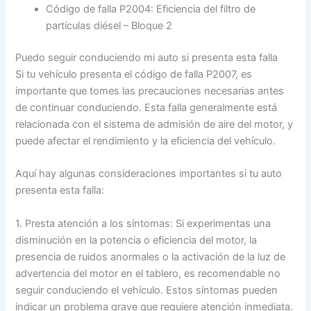
Código de falla P2004: Eficiencia del filtro de
partículas diésel – Bloque 2
Puedo seguir conduciendo mi auto si presenta esta falla
Si tu vehículo presenta el código de falla P2007, es
importante que tomes las precauciones necesarias antes
de continuar conduciendo. Esta falla generalmente está
relacionada con el sistema de admisión de aire del motor, y
puede afectar el rendimiento y la eficiencia del vehículo.
Aquí hay algunas consideraciones importantes si tu auto
presenta esta falla:
1. Presta atención a los síntomas: Si experimentas una
disminución en la potencia o eficiencia del motor, la
presencia de ruidos anormales o la activación de la luz de
advertencia del motor en el tablero, es recomendable no
seguir conduciendo el vehículo. Estos síntomas pueden
indicar un problema grave que requiere atención inmediata.