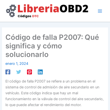
Ir
al
contenido
Código de falla P2007: Qué
significa y cómo
solucionarlo
enero 1, 2024
El código de falla P2007 se refiere a un problema en el
sistema de control de admisión de aire secundario en un
vehículo. Este código indica que hay un mal
funcionamiento en la válvula de control del aire secundario,
lo que puede afectar el rendimiento del motor.