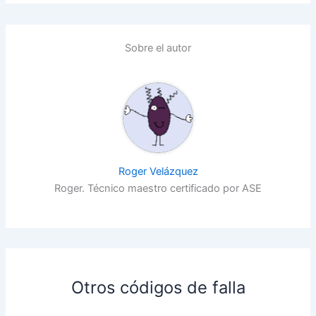
Sobre el autor
Roger Velázquez
Roger. Técnico maestro certificado por ASE
Otros códigos de falla