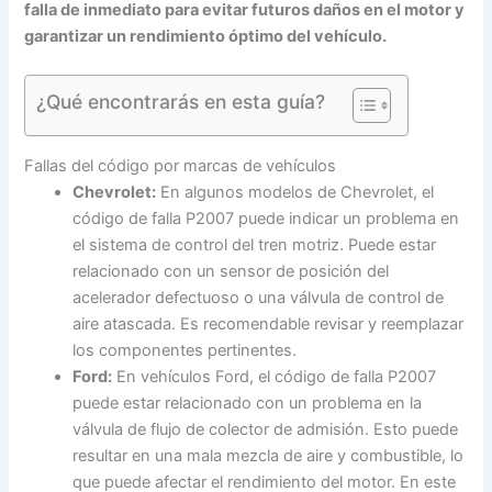
falla de inmediato para evitar futuros daños en el motor y
garantizar un rendimiento óptimo del vehículo.
¿Qué encontrarás en esta guía?
Fallas del código por marcas de vehículos
Chevrolet:
En algunos modelos de Chevrolet, el
código de falla P2007 puede indicar un problema en
el sistema de control del tren motriz. Puede estar
relacionado con un sensor de posición del
acelerador defectuoso o una válvula de control de
aire atascada. Es recomendable revisar y reemplazar
los componentes pertinentes.
Ford:
En vehículos Ford, el código de falla P2007
puede estar relacionado con un problema en la
válvula de flujo de colector de admisión. Esto puede
resultar en una mala mezcla de aire y combustible, lo
que puede afectar el rendimiento del motor. En este