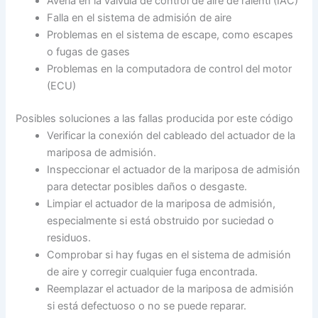
Avería en la válvula de control de aire de ralentí (IAC)
Falla en el sistema de admisión de aire
Problemas en el sistema de escape, como escapes
o fugas de gases
Problemas en la computadora de control del motor
(ECU)
Posibles soluciones a las fallas producida por este código
Verificar la conexión del cableado del actuador de la
mariposa de admisión.
Inspeccionar el actuador de la mariposa de admisión
para detectar posibles daños o desgaste.
Limpiar el actuador de la mariposa de admisión,
especialmente si está obstruido por suciedad o
residuos.
Comprobar si hay fugas en el sistema de admisión
de aire y corregir cualquier fuga encontrada.
Reemplazar el actuador de la mariposa de admisión
si está defectuoso o no se puede reparar.