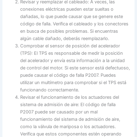
Revisar y reemplazar el cableado: A veces, las
conexiones eléctricas pueden estar sueltas o
dañadas, lo que puede causar que se genere este
código de falla. Verifica el cableado y los conectores
en busca de posibles problemas. Si encuentras
algún cable dañado, deberás reemplazarlo.
Comprobar el sensor de posición del acelerador
(TPS): El TPS es responsable de medir la posición
del acelerador y envía esta información a la unidad
de control del motor. Si este sensor está defectuoso,
puede causar el código de falla P2007. Puedes
utilizar un multímetro para comprobar si el TPS está
funcionando correctamente.
Revisar el funcionamiento de los actuadores del
sistema de admisión de aire: El código de falla
P2007 puede ser causado por un mal
funcionamiento del sistema de admisión de aire,
como la válvula de mariposa o los actuadores.
Verifica que estos componentes estén operando