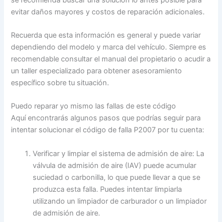
evitar daños mayores y costos de reparación adicionales.
Recuerda que esta información es general y puede variar
dependiendo del modelo y marca del vehículo. Siempre es
recomendable consultar el manual del propietario o acudir a
un taller especializado para obtener asesoramiento
específico sobre tu situación.
Puedo reparar yo mismo las fallas de este código
Aquí encontrarás algunos pasos que podrías seguir para
intentar solucionar el código de falla P2007 por tu cuenta:
Verificar y limpiar el sistema de admisión de aire: La
válvula de admisión de aire (IAV) puede acumular
suciedad o carbonilla, lo que puede llevar a que se
produzca esta falla. Puedes intentar limpiarla
utilizando un limpiador de carburador o un limpiador
de admisión de aire.