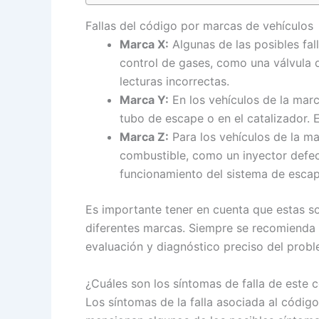
Fallas del código por marcas de vehículos
Marca X:
Algunas de las posibles fal
control de gases, como una válvula 
lecturas incorrectas.
Marca Y:
En los vehículos de la mar
tubo de escape o en el catalizador. 
Marca Z:
Para los vehículos de la m
combustible, como un inyector defec
funcionamiento del sistema de escape
Es importante tener en cuenta que estas so
diferentes marcas. Siempre se recomienda c
evaluación y diagnóstico preciso del probl
¿Cuáles son los síntomas de falla de este
Los síntomas de la falla asociada al códi