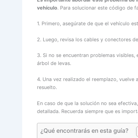
vehículo
. Para solucionar este código de f
1. Primero, asegúrate de que el vehículo es
2. Luego, revisa los cables y conectores d
3. Si no se encuentran problemas visibles,
árbol de levas.
4. Una vez realizado el reemplazo, vuelve a
resuelto.
En caso de que la solución no sea efectiva,
detallada. Recuerda siempre que es importa
¿Qué encontrarás en esta guía?