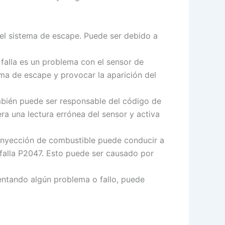
 el sistema de escape. Puede ser debido a
 falla es un problema con el sensor de
tema de escape y provocar la aparición del
ambién puede ser responsable del código de
era una lectura errónea del sensor y activa
 inyección de combustible puede conducir a
 falla P2047. Esto puede ser causado por
entando algún problema o fallo, puede