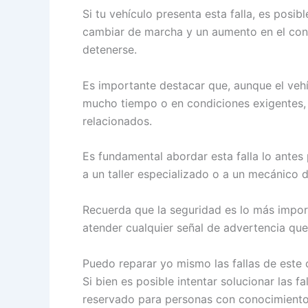
Si tu vehículo presenta esta falla, es pos
cambiar de marcha y un aumento en el cons
detenerse.
Es importante destacar que, aunque el veh
mucho tiempo o en condiciones exigentes,
relacionados.
Es fundamental abordar esta falla lo antes
a un taller especializado o a un mecánico 
Recuerda que la seguridad es lo más impor
atender cualquier señal de advertencia que
Puedo reparar yo mismo las fallas de este
Si bien es posible intentar solucionar las
reservado para personas con conocimiento