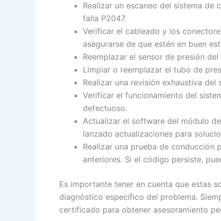
Realizar un escaneo del sistema de c
falla P2047.
Verificar el cableado y los conectore
asegurarse de que estén en buen es
Reemplazar el sensor de presión del
Limpiar o reemplazar el tubo de pres
Realizar una revisión exhaustiva del s
Verificar el funcionamiento del sis
defectuoso.
Actualizar el software del módulo de
lanzado actualizaciones para soluci
Realizar una prueba de conducción pa
anteriores. Si el código persiste, p
Es importante tener en cuenta que estas so
diagnóstico específico del problema. Siemp
certificado para obtener asesoramiento pe