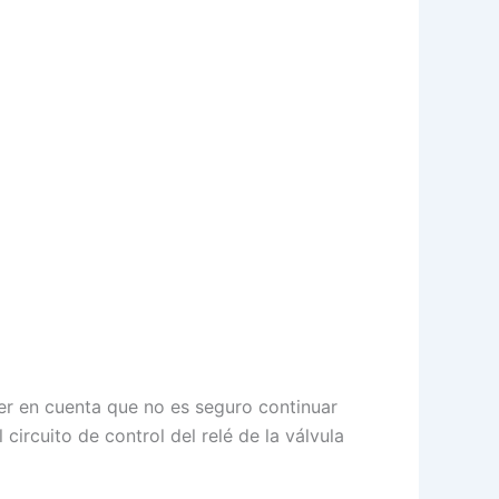
er en cuenta que no es seguro continuar
ircuito de control del relé de la válvula