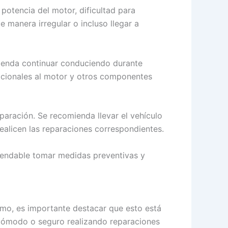
potencia del motor, dificultad para
manera irregular o incluso llegar a
mienda continuar conduciendo durante
icionales al motor y otros componentes
paración. Se recomienda llevar el vehículo
ealicen las reparaciones correspondientes.
mendable tomar medidas preventivas y
ismo, es importante destacar que esto está
cómodo o seguro realizando reparaciones