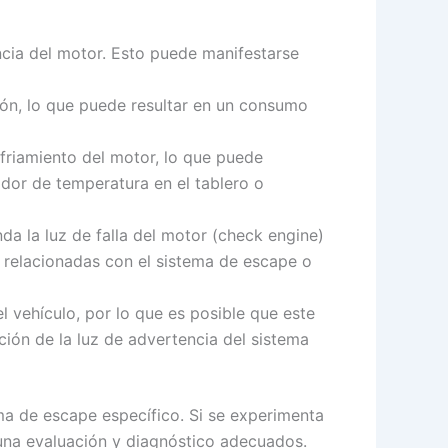
cia del motor. Esto puede manifestarse
ión, lo que puede resultar en un consumo
friamiento del motor, lo que puede
dor de temperatura en el tablero o
a la luz de falla del motor (check engine)
 relacionadas con el sistema de escape o
 vehículo, por lo que es posible que este
ción de la luz de advertencia del sistema
ma de escape específico. Si se experimenta
 una evaluación y diagnóstico adecuados.