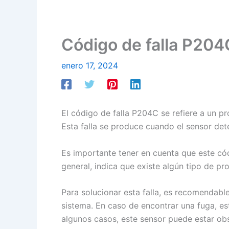
Código de falla P204
enero 17, 2024
El código de falla P204C se refiere a un p
Esta falla se produce cuando el sensor det
Es importante tener en cuenta que este có
general, indica que existe algún tipo de p
Para solucionar esta falla, es recomendable
sistema. En caso de encontrar una fuga, es
algunos casos, este sensor puede estar obs