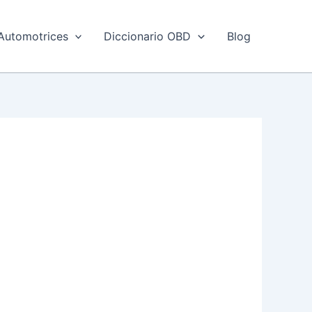
Automotrices
Diccionario OBD
Blog