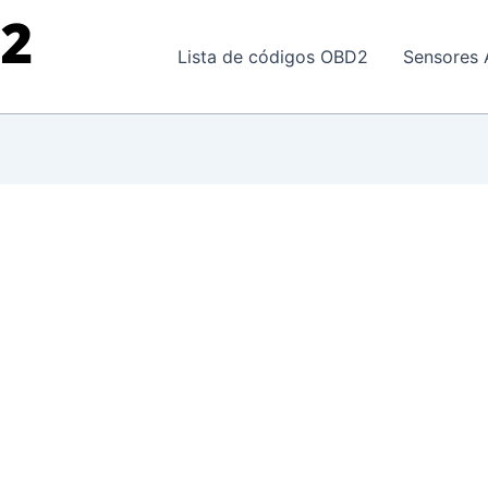
Lista de códigos OBD2
Sensores 