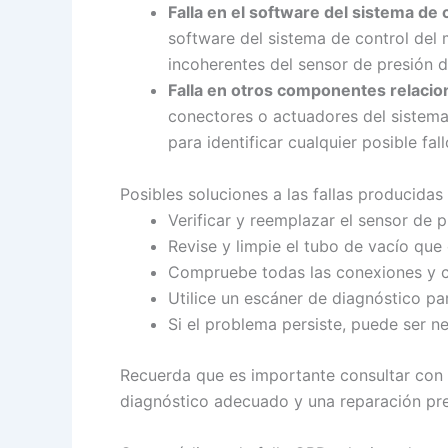
Falla en el software del sistema de 
software del sistema de control del 
incoherentes del sensor de presión de
Falla en otros componentes relaci
conectores o actuadores del sistema
para identificar cualquier posible fa
Posibles soluciones a las fallas producidas
Verificar y reemplazar el sensor de 
Revise y limpie el tubo de vacío qu
Compruebe todas las conexiones y c
Utilice un escáner de diagnóstico par
Si el problema persiste, puede ser n
Recuerda que es importante consultar con 
diagnóstico adecuado y una reparación prec