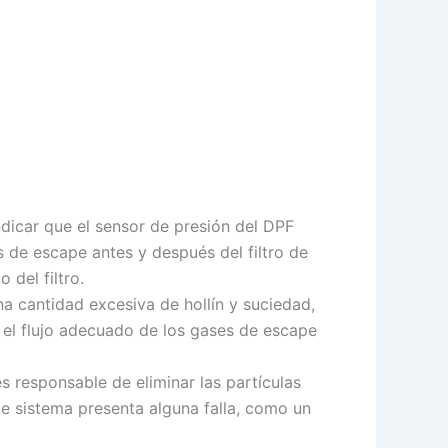
ndicar que el sensor de presión del DPF
 de escape antes y después del filtro de
 del filtro.
una cantidad excesiva de hollín y suciedad,
ar el flujo adecuado de los gases de escape
s responsable de eliminar las partículas
te sistema presenta alguna falla, como un