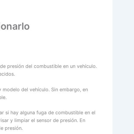
ionarlo
 de presión del combustible en un vehículo.
ecidos.
y modelo del vehículo. Sin embargo, en
le.
car si hay alguna fuga de combustible en el
sar y limpiar el sensor de presión. En
e presión.