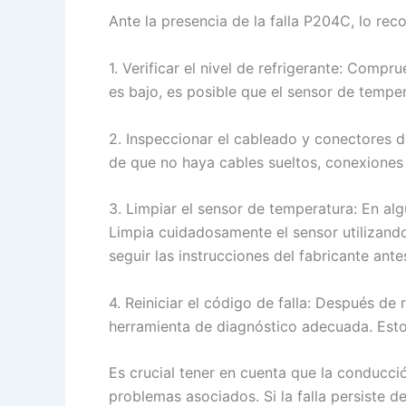
Ante la presencia de la falla P204C, lo re
1. Verificar el nivel de refrigerante: Comp
es bajo, es posible que el sensor de tempe
2. Inspeccionar el cableado y conectores d
de que no haya cables sueltos, conexiones
3. Limpiar el sensor de temperatura: En al
Limpia cuidadosamente el sensor utilizando
seguir las instrucciones del fabricante ante
4. Reiniciar el código de falla: Después de 
herramienta de diagnóstico adecuada. Esto p
Es crucial tener en cuenta que la conducci
problemas asociados. Si la falla persiste d