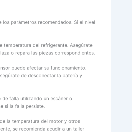
 de los parámetros recomendados. Si el nivel
e temperatura del refrigerante. Asegúrate
laza o repara las piezas correspondientes.
ensor puede afectar su funcionamiento.
Asegúrate de desconectar la batería y
o de falla utilizando un escáner o
si la falla persiste.
 de la temperatura del motor y otros
ente, se recomienda acudir a un taller