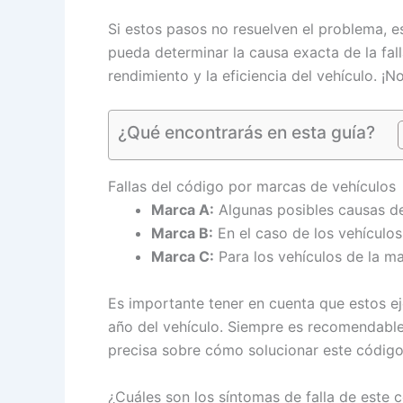
Si estos pasos no resuelven el problema, 
pueda determinar la causa exacta de la fall
rendimiento y la eficiencia del vehículo. ¡N
¿Qué encontrarás en esta guía?
Fallas del código por marcas de vehículos
Marca A:
Algunas posibles causas de
Marca B:
En el caso de los vehículos
Marca C:
Para los vehículos de la m
Es importante tener en cuenta que estos ej
año del vehículo. Siempre es recomendable
precisa sobre cómo solucionar este código 
¿Cuáles son los síntomas de falla de este