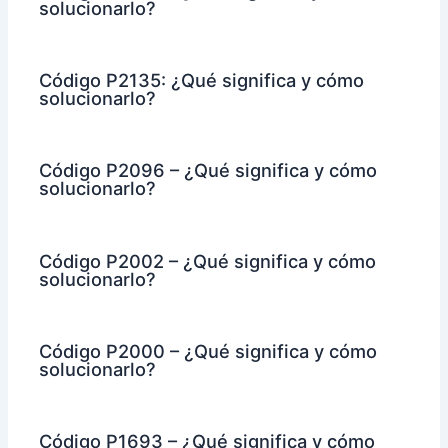
solucionarlo?
Código P2135: ¿Qué significa y cómo
solucionarlo?
Código P2096 – ¿Qué significa y cómo
solucionarlo?
Código P2002 – ¿Qué significa y cómo
solucionarlo?
Código P2000 – ¿Qué significa y cómo
solucionarlo?
Código P1693 – ¿Qué significa y cómo