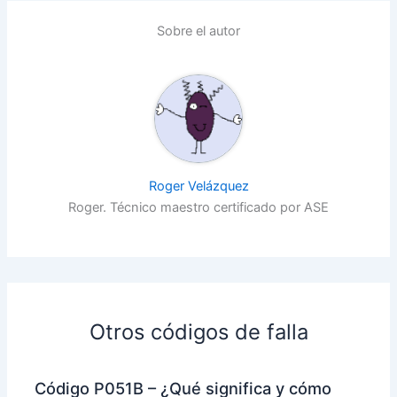
Sobre el autor
Roger Velázquez
Roger. Técnico maestro certificado por ASE
Otros códigos de falla
Código P051B – ¿Qué significa y cómo