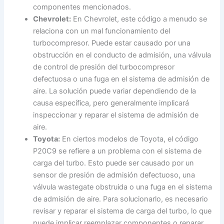
componentes mencionados.
Chevrolet:
En Chevrolet, este código a menudo se
relaciona con un mal funcionamiento del
turbocompresor. Puede estar causado por una
obstrucción en el conducto de admisión, una válvula
de control de presión del turbocompresor
defectuosa o una fuga en el sistema de admisión de
aire. La solución puede variar dependiendo de la
causa específica, pero generalmente implicará
inspeccionar y reparar el sistema de admisión de
aire.
Toyota:
En ciertos modelos de Toyota, el código
P20C9 se refiere a un problema con el sistema de
carga del turbo. Esto puede ser causado por un
sensor de presión de admisión defectuoso, una
válvula wastegate obstruida o una fuga en el sistema
de admisión de aire. Para solucionarlo, es necesario
revisar y reparar el sistema de carga del turbo, lo que
puede implicar reemplazar componentes o reparar