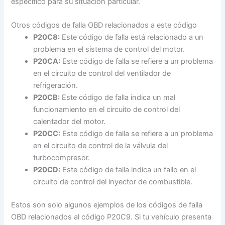
específico para su situación particular.
Otros códigos de falla OBD relacionados a este código
P20C8:
Este código de falla está relacionado a un
problema en el sistema de control del motor.
P20CA:
Este código de falla se refiere a un problema
en el circuito de control del ventilador de
refrigeración.
P20CB:
Este código de falla indica un mal
funcionamiento en el circuito de control del
calentador del motor.
P20CC:
Este código de falla se refiere a un problema
en el circuito de control de la válvula del
turbocompresor.
P20CD:
Este código de falla indica un fallo en el
circuito de control del inyector de combustible.
Estos son solo algunos ejemplos de los códigos de falla
OBD relacionados al código P20C9. Si tu vehículo presenta