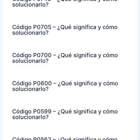
solucionarlo?
Código P0705 – ¿Qué significa y cómo
solucionarlo?
Código P0700 – ¿Qué significa y cómo
solucionarlo?
Código P0600 – ¿Qué significa y cómo
solucionarlo?
Código P0599 – ¿Qué significa y cómo
solucionarlo?
Código P0562 – ¿Qué significa y cómo