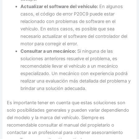
Actualizar el software del vehículo:
En algunos
casos, el código de error P20C9 puede estar
relacionado con problemas de software en el
vehículo. En estos casos, es posible que sea
necesario actualizar el software del controlador del
motor para corregir el error.
Consultar a un mecánico:
Si ninguna de las
soluciones anteriores resuelve el problema, es
recomendable llevar el vehículo a un mecánico
especializado. Un mecánico con experiencia podrá
realizar una evaluación más detallada del problema y
brindar una solución adecuada.
Es importante tener en cuenta que estas soluciones son
solo posibilidades generales y pueden variar dependiendo
del modelo y la marca del vehículo. Siempre es
recomendable consultar el manual del propietario o
contactar a un profesional para obtener asesoramiento