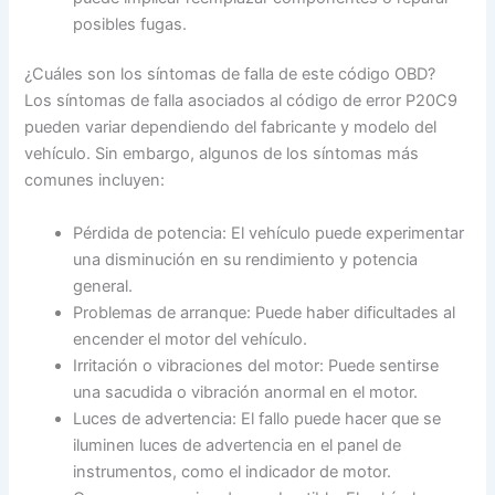
posibles fugas.
¿Cuáles son los síntomas de falla de este código OBD?
Los síntomas de falla asociados al código de error P20C9
pueden variar dependiendo del fabricante y modelo del
vehículo. Sin embargo, algunos de los síntomas más
comunes incluyen:
Pérdida de potencia: El vehículo puede experimentar
una disminución en su rendimiento y potencia
general.
Problemas de arranque: Puede haber dificultades al
encender el motor del vehículo.
Irritación o vibraciones del motor: Puede sentirse
una sacudida o vibración anormal en el motor.
Luces de advertencia: El fallo puede hacer que se
iluminen luces de advertencia en el panel de
instrumentos, como el indicador de motor.