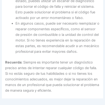
estado, puedes utilizar un escáner de diagnóstico
para borrar el código de falla y reiniciar el sistema.
Esto puede solucionar el problema si el código fue
activado por un error momentáneo o falso.
En algunos casos, puede ser necesario reemplazar o
reparar componentes específicos, como el sensor
de presión de combustible o la unidad de control del
motor. Si no tienes experiencia en la reparación de
estas partes, es recomendable acudir a un mecánico
profesional para evitar mayores daños.
Recuerda:
Siempre es importante tener un diagnóstico
preciso antes de intentar reparar cualquier código de falla.
Si no estás seguro de tus habilidades o si no tienes los
conocimientos adecuados, es mejor dejar la reparación en
manos de un profesional que pueda solucionar el problema
de manera segura y eficiente.