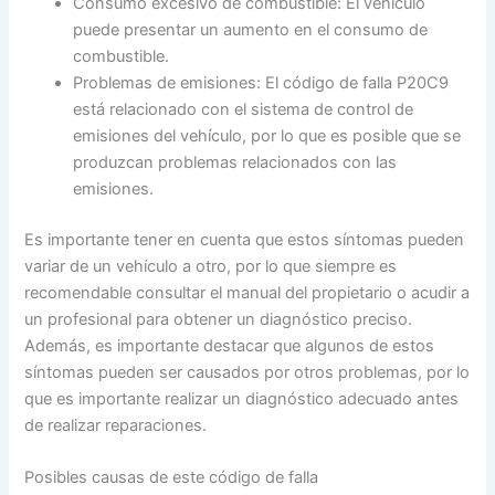
Consumo excesivo de combustible: El vehículo
puede presentar un aumento en el consumo de
combustible.
Problemas de emisiones: El código de falla P20C9
está relacionado con el sistema de control de
emisiones del vehículo, por lo que es posible que se
produzcan problemas relacionados con las
emisiones.
Es importante tener en cuenta que estos síntomas pueden
variar de un vehículo a otro, por lo que siempre es
recomendable consultar el manual del propietario o acudir a
un profesional para obtener un diagnóstico preciso.
Además, es importante destacar que algunos de estos
síntomas pueden ser causados por otros problemas, por lo
que es importante realizar un diagnóstico adecuado antes
de realizar reparaciones.
Posibles causas de este código de falla