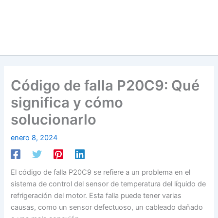
Código de falla P20C9: Qué
significa y cómo
solucionarlo
enero 8, 2024
El código de falla P20C9 se refiere a un problema en el
sistema de control del sensor de temperatura del líquido de
refrigeración del motor. Esta falla puede tener varias
causas, como un sensor defectuoso, un cableado dañado