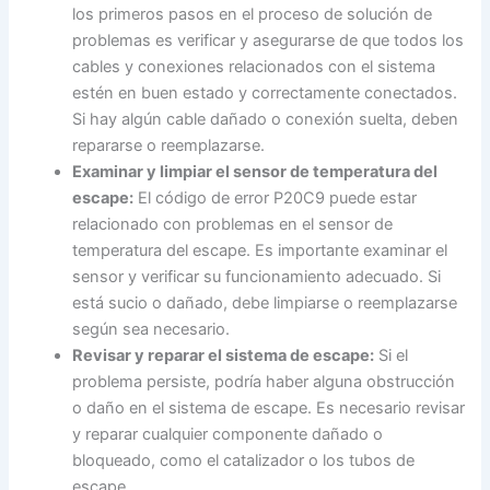
los primeros pasos en el proceso de solución de
problemas es verificar y asegurarse de que todos los
cables y conexiones relacionados con el sistema
estén en buen estado y correctamente conectados.
Si hay algún cable dañado o conexión suelta, deben
repararse o reemplazarse.
Examinar y limpiar el sensor de temperatura del
escape:
El código de error P20C9 puede estar
relacionado con problemas en el sensor de
temperatura del escape. Es importante examinar el
sensor y verificar su funcionamiento adecuado. Si
está sucio o dañado, debe limpiarse o reemplazarse
según sea necesario.
Revisar y reparar el sistema de escape:
Si el
problema persiste, podría haber alguna obstrucción
o daño en el sistema de escape. Es necesario revisar
y reparar cualquier componente dañado o
bloqueado, como el catalizador o los tubos de
escape.