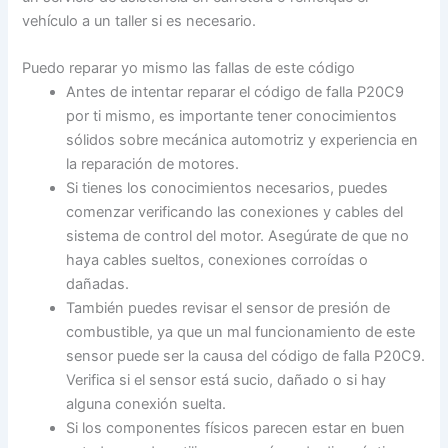
vehículo a un taller si es necesario.
Puedo reparar yo mismo las fallas de este código
Antes de intentar reparar el código de falla P20C9
por ti mismo, es importante tener conocimientos
sólidos sobre mecánica automotriz y experiencia en
la reparación de motores.
Si tienes los conocimientos necesarios, puedes
comenzar verificando las conexiones y cables del
sistema de control del motor. Asegúrate de que no
haya cables sueltos, conexiones corroídas o
dañadas.
También puedes revisar el sensor de presión de
combustible, ya que un mal funcionamiento de este
sensor puede ser la causa del código de falla P20C9.
Verifica si el sensor está sucio, dañado o si hay
alguna conexión suelta.
Si los componentes físicos parecen estar en buen