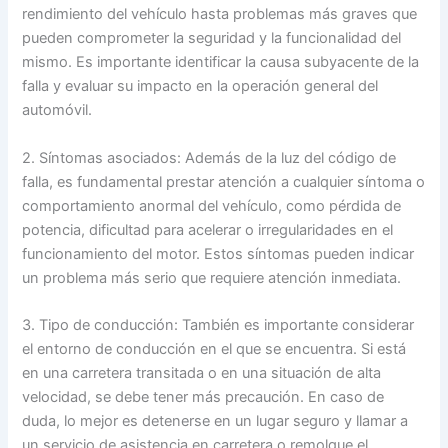
rendimiento del vehículo hasta problemas más graves que
pueden comprometer la seguridad y la funcionalidad del
mismo. Es importante identificar la causa subyacente de la
falla y evaluar su impacto en la operación general del
automóvil.
2. Síntomas asociados: Además de la luz del código de
falla, es fundamental prestar atención a cualquier síntoma o
comportamiento anormal del vehículo, como pérdida de
potencia, dificultad para acelerar o irregularidades en el
funcionamiento del motor. Estos síntomas pueden indicar
un problema más serio que requiere atención inmediata.
3. Tipo de conducción: También es importante considerar
el entorno de conducción en el que se encuentra. Si está
en una carretera transitada o en una situación de alta
velocidad, se debe tener más precaución. En caso de
duda, lo mejor es detenerse en un lugar seguro y llamar a
un servicio de asistencia en carretera o remolque el