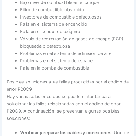
Bajo nivel de combustible en el tanque
Filtro de combustible obstruido
Inyectores de combustible defectuosos
Falla en el sistema de encendido
Falla en el sensor de oxígeno
Válvula de recirculación de gases de escape (EGR)
bloqueada o defectuosa
Problemas en el sistema de admisión de aire
Problemas en el sistema de escape
Falla en la bomba de combustible
Posibles soluciones a las fallas producidas por el código de
error P20C9
Hay varias soluciones que se pueden intentar para
solucionar las fallas relacionadas con el código de error
P20C9. A continuación, se presentan algunas posibles
soluciones:
Verificar y reparar los cables y conexiones:
Uno de