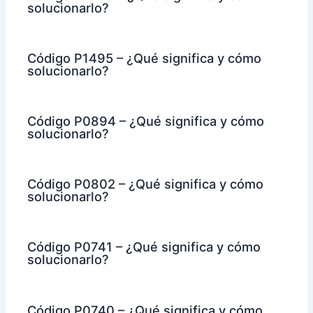
solucionarlo?
Código P1495 – ¿Qué significa y cómo
solucionarlo?
Código P0894 – ¿Qué significa y cómo
solucionarlo?
Código P0802 – ¿Qué significa y cómo
solucionarlo?
Código P0741 – ¿Qué significa y cómo
solucionarlo?
Código P0740 – ¿Qué significa y cómo