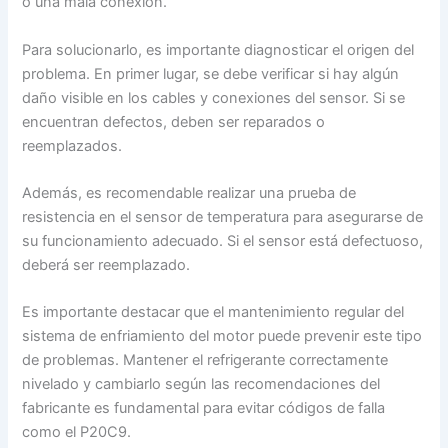
o una mala conexión.
Para solucionarlo, es importante diagnosticar el origen del
problema. En primer lugar, se debe verificar si hay algún
daño visible en los cables y conexiones del sensor. Si se
encuentran defectos, deben ser reparados o
reemplazados.
Además, es recomendable realizar una prueba de
resistencia en el sensor de temperatura para asegurarse de
su funcionamiento adecuado. Si el sensor está defectuoso,
deberá ser reemplazado.
Es importante destacar que el mantenimiento regular del
sistema de enfriamiento del motor puede prevenir este tipo
de problemas. Mantener el refrigerante correctamente
nivelado y cambiarlo según las recomendaciones del
fabricante es fundamental para evitar códigos de falla
como el P20C9.