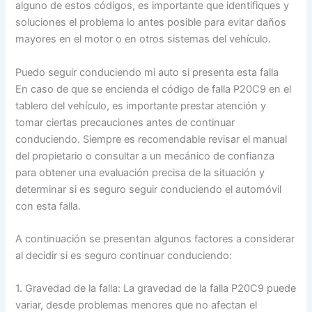
alguno de estos códigos, es importante que identifiques y
soluciones el problema lo antes posible para evitar daños
mayores en el motor o en otros sistemas del vehículo.
Puedo seguir conduciendo mi auto si presenta esta falla
En caso de que se encienda el código de falla P20C9 en el
tablero del vehículo, es importante prestar atención y
tomar ciertas precauciones antes de continuar
conduciendo. Siempre es recomendable revisar el manual
del propietario o consultar a un mecánico de confianza
para obtener una evaluación precisa de la situación y
determinar si es seguro seguir conduciendo el automóvil
con esta falla.
A continuación se presentan algunos factores a considerar
al decidir si es seguro continuar conduciendo:
1. Gravedad de la falla: La gravedad de la falla P20C9 puede
variar, desde problemas menores que no afectan el