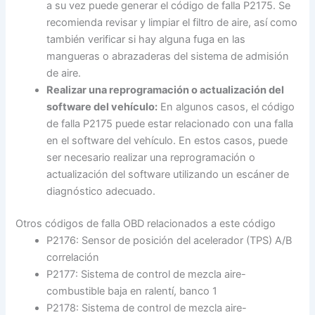
a su vez puede generar el código de falla P2175. Se
recomienda revisar y limpiar el filtro de aire, así como
también verificar si hay alguna fuga en las
mangueras o abrazaderas del sistema de admisión
de aire.
Realizar una reprogramación o actualización del
software del vehículo:
En algunos casos, el código
de falla P2175 puede estar relacionado con una falla
en el software del vehículo. En estos casos, puede
ser necesario realizar una reprogramación o
actualización del software utilizando un escáner de
diagnóstico adecuado.
Otros códigos de falla OBD relacionados a este código
P2176: Sensor de posición del acelerador (TPS) A/B
correlación
P2177: Sistema de control de mezcla aire-
combustible baja en ralentí, banco 1
P2178: Sistema de control de mezcla aire-