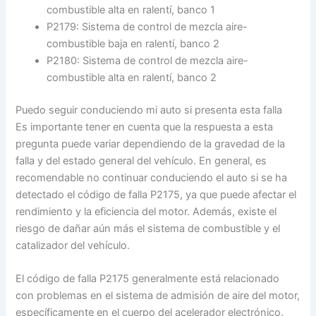
combustible alta en ralentí, banco 1
P2179: Sistema de control de mezcla aire-
combustible baja en ralentí, banco 2
P2180: Sistema de control de mezcla aire-
combustible alta en ralentí, banco 2
Puedo seguir conduciendo mi auto si presenta esta falla
Es importante tener en cuenta que la respuesta a esta
pregunta puede variar dependiendo de la gravedad de la
falla y del estado general del vehículo. En general, es
recomendable no continuar conduciendo el auto si se ha
detectado el código de falla P2175, ya que puede afectar el
rendimiento y la eficiencia del motor. Además, existe el
riesgo de dañar aún más el sistema de combustible y el
catalizador del vehículo.
El código de falla P2175 generalmente está relacionado
con problemas en el sistema de admisión de aire del motor,
específicamente en el cuerpo del acelerador electrónico.