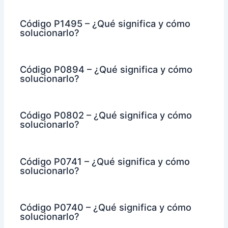
Código P1495 – ¿Qué significa y cómo
solucionarlo?
Código P0894 – ¿Qué significa y cómo
solucionarlo?
Código P0802 – ¿Qué significa y cómo
solucionarlo?
Código P0741 – ¿Qué significa y cómo
solucionarlo?
Código P0740 – ¿Qué significa y cómo
solucionarlo?