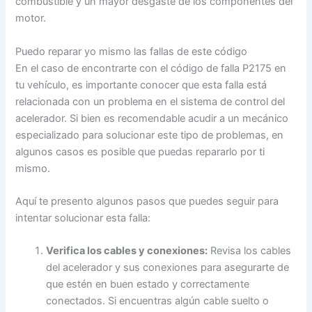
combustible y un mayor desgaste de los componentes del
motor.
Puedo reparar yo mismo las fallas de este código
En el caso de encontrarte con el código de falla P2175 en
tu vehículo, es importante conocer que esta falla está
relacionada con un problema en el sistema de control del
acelerador. Si bien es recomendable acudir a un mecánico
especializado para solucionar este tipo de problemas, en
algunos casos es posible que puedas repararlo por ti
mismo.
Aquí te presento algunos pasos que puedes seguir para
intentar solucionar esta falla:
Verifica los cables y conexiones:
Revisa los cables
del acelerador y sus conexiones para asegurarte de
que estén en buen estado y correctamente
conectados. Si encuentras algún cable suelto o