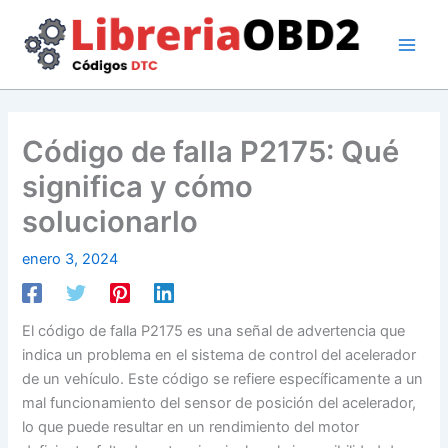
Ir
al
contenido
Código de falla P2175: Qué
significa y cómo
solucionarlo
enero 3, 2024
El código de falla P2175 es una señal de advertencia que
indica un problema en el sistema de control del acelerador
de un vehículo. Este código se refiere específicamente a un
mal funcionamiento del sensor de posición del acelerador,
lo que puede resultar en un rendimiento del motor