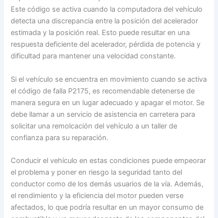
Este código se activa cuando la computadora del vehículo
detecta una discrepancia entre la posición del acelerador
estimada y la posición real. Esto puede resultar en una
respuesta deficiente del acelerador, pérdida de potencia y
dificultad para mantener una velocidad constante.
Si el vehículo se encuentra en movimiento cuando se activa
el código de falla P2175, es recomendable detenerse de
manera segura en un lugar adecuado y apagar el motor. Se
debe llamar a un servicio de asistencia en carretera para
solicitar una remolcación del vehículo a un taller de
confianza para su reparación.
Conducir el vehículo en estas condiciones puede empeorar
el problema y poner en riesgo la seguridad tanto del
conductor como de los demás usuarios de la vía. Además,
el rendimiento y la eficiencia del motor pueden verse
afectados, lo que podría resultar en un mayor consumo de