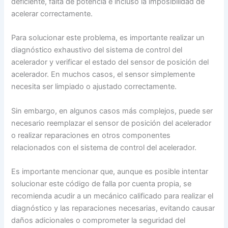
deficiente, falta de potencia e incluso la imposibilidad de
acelerar correctamente.
Para solucionar este problema, es importante realizar un
diagnóstico exhaustivo del sistema de control del
acelerador y verificar el estado del sensor de posición del
acelerador. En muchos casos, el sensor simplemente
necesita ser limpiado o ajustado correctamente.
Sin embargo, en algunos casos más complejos, puede ser
necesario reemplazar el sensor de posición del acelerador
o realizar reparaciones en otros componentes
relacionados con el sistema de control del acelerador.
Es importante mencionar que, aunque es posible intentar
solucionar este código de falla por cuenta propia, se
recomienda acudir a un mecánico calificado para realizar el
diagnóstico y las reparaciones necesarias, evitando causar
daños adicionales o comprometer la seguridad del