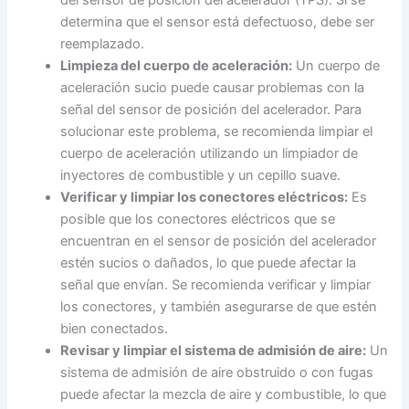
del sensor de posición del acelerador (TPS). Si se
determina que el sensor está defectuoso, debe ser
reemplazado.
Limpieza del cuerpo de aceleración:
Un cuerpo de
aceleración sucio puede causar problemas con la
señal del sensor de posición del acelerador. Para
solucionar este problema, se recomienda limpiar el
cuerpo de aceleración utilizando un limpiador de
inyectores de combustible y un cepillo suave.
Verificar y limpiar los conectores eléctricos:
Es
posible que los conectores eléctricos que se
encuentran en el sensor de posición del acelerador
estén sucios o dañados, lo que puede afectar la
señal que envían. Se recomienda verificar y limpiar
los conectores, y también asegurarse de que estén
bien conectados.
Revisar y limpiar el sistema de admisión de aire:
Un
sistema de admisión de aire obstruido o con fugas
puede afectar la mezcla de aire y combustible, lo que