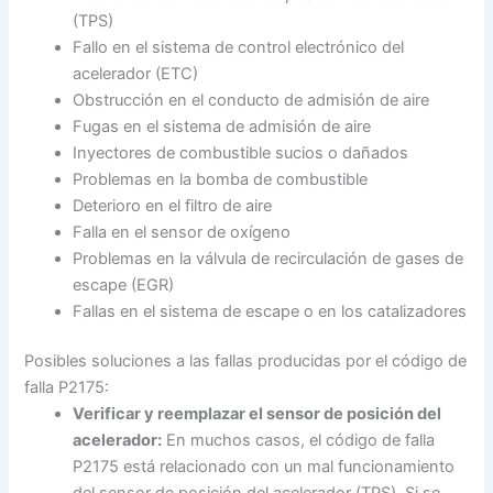
(TPS)
Fallo en el sistema de control electrónico del
acelerador (ETC)
Obstrucción en el conducto de admisión de aire
Fugas en el sistema de admisión de aire
Inyectores de combustible sucios o dañados
Problemas en la bomba de combustible
Deterioro en el filtro de aire
Falla en el sensor de oxígeno
Problemas en la válvula de recirculación de gases de
escape (EGR)
Fallas en el sistema de escape o en los catalizadores
Posibles soluciones a las fallas producidas por el código de
falla P2175:
Verificar y reemplazar el sensor de posición del
acelerador:
En muchos casos, el código de falla
P2175 está relacionado con un mal funcionamiento