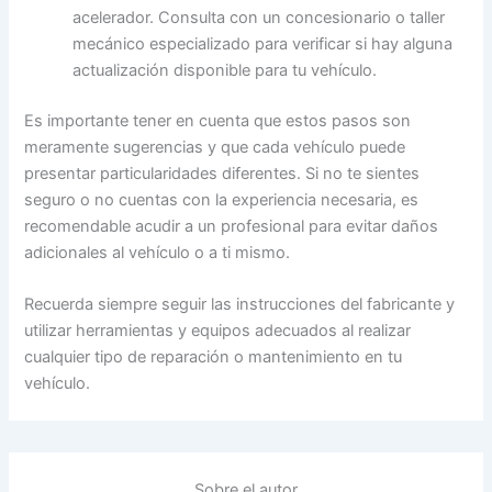
acelerador. Consulta con un concesionario o taller
mecánico especializado para verificar si hay alguna
actualización disponible para tu vehículo.
Es importante tener en cuenta que estos pasos son
meramente sugerencias y que cada vehículo puede
presentar particularidades diferentes. Si no te sientes
seguro o no cuentas con la experiencia necesaria, es
recomendable acudir a un profesional para evitar daños
adicionales al vehículo o a ti mismo.
Recuerda siempre seguir las instrucciones del fabricante y
utilizar herramientas y equipos adecuados al realizar
cualquier tipo de reparación o mantenimiento en tu
vehículo.
Sobre el autor