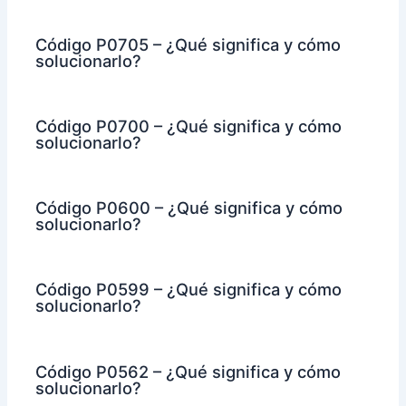
Código P0705 – ¿Qué significa y cómo
solucionarlo?
Código P0700 – ¿Qué significa y cómo
solucionarlo?
Código P0600 – ¿Qué significa y cómo
solucionarlo?
Código P0599 – ¿Qué significa y cómo
solucionarlo?
Código P0562 – ¿Qué significa y cómo
solucionarlo?