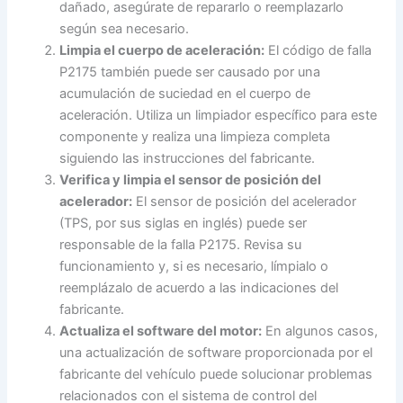
dañado, asegúrate de repararlo o reemplazarlo
según sea necesario.
Limpia el cuerpo de aceleración:
El código de falla
P2175 también puede ser causado por una
acumulación de suciedad en el cuerpo de
aceleración. Utiliza un limpiador específico para este
componente y realiza una limpieza completa
siguiendo las instrucciones del fabricante.
Verifica y limpia el sensor de posición del
acelerador:
El sensor de posición del acelerador
(TPS, por sus siglas en inglés) puede ser
responsable de la falla P2175. Revisa su
funcionamiento y, si es necesario, límpialo o
reemplázalo de acuerdo a las indicaciones del
fabricante.
Actualiza el software del motor:
En algunos casos,
una actualización de software proporcionada por el
fabricante del vehículo puede solucionar problemas
relacionados con el sistema de control del