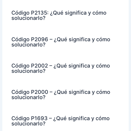
Código P2135: ¿Qué significa y cómo
solucionarlo?
Código P2096 – ¿Qué significa y cómo
solucionarlo?
Código P2002 – ¿Qué significa y cómo
solucionarlo?
Código P2000 – ¿Qué significa y cómo
solucionarlo?
Código P1693 – ¿Qué significa y cómo
solucionarlo?