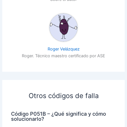
Roger Velázquez
Roger. Técnico maestro certificado por ASE
Otros códigos de falla
Código P051B – ¿Qué significa y cómo
solucionarlo?