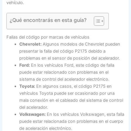
vehículo.
¿Qué encontrarás en esta guía?
Fallas del código por marcas de vehículos
Chevrolet:
Algunos modelos de Chevrolet pueden
presentar la falla del código P2175 debido a
problemas en el sensor de posición del acelerador.
Ford:
En los vehículos Ford, este código de falla
puede estar relacionado con problemas en el
sistema de control del acelerador electrónico.
Toyota:
En algunos casos, el código P2175 en
vehículos Toyota puede ser ocasionado por una
mala conexión en el cableado del sistema de control
del acelerador.
Volkswagen:
En los vehículos Volkswagen, esta falla
puede estar relacionada con problemas en el cuerpo
de aceleración electrónico.