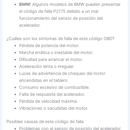
BMW:
Algunos modelos de BMW pueden presentar
el código de falla P2175 debido a un mal
funcionamiento del sensor de posición del
acelerador.
¿Cuáles son los síntomas de falla de este código OBD?
Pérdida de potencia del motor.
Marcha errática o inestable del motor.
Dificultad para arrancar el motor.
Aceleración lenta o irregular.
Luces de advertencia de chequeo del motor
encendidas en el tablero.
Consumo excesivo de combustible.
Falta de respuesta del acelerador.
Pérdida de velocidad máxima.
Vibraciones o sacudidas del motor.
Posibles causas de este código de falla
Problemas con el sensor de posición del acelerador