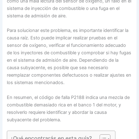
como una mala lectura del sensor de oxígeno, un fallo en el
sistema de inyección de combustible o una fuga en el
sistema de admisión de aire.
Para solucionar este problema, es importante identificar la
causa raíz. Esto puede implicar realizar pruebas en el
sensor de oxígeno, verificar el funcionamiento adecuado
de los inyectores de combustible y comprobar si hay fugas
en el sistema de admisión de aire. Dependiendo de la
causa subyacente, es posible que sea necesario
reemplazar componentes defectuosos o realizar ajustes en
los sistemas mencionados.
En resumen, el código de falla P2188 indica una mezcla de
combustible demasiado rica en el banco 1 del motor, y
resolverlo requiere identificar y abordar la causa
subyacente del problema.
¿Qué encontrarás en esta guía?