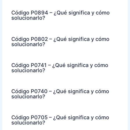
Código P0894 – ¿Qué significa y cómo
solucionarlo?
Código P0802 – ¿Qué significa y cómo
solucionarlo?
Código P0741 – ¿Qué significa y cómo
solucionarlo?
Código P0740 – ¿Qué significa y cómo
solucionarlo?
Código P0705 – ¿Qué significa y cómo
solucionarlo?