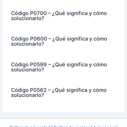
Código P0700 – ¿Qué significa y cómo
solucionarlo?
Código P0600 – ¿Qué significa y cómo
solucionarlo?
Código P0599 – ¿Qué significa y cómo
solucionarlo?
Código P0562 – ¿Qué significa y cómo
solucionarlo?