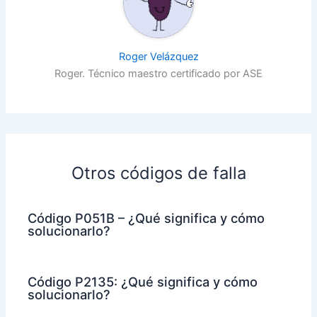
Roger Velázquez
Roger. Técnico maestro certificado por ASE
Otros códigos de falla
Código P051B – ¿Qué significa y cómo
solucionarlo?
Código P2135: ¿Qué significa y cómo
solucionarlo?