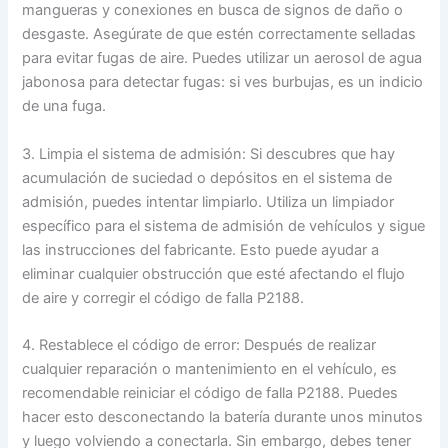
mangueras y conexiones en busca de signos de daño o
desgaste. Asegúrate de que estén correctamente selladas
para evitar fugas de aire. Puedes utilizar un aerosol de agua
jabonosa para detectar fugas: si ves burbujas, es un indicio
de una fuga.
3. Limpia el sistema de admisión: Si descubres que hay
acumulación de suciedad o depósitos en el sistema de
admisión, puedes intentar limpiarlo. Utiliza un limpiador
específico para el sistema de admisión de vehículos y sigue
las instrucciones del fabricante. Esto puede ayudar a
eliminar cualquier obstrucción que esté afectando el flujo
de aire y corregir el código de falla P2188.
4. Restablece el código de error: Después de realizar
cualquier reparación o mantenimiento en el vehículo, es
recomendable reiniciar el código de falla P2188. Puedes
hacer esto desconectando la batería durante unos minutos
y luego volviendo a conectarla. Sin embargo, debes tener