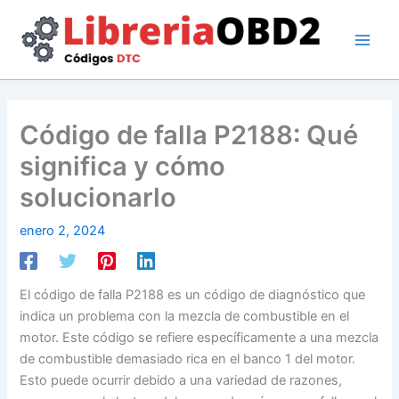
Ir
al
contenido
Código de falla P2188: Qué
significa y cómo
solucionarlo
enero 2, 2024
El código de falla P2188 es un código de diagnóstico que
indica un problema con la mezcla de combustible en el
motor. Este código se refiere específicamente a una mezcla
de combustible demasiado rica en el banco 1 del motor.
Esto puede ocurrir debido a una variedad de razones,