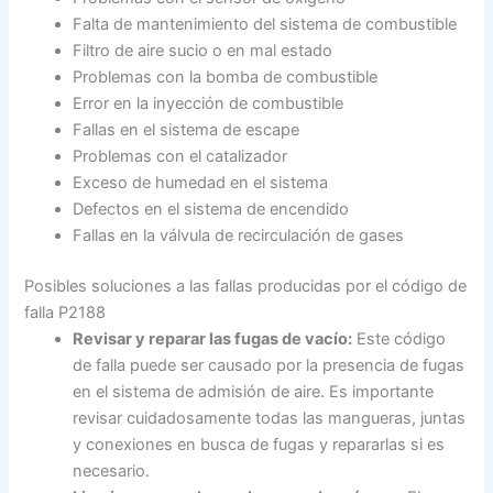
Falta de mantenimiento del sistema de combustible
Filtro de aire sucio o en mal estado
Problemas con la bomba de combustible
Error en la inyección de combustible
Fallas en el sistema de escape
Problemas con el catalizador
Exceso de humedad en el sistema
Defectos en el sistema de encendido
Fallas en la válvula de recirculación de gases
Posibles soluciones a las fallas producidas por el código de
falla P2188
Revisar y reparar las fugas de vacío:
Este código
de falla puede ser causado por la presencia de fugas
en el sistema de admisión de aire. Es importante
revisar cuidadosamente todas las mangueras, juntas
y conexiones en busca de fugas y repararlas si es
necesario.