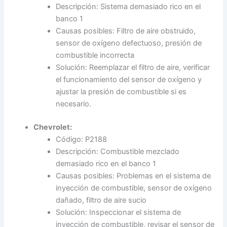
Descripción: Sistema demasiado rico en el
banco 1
Causas posibles: Filtro de aire obstruido,
sensor de oxígeno defectuoso, presión de
combustible incorrecta
Solución: Reemplazar el filtro de aire, verificar
el funcionamiento del sensor de oxígeno y
ajustar la presión de combustible si es
necesario.
Chevrolet:
Código: P2188
Descripción: Combustible mezclado
demasiado rico en el banco 1
Causas posibles: Problemas en el sistema de
inyección de combustible, sensor de oxígeno
dañado, filtro de aire sucio
Solución: Inspeccionar el sistema de
inyección de combustible, revisar el sensor de