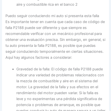
aire y combustible rica en el banco 2
Puedo seguir conduciendo mi auto si presenta esta falla
Es importante tener en cuenta que cada caso de código de
falla P2188 puede ser diferente y que siempre es
recomendable verificar con un mecánico profesional para
obtener una evaluación precisa. Sin embargo, en general, si
tu auto presenta la falla P2188, es posible que puedas
seguir conduciendo temporalmente en ciertas situaciones.
Aquí hay algunos factores a considerar:
Gravedad de la falla: El código de falla P2188 puede
indicar una variedad de problemas relacionados con
la mezcla de combustible y aire en el sistema del
motor. La gravedad de la falla y sus efectos en el
rendimiento del motor pueden variar. Si la falla es
leve y no experimentas una pérdida significativa de
potencia o problemas de arranque, es posible que
puedas conducir tu auto de manera segura a un taller