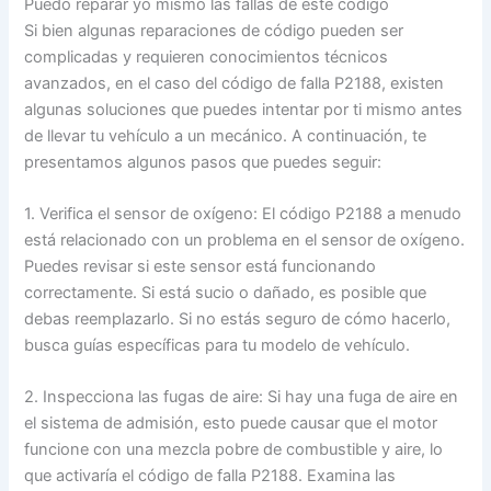
Puedo reparar yo mismo las fallas de este código
Si bien algunas reparaciones de código pueden ser
complicadas y requieren conocimientos técnicos
avanzados, en el caso del código de falla P2188, existen
algunas soluciones que puedes intentar por ti mismo antes
de llevar tu vehículo a un mecánico. A continuación, te
presentamos algunos pasos que puedes seguir:
1. Verifica el sensor de oxígeno: El código P2188 a menudo
está relacionado con un problema en el sensor de oxígeno.
Puedes revisar si este sensor está funcionando
correctamente. Si está sucio o dañado, es posible que
debas reemplazarlo. Si no estás seguro de cómo hacerlo,
busca guías específicas para tu modelo de vehículo.
2. Inspecciona las fugas de aire: Si hay una fuga de aire en
el sistema de admisión, esto puede causar que el motor
funcione con una mezcla pobre de combustible y aire, lo
que activaría el código de falla P2188. Examina las