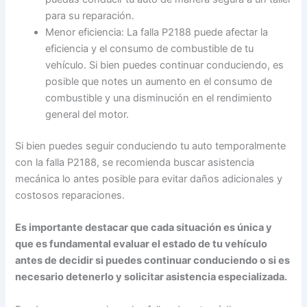
para su reparación.
Menor eficiencia: La falla P2188 puede afectar la
eficiencia y el consumo de combustible de tu
vehículo. Si bien puedes continuar conduciendo, es
posible que notes un aumento en el consumo de
combustible y una disminución en el rendimiento
general del motor.
Si bien puedes seguir conduciendo tu auto temporalmente
con la falla P2188, se recomienda buscar asistencia
mecánica lo antes posible para evitar daños adicionales y
costosos reparaciones.
Es importante destacar que cada situación es única y
que es fundamental evaluar el estado de tu vehículo
antes de decidir si puedes continuar conduciendo o si es
necesario detenerlo y solicitar asistencia especializada.