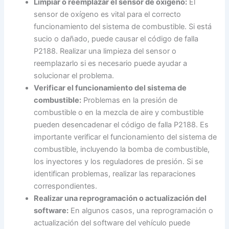
Limpiar o reemplazar el sensor de oxígeno:
El
sensor de oxígeno es vital para el correcto
funcionamiento del sistema de combustible. Si está
sucio o dañado, puede causar el código de falla
P2188. Realizar una limpieza del sensor o
reemplazarlo si es necesario puede ayudar a
solucionar el problema.
Verificar el funcionamiento del sistema de
combustible:
Problemas en la presión de
combustible o en la mezcla de aire y combustible
pueden desencadenar el código de falla P2188. Es
importante verificar el funcionamiento del sistema de
combustible, incluyendo la bomba de combustible,
los inyectores y los reguladores de presión. Si se
identifican problemas, realizar las reparaciones
correspondientes.
Realizar una reprogramación o actualización del
software:
En algunos casos, una reprogramación o
actualización del software del vehículo puede