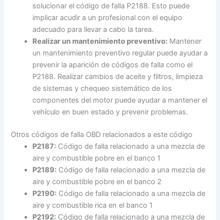
solucionar el código de falla P2188. Esto puede
implicar acudir a un profesional con el equipo
adecuado para llevar a cabo la tarea.
Realizar un mantenimiento preventivo:
Mantener
un mantenimiento preventivo regular puede ayudar a
prevenir la aparición de códigos de falla como el
P2188. Realizar cambios de aceite y filtros, limpieza
de sistemas y chequeo sistemático de los
componentes del motor puede ayudar a mantener el
vehículo en buen estado y prevenir problemas.
Otros códigos de falla OBD relacionados a este código
P2187:
Código de falla relacionado a una mezcla de
aire y combustible pobre en el banco 1
P2189:
Código de falla relacionado a una mezcla de
aire y combustible pobre en el banco 2
P2190:
Código de falla relacionado a una mezcla de
aire y combustible rica en el banco 1
P2192:
Código de falla relacionado a una mezcla de