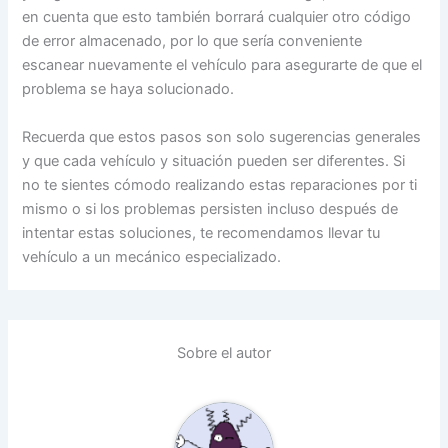
en cuenta que esto también borrará cualquier otro código
de error almacenado, por lo que sería conveniente
escanear nuevamente el vehículo para asegurarte de que el
problema se haya solucionado.
Recuerda que estos pasos son solo sugerencias generales
y que cada vehículo y situación pueden ser diferentes. Si
no te sientes cómodo realizando estas reparaciones por ti
mismo o si los problemas persisten incluso después de
intentar estas soluciones, te recomendamos llevar tu
vehículo a un mecánico especializado.
Sobre el autor