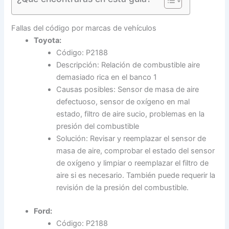
Fallas del código por marcas de vehículos
Toyota:
Código: P2188
Descripción: Relación de combustible aire
demasiado rica en el banco 1
Causas posibles: Sensor de masa de aire
defectuoso, sensor de oxígeno en mal
estado, filtro de aire sucio, problemas en la
presión del combustible
Solución: Revisar y reemplazar el sensor de
masa de aire, comprobar el estado del sensor
de oxígeno y limpiar o reemplazar el filtro de
aire si es necesario. También puede requerir la
revisión de la presión del combustible.
Ford:
Código: P2188