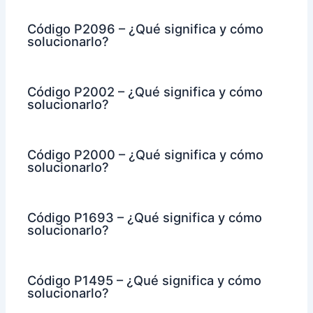
Código P2096 – ¿Qué significa y cómo
solucionarlo?
Código P2002 – ¿Qué significa y cómo
solucionarlo?
Código P2000 – ¿Qué significa y cómo
solucionarlo?
Código P1693 – ¿Qué significa y cómo
solucionarlo?
Código P1495 – ¿Qué significa y cómo
solucionarlo?