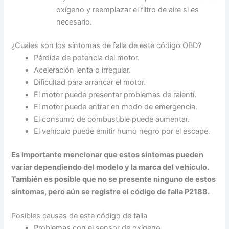
oxígeno y reemplazar el filtro de aire si es
necesario.
¿Cuáles son los síntomas de falla de este código OBD?
Pérdida de potencia del motor.
Aceleración lenta o irregular.
Dificultad para arrancar el motor.
El motor puede presentar problemas de ralentí.
El motor puede entrar en modo de emergencia.
El consumo de combustible puede aumentar.
El vehículo puede emitir humo negro por el escape.
Es importante mencionar que estos síntomas pueden
variar dependiendo del modelo y la marca del vehículo.
También es posible que no se presente ninguno de estos
síntomas, pero aún se registre el código de falla P2188.
Posibles causas de este código de falla
Problemas con el sensor de oxígeno