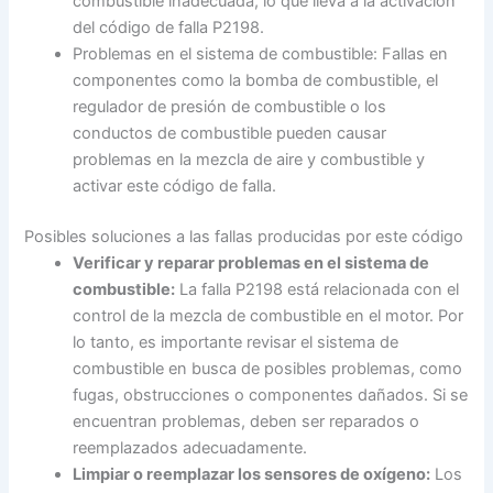
combustible inadecuada, lo que lleva a la activación
del código de falla P2198.
Problemas en el sistema de combustible: Fallas en
componentes como la bomba de combustible, el
regulador de presión de combustible o los
conductos de combustible pueden causar
problemas en la mezcla de aire y combustible y
activar este código de falla.
Posibles soluciones a las fallas producidas por este código
Verificar y reparar problemas en el sistema de
combustible:
La falla P2198 está relacionada con el
control de la mezcla de combustible en el motor. Por
lo tanto, es importante revisar el sistema de
combustible en busca de posibles problemas, como
fugas, obstrucciones o componentes dañados. Si se
encuentran problemas, deben ser reparados o
reemplazados adecuadamente.
Limpiar o reemplazar los sensores de oxígeno:
Los