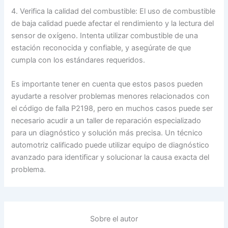
4. Verifica la calidad del combustible: El uso de combustible
de baja calidad puede afectar el rendimiento y la lectura del
sensor de oxígeno. Intenta utilizar combustible de una
estación reconocida y confiable, y asegúrate de que
cumpla con los estándares requeridos.
Es importante tener en cuenta que estos pasos pueden
ayudarte a resolver problemas menores relacionados con
el código de falla P2198, pero en muchos casos puede ser
necesario acudir a un taller de reparación especializado
para un diagnóstico y solución más precisa. Un técnico
automotriz calificado puede utilizar equipo de diagnóstico
avanzado para identificar y solucionar la causa exacta del
problema.
Sobre el autor