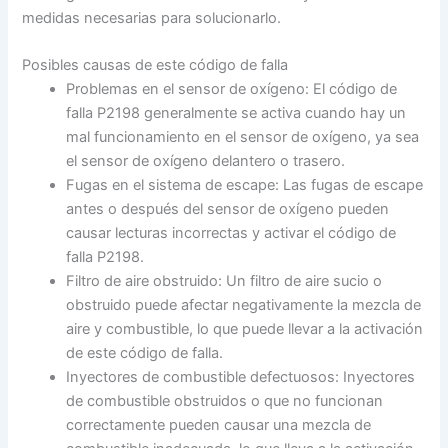
medidas necesarias para solucionarlo.
Posibles causas de este código de falla
Problemas en el sensor de oxígeno: El código de
falla P2198 generalmente se activa cuando hay un
mal funcionamiento en el sensor de oxígeno, ya sea
el sensor de oxígeno delantero o trasero.
Fugas en el sistema de escape: Las fugas de escape
antes o después del sensor de oxígeno pueden
causar lecturas incorrectas y activar el código de
falla P2198.
Filtro de aire obstruido: Un filtro de aire sucio o
obstruido puede afectar negativamente la mezcla de
aire y combustible, lo que puede llevar a la activación
de este código de falla.
Inyectores de combustible defectuosos: Inyectores
de combustible obstruidos o que no funcionan
correctamente pueden causar una mezcla de