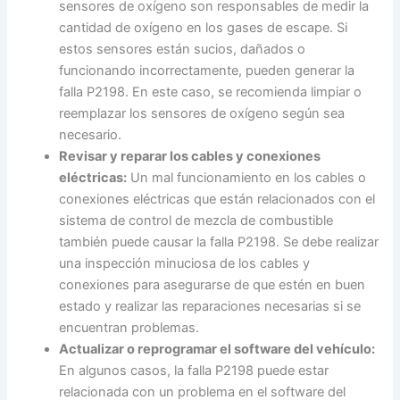
sensores de oxígeno son responsables de medir la
cantidad de oxígeno en los gases de escape. Si
estos sensores están sucios, dañados o
funcionando incorrectamente, pueden generar la
falla P2198. En este caso, se recomienda limpiar o
reemplazar los sensores de oxígeno según sea
necesario.
Revisar y reparar los cables y conexiones
eléctricas:
Un mal funcionamiento en los cables o
conexiones eléctricas que están relacionados con el
sistema de control de mezcla de combustible
también puede causar la falla P2198. Se debe realizar
una inspección minuciosa de los cables y
conexiones para asegurarse de que estén en buen
estado y realizar las reparaciones necesarias si se
encuentran problemas.
Actualizar o reprogramar el software del vehículo:
En algunos casos, la falla P2198 puede estar
relacionada con un problema en el software del