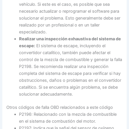
vehículo. Si este es el caso, es posible que sea
necesario actualizar o reprogramar el software para
solucionar el problema. Esto generalmente debe ser
realizado por un profesional o en un taller
especializado.
Realizar una inspección exhaustiva del sistema de
escape:
El sistema de escape, incluyendo el
convertidor catalítico, también puede afectar el
control de la mezcla de combustible y generar la falla
P2198. Se recomienda realizar una inspección
completa del sistema de escape para verificar si hay
obstrucciones, daños o problemas en el convertidor
catalítico. Si se encuentra algún problema, se debe
solucionar adecuadamente.
Otros códigos de falla OBD relacionados a este código
P2196: Relacionado con la mezcla de combustible
en el sistema de combustión del motor.
P2197: Indica que la señal del sensor de oxígeno