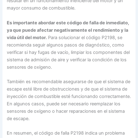
resultar en un funcionamiento ineficiente del motor y un
mayor consumo de combustible.
Es importante abordar este código de falla de inmediato,
ya que puede afectar negativamente el rendimiento y la
vida útil del motor.
Para solucionar el código P2198, se
recomienda seguir algunos pasos de diagnóstico, como
verificar si hay fugas de vacío, limpiar los componentes del
sistema de admisión de aire y verificar la condición de los
sensores de oxígeno.
También es recomendable asegurarse de que el sistema de
escape esté libre de obstrucciones y de que el sistema de
inyección de combustible esté funcionando correctamente.
En algunos casos, puede ser necesario reemplazar los
sensores de oxígeno o hacer reparaciones en el sistema
de escape.
En resumen, el código de falla P2198 indica un problema