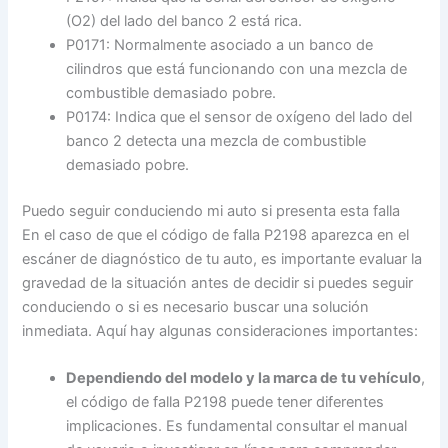
(O2) del lado del banco 2 está rica.
P0171: Normalmente asociado a un banco de
cilindros que está funcionando con una mezcla de
combustible demasiado pobre.
P0174: Indica que el sensor de oxígeno del lado del
banco 2 detecta una mezcla de combustible
demasiado pobre.
Puedo seguir conduciendo mi auto si presenta esta falla
En el caso de que el código de falla P2198 aparezca en el
escáner de diagnóstico de tu auto, es importante evaluar la
gravedad de la situación antes de decidir si puedes seguir
conduciendo o si es necesario buscar una solución
inmediata. Aquí hay algunas consideraciones importantes:
Dependiendo del modelo y la marca de tu vehículo
,
el código de falla P2198 puede tener diferentes
implicaciones. Es fundamental consultar el manual