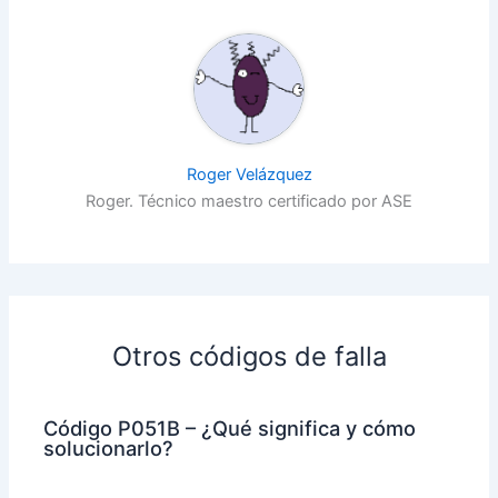
Roger Velázquez
Roger. Técnico maestro certificado por ASE
Otros códigos de falla
Código P051B – ¿Qué significa y cómo
solucionarlo?