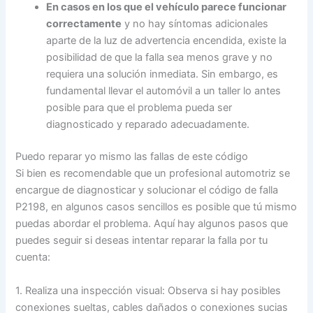
En casos en los que el vehículo parece funcionar
correctamente
y no hay síntomas adicionales
aparte de la luz de advertencia encendida, existe la
posibilidad de que la falla sea menos grave y no
requiera una solución inmediata. Sin embargo, es
fundamental llevar el automóvil a un taller lo antes
posible para que el problema pueda ser
diagnosticado y reparado adecuadamente.
Puedo reparar yo mismo las fallas de este código
Si bien es recomendable que un profesional automotriz se
encargue de diagnosticar y solucionar el código de falla
P2198, en algunos casos sencillos es posible que tú mismo
puedas abordar el problema. Aquí hay algunos pasos que
puedes seguir si deseas intentar reparar la falla por tu
cuenta:
1. Realiza una inspección visual: Observa si hay posibles
conexiones sueltas, cables dañados o conexiones sucias