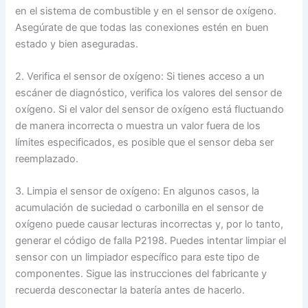
en el sistema de combustible y en el sensor de oxígeno.
Asegúrate de que todas las conexiones estén en buen
estado y bien aseguradas.
2. Verifica el sensor de oxígeno: Si tienes acceso a un
escáner de diagnóstico, verifica los valores del sensor de
oxígeno. Si el valor del sensor de oxígeno está fluctuando
de manera incorrecta o muestra un valor fuera de los
límites especificados, es posible que el sensor deba ser
reemplazado.
3. Limpia el sensor de oxígeno: En algunos casos, la
acumulación de suciedad o carbonilla en el sensor de
oxígeno puede causar lecturas incorrectas y, por lo tanto,
generar el código de falla P2198. Puedes intentar limpiar el
sensor con un limpiador específico para este tipo de
componentes. Sigue las instrucciones del fabricante y
recuerda desconectar la batería antes de hacerlo.