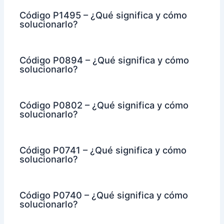
Código P1495 – ¿Qué significa y cómo
solucionarlo?
Código P0894 – ¿Qué significa y cómo
solucionarlo?
Código P0802 – ¿Qué significa y cómo
solucionarlo?
Código P0741 – ¿Qué significa y cómo
solucionarlo?
Código P0740 – ¿Qué significa y cómo
solucionarlo?