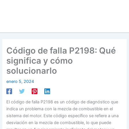
Código de falla P2198: Qué
significa y cómo
solucionarlo
enero 5, 2024
El código de falla P2198 es un código de diagnóstico que
indica un problema con la mezcla de combustible en el
sistema del motor. Este código específico se refiere a una
desviación en la mezcla de combustible, lo que puede