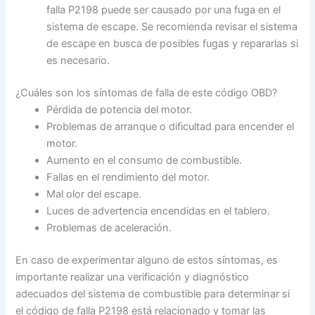
falla P2198 puede ser causado por una fuga en el
sistema de escape. Se recomienda revisar el sistema
de escape en busca de posibles fugas y repararlas si
es necesario.
¿Cuáles son los síntomas de falla de este código OBD?
Pérdida de potencia del motor.
Problemas de arranque o dificultad para encender el
motor.
Aumento en el consumo de combustible.
Fallas en el rendimiento del motor.
Mal olor del escape.
Luces de advertencia encendidas en el tablero.
Problemas de aceleración.
En caso de experimentar alguno de estos síntomas, es
importante realizar una verificación y diagnóstico
adecuados del sistema de combustible para determinar si
el código de falla P2198 está relacionado y tomar las