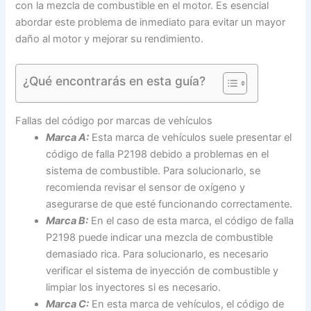
con la mezcla de combustible en el motor. Es esencial
abordar este problema de inmediato para evitar un mayor
daño al motor y mejorar su rendimiento.
¿Qué encontrarás en esta guía?
Fallas del código por marcas de vehículos
Marca A:
Esta marca de vehículos suele presentar el
código de falla P2198 debido a problemas en el
sistema de combustible. Para solucionarlo, se
recomienda revisar el sensor de oxígeno y
asegurarse de que esté funcionando correctamente.
Marca B:
En el caso de esta marca, el código de falla
P2198 puede indicar una mezcla de combustible
demasiado rica. Para solucionarlo, es necesario
verificar el sistema de inyección de combustible y
limpiar los inyectores si es necesario.
Marca C:
En esta marca de vehículos, el código de