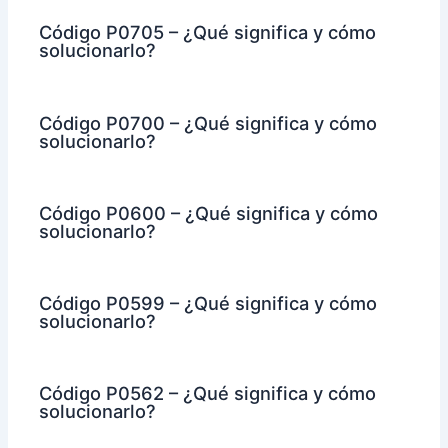
Código P0705 – ¿Qué significa y cómo
solucionarlo?
Código P0700 – ¿Qué significa y cómo
solucionarlo?
Código P0600 – ¿Qué significa y cómo
solucionarlo?
Código P0599 – ¿Qué significa y cómo
solucionarlo?
Código P0562 – ¿Qué significa y cómo
solucionarlo?