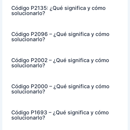
Código P2135: ¿Qué significa y cómo
solucionarlo?
Código P2096 – ¿Qué significa y cómo
solucionarlo?
Código P2002 – ¿Qué significa y cómo
solucionarlo?
Código P2000 – ¿Qué significa y cómo
solucionarlo?
Código P1693 – ¿Qué significa y cómo
solucionarlo?