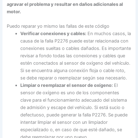
agravar el problema y resultar en daños adicionales al
motor.
Puedo reparar yo mismo las fallas de este código
Verificar conexiones y cables:
En muchos casos, la
causa de la falla P2276 puede estar relacionada con
conexiones sueltas o cables dañados. Es importante
revisar a fondo todas las conexiones y cables que
estén conectados al sensor de oxígeno del vehículo.
Si se encuentra alguna conexión floja o cable roto,
se debe reparar o reemplazar según sea necesario.
Limpiar o reemplazar el sensor de oxígeno:
El
sensor de oxígeno es uno de los componentes
clave para el funcionamiento adecuado del sistema
de admisión y escape del vehículo. Si está sucio o
defectuoso, puede generar la falla P2276. Se puede
intentar limpiar el sensor con un limpiador
especializado o, en caso de que esté dañado, se
debe reemplazar por uno nuevo.