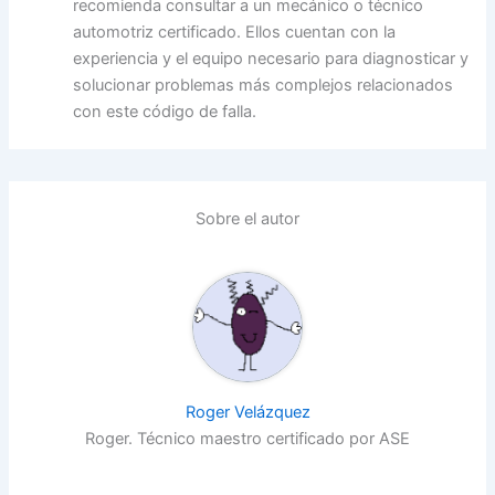
recomienda consultar a un mecánico o técnico
automotriz certificado. Ellos cuentan con la
experiencia y el equipo necesario para diagnosticar y
solucionar problemas más complejos relacionados
con este código de falla.
Sobre el autor
Roger Velázquez
Roger. Técnico maestro certificado por ASE