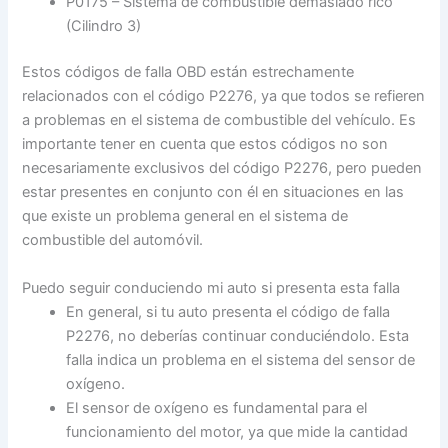
P0175 – Sistema de combustible demasiado rico
(Cilindro 3)
Estos códigos de falla OBD están estrechamente
relacionados con el código P2276, ya que todos se refieren
a problemas en el sistema de combustible del vehículo. Es
importante tener en cuenta que estos códigos no son
necesariamente exclusivos del código P2276, pero pueden
estar presentes en conjunto con él en situaciones en las
que existe un problema general en el sistema de
combustible del automóvil.
Puedo seguir conduciendo mi auto si presenta esta falla
En general, si tu auto presenta el código de falla
P2276, no deberías continuar conduciéndolo. Esta
falla indica un problema en el sistema del sensor de
oxígeno.
El sensor de oxígeno es fundamental para el
funcionamiento del motor, ya que mide la cantidad