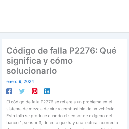
Código de falla P2276: Qué
significa y cómo
solucionarlo
enero 9, 2024
El código de falla P2276 se refiere a un problema en el
sistema de mezcla de aire y combustible de un vehículo.
Esta falla se produce cuando el sensor de oxígeno del
banco 1, sensor 3, detecta que hay una lectura incorrecta