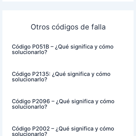
Otros códigos de falla
Código P051B – ¿Qué significa y cómo
solucionarlo?
Código P2135: ¿Qué significa y cómo
solucionarlo?
Código P2096 – ¿Qué significa y cómo
solucionarlo?
Código P2002 – ¿Qué significa y cómo
solucionarlo?