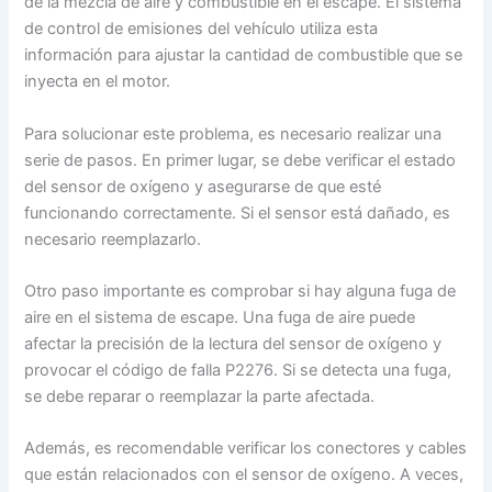
de la mezcla de aire y combustible en el escape. El sistema
de control de emisiones del vehículo utiliza esta
información para ajustar la cantidad de combustible que se
inyecta en el motor.
Para solucionar este problema, es necesario realizar una
serie de pasos. En primer lugar, se debe verificar el estado
del sensor de oxígeno y asegurarse de que esté
funcionando correctamente. Si el sensor está dañado, es
necesario reemplazarlo.
Otro paso importante es comprobar si hay alguna fuga de
aire en el sistema de escape. Una fuga de aire puede
afectar la precisión de la lectura del sensor de oxígeno y
provocar el código de falla P2276. Si se detecta una fuga,
se debe reparar o reemplazar la parte afectada.
Además, es recomendable verificar los conectores y cables
que están relacionados con el sensor de oxígeno. A veces,