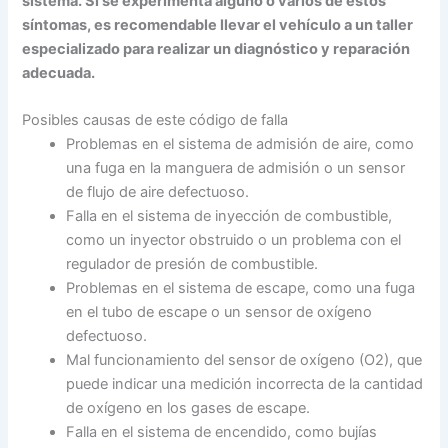
sistema. Si se experimenta alguno o varios de estos
síntomas, es recomendable llevar el vehículo a un taller
especializado para realizar un diagnóstico y reparación
adecuada.
Posibles causas de este código de falla
Problemas en el sistema de admisión de aire, como
una fuga en la manguera de admisión o un sensor
de flujo de aire defectuoso.
Falla en el sistema de inyección de combustible,
como un inyector obstruido o un problema con el
regulador de presión de combustible.
Problemas en el sistema de escape, como una fuga
en el tubo de escape o un sensor de oxígeno
defectuoso.
Mal funcionamiento del sensor de oxígeno (O2), que
puede indicar una medición incorrecta de la cantidad
de oxígeno en los gases de escape.
Falla en el sistema de encendido, como bujías