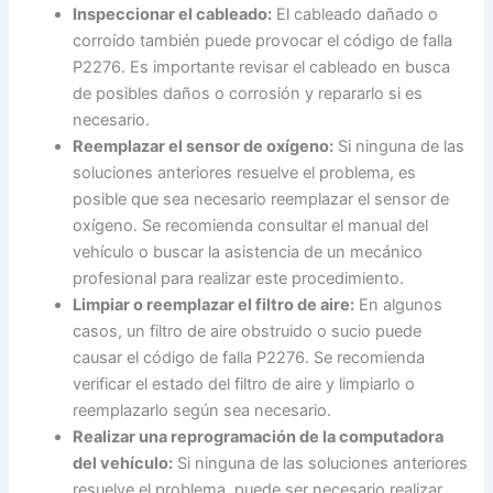
Inspeccionar el cableado:
El cableado dañado o
corroído también puede provocar el código de falla
P2276. Es importante revisar el cableado en busca
de posibles daños o corrosión y repararlo si es
necesario.
Reemplazar el sensor de oxígeno:
Si ninguna de las
soluciones anteriores resuelve el problema, es
posible que sea necesario reemplazar el sensor de
oxígeno. Se recomienda consultar el manual del
vehículo o buscar la asistencia de un mecánico
profesional para realizar este procedimiento.
Limpiar o reemplazar el filtro de aire:
En algunos
casos, un filtro de aire obstruido o sucio puede
causar el código de falla P2276. Se recomienda
verificar el estado del filtro de aire y limpiarlo o
reemplazarlo según sea necesario.
Realizar una reprogramación de la computadora
del vehículo:
Si ninguna de las soluciones anteriores
resuelve el problema, puede ser necesario realizar