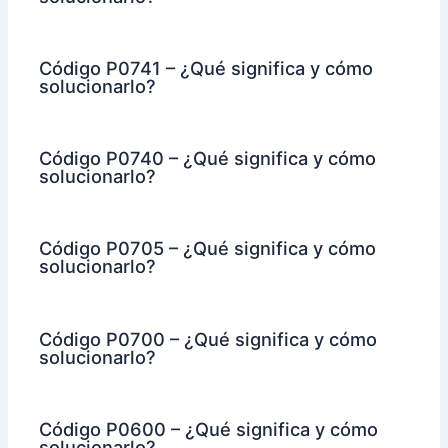
Código P0741 – ¿Qué significa y cómo
solucionarlo?
Código P0740 – ¿Qué significa y cómo
solucionarlo?
Código P0705 – ¿Qué significa y cómo
solucionarlo?
Código P0700 – ¿Qué significa y cómo
solucionarlo?
Código P0600 – ¿Qué significa y cómo
solucionarlo?