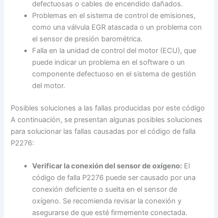
defectuosas o cables de encendido dañados.
Problemas en el sistema de control de emisiones,
como una válvula EGR atascada o un problema con
el sensor de presión barométrica.
Falla en la unidad de control del motor (ECU), que
puede indicar un problema en el software o un
componente defectuoso en el sistema de gestión
del motor.
Posibles soluciones a las fallas producidas por este código
A continuación, se presentan algunas posibles soluciones
para solucionar las fallas causadas por el código de falla
P2276:
Verificar la conexión del sensor de oxígeno:
El
código de falla P2276 puede ser causado por una
conexión deficiente o suelta en el sensor de
oxígeno. Se recomienda revisar la conexión y
asegurarse de que esté firmemente conectada.