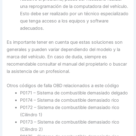
una reprogramación de la computadora del vehículo.
Esto debe ser realizado por un técnico especializado
que tenga acceso a los equipos y software
adecuados.
Es importante tener en cuenta que estas soluciones son
generales y pueden variar dependiendo del modelo y la
marca del vehículo. En caso de duda, siempre es
recomendable consultar el manual del propietario o buscar
la asistencia de un profesional.
Otros códigos de falla OBD relacionados a este código
P0171 – Sistema de combustible demasiado delgado
P0174 – Sistema de combustible demasiado rico
P0172 – Sistema de combustible demasiado rico
(Cilindro 1)
P0173 – Sistema de combustible demasiado rico
(Cilindro 2)