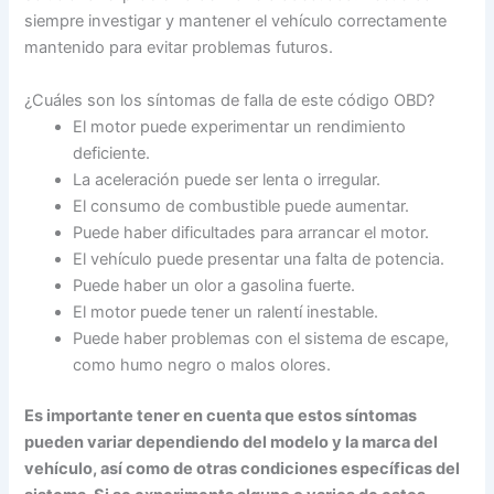
siempre investigar y mantener el vehículo correctamente
mantenido para evitar problemas futuros.
¿Cuáles son los síntomas de falla de este código OBD?
El motor puede experimentar un rendimiento
deficiente.
La aceleración puede ser lenta o irregular.
El consumo de combustible puede aumentar.
Puede haber dificultades para arrancar el motor.
El vehículo puede presentar una falta de potencia.
Puede haber un olor a gasolina fuerte.
El motor puede tener un ralentí inestable.
Puede haber problemas con el sistema de escape,
como humo negro o malos olores.
Es importante tener en cuenta que estos síntomas
pueden variar dependiendo del modelo y la marca del
vehículo, así como de otras condiciones específicas del