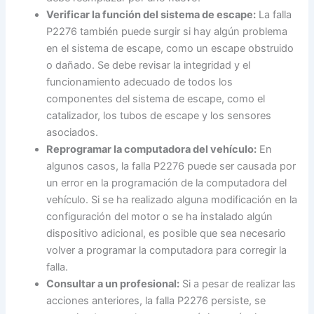
Verificar la función del sistema de escape:
La falla
P2276 también puede surgir si hay algún problema
en el sistema de escape, como un escape obstruido
o dañado. Se debe revisar la integridad y el
funcionamiento adecuado de todos los
componentes del sistema de escape, como el
catalizador, los tubos de escape y los sensores
asociados.
Reprogramar la computadora del vehículo:
En
algunos casos, la falla P2276 puede ser causada por
un error en la programación de la computadora del
vehículo. Si se ha realizado alguna modificación en la
configuración del motor o se ha instalado algún
dispositivo adicional, es posible que sea necesario
volver a programar la computadora para corregir la
falla.
Consultar a un profesional:
Si a pesar de realizar las
acciones anteriores, la falla P2276 persiste, se