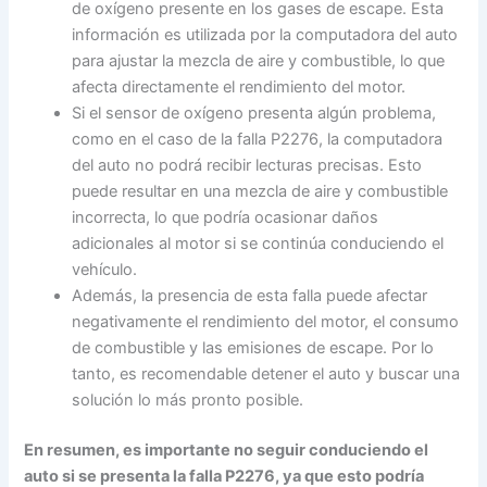
de oxígeno presente en los gases de escape. Esta
información es utilizada por la computadora del auto
para ajustar la mezcla de aire y combustible, lo que
afecta directamente el rendimiento del motor.
Si el sensor de oxígeno presenta algún problema,
como en el caso de la falla P2276, la computadora
del auto no podrá recibir lecturas precisas. Esto
puede resultar en una mezcla de aire y combustible
incorrecta, lo que podría ocasionar daños
adicionales al motor si se continúa conduciendo el
vehículo.
Además, la presencia de esta falla puede afectar
negativamente el rendimiento del motor, el consumo
de combustible y las emisiones de escape. Por lo
tanto, es recomendable detener el auto y buscar una
solución lo más pronto posible.
En resumen, es importante no seguir conduciendo el
auto si se presenta la falla P2276, ya que esto podría