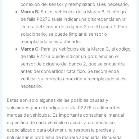
conexión del sensor y reemplazarlo si es necesario.
Marca B:
En los vehículos de la Marca B, el código
de falla P2276 suele indicar una discrepancia en la
lectura del sensor de oxígeno 2 en el banco 1. Para
solucionarlo, se puede limpiar el sensor o
reemplazarlo si está dañado.
Marca C:
Para los vehículos de la Marca C, el código
de falla P2276 puede indicar un problema en el
sensor de oxígeno del banco 2, que se encuentra
antes del convertidor catalítico. Se recomienda
verificar su correcta conexión y reemplazarlo si es
necesario.
Estas son solo algunas de las posibles causas y
soluciones para el código de falla P2276 en diferentes
marcas de vehículos. Es importante consultar el manual
específico de cada vehículo o acudir a un mecánico
especializado para obtener una respuesta precisa y
solucionar el problema de manera adecuada. Recuerda