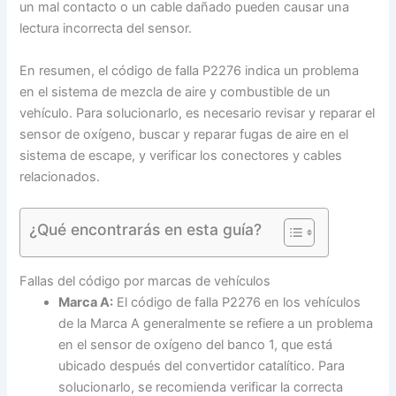
un mal contacto o un cable dañado pueden causar una
lectura incorrecta del sensor.
En resumen, el código de falla P2276 indica un problema
en el sistema de mezcla de aire y combustible de un
vehículo. Para solucionarlo, es necesario revisar y reparar el
sensor de oxígeno, buscar y reparar fugas de aire en el
sistema de escape, y verificar los conectores y cables
relacionados.
¿Qué encontrarás en esta guía?
Fallas del código por marcas de vehículos
Marca A:
El código de falla P2276 en los vehículos
de la Marca A generalmente se refiere a un problema
en el sensor de oxígeno del banco 1, que está
ubicado después del convertidor catalítico. Para
solucionarlo, se recomienda verificar la correcta