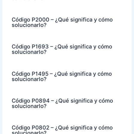
Código P2000 – ¿Qué significa y cómo
solucionarlo?
Código P1693 – ¿Qué significa y cómo
solucionarlo?
Código P1495 – ¿Qué significa y cómo
solucionarlo?
Código P0894 – ¿Qué significa y cómo
solucionarlo?
Código P0802 – ¿Qué significa y cómo
solucionarlo?