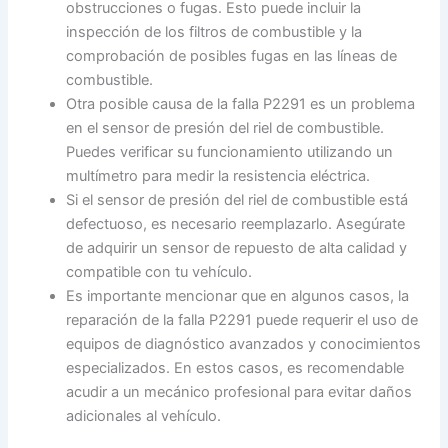
obstrucciones o fugas. Esto puede incluir la
inspección de los filtros de combustible y la
comprobación de posibles fugas en las líneas de
combustible.
Otra posible causa de la falla P2291 es un problema
en el sensor de presión del riel de combustible.
Puedes verificar su funcionamiento utilizando un
multímetro para medir la resistencia eléctrica.
Si el sensor de presión del riel de combustible está
defectuoso, es necesario reemplazarlo. Asegúrate
de adquirir un sensor de repuesto de alta calidad y
compatible con tu vehículo.
Es importante mencionar que en algunos casos, la
reparación de la falla P2291 puede requerir el uso de
equipos de diagnóstico avanzados y conocimientos
especializados. En estos casos, es recomendable
acudir a un mecánico profesional para evitar daños
adicionales al vehículo.