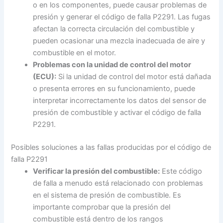
o en los componentes, puede causar problemas de
presión y generar el código de falla P2291. Las fugas
afectan la correcta circulación del combustible y
pueden ocasionar una mezcla inadecuada de aire y
combustible en el motor.
Problemas con la unidad de control del motor
(ECU):
Si la unidad de control del motor está dañada
o presenta errores en su funcionamiento, puede
interpretar incorrectamente los datos del sensor de
presión de combustible y activar el código de falla
P2291.
Posibles soluciones a las fallas producidas por el código de
falla P2291
Verificar la presión del combustible:
Este código
de falla a menudo está relacionado con problemas
en el sistema de presión de combustible. Es
importante comprobar que la presión del
combustible está dentro de los rangos