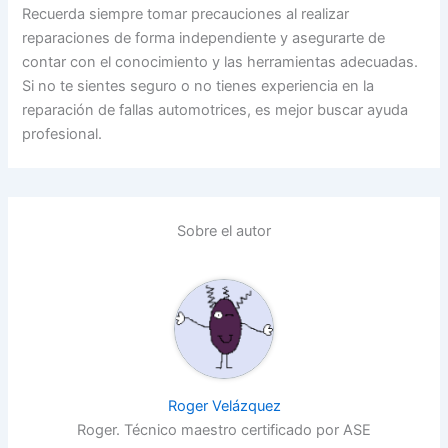
Recuerda siempre tomar precauciones al realizar
reparaciones de forma independiente y asegurarte de
contar con el conocimiento y las herramientas adecuadas.
Si no te sientes seguro o no tienes experiencia en la
reparación de fallas automotrices, es mejor buscar ayuda
profesional.
Sobre el autor
Roger Velázquez
Roger. Técnico maestro certificado por ASE