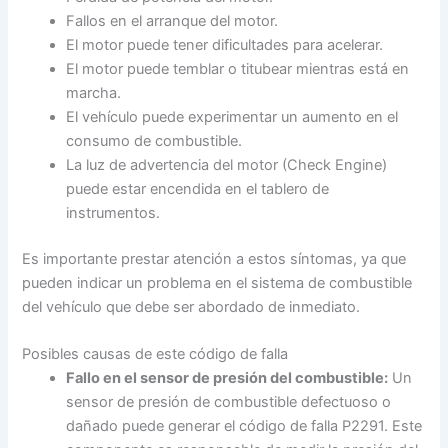
Fallos en el arranque del motor.
El motor puede tener dificultades para acelerar.
El motor puede temblar o titubear mientras está en
marcha.
El vehículo puede experimentar un aumento en el
consumo de combustible.
La luz de advertencia del motor (Check Engine)
puede estar encendida en el tablero de
instrumentos.
Es importante prestar atención a estos síntomas, ya que
pueden indicar un problema en el sistema de combustible
del vehículo que debe ser abordado de inmediato.
Posibles causas de este código de falla
Fallo en el sensor de presión del combustible:
Un
sensor de presión de combustible defectuoso o
dañado puede generar el código de falla P2291. Este