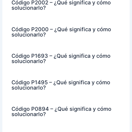
Código P2002 – ¿Qué significa y cómo
solucionarlo?
Código P2000 – ¿Qué significa y cómo
solucionarlo?
Código P1693 – ¿Qué significa y cómo
solucionarlo?
Código P1495 – ¿Qué significa y cómo
solucionarlo?
Código P0894 – ¿Qué significa y cómo
solucionarlo?