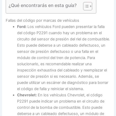
¿Qué encontrarás en esta guía?
Fallas del código por marcas de vehículos
Ford:
Los vehículos Ford pueden presentar la falla
del código P2291 cuando hay un problema en el
circuito del sensor de presión del riel de combustible.
Esto puede deberse a un cableado defectuoso, un
sensor de presión defectuoso o una falla en el
módulo de control del tren de potencia. Para
solucionarlo, es recomendable realizar una
inspección exhaustiva del cableado y reemplazar el
sensor de presión si es necesario. Además, se
puede utilizar un escáner de diagnóstico para borrar
el código de falla y reiniciar el sistema.
Chevrolet:
En los vehículos Chevrolet, el código
P2291 puede indicar un problema en el circuito de
control de la bomba de combustible. Esto puede
deberse a un cableado defectuoso, un módulo de