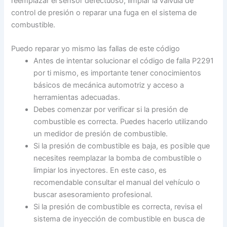
reemplazar el sensor defectuoso, limpiar la válvula de
control de presión o reparar una fuga en el sistema de
combustible.
Puedo reparar yo mismo las fallas de este código
Antes de intentar solucionar el código de falla P2291
por ti mismo, es importante tener conocimientos
básicos de mecánica automotriz y acceso a
herramientas adecuadas.
Debes comenzar por verificar si la presión de
combustible es correcta. Puedes hacerlo utilizando
un medidor de presión de combustible.
Si la presión de combustible es baja, es posible que
necesites reemplazar la bomba de combustible o
limpiar los inyectores. En este caso, es
recomendable consultar el manual del vehículo o
buscar asesoramiento profesional.
Si la presión de combustible es correcta, revisa el
sistema de inyección de combustible en busca de