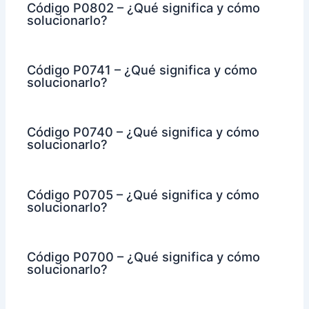
Código P0802 – ¿Qué significa y cómo
solucionarlo?
Código P0741 – ¿Qué significa y cómo
solucionarlo?
Código P0740 – ¿Qué significa y cómo
solucionarlo?
Código P0705 – ¿Qué significa y cómo
solucionarlo?
Código P0700 – ¿Qué significa y cómo
solucionarlo?