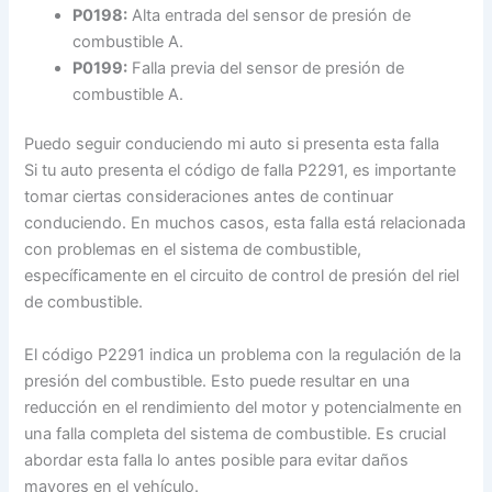
P0198:
Alta entrada del sensor de presión de
combustible A.
P0199:
Falla previa del sensor de presión de
combustible A.
Puedo seguir conduciendo mi auto si presenta esta falla
Si tu auto presenta el código de falla P2291, es importante
tomar ciertas consideraciones antes de continuar
conduciendo. En muchos casos, esta falla está relacionada
con problemas en el sistema de combustible,
específicamente en el circuito de control de presión del riel
de combustible.
El código P2291 indica un problema con la regulación de la
presión del combustible. Esto puede resultar en una
reducción en el rendimiento del motor y potencialmente en
una falla completa del sistema de combustible. Es crucial
abordar esta falla lo antes posible para evitar daños
mayores en el vehículo.