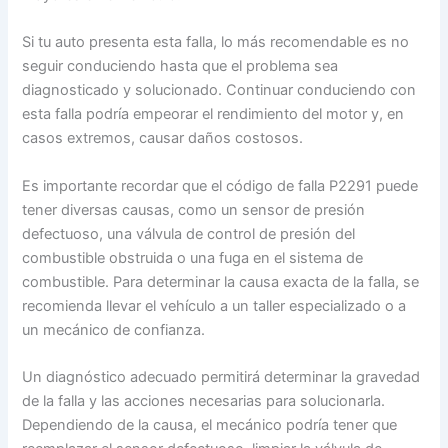
Si tu auto presenta esta falla, lo más recomendable es no
seguir conduciendo hasta que el problema sea
diagnosticado y solucionado. Continuar conduciendo con
esta falla podría empeorar el rendimiento del motor y, en
casos extremos, causar daños costosos.
Es importante recordar que el código de falla P2291 puede
tener diversas causas, como un sensor de presión
defectuoso, una válvula de control de presión del
combustible obstruida o una fuga en el sistema de
combustible. Para determinar la causa exacta de la falla, se
recomienda llevar el vehículo a un taller especializado o a
un mecánico de confianza.
Un diagnóstico adecuado permitirá determinar la gravedad
de la falla y las acciones necesarias para solucionarla.
Dependiendo de la causa, el mecánico podría tener que