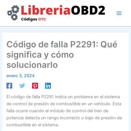
Ir
al
contenido
Código de falla P2291: Qué
significa y cómo
solucionarlo
enero 3, 2024
El código de falla P2291 indica un problema en el sistema
de control de presión de combustible en un vehículo. Esta
falla ocurre cuando el módulo de control del tren de
potencia detecta un rango incorrecto o bajo de presión de
combustible en el sistema.