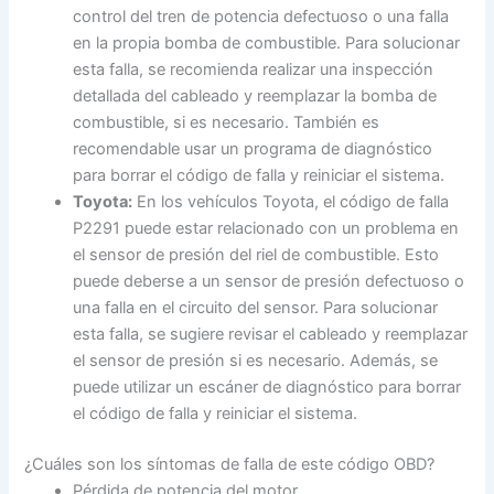
control del tren de potencia defectuoso o una falla
en la propia bomba de combustible. Para solucionar
esta falla, se recomienda realizar una inspección
detallada del cableado y reemplazar la bomba de
combustible, si es necesario. También es
recomendable usar un programa de diagnóstico
para borrar el código de falla y reiniciar el sistema.
Toyota:
En los vehículos Toyota, el código de falla
P2291 puede estar relacionado con un problema en
el sensor de presión del riel de combustible. Esto
puede deberse a un sensor de presión defectuoso o
una falla en el circuito del sensor. Para solucionar
esta falla, se sugiere revisar el cableado y reemplazar
el sensor de presión si es necesario. Además, se
puede utilizar un escáner de diagnóstico para borrar
el código de falla y reiniciar el sistema.
¿Cuáles son los síntomas de falla de este código OBD?
Pérdida de potencia del motor.