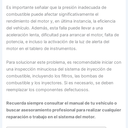
Es importante señalar que la presión inadecuada de
combustible puede afectar significativamente el
rendimiento del motor y, en última instancia, la eficiencia
del vehículo. Además, esta falla puede llevar a una
aceleración lenta, dificultad para arrancar el motor, falta de
potencia, e incluso la activación de la luz de alerta del
motor en el tablero de instrumentos.
Para solucionar este problema, es recomendable iniciar con
una inspección minuciosa del sistema de inyección de
combustible, incluyendo los filtros, las bombas de
combustible y los inyectores. Si es necesario, se deben
reemplazar los componentes defectuosos.
Recuerda siempre consultar el manual de tu vehículo o
buscar asesoramiento profesional para realizar cualquier
reparación o trabajo en el sistema del motor.