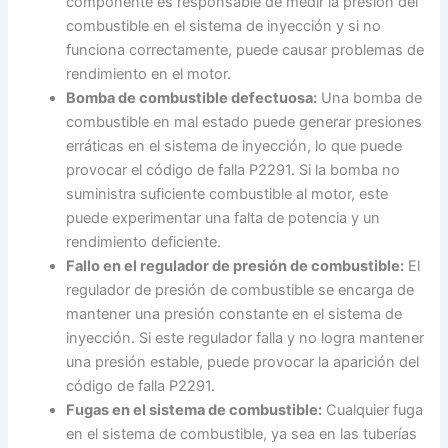
componente es responsable de medir la presión del
combustible en el sistema de inyección y si no
funciona correctamente, puede causar problemas de
rendimiento en el motor.
Bomba de combustible defectuosa:
Una bomba de
combustible en mal estado puede generar presiones
erráticas en el sistema de inyección, lo que puede
provocar el código de falla P2291. Si la bomba no
suministra suficiente combustible al motor, este
puede experimentar una falta de potencia y un
rendimiento deficiente.
Fallo en el regulador de presión de combustible:
El
regulador de presión de combustible se encarga de
mantener una presión constante en el sistema de
inyección. Si este regulador falla y no logra mantener
una presión estable, puede provocar la aparición del
código de falla P2291.
Fugas en el sistema de combustible:
Cualquier fuga
en el sistema de combustible, ya sea en las tuberías