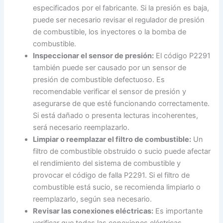
especificados por el fabricante. Si la presión es baja,
puede ser necesario revisar el regulador de presión
de combustible, los inyectores o la bomba de
combustible.
Inspeccionar el sensor de presión:
El código P2291
también puede ser causado por un sensor de
presión de combustible defectuoso. Es
recomendable verificar el sensor de presión y
asegurarse de que esté funcionando correctamente.
Si está dañado o presenta lecturas incoherentes,
será necesario reemplazarlo.
Limpiar o reemplazar el filtro de combustible:
Un
filtro de combustible obstruido o sucio puede afectar
el rendimiento del sistema de combustible y
provocar el código de falla P2291. Si el filtro de
combustible está sucio, se recomienda limpiarlo o
reemplazarlo, según sea necesario.
Revisar las conexiones eléctricas:
Es importante
verificar que todas las conexiones eléctricas