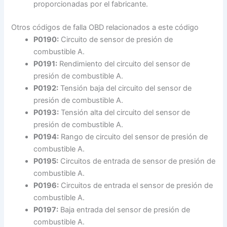
proporcionadas por el fabricante.
Otros códigos de falla OBD relacionados a este código
P0190:
Circuito de sensor de presión de
combustible A.
P0191:
Rendimiento del circuito del sensor de
presión de combustible A.
P0192:
Tensión baja del circuito del sensor de
presión de combustible A.
P0193:
Tensión alta del circuito del sensor de
presión de combustible A.
P0194:
Rango de circuito del sensor de presión de
combustible A.
P0195:
Circuitos de entrada de sensor de presión de
combustible A.
P0196:
Circuitos de entrada el sensor de presión de
combustible A.
P0197:
Baja entrada del sensor de presión de
combustible A.