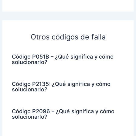
Otros códigos de falla
Código P051B – ¿Qué significa y cómo
solucionarlo?
Código P2135: ¿Qué significa y cómo
solucionarlo?
Código P2096 – ¿Qué significa y cómo
solucionarlo?