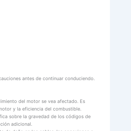
ecauciones antes de continuar conduciendo.
ndimiento del motor se vea afectado. Es
otor y la eficiencia del combustible.
ica sobre la gravedad de los códigos de
ción adicional.