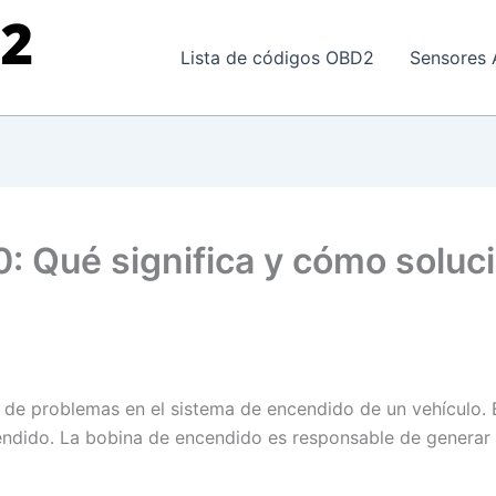
Lista de códigos OBD2
Sensores 
: Qué significa y cómo soluc
o de problemas en el sistema de encendido de un vehículo.
cendido. La bobina de encendido es responsable de generar 