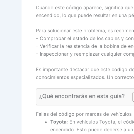
Cuando este código aparece, significa que 
encendido, lo que puede resultar en una pé
Para solucionar este problema, es recomend
– Comprobar el estado de los cables y con
– Verificar la resistencia de la bobina de e
– Inspeccionar y reemplazar cualquier co
Es importante destacar que este código de 
conocimientos especializados. Un correcto
¿Qué encontrarás en esta guía?
Fallas del código por marcas de vehículos
Toyota:
En vehículos Toyota, el códi
encendido. Esto puede deberse a un 