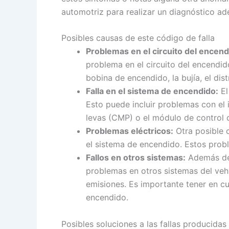
automotriz para realizar un diagnóstico a
Posibles causas de este código de falla
Problemas en el circuito del encend
problema en el circuito del encendi
bobina de encendido, la bujía, el di
Falla en el sistema de encendido:
El
Esto puede incluir problemas con el 
levas (CMP) o el módulo de control 
Problemas eléctricos:
Otra posible c
el sistema de encendido. Estos prob
Fallos en otros sistemas:
Además de 
problemas en otros sistemas del vehí
emisiones. Es importante tener en cu
encendido.
Posibles soluciones a las fallas producidas