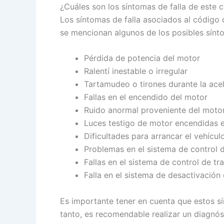
¿Cuáles son los síntomas de falla de este
Los síntomas de falla asociados al código
se mencionan algunos de los posibles sínto
Pérdida de potencia del motor
Ralentí inestable o irregular
Tartamudeo o tirones durante la ace
Fallas en el encendido del motor
Ruido anormal proveniente del moto
Luces testigo de motor encendidas e
Dificultades para arrancar el vehícul
Problemas en el sistema de control 
Fallas en el sistema de control de tr
Falla en el sistema de desactivación d
Es importante tener en cuenta que estos sí
tanto, es recomendable realizar un diagnós