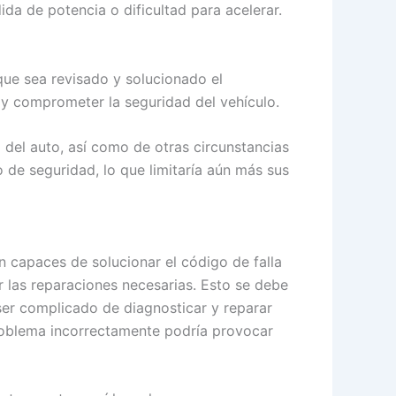
ida de potencia o dificultad para acelerar.
 que sea revisado y solucionado el
 y comprometer la seguridad del vehículo.
del auto, así como de otras circunstancias
 de seguridad, lo que limitaría aún más sus
 capaces de solucionar el código de falla
r las reparaciones necesarias. Esto se debe
ser complicado de diagnosticar y reparar
roblema incorrectamente podría provocar