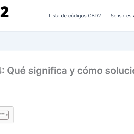
Lista de códigos OBD2
Sensores 
: Qué significa y cómo soluci