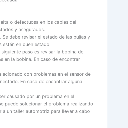
elta o defectuosa en los cables del
ctados y asegurados.
 Se debe revisar el estado de las bujías y
s estén en buen estado.
l siguiente paso es revisar la bobina de
s en la bobina. En caso de encontrar
relacionado con problemas en el sensor de
conectado. En caso de encontrar alguna
 ser causado por un problema en el
 se puede solucionar el problema realizando
 a un taller automotriz para llevar a cabo