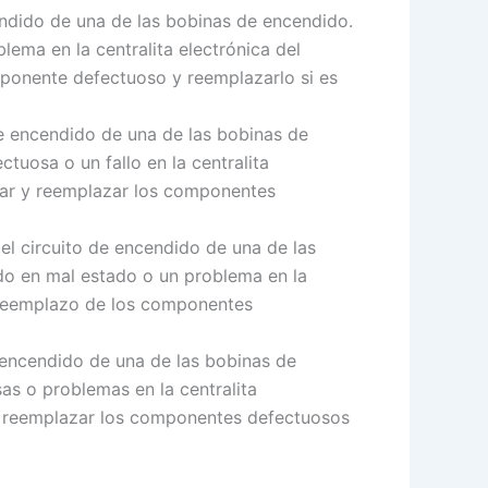
endido de una de las bobinas de encendido.
ma en la centralita electrónica del
omponente defectuoso y reemplazarlo si es
de encendido de una de las bobinas de
uosa o un fallo en la centralita
ficar y reemplazar los componentes
el circuito de encendido de una de las
o en mal estado o un problema en la
el reemplazo de los componentes
e encendido de una de las bobinas de
as o problemas en la centralita
 y reemplazar los componentes defectuosos