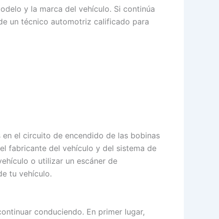
delo y la marca del vehículo. Si continúa
e un técnico automotriz calificado para
 en el circuito de encendido de las bobinas
l fabricante del vehículo y del sistema de
ehículo o utilizar un escáner de
e tu vehículo.
continuar conduciendo. En primer lugar,