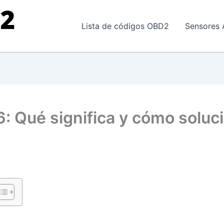
Lista de códigos OBD2
Sensores 
: Qué significa y cómo soluc