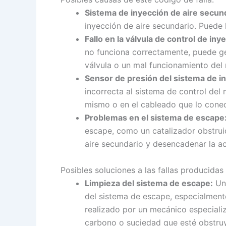
Sistema de inyección de aire secun
inyección de aire secundario. Puede h
Fallo en la válvula de control de in
no funciona correctamente, puede ge
válvula o un mal funcionamiento del
Sensor de presión del sistema de i
incorrecta al sistema de control del 
mismo o en el cableado que lo conec
Problemas en el sistema de escape
escape, como un catalizador obstruid
aire secundario y desencadenar la ac
Posibles soluciones a las fallas producidas
Limpieza del sistema de escape:
Una
del sistema de escape, especialment
realizado por un mecánico especiali
carbono o suciedad que esté obstru