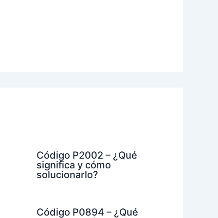
Código P2002 – ¿Qué
significa y cómo
solucionarlo?
Código P0894 – ¿Qué