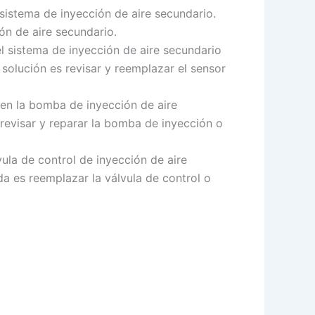
sistema de inyección de aire secundario.
ón de aire secundario.
l sistema de inyección de aire secundario
e solución es revisar y reemplazar el sensor
 en la bomba de inyección de aire
e revisar y reparar la bomba de inyección o
ula de control de inyección de aire
a es reemplazar la válvula de control o