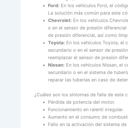
Ford:
En los vehículos Ford, el códig
La solución más común para este códi
Chevrolet:
En los vehículos Chevrole
o en el sensor de presión diferencial
de presión diferencial, así como limp
Toyota:
En los vehículos Toyota, el 
secundario o en el sensor de presión 
reemplazar el sensor de presión dife
Nissan:
En los vehículos Nissan, el 
secundario o en el sistema de tuberí
reparar las tuberías en caso de dete
¿Cuáles son los síntomas de falla de este
Pérdida de potencia del motor.
Funcionamiento en ralentí irregular.
Aumento en el consumo de combusti
Fallo en la activación del sistema de