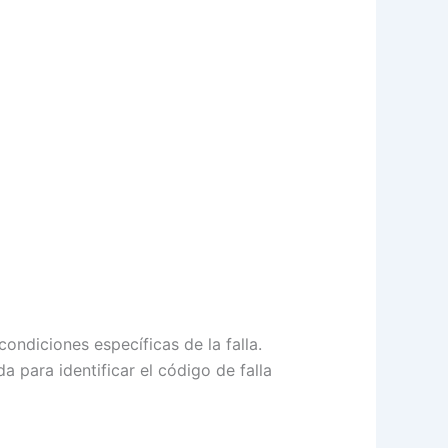
ndiciones específicas de la falla.
para identificar el código de falla