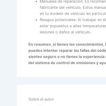
Manuales de reparación: Es recomen
fabricante del vehículo. Estos manua
en tu modelo de vehículo en particul
Riesgos potenciales: Al trabajar en
estar expuestos a altas temperaturas
lesiones o daños al vehículo.
En resumen, si tienes los conocimientos,
puedes intentar reparar las fallas del có
sientes seguro o no tienes la experiencia
del sistema de control de emisiones y ay
Sobre el autor