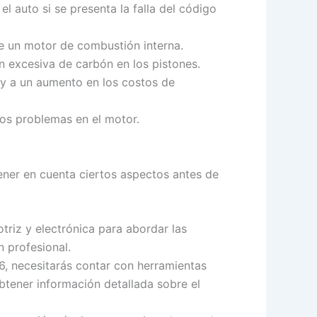
 auto si se presenta la falla del código
de un motor de combustión interna.
 excesiva de carbón en los pistones.
 y a un aumento en los costos de
uros problemas en el motor.
tener en cuenta ciertos aspectos antes de
riz y electrónica para abordar las
 profesional.
6, necesitarás contar con herramientas
btener información detallada sobre el