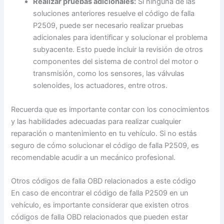
Realizar pruebas adicionales:
Si ninguna de las
soluciones anteriores resuelve el código de falla
P2509, puede ser necesario realizar pruebas
adicionales para identificar y solucionar el problema
subyacente. Esto puede incluir la revisión de otros
componentes del sistema de control del motor o
transmisión, como los sensores, las válvulas
solenoides, los actuadores, entre otros.
Recuerda que es importante contar con los conocimientos
y las habilidades adecuadas para realizar cualquier
reparación o mantenimiento en tu vehículo. Si no estás
seguro de cómo solucionar el código de falla P2509, es
recomendable acudir a un mecánico profesional.
Otros códigos de falla OBD relacionados a este código
En caso de encontrar el código de falla P2509 en un
vehículo, es importante considerar que existen otros
códigos de falla OBD relacionados que pueden estar