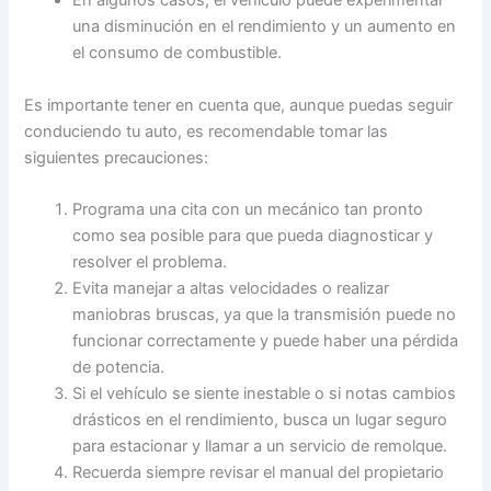
En algunos casos, el vehículo puede experimentar
una disminución en el rendimiento y un aumento en
el consumo de combustible.
Es importante tener en cuenta que, aunque puedas seguir
conduciendo tu auto, es recomendable tomar las
siguientes precauciones:
Programa una cita con un mecánico tan pronto
como sea posible para que pueda diagnosticar y
resolver el problema.
Evita manejar a altas velocidades o realizar
maniobras bruscas, ya que la transmisión puede no
funcionar correctamente y puede haber una pérdida
de potencia.
Si el vehículo se siente inestable o si notas cambios
drásticos en el rendimiento, busca un lugar seguro
para estacionar y llamar a un servicio de remolque.
Recuerda siempre revisar el manual del propietario