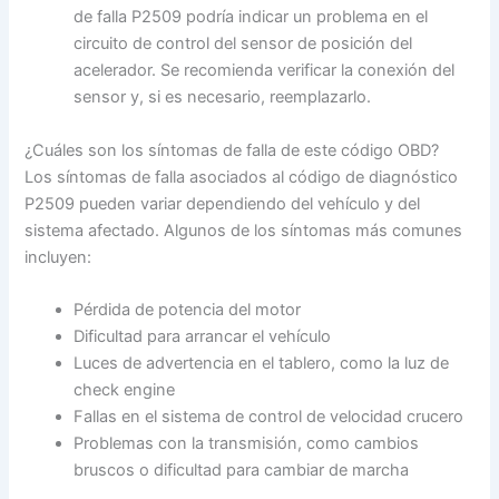
de falla P2509 podría indicar un problema en el
circuito de control del sensor de posición del
acelerador. Se recomienda verificar la conexión del
sensor y, si es necesario, reemplazarlo.
¿Cuáles son los síntomas de falla de este código OBD?
Los síntomas de falla asociados al código de diagnóstico
P2509 pueden variar dependiendo del vehículo y del
sistema afectado. Algunos de los síntomas más comunes
incluyen:
Pérdida de potencia del motor
Dificultad para arrancar el vehículo
Luces de advertencia en el tablero, como la luz de
check engine
Fallas en el sistema de control de velocidad crucero
Problemas con la transmisión, como cambios
bruscos o dificultad para cambiar de marcha