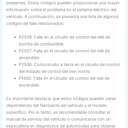
presentes. Estos códigos pueden proporcionar una mayor
información sobre el problema en el sistema eléctrico del
vehículo. A continuación, se presenta una lista de algunos
códigos de falla relacionados:
P2508: Falla en el circuito de control del relé de
bomba de combustible
P2507: Falla en el circuito de control del relé de
encendido
P2506: Cortocircuito a tierra en el circuito de control
del módulo de control del tren motriz
P1682: Falla en el circuito de control del relé de
encendido
Es importante destacar que estos códigos pueden variar
dependiendo del fabricante del vehículo y el modelo
específico. Por lo tanto, es recomendable consultar el
manual de servicio del vehículo o comunicarse con un
especialista en diagnóstico de automóviles para obtener