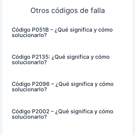
Otros códigos de falla
Código P051B – ¿Qué significa y cómo
solucionarlo?
Código P2135: ¿Qué significa y cómo
solucionarlo?
Código P2096 – ¿Qué significa y cómo
solucionarlo?
Código P2002 – ¿Qué significa y cómo
solucionarlo?