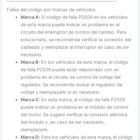
Fallas del código por marcas de vehículos
Marca A:
El código de falla P2509 en los vehículos
de esta marca puede indicar un problema en el
circuito del interruptor de control del cambio. Para
solucionarlo, se recomienda verificar la conexión del
cableado y reemplazar el interruptor en caso de ser
necesario.
Marca B:
En los vehículos de esta marca, el código
de falla P2509 puede estar relacionado con un
problema en el circuito de control de voltaje del
regulador. Se recomienda revisar el regulador de
voltaje y reemplazarlo si es necesario.
Marca C:
En esta marca, el código de falla P2509
puede indicar un problema en el módulo de control
del motor. Se sugiere verificar la conexión eléctrica
del módulo y, en caso de ser necesario,
reemplazarlo.
Marca D:
Para los vehículos de esta marca, el código