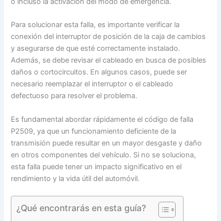
o incluso la activación del modo de emergencia.
Para solucionar esta falla, es importante verificar la
conexión del interruptor de posición de la caja de cambios
y asegurarse de que esté correctamente instalado.
Además, se debe revisar el cableado en busca de posibles
daños o cortocircuitos. En algunos casos, puede ser
necesario reemplazar el interruptor o el cableado
defectuoso para resolver el problema.
Es fundamental abordar rápidamente el código de falla
P2509, ya que un funcionamiento deficiente de la
transmisión puede resultar en un mayor desgaste y daño
en otros componentes del vehículo. Si no se soluciona,
esta falla puede tener un impacto significativo en el
rendimiento y la vida útil del automóvil.
¿Qué encontrarás en esta guía?