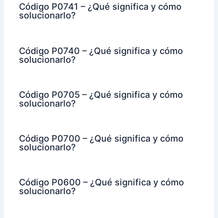
Código P0741 – ¿Qué significa y cómo
solucionarlo?
Código P0740 – ¿Qué significa y cómo
solucionarlo?
Código P0705 – ¿Qué significa y cómo
solucionarlo?
Código P0700 – ¿Qué significa y cómo
solucionarlo?
Código P0600 – ¿Qué significa y cómo
solucionarlo?