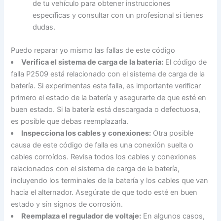
de tu vehículo para obtener instrucciones
específicas y consultar con un profesional si tienes
dudas.
Puedo reparar yo mismo las fallas de este código
Verifica el sistema de carga de la batería:
El código de
falla P2509 está relacionado con el sistema de carga de la
batería. Si experimentas esta falla, es importante verificar
primero el estado de la batería y asegurarte de que esté en
buen estado. Si la batería está descargada o defectuosa,
es posible que debas reemplazarla.
Inspecciona los cables y conexiones:
Otra posible
causa de este código de falla es una conexión suelta o
cables corroídos. Revisa todos los cables y conexiones
relacionados con el sistema de carga de la batería,
incluyendo los terminales de la batería y los cables que van
hacia el alternador. Asegúrate de que todo esté en buen
estado y sin signos de corrosión.
Reemplaza el regulador de voltaje:
En algunos casos,