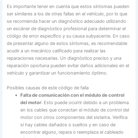
Es importante tener en cuenta que estos síntomas pueden
ser similares a los de otras fallas en el vehículo, por lo que
se recomienda hacer un diagnóstico adecuado utilizando
un escáner de diagnóstico profesional para determinar el
código de error específico y su causa subyacente. En caso
de presentar alguno de estos síntomas, es recomendable
acudir a un mecánico calificado para realizar las
reparaciones necesarias. Un diagnóstico preciso y una
reparación oportuna pueden evitar daños adicionales en el
vehículo y garantizar un funcionamiento óptimo.
Posibles causas de este código de falla
Falta de comunicación con el módulo de control
del motor
: Esto puede ocurrir debido a un problema
en los cables que conectan el módulo de control del
motor con otros componentes del sistema. Verifica
si hay cables dañados o sueltos y en caso de
encontrar alguno, repara o reemplaza el cableado