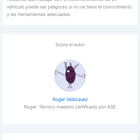
vehículo puede ser peligroso si no se tiene el conocimiento
y las herramientas adecuadas.
Sobre el autor
Roger Velázquez
Roger. Técnico maestro certificado por ASE