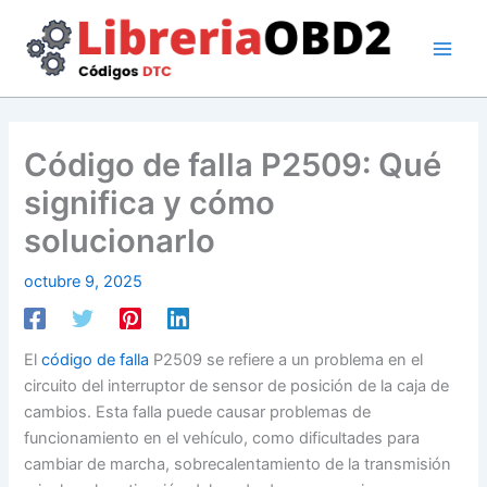
Ir
al
contenido
Código de falla P2509: Qué
significa y cómo
solucionarlo
octubre 9, 2025
El
código de falla
P2509 se refiere a un problema en el
circuito del interruptor de sensor de posición de la caja de
cambios. Esta falla puede causar problemas de
funcionamiento en el vehículo, como dificultades para
cambiar de marcha, sobrecalentamiento de la transmisión