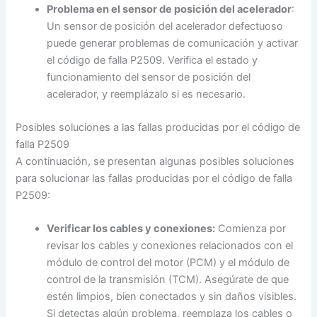
Problema en el sensor de posición del acelerador
:
Un sensor de posición del acelerador defectuoso
puede generar problemas de comunicación y activar
el código de falla P2509. Verifica el estado y
funcionamiento del sensor de posición del
acelerador, y reemplázalo si es necesario.
Posibles soluciones a las fallas producidas por el código de
falla P2509
A continuación, se presentan algunas posibles soluciones
para solucionar las fallas producidas por el código de falla
P2509:
Verificar los cables y conexiones:
Comienza por
revisar los cables y conexiones relacionados con el
módulo de control del motor (PCM) y el módulo de
control de la transmisión (TCM). Asegúrate de que
estén limpios, bien conectados y sin daños visibles.
Si detectas algún problema, reemplaza los cables o