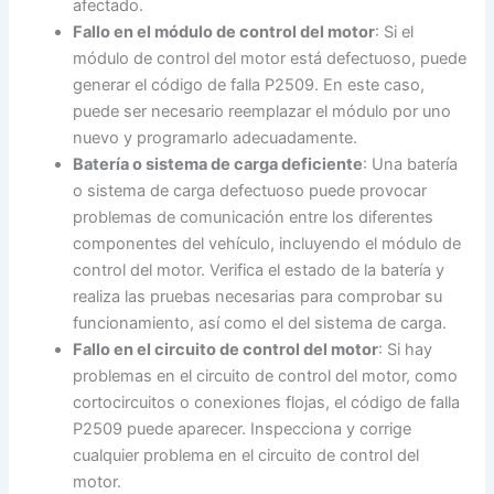
afectado.
Fallo en el módulo de control del motor
: Si el
módulo de control del motor está defectuoso, puede
generar el código de falla P2509. En este caso,
puede ser necesario reemplazar el módulo por uno
nuevo y programarlo adecuadamente.
Batería o sistema de carga deficiente
: Una batería
o sistema de carga defectuoso puede provocar
problemas de comunicación entre los diferentes
componentes del vehículo, incluyendo el módulo de
control del motor. Verifica el estado de la batería y
realiza las pruebas necesarias para comprobar su
funcionamiento, así como el del sistema de carga.
Fallo en el circuito de control del motor
: Si hay
problemas en el circuito de control del motor, como
cortocircuitos o conexiones flojas, el código de falla
P2509 puede aparecer. Inspecciona y corrige
cualquier problema en el circuito de control del
motor.