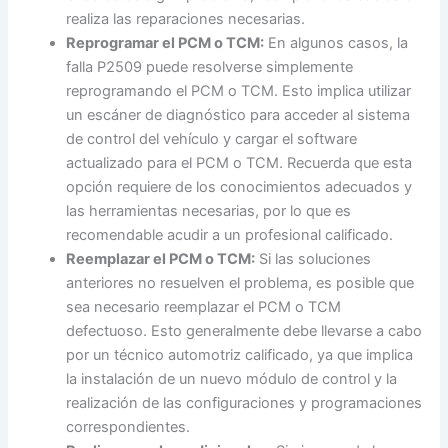
realiza las reparaciones necesarias.
Reprogramar el PCM o TCM:
En algunos casos, la
falla P2509 puede resolverse simplemente
reprogramando el PCM o TCM. Esto implica utilizar
un escáner de diagnóstico para acceder al sistema
de control del vehículo y cargar el software
actualizado para el PCM o TCM. Recuerda que esta
opción requiere de los conocimientos adecuados y
las herramientas necesarias, por lo que es
recomendable acudir a un profesional calificado.
Reemplazar el PCM o TCM:
Si las soluciones
anteriores no resuelven el problema, es posible que
sea necesario reemplazar el PCM o TCM
defectuoso. Esto generalmente debe llevarse a cabo
por un técnico automotriz calificado, ya que implica
la instalación de un nuevo módulo de control y la
realización de las configuraciones y programaciones
correspondientes.