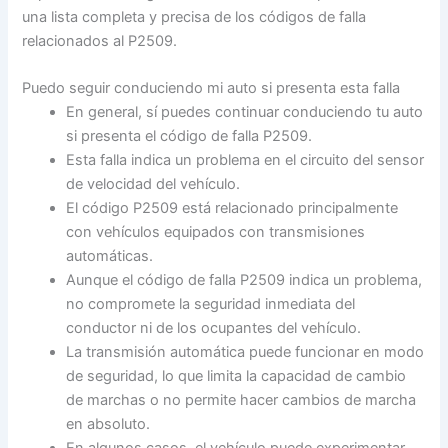
una lista completa y precisa de los códigos de falla
relacionados al P2509.
Puedo seguir conduciendo mi auto si presenta esta falla
En general, sí puedes continuar conduciendo tu auto
si presenta el código de falla P2509.
Esta falla indica un problema en el circuito del sensor
de velocidad del vehículo.
El código P2509 está relacionado principalmente
con vehículos equipados con transmisiones
automáticas.
Aunque el código de falla P2509 indica un problema,
no compromete la seguridad inmediata del
conductor ni de los ocupantes del vehículo.
La transmisión automática puede funcionar en modo
de seguridad, lo que limita la capacidad de cambio
de marchas o no permite hacer cambios de marcha
en absoluto.