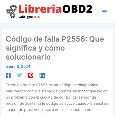
Ir
al
contenido
Código de falla P2556: Qué
significa y cómo
solucionarlo
enero 8, 2024
El código de falla P2556 es un código de diagnóstico
relacionado con el sistema de control del motor que indica
un problema con el circuito de control del sensor de
presión de aceite. Este código se activa cuando la señal del
sensor de presión de aceite no es la esperada por la