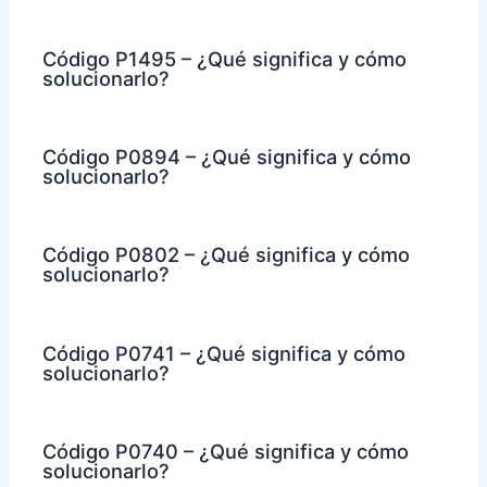
Código P1495 – ¿Qué significa y cómo
solucionarlo?
Código P0894 – ¿Qué significa y cómo
solucionarlo?
Código P0802 – ¿Qué significa y cómo
solucionarlo?
Código P0741 – ¿Qué significa y cómo
solucionarlo?
Código P0740 – ¿Qué significa y cómo
solucionarlo?