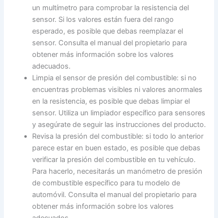
un multímetro para comprobar la resistencia del
sensor. Si los valores están fuera del rango
esperado, es posible que debas reemplazar el
sensor. Consulta el manual del propietario para
obtener más información sobre los valores
adecuados.
Limpia el sensor de presión del combustible: si no
encuentras problemas visibles ni valores anormales
en la resistencia, es posible que debas limpiar el
sensor. Utiliza un limpiador específico para sensores
y asegúrate de seguir las instrucciones del producto.
Revisa la presión del combustible: si todo lo anterior
parece estar en buen estado, es posible que debas
verificar la presión del combustible en tu vehículo.
Para hacerlo, necesitarás un manómetro de presión
de combustible específico para tu modelo de
automóvil. Consulta el manual del propietario para
obtener más información sobre los valores
adecuados.