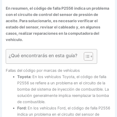
En resumen, el código de falla P2556 indica un problema
con el circuito de control del sensor de presión de
aceite. Para solucionarlo, es necesario verificar el
estado del sensor, revisar el cableado y, en algunos
casos, realizar reparaciones en la computadora del
vehículo.
¿Qué encontrarás en esta guía?
Fallas del código por marcas de vehículos
Toyota:
En los vehículos Toyota, el código de falla
P2556 se refiere a un problema en el circuito de la
bomba del sistema de inyección de combustible. La
solución generalmente implica reemplazar la bomba
de combustible.
Ford:
En los vehículos Ford, el código de falla P2556
indica un problema en el circuito del sensor de