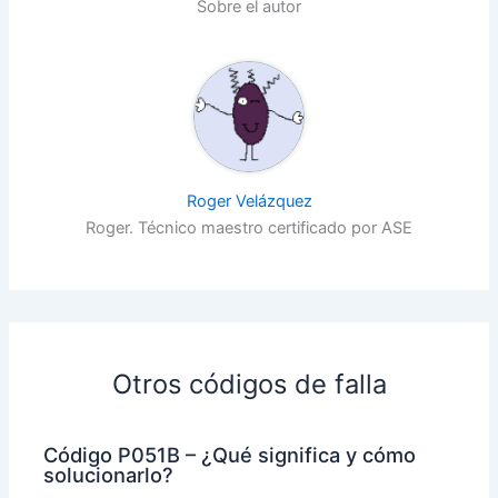
Sobre el autor
Roger Velázquez
Roger. Técnico maestro certificado por ASE
Otros códigos de falla
Código P051B – ¿Qué significa y cómo
solucionarlo?