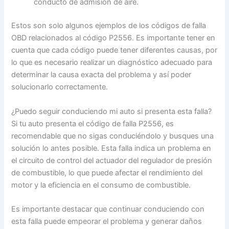
conducto de admisión de aire.
Estos son solo algunos ejemplos de los códigos de falla
OBD relacionados al código P2556. Es importante tener en
cuenta que cada código puede tener diferentes causas, por
lo que es necesario realizar un diagnóstico adecuado para
determinar la causa exacta del problema y así poder
solucionarlo correctamente.
¿Puedo seguir conduciendo mi auto si presenta esta falla?
Si tu auto presenta el código de falla P2556, es
recomendable que no sigas conduciéndolo y busques una
solución lo antes posible. Esta falla indica un problema en
el circuito de control del actuador del regulador de presión
de combustible, lo que puede afectar el rendimiento del
motor y la eficiencia en el consumo de combustible.
Es importante destacar que continuar conduciendo con
esta falla puede empeorar el problema y generar daños