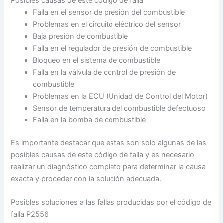
Posibles causas de este código de falla
Falla en el sensor de presión del combustible
Problemas en el circuito eléctrico del sensor
Baja presión de combustible
Falla en el regulador de presión de combustible
Bloqueo en el sistema de combustible
Falla en la válvula de control de presión de
combustible
Problemas en la ECU (Unidad de Control del Motor)
Sensor de temperatura del combustible defectuoso
Falla en la bomba de combustible
Es importante destacar que estas son solo algunas de las
posibles causas de este código de falla y es necesario
realizar un diagnóstico completo para determinar la causa
exacta y proceder con la solución adecuada.
Posibles soluciones a las fallas producidas por el código de
falla P2556