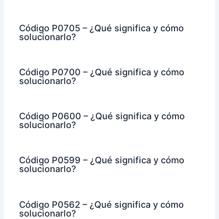
Código P0705 – ¿Qué significa y cómo
solucionarlo?
Código P0700 – ¿Qué significa y cómo
solucionarlo?
Código P0600 – ¿Qué significa y cómo
solucionarlo?
Código P0599 – ¿Qué significa y cómo
solucionarlo?
Código P0562 – ¿Qué significa y cómo
solucionarlo?