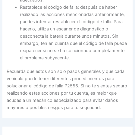
Restablece el código de falla: después de haber
realizado las acciones mencionadas anteriormente,
puedes intentar restablecer el código de falla. Para
hacerlo, utiliza un escáner de diagnóstico o
desconecta la batería durante unos minutos. Sin
embargo, ten en cuenta que el código de falla puede
reaparecer si no se ha solucionado completamente
el problema subyacente.
Recuerda que estos son solo pasos generales y que cada
vehículo puede tener diferentes procedimientos para
solucionar el código de falla P2556. Si no te sientes seguro
realizando estas acciones por tu cuenta, es mejor que
acudas a un mecánico especializado para evitar daños
mayores o posibles riesgos para tu seguridad.