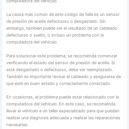
computadora del vehículo.
La causa más común de este código de falla es un sensor
de presión de aceite defectuoso o desgastado. Sin
embargo, también puede ser el resultado de un cableado
defectuoso o suelto, o incluso un problema con la
computadora del vehículo.
Para solucionar este problema, se recomienda comenzar
verificando el estado del sensor de presión de aceite. Si
está desgastado o defectuoso, debe ser reemplazado.
También es importante revisar el cableado y asegurarse de
que esté en buen estado y correctamente conectado.
En ocasiones, el problema puede estar relacionado con la
computadora del vehículo. En este caso, se recomienda
llevar el vehículo a un taller especializado para que puedan
realizar una diagnosis adecuada y realizar las reparaciones
necesarias.