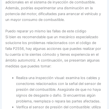
adicionales en el sistema de inyección de combustible.
Además, podrías experimentar una disminución en la
potencia del motor, dificultades para arrancar el vehículo y
un mayor consumo de combustible.
Puedo reparar yo mismo las fallas de este código
Si bien es recomendable que un mecánico especializado
solucione los problemas relacionados con el código de
falla P2556, hay algunas acciones que puedes realizar por
tu cuenta si te sientes cómodo y tienes experiencia en el
ámbito automotriz. A continuación, se presentan algunas
medidas que puedes tomar:
Realiza una inspección visual: examina los cables y
conectores relacionados con la señal del sensor de
presión del combustible. Asegúrate de que no haya
signos de desgaste o daño. Si encuentras algún
problema, reemplaza o repara las partes afectadas.
Verifica el sensor de presión del combustible: utiliza