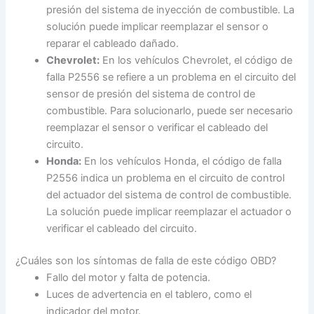
presión del sistema de inyección de combustible. La
solución puede implicar reemplazar el sensor o
reparar el cableado dañado.
Chevrolet:
En los vehículos Chevrolet, el código de
falla P2556 se refiere a un problema en el circuito del
sensor de presión del sistema de control de
combustible. Para solucionarlo, puede ser necesario
reemplazar el sensor o verificar el cableado del
circuito.
Honda:
En los vehículos Honda, el código de falla
P2556 indica un problema en el circuito de control
del actuador del sistema de control de combustible.
La solución puede implicar reemplazar el actuador o
verificar el cableado del circuito.
¿Cuáles son los síntomas de falla de este código OBD?
Fallo del motor y falta de potencia.
Luces de advertencia en el tablero, como el
indicador del motor.