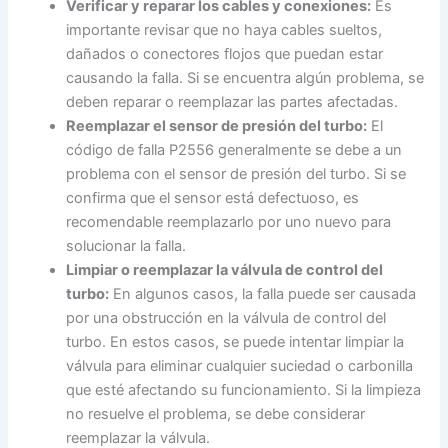
Verificar y reparar los cables y conexiones:
Es
importante revisar que no haya cables sueltos,
dañados o conectores flojos que puedan estar
causando la falla. Si se encuentra algún problema, se
deben reparar o reemplazar las partes afectadas.
Reemplazar el sensor de presión del turbo:
El
código de falla P2556 generalmente se debe a un
problema con el sensor de presión del turbo. Si se
confirma que el sensor está defectuoso, es
recomendable reemplazarlo por uno nuevo para
solucionar la falla.
Limpiar o reemplazar la válvula de control del
turbo:
En algunos casos, la falla puede ser causada
por una obstrucción en la válvula de control del
turbo. En estos casos, se puede intentar limpiar la
válvula para eliminar cualquier suciedad o carbonilla
que esté afectando su funcionamiento. Si la limpieza
no resuelve el problema, se debe considerar
reemplazar la válvula.