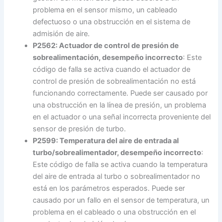
problema en el sensor mismo, un cableado
defectuoso o una obstrucción en el sistema de
admisión de aire.
P2562: Actuador de control de presión de
sobrealimentación, desempeño incorrecto
: Este
código de falla se activa cuando el actuador de
control de presión de sobrealimentación no está
funcionando correctamente. Puede ser causado por
una obstrucción en la línea de presión, un problema
en el actuador o una señal incorrecta proveniente del
sensor de presión de turbo.
P2599: Temperatura del aire de entrada al
turbo/sobrealimentador, desempeño incorrecto
:
Este código de falla se activa cuando la temperatura
del aire de entrada al turbo o sobrealimentador no
está en los parámetros esperados. Puede ser
causado por un fallo en el sensor de temperatura, un
problema en el cableado o una obstrucción en el