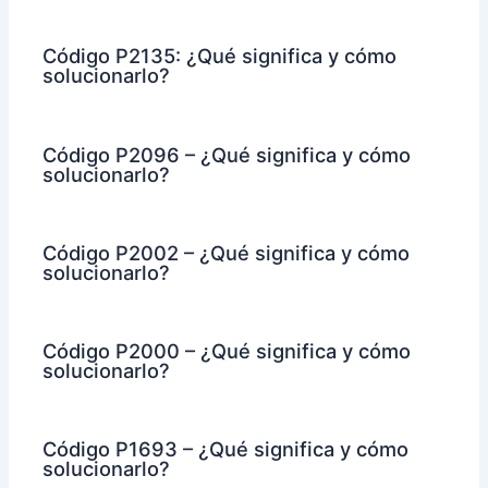
Código P2135: ¿Qué significa y cómo
solucionarlo?
Código P2096 – ¿Qué significa y cómo
solucionarlo?
Código P2002 – ¿Qué significa y cómo
solucionarlo?
Código P2000 – ¿Qué significa y cómo
solucionarlo?
Código P1693 – ¿Qué significa y cómo
solucionarlo?