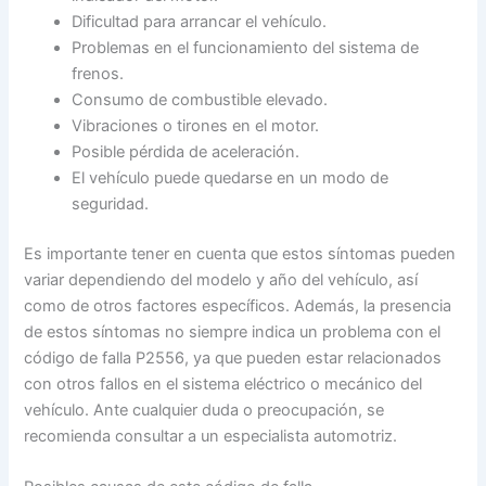
Dificultad para arrancar el vehículo.
Problemas en el funcionamiento del sistema de
frenos.
Consumo de combustible elevado.
Vibraciones o tirones en el motor.
Posible pérdida de aceleración.
El vehículo puede quedarse en un modo de
seguridad.
Es importante tener en cuenta que estos síntomas pueden
variar dependiendo del modelo y año del vehículo, así
como de otros factores específicos. Además, la presencia
de estos síntomas no siempre indica un problema con el
código de falla P2556, ya que pueden estar relacionados
con otros fallos en el sistema eléctrico o mecánico del
vehículo. Ante cualquier duda o preocupación, se
recomienda consultar a un especialista automotriz.