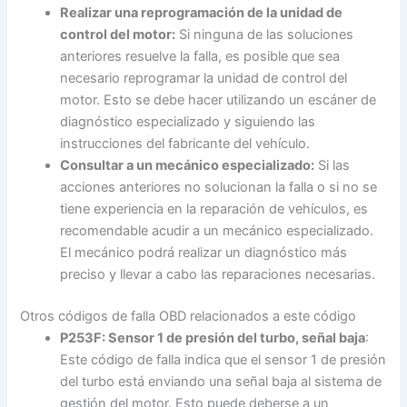
Realizar una reprogramación de la unidad de
control del motor:
Si ninguna de las soluciones
anteriores resuelve la falla, es posible que sea
necesario reprogramar la unidad de control del
motor. Esto se debe hacer utilizando un escáner de
diagnóstico especializado y siguiendo las
instrucciones del fabricante del vehículo.
Consultar a un mecánico especializado:
Si las
acciones anteriores no solucionan la falla o si no se
tiene experiencia en la reparación de vehículos, es
recomendable acudir a un mecánico especializado.
El mecánico podrá realizar un diagnóstico más
preciso y llevar a cabo las reparaciones necesarias.
Otros códigos de falla OBD relacionados a este código
P253F: Sensor 1 de presión del turbo, señal baja
:
Este código de falla indica que el sensor 1 de presión
del turbo está enviando una señal baja al sistema de
gestión del motor. Esto puede deberse a un