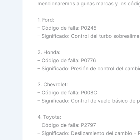
mencionaremos algunas marcas y los códig
1. Ford:
– Código de falla: P0245
– Significado: Control del turbo sobrealim
2. Honda:
– Código de falla: P0776
– Significado: Presión de control del cambi
3. Chevrolet:
– Código de falla: P008C
– Significado: Control de vuelo básico de
4. Toyota:
– Código de falla: P2797
– Significado: Deslizamiento del cambio – 