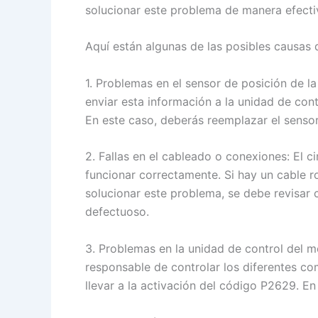
solucionar este problema de manera efecti
Aquí están algunas de las posibles causas d
1. Problemas en el sensor de posición de l
enviar esta información a la unidad de cont
En este caso, deberás reemplazar el senso
2. Fallas en el cableado o conexiones: El 
funcionar correctamente. Si hay un cable ro
solucionar este problema, se debe revisar
defectuoso.
3. Problemas en la unidad de control del m
responsable de controlar los diferentes c
llevar a la activación del código P2629. E