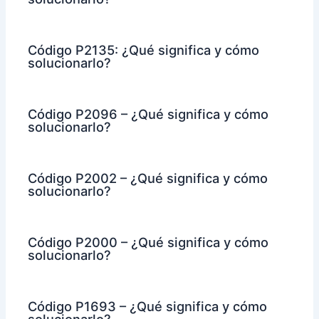
Código P2135: ¿Qué significa y cómo
solucionarlo?
Código P2096 – ¿Qué significa y cómo
solucionarlo?
Código P2002 – ¿Qué significa y cómo
solucionarlo?
Código P2000 – ¿Qué significa y cómo
solucionarlo?
Código P1693 – ¿Qué significa y cómo