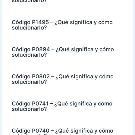
solucionarlo?
Código P1495 – ¿Qué significa y cómo
solucionarlo?
Código P0894 – ¿Qué significa y cómo
solucionarlo?
Código P0802 – ¿Qué significa y cómo
solucionarlo?
Código P0741 – ¿Qué significa y cómo
solucionarlo?
Código P0740 – ¿Qué significa y cómo