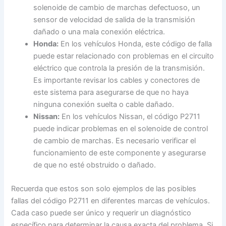
solenoide de cambio de marchas defectuoso, un
sensor de velocidad de salida de la transmisión
dañado o una mala conexión eléctrica.
Honda:
En los vehículos Honda, este código de falla
puede estar relacionado con problemas en el circuito
eléctrico que controla la presión de la transmisión.
Es importante revisar los cables y conectores de
este sistema para asegurarse de que no haya
ninguna conexión suelta o cable dañado.
Nissan:
En los vehículos Nissan, el código P2711
puede indicar problemas en el solenoide de control
de cambio de marchas. Es necesario verificar el
funcionamiento de este componente y asegurarse
de que no esté obstruido o dañado.
Recuerda que estos son solo ejemplos de las posibles
fallas del código P2711 en diferentes marcas de vehículos.
Cada caso puede ser único y requerir un diagnóstico
específico para determinar la causa exacta del problema. Si