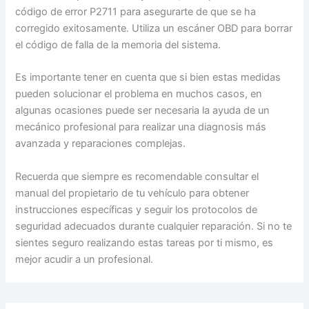
código de error P2711 para asegurarte de que se ha
corregido exitosamente. Utiliza un escáner OBD para borrar
el código de falla de la memoria del sistema.
Es importante tener en cuenta que si bien estas medidas
pueden solucionar el problema en muchos casos, en
algunas ocasiones puede ser necesaria la ayuda de un
mecánico profesional para realizar una diagnosis más
avanzada y reparaciones complejas.
Recuerda que siempre es recomendable consultar el
manual del propietario de tu vehículo para obtener
instrucciones específicas y seguir los protocolos de
seguridad adecuados durante cualquier reparación. Si no te
sientes seguro realizando estas tareas por ti mismo, es
mejor acudir a un profesional.