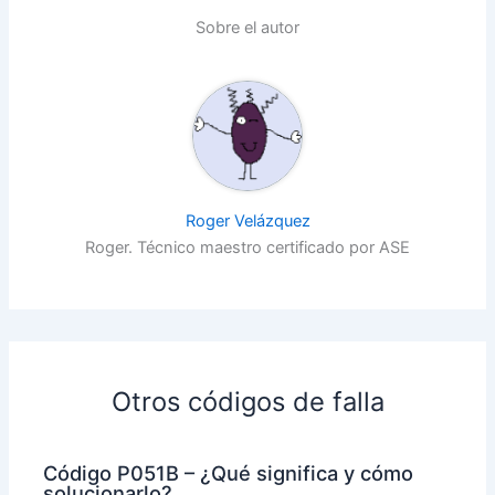
Sobre el autor
Roger Velázquez
Roger. Técnico maestro certificado por ASE
Otros códigos de falla
Código P051B – ¿Qué significa y cómo
solucionarlo?