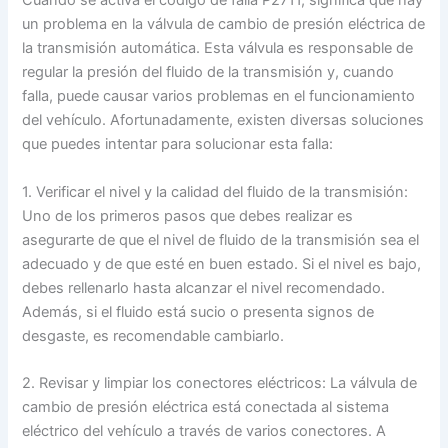
Cuando se activa el código de falla P2711, significa que hay
un problema en la válvula de cambio de presión eléctrica de
la transmisión automática. Esta válvula es responsable de
regular la presión del fluido de la transmisión y, cuando
falla, puede causar varios problemas en el funcionamiento
del vehículo. Afortunadamente, existen diversas soluciones
que puedes intentar para solucionar esta falla:
1. Verificar el nivel y la calidad del fluido de la transmisión:
Uno de los primeros pasos que debes realizar es
asegurarte de que el nivel de fluido de la transmisión sea el
adecuado y de que esté en buen estado. Si el nivel es bajo,
debes rellenarlo hasta alcanzar el nivel recomendado.
Además, si el fluido está sucio o presenta signos de
desgaste, es recomendable cambiarlo.
2. Revisar y limpiar los conectores eléctricos: La válvula de
cambio de presión eléctrica está conectada al sistema
eléctrico del vehículo a través de varios conectores. A