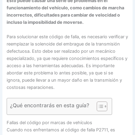
Esto puede causar una serie de problemas en el
funcionamiento del vehículo, como cambios de marcha
incorrectos, dificultades para cambiar de velocidad o
incluso la imposibilidad de moverse.
Para solucionar este código de falla, es necesario verificar y
reemplazar la solenoide del embrague de la transmisión
defectuosa. Esto debe ser realizado por un mecánico
especializado, ya que requiere conocimientos específicos y
acceso a las herramientas adecuadas. Es importante
abordar este problema lo antes posible, ya que si se
ignora, puede llevar a un mayor daño en la transmisión y
costosas reparaciones.
¿Qué encontrarás en esta guía?
Fallas del código por marcas de vehículos
Cuando nos enfrentamos al código de falla P2711, es