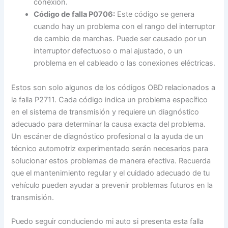
conexión.
Código de falla P0706:
Este código se genera
cuando hay un problema con el rango del interruptor
de cambio de marchas. Puede ser causado por un
interruptor defectuoso o mal ajustado, o un
problema en el cableado o las conexiones eléctricas.
Estos son solo algunos de los códigos OBD relacionados a
la falla P2711. Cada código indica un problema específico
en el sistema de transmisión y requiere un diagnóstico
adecuado para determinar la causa exacta del problema.
Un escáner de diagnóstico profesional o la ayuda de un
técnico automotriz experimentado serán necesarios para
solucionar estos problemas de manera efectiva. Recuerda
que el mantenimiento regular y el cuidado adecuado de tu
vehículo pueden ayudar a prevenir problemas futuros en la
transmisión.
Puedo seguir conduciendo mi auto si presenta esta falla