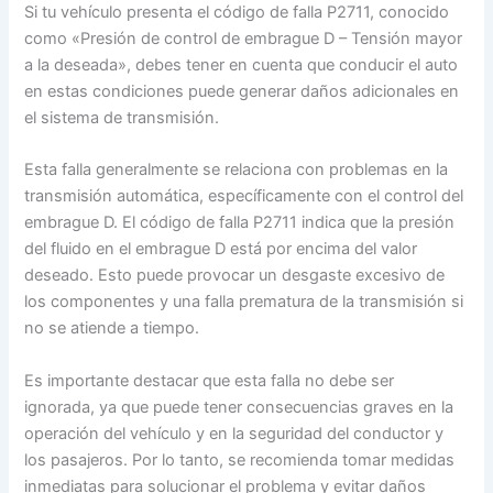
Si tu vehículo presenta el código de falla P2711, conocido
como «Presión de control de embrague D – Tensión mayor
a la deseada», debes tener en cuenta que conducir el auto
en estas condiciones puede generar daños adicionales en
el sistema de transmisión.
Esta falla generalmente se relaciona con problemas en la
transmisión automática, específicamente con el control del
embrague D. El código de falla P2711 indica que la presión
del fluido en el embrague D está por encima del valor
deseado. Esto puede provocar un desgaste excesivo de
los componentes y una falla prematura de la transmisión si
no se atiende a tiempo.
Es importante destacar que esta falla no debe ser
ignorada, ya que puede tener consecuencias graves en la
operación del vehículo y en la seguridad del conductor y
los pasajeros. Por lo tanto, se recomienda tomar medidas
inmediatas para solucionar el problema y evitar daños