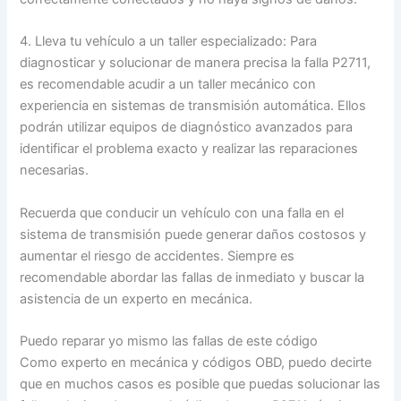
4. Lleva tu vehículo a un taller especializado: Para
diagnosticar y solucionar de manera precisa la falla P2711,
es recomendable acudir a un taller mecánico con
experiencia en sistemas de transmisión automática. Ellos
podrán utilizar equipos de diagnóstico avanzados para
identificar el problema exacto y realizar las reparaciones
necesarias.
Recuerda que conducir un vehículo con una falla en el
sistema de transmisión puede generar daños costosos y
aumentar el riesgo de accidentes. Siempre es
recomendable abordar las fallas de inmediato y buscar la
asistencia de un experto en mecánica.
Puedo reparar yo mismo las fallas de este código
Como experto en mecánica y códigos OBD, puedo decirte
que en muchos casos es posible que puedas solucionar las