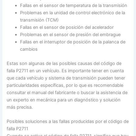
Fallas en el sensor de temperatura de la transmisión
Problemas en la unidad de control electrónico de la
transmisión (TCM)
Fallas en el sensor de posición del acelerador
Problemas en el sensor de presión del embrague
Fallas en el interruptor de posición de la palanca de
cambios
Estas son algunas de las posibles causas del código de
falla P2711 en un vehículo. Es importante tener en cuenta
que cada vehículo y sistema de transmisión pueden tener
particularidades específicas, por lo que es recomendable
consultar el manual del fabricante o buscar la asistencia de
un experto en mecánica para un diagnóstico y solución
más precisa.
Posibles soluciones a las fallas producidas por el código de
falla P2711