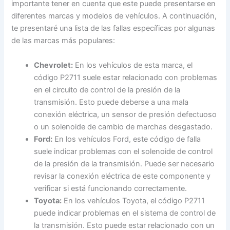
importante tener en cuenta que este puede presentarse en
diferentes marcas y modelos de vehículos. A continuación,
te presentaré una lista de las fallas específicas por algunas
de las marcas más populares:
Chevrolet:
En los vehículos de esta marca, el
código P2711 suele estar relacionado con problemas
en el circuito de control de la presión de la
transmisión. Esto puede deberse a una mala
conexión eléctrica, un sensor de presión defectuoso
o un solenoide de cambio de marchas desgastado.
Ford:
En los vehículos Ford, este código de falla
suele indicar problemas con el solenoide de control
de la presión de la transmisión. Puede ser necesario
revisar la conexión eléctrica de este componente y
verificar si está funcionando correctamente.
Toyota:
En los vehículos Toyota, el código P2711
puede indicar problemas en el sistema de control de
la transmisión. Esto puede estar relacionado con un