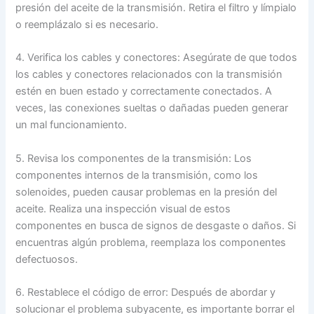
presión del aceite de la transmisión. Retira el filtro y límpialo
o reemplázalo si es necesario.
4. Verifica los cables y conectores: Asegúrate de que todos
los cables y conectores relacionados con la transmisión
estén en buen estado y correctamente conectados. A
veces, las conexiones sueltas o dañadas pueden generar
un mal funcionamiento.
5. Revisa los componentes de la transmisión: Los
componentes internos de la transmisión, como los
solenoides, pueden causar problemas en la presión del
aceite. Realiza una inspección visual de estos
componentes en busca de signos de desgaste o daños. Si
encuentras algún problema, reemplaza los componentes
defectuosos.
6. Restablece el código de error: Después de abordar y
solucionar el problema subyacente, es importante borrar el