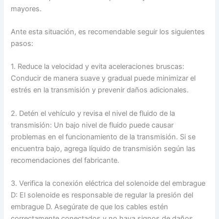
mayores.
Ante esta situación, es recomendable seguir los siguientes
pasos:
1. Reduce la velocidad y evita aceleraciones bruscas:
Conducir de manera suave y gradual puede minimizar el
estrés en la transmisión y prevenir daños adicionales.
2. Detén el vehículo y revisa el nivel de fluido de la
transmisión: Un bajo nivel de fluido puede causar
problemas en el funcionamiento de la transmisión. Si se
encuentra bajo, agrega líquido de transmisión según las
recomendaciones del fabricante.
3. Verifica la conexión eléctrica del solenoide del embrague
D: El solenoide es responsable de regular la presión del
embrague D. Asegúrate de que los cables estén
correctamente conectados y no haya signos de daños.