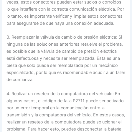
veces, estos conectores pueden estar sucios o corroídos,
lo que interfiere con la correcta comunicación eléctrica. Por
lo tanto, es importante verificar y limpiar estos conectores
para asegurarse de que haya una conexión adecuada.
3. Reemplazar la válvula de cambio de presión eléctrica: Si
ninguna de las soluciones anteriores resuelve el problema,
es posible que la válvula de cambio de presión eléctrica
esté defectuosa y necesite ser reemplazada. Esta es una
pieza que solo puede ser reemplazada por un mecánico
especializado, por lo que es recomendable acudir a un taller
de confianza.
4. Realizar un reseteo de la computadora del vehículo: En
algunos casos, el código de falla P2711 puede ser activado
por un error temporal en la comunicación entre la
transmisión y la computadora del vehículo. En estos casos,
realizar un reseteo de la computadora puede solucionar el
problema. Para hacer esto, puedes desconectar la batería