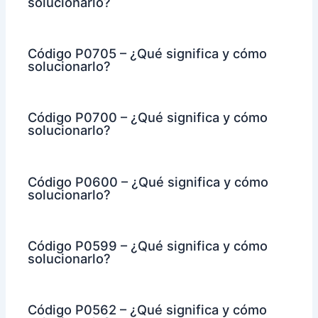
solucionarlo?
Código P0705 – ¿Qué significa y cómo
solucionarlo?
Código P0700 – ¿Qué significa y cómo
solucionarlo?
Código P0600 – ¿Qué significa y cómo
solucionarlo?
Código P0599 – ¿Qué significa y cómo
solucionarlo?
Código P0562 – ¿Qué significa y cómo