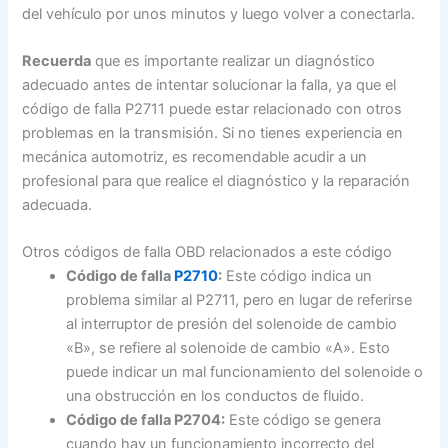
del vehículo por unos minutos y luego volver a conectarla.
Recuerda
que es importante realizar un diagnóstico
adecuado antes de intentar solucionar la falla, ya que el
código de falla P2711 puede estar relacionado con otros
problemas en la transmisión. Si no tienes experiencia en
mecánica automotriz, es recomendable acudir a un
profesional para que realice el diagnóstico y la reparación
adecuada.
Otros códigos de falla OBD relacionados a este código
Código de falla
P2710
:
Este código indica un
problema similar al P2711, pero en lugar de referirse
al interruptor de presión del solenoide de cambio
«B», se refiere al solenoide de cambio «A». Esto
puede indicar un mal funcionamiento del solenoide o
una obstrucción en los conductos de fluido.
Código de falla P2704:
Este código se genera
cuando hay un funcionamiento incorrecto del