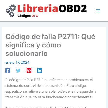
Ir
al
contenido
Código de falla P2711: Qué
significa y cómo
solucionarlo
enero 17, 2024
El código de falla P2711 se refiere a un problema en el
sistema de control de la transmisión. Este código
específico se refiere a una solenoide del embrague de la
transmisión que no está funcionando correctamente.