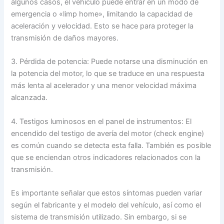
algunos casos, el vehículo puede entrar en un modo de
emergencia o «limp home», limitando la capacidad de
aceleración y velocidad. Esto se hace para proteger la
transmisión de daños mayores.
3. Pérdida de potencia: Puede notarse una disminución en
la potencia del motor, lo que se traduce en una respuesta
más lenta al acelerador y una menor velocidad máxima
alcanzada.
4. Testigos luminosos en el panel de instrumentos: El
encendido del testigo de avería del motor (check engine)
es común cuando se detecta esta falla. También es posible
que se enciendan otros indicadores relacionados con la
transmisión.
Es importante señalar que estos síntomas pueden variar
según el fabricante y el modelo del vehículo, así como el
sistema de transmisión utilizado. Sin embargo, si se