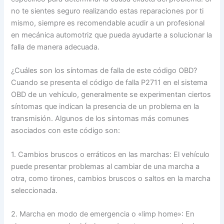
no te sientes seguro realizando estas reparaciones por ti
mismo, siempre es recomendable acudir a un profesional
en mecánica automotriz que pueda ayudarte a solucionar la
falla de manera adecuada.
¿Cuáles son los síntomas de falla de este código OBD?
Cuando se presenta el código de falla P2711 en el sistema
OBD de un vehículo, generalmente se experimentan ciertos
síntomas que indican la presencia de un problema en la
transmisión. Algunos de los síntomas más comunes
asociados con este código son:
1. Cambios bruscos o erráticos en las marchas: El vehículo
puede presentar problemas al cambiar de una marcha a
otra, como tirones, cambios bruscos o saltos en la marcha
seleccionada.
2. Marcha en modo de emergencia o «limp home»: En