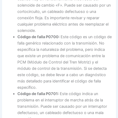
solenoide de cambio «F». Puede ser causado por un
cortocircuito, un cableado defectuoso o una
conexión floja. Es importante revisar y reparar
cualquier problema eléctrico antes de reemplazar el
solenoide.
Código de falla P0700:
Este código es un código de
falla genérico relacionado con la transmisión. No
especifica la naturaleza del problema, pero indica
que existe un problema de comunicación entre la
PCM (Módulo de Control del Tren Motriz) y el
módulo de control de la transmisión. Si se detecta
este código, se debe llevar a cabo un diagnóstico
más detallado para identificar el código de falla
específico.
Código de falla P0701:
Este código indica un
problema en el interruptor de marcha atrás de la
transmisión. Puede ser causado por un interruptor
defectuoso, un cableado defectuoso o una mala