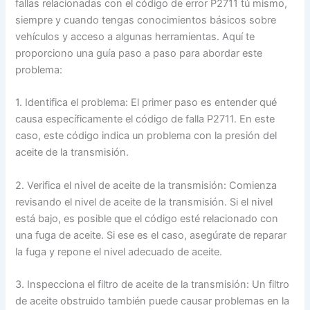
fallas relacionadas con el código de error P2711 tú mismo,
siempre y cuando tengas conocimientos básicos sobre
vehículos y acceso a algunas herramientas. Aquí te
proporciono una guía paso a paso para abordar este
problema:
1. Identifica el problema: El primer paso es entender qué
causa específicamente el código de falla P2711. En este
caso, este código indica un problema con la presión del
aceite de la transmisión.
2. Verifica el nivel de aceite de la transmisión: Comienza
revisando el nivel de aceite de la transmisión. Si el nivel
está bajo, es posible que el código esté relacionado con
una fuga de aceite. Si ese es el caso, asegúrate de reparar
la fuga y repone el nivel adecuado de aceite.
3. Inspecciona el filtro de aceite de la transmisión: Un filtro
de aceite obstruido también puede causar problemas en la