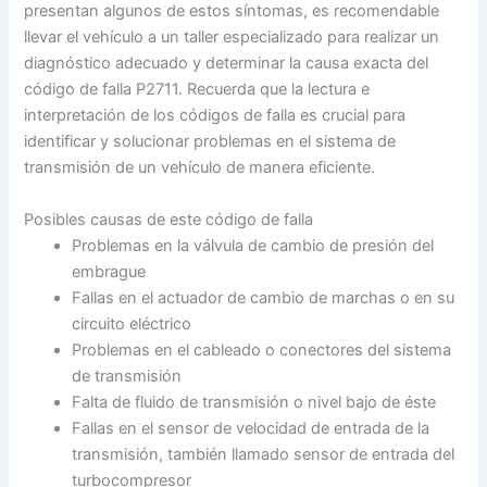
presentan algunos de estos síntomas, es recomendable
llevar el vehículo a un taller especializado para realizar un
diagnóstico adecuado y determinar la causa exacta del
código de falla P2711. Recuerda que la lectura e
interpretación de los códigos de falla es crucial para
identificar y solucionar problemas en el sistema de
transmisión de un vehículo de manera eficiente.
Posibles causas de este código de falla
Problemas en la válvula de cambio de presión del
embrague
Fallas en el actuador de cambio de marchas o en su
circuito eléctrico
Problemas en el cableado o conectores del sistema
de transmisión
Falta de fluido de transmisión o nivel bajo de éste
Fallas en el sensor de velocidad de entrada de la
transmisión, también llamado sensor de entrada del
turbocompresor