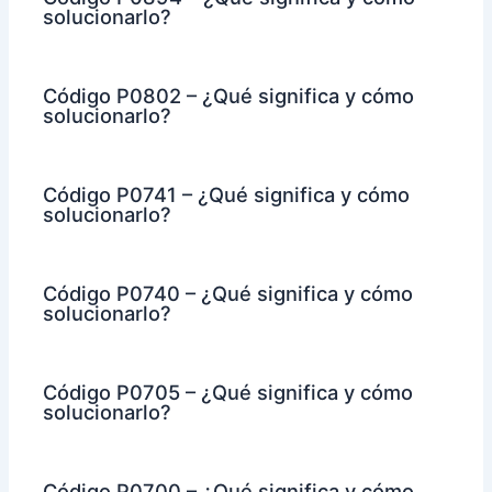
solucionarlo?
Código P0802 – ¿Qué significa y cómo
solucionarlo?
Código P0741 – ¿Qué significa y cómo
solucionarlo?
Código P0740 – ¿Qué significa y cómo
solucionarlo?
Código P0705 – ¿Qué significa y cómo
solucionarlo?
Código P0700 – ¿Qué significa y cómo