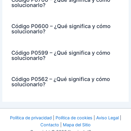
solucionarlo?
Código P0600 – ¿Qué significa y cómo
solucionarlo?
Código P0599 – ¿Qué significa y cómo
solucionarlo?
Código P0562 – ¿Qué significa y cómo
solucionarlo?
Política de privacidad
|
Política de cookies
|
Aviso Legal
|
Contacto
|
Mapa del Sitio