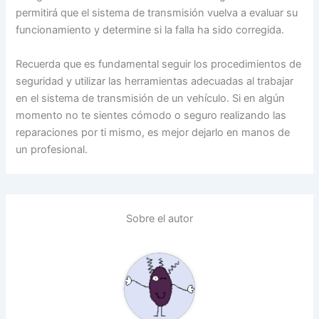
permitirá que el sistema de transmisión vuelva a evaluar su
funcionamiento y determine si la falla ha sido corregida.
Recuerda que es fundamental seguir los procedimientos de
seguridad y utilizar las herramientas adecuadas al trabajar
en el sistema de transmisión de un vehículo. Si en algún
momento no te sientes cómodo o seguro realizando las
reparaciones por ti mismo, es mejor dejarlo en manos de
un profesional.
Sobre el autor