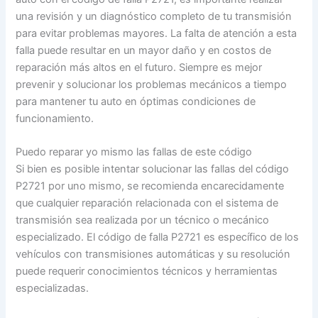
una revisión y un diagnóstico completo de tu transmisión
para evitar problemas mayores. La falta de atención a esta
falla puede resultar en un mayor daño y en costos de
reparación más altos en el futuro. Siempre es mejor
prevenir y solucionar los problemas mecánicos a tiempo
para mantener tu auto en óptimas condiciones de
funcionamiento.
Puedo reparar yo mismo las fallas de este código
Si bien es posible intentar solucionar las fallas del código
P2721 por uno mismo, se recomienda encarecidamente
que cualquier reparación relacionada con el sistema de
transmisión sea realizada por un técnico o mecánico
especializado. El código de falla P2721 es específico de los
vehículos con transmisiones automáticas y su resolución
puede requerir conocimientos técnicos y herramientas
especializadas.