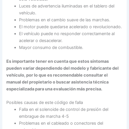
Luces de advertencia iluminadas en el tablero del
vehículo.
Problemas en el cambio suave de las marchas.
El motor puede quedarse acelerado o revolucionado.
El vehículo puede no responder correctamente al
acelerar o desacelerar.
Mayor consumo de combustible.
Es importante tener en cuenta que estos síntomas
pueden variar dependiendo del modelo y fabricante del
vehículo, por lo que es recomendable consultar el
manual del propietario o buscar asistencia técnica
especializada para una evaluación más precisa.
Posibles causas de este código de falla
Falla en el solenoide de control de presión del
embrague de marcha 4-5
Problemas en el cableado o conectores del