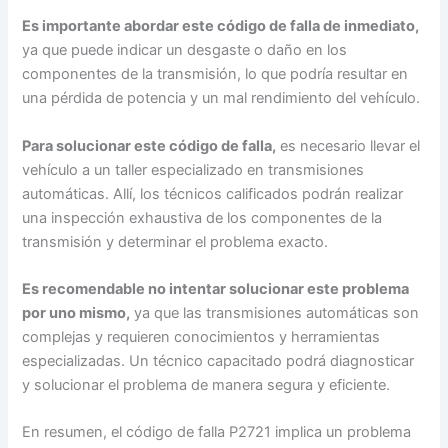
Es importante abordar este código de falla de inmediato,
ya que puede indicar un desgaste o daño en los
componentes de la transmisión, lo que podría resultar en
una pérdida de potencia y un mal rendimiento del vehículo.
Para solucionar este código de falla,
es necesario llevar el
vehículo a un taller especializado en transmisiones
automáticas. Allí, los técnicos calificados podrán realizar
una inspección exhaustiva de los componentes de la
transmisión y determinar el problema exacto.
Es recomendable no intentar solucionar este problema
por uno mismo,
ya que las transmisiones automáticas son
complejas y requieren conocimientos y herramientas
especializadas. Un técnico capacitado podrá diagnosticar
y solucionar el problema de manera segura y eficiente.
En resumen, el código de falla P2721 implica un problema