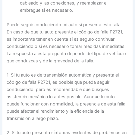
cableado y las conexiones, y reemplazar el
embrague si es necesario.
Puedo seguir conduciendo mi auto si presenta esta falla
En caso de que tu auto presente el código de falla P2721,
es importante tener en cuenta si es seguro continuar
conduciendo o si es necesario tomar medidas inmediatas.
La respuesta a esta pregunta depende del tipo de vehículo
que conduzcas y de la gravedad de la falla.
1. Si tu auto es de transmisión automática y presenta el
código de falla P2721, es posible que pueda seguir
conduciendo, pero es recomendable que busques
asistencia mecánica lo antes posible. Aunque tu auto
puede funcionar con normalidad, la presencia de esta falla
puede afectar el rendimiento y la eficiencia de la
transmisión a largo plazo.
2. Si tu auto presenta síntomas evidentes de problemas en