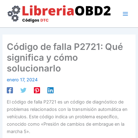
Ir
al
contenido
Código de falla P2721: Qué
significa y cómo
solucionarlo
enero 17, 2024
El código de falla P2721 es un código de diagnóstico de
problemas relacionados con la transmisión automática en
vehículos. Este código indica un problema específico,
conocido como «Presión de cambios de embrague en la
marcha 5».