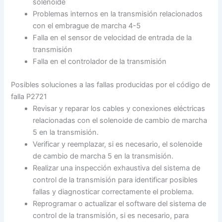
solenoide
Problemas internos en la transmisión relacionados
con el embrague de marcha 4-5
Falla en el sensor de velocidad de entrada de la
transmisión
Falla en el controlador de la transmisión
Posibles soluciones a las fallas producidas por el código de
falla P2721
Revisar y reparar los cables y conexiones eléctricas
relacionadas con el solenoide de cambio de marcha
5 en la transmisión.
Verificar y reemplazar, si es necesario, el solenoide
de cambio de marcha 5 en la transmisión.
Realizar una inspección exhaustiva del sistema de
control de la transmisión para identificar posibles
fallas y diagnosticar correctamente el problema.
Reprogramar o actualizar el software del sistema de
control de la transmisión, si es necesario, para