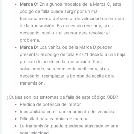
Marca C:
En algunos modelos de la Marca C, este
código de falla puede surgir por un mal
funcionamiento del sensor de velocidad de entrada
de la transmisión. Es necesario revisar y, si es
necesario, sustituir el sensor para resolver el
problema.
Marca D:
Los vehículos de la Marca D pueden
presentar el código de falla P2721 debido a una baja
presión de aceite en la transmisión. Para
solucionarlo, se recomienda verificar y, si es
necesario, reemplazar la bomba de aceite de la
transmisión.
¿Cuáles son los síntomas de falla de este código OBD?
Pérdida de potencia del motor.
Inestabilidad en el funcionamiento del vehículo.
Dificultad para cambiar de marcha.
La transmisión puede quedarse atascada en una
sola velocidad.