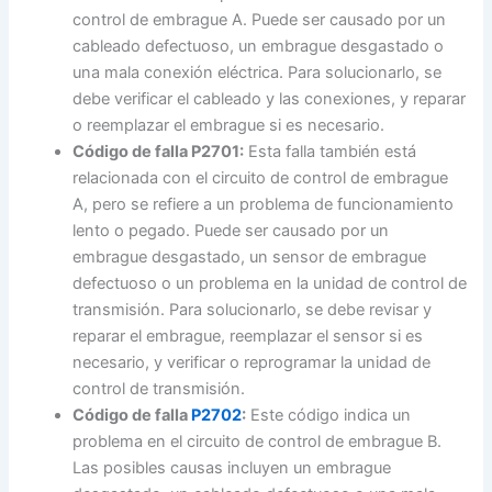
control de embrague A. Puede ser causado por un
cableado defectuoso, un embrague desgastado o
una mala conexión eléctrica. Para solucionarlo, se
debe verificar el cableado y las conexiones, y reparar
o reemplazar el embrague si es necesario.
Código de falla P2701:
Esta falla también está
relacionada con el circuito de control de embrague
A, pero se refiere a un problema de funcionamiento
lento o pegado. Puede ser causado por un
embrague desgastado, un sensor de embrague
defectuoso o un problema en la unidad de control de
transmisión. Para solucionarlo, se debe revisar y
reparar el embrague, reemplazar el sensor si es
necesario, y verificar o reprogramar la unidad de
control de transmisión.
Código de falla
P2702
:
Este código indica un
problema en el circuito de control de embrague B.
Las posibles causas incluyen un embrague