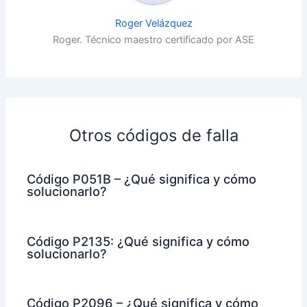
Roger Velázquez
Roger. Técnico maestro certificado por ASE
Otros códigos de falla
Código P051B – ¿Qué significa y cómo
solucionarlo?
Código P2135: ¿Qué significa y cómo
solucionarlo?
Código P2096 – ¿Qué significa y cómo