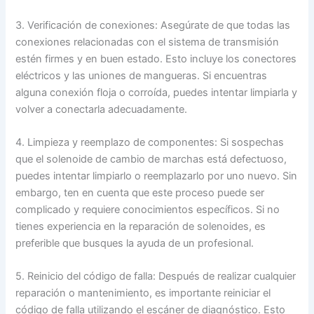
3. Verificación de conexiones: Asegúrate de que todas las
conexiones relacionadas con el sistema de transmisión
estén firmes y en buen estado. Esto incluye los conectores
eléctricos y las uniones de mangueras. Si encuentras
alguna conexión floja o corroída, puedes intentar limpiarla y
volver a conectarla adecuadamente.
4. Limpieza y reemplazo de componentes: Si sospechas
que el solenoide de cambio de marchas está defectuoso,
puedes intentar limpiarlo o reemplazarlo por uno nuevo. Sin
embargo, ten en cuenta que este proceso puede ser
complicado y requiere conocimientos específicos. Si no
tienes experiencia en la reparación de solenoides, es
preferible que busques la ayuda de un profesional.
5. Reinicio del código de falla: Después de realizar cualquier
reparación o mantenimiento, es importante reiniciar el
código de falla utilizando el escáner de diagnóstico. Esto