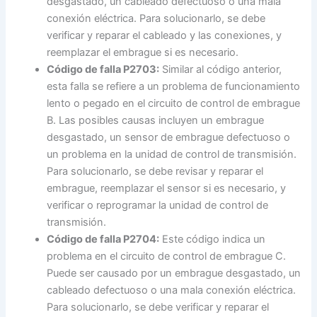
desgastado, un cableado defectuoso o una mala
conexión eléctrica. Para solucionarlo, se debe
verificar y reparar el cableado y las conexiones, y
reemplazar el embrague si es necesario.
Código de falla P2703:
Similar al código anterior,
esta falla se refiere a un problema de funcionamiento
lento o pegado en el circuito de control de embrague
B. Las posibles causas incluyen un embrague
desgastado, un sensor de embrague defectuoso o
un problema en la unidad de control de transmisión.
Para solucionarlo, se debe revisar y reparar el
embrague, reemplazar el sensor si es necesario, y
verificar o reprogramar la unidad de control de
transmisión.
Código de falla P2704:
Este código indica un
problema en el circuito de control de embrague C.
Puede ser causado por un embrague desgastado, un
cableado defectuoso o una mala conexión eléctrica.
Para solucionarlo, se debe verificar y reparar el