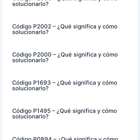
solucionarlo?
Código P2002 – ¿Qué significa y cómo
solucionarlo?
Código P2000 – ¿Qué significa y cómo
solucionarlo?
Código P1693 – ¿Qué significa y cómo
solucionarlo?
Código P1495 – ¿Qué significa y cómo
solucionarlo?
Código P0894 – ¿Qué significa y cómo