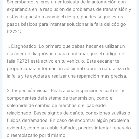
Sin embargo, si eres un entusiasta de la automoción con
experiencia en la resolución de problemas de transmisión y
estás dispuesto a asumir el riesgo, puedes seguir estos
pasos básicos para intentar solucionar la falla del código
P2721:
1. Diagnóstico: Lo primero que debes hacer es utilizar un
escáner de diagnóstico para confirmar que el código de
falla P2721 está activo en tu vehículo. Este escáner te
proporcionará información adicional sobre la naturaleza de
la falla y te ayudará a realizar una reparación más precisa.
2. Inspección visual: Realiza una inspección visual de los
componentes del sistema de transmisión, como el
solenoide de cambio de marchas o el cableado
relacionado. Busca signos de daños, conexiones sueltas o
fluidos derramados. En caso de encontrar algún problema
evidente, como un cable dañado, puedes intentar repararlo
o reemplazarlo por ti mismo.