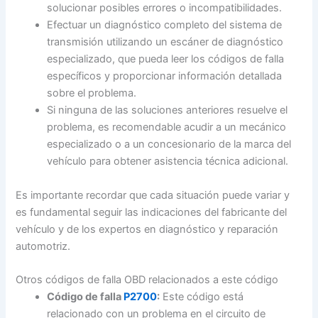
solucionar posibles errores o incompatibilidades.
Efectuar un diagnóstico completo del sistema de
transmisión utilizando un escáner de diagnóstico
especializado, que pueda leer los códigos de falla
específicos y proporcionar información detallada
sobre el problema.
Si ninguna de las soluciones anteriores resuelve el
problema, es recomendable acudir a un mecánico
especializado o a un concesionario de la marca del
vehículo para obtener asistencia técnica adicional.
Es importante recordar que cada situación puede variar y
es fundamental seguir las indicaciones del fabricante del
vehículo y de los expertos en diagnóstico y reparación
automotriz.
Otros códigos de falla OBD relacionados a este código
Código de falla
P2700
:
Este código está
relacionado con un problema en el circuito de