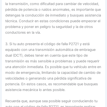
la transmisión, como dificultad para cambiar de velocidad,
pérdida de potencia o ruidos anormales, es importante que
detengas la conducción de inmediato y busques asistencia
técnica. Conducir en estas condiciones puede empeorar el
problema y poner en peligro tu seguridad y la de otros
conductores en la vía.
3. Si tu auto presenta el código de falla P2721 y está
equipado con una transmisión automática de embrague
dual (DCT), debes tener en cuenta que este tipo de
transmisión es más sensible a problemas y puede requerir
una atención inmediata. Es posible que tu vehículo entre en
modo de emergencia, limitando la capacidad de cambio de
velocidades o generando una pérdida significativa de
potencia. En estos casos, es recomendable que busques
asistencia mecánica lo antes posible.
Recuerda que, aunque sea posible seguir conduciendo tu
auto con el código de falla P2721, es importante realizar