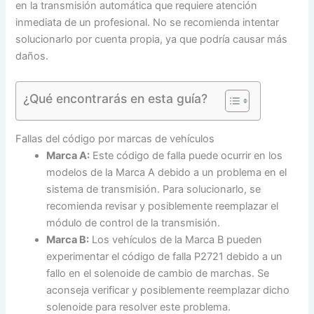
en la transmisión automática que requiere atención
inmediata de un profesional. No se recomienda intentar
solucionarlo por cuenta propia, ya que podría causar más
daños.
¿Qué encontrarás en esta guía?
Fallas del código por marcas de vehículos
Marca A:
Este código de falla puede ocurrir en los
modelos de la Marca A debido a un problema en el
sistema de transmisión. Para solucionarlo, se
recomienda revisar y posiblemente reemplazar el
módulo de control de la transmisión.
Marca B:
Los vehículos de la Marca B pueden
experimentar el código de falla P2721 debido a un
fallo en el solenoide de cambio de marchas. Se
aconseja verificar y posiblemente reemplazar dicho
solenoide para resolver este problema.