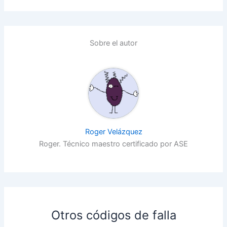
Sobre el autor
Roger Velázquez
Roger. Técnico maestro certificado por ASE
Otros códigos de falla