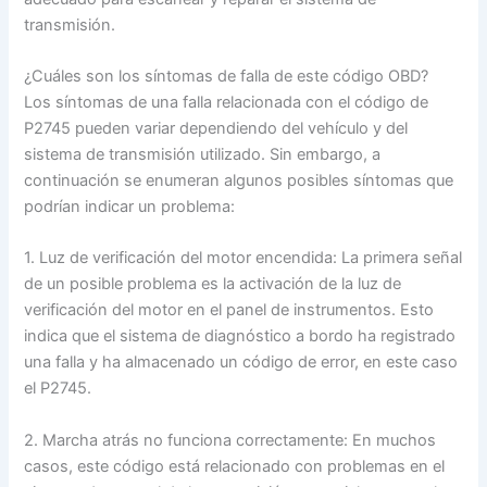
transmisión.
¿Cuáles son los síntomas de falla de este código OBD?
Los síntomas de una falla relacionada con el código de
P2745 pueden variar dependiendo del vehículo y del
sistema de transmisión utilizado. Sin embargo, a
continuación se enumeran algunos posibles síntomas que
podrían indicar un problema:
1. Luz de verificación del motor encendida: La primera señal
de un posible problema es la activación de la luz de
verificación del motor en el panel de instrumentos. Esto
indica que el sistema de diagnóstico a bordo ha registrado
una falla y ha almacenado un código de error, en este caso
el P2745.
2. Marcha atrás no funciona correctamente: En muchos
casos, este código está relacionado con problemas en el