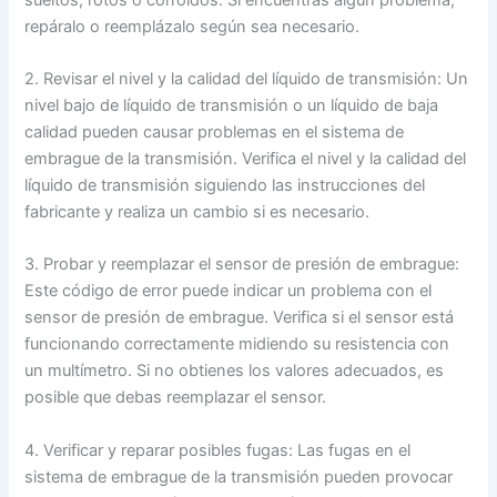
repáralo o reemplázalo según sea necesario.
2. Revisar el nivel y la calidad del líquido de transmisión: Un
nivel bajo de líquido de transmisión o un líquido de baja
calidad pueden causar problemas en el sistema de
embrague de la transmisión. Verifica el nivel y la calidad del
líquido de transmisión siguiendo las instrucciones del
fabricante y realiza un cambio si es necesario.
3. Probar y reemplazar el sensor de presión de embrague:
Este código de error puede indicar un problema con el
sensor de presión de embrague. Verifica si el sensor está
funcionando correctamente midiendo su resistencia con
un multímetro. Si no obtienes los valores adecuados, es
posible que debas reemplazar el sensor.
4. Verificar y reparar posibles fugas: Las fugas en el
sistema de embrague de la transmisión pueden provocar