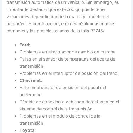
transmisión automática de un vehículo. Sin embargo, es
importante destacar que este código puede tener
variaciones dependiendo de la marca y modelo del
automóvil. A continuación, enumeraré algunas marcas
comunes y las posibles causas de la falla P2745:
Ford:
Problemas en el actuador de cambio de marcha.
Fallas en el sensor de temperatura del aceite de
transmisión.
Problemas en el interruptor de posición del freno.
Chevrolet:
Fallo en el sensor de posición del pedal del
acelerador.
Pérdida de conexión o cableado defectuoso en el
sistema de control de la transmisión.
Problemas en el módulo de control de la
transmisión.
Toyota: