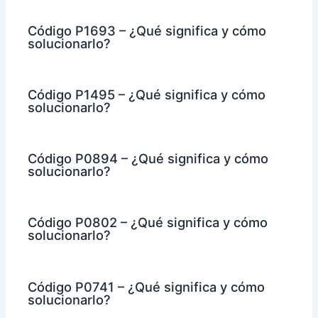
Código P1693 – ¿Qué significa y cómo
solucionarlo?
Código P1495 – ¿Qué significa y cómo
solucionarlo?
Código P0894 – ¿Qué significa y cómo
solucionarlo?
Código P0802 – ¿Qué significa y cómo
solucionarlo?
Código P0741 – ¿Qué significa y cómo
solucionarlo?