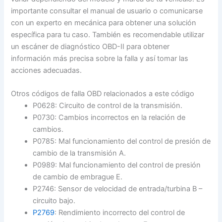
importante consultar el manual de usuario o comunicarse
con un experto en mecánica para obtener una solución
específica para tu caso. También es recomendable utilizar
un escáner de diagnóstico OBD-II para obtener
información más precisa sobre la falla y así tomar las
acciones adecuadas.
Otros códigos de falla OBD relacionados a este código
P0628: Circuito de control de la transmisión.
P0730: Cambios incorrectos en la relación de
cambios.
P0785: Mal funcionamiento del control de presión de
cambio de la transmisión A.
P0989: Mal funcionamiento del control de presión
de cambio de embrague E.
P2746: Sensor de velocidad de entrada/turbina B –
circuito bajo.
P2769
: Rendimiento incorrecto del control de