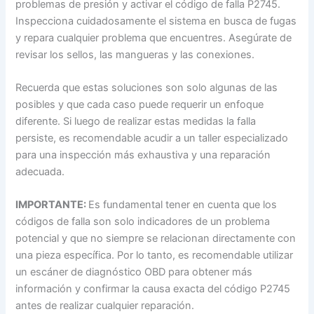
problemas de presión y activar el código de falla P2745.
Inspecciona cuidadosamente el sistema en busca de fugas
y repara cualquier problema que encuentres. Asegúrate de
revisar los sellos, las mangueras y las conexiones.
Recuerda que estas soluciones son solo algunas de las
posibles y que cada caso puede requerir un enfoque
diferente. Si luego de realizar estas medidas la falla
persiste, es recomendable acudir a un taller especializado
para una inspección más exhaustiva y una reparación
adecuada.
IMPORTANTE:
Es fundamental tener en cuenta que los
códigos de falla son solo indicadores de un problema
potencial y que no siempre se relacionan directamente con
una pieza específica. Por lo tanto, es recomendable utilizar
un escáner de diagnóstico OBD para obtener más
información y confirmar la causa exacta del código P2745
antes de realizar cualquier reparación.