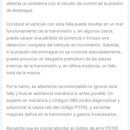
detecta un problema con el circuito de control de la presión
de embrague.
Conducir el vehículo con esta falla puede resultar en un mal
funcionamiento de la transmisión y, en algunos casos,
puede causar una pérdida de potencia o incluso una
detención completa del vehículo en movimiento. Además,
si la presión del embrague no se controla adecuadamente,
puede provocar un desgaste prematuro de las piezas
internas de la transmisión y, en última instancia, un fallo
total de la misma.
Por lo tanto, es altamente recomendable no ignorar esta
falla y buscar asistencia mecánica lo antes posible. Un
experto en mecánica y códigos OBD podrá diagnosticar y
solucionar la causa raíz del código P2745, y así evitar
mayores daños en la transmisión y gastos innecesarios.
Recuerda que es crucial abordar el código de error P2745