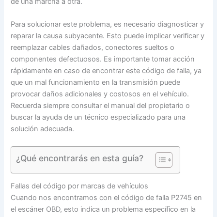
de una marcha a otra.
Para solucionar este problema, es necesario diagnosticar y
reparar la causa subyacente. Esto puede implicar verificar y
reemplazar cables dañados, conectores sueltos o
componentes defectuosos. Es importante tomar acción
rápidamente en caso de encontrar este código de falla, ya
que un mal funcionamiento en la transmisión puede
provocar daños adicionales y costosos en el vehículo.
Recuerda siempre consultar el manual del propietario o
buscar la ayuda de un técnico especializado para una
solución adecuada.
¿Qué encontrarás en esta guía?
Fallas del código por marcas de vehículos
Cuando nos encontramos con el código de falla P2745 en
el escáner OBD, esto indica un problema específico en la