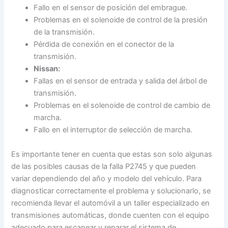
Fallo en el sensor de posición del embrague.
Problemas en el solenoide de control de la presión
de la transmisión.
Pérdida de conexión en el conector de la
transmisión.
Nissan:
Fallas en el sensor de entrada y salida del árbol de
transmisión.
Problemas en el solenoide de control de cambio de
marcha.
Fallo en el interruptor de selección de marcha.
Es importante tener en cuenta que estas son solo algunas
de las posibles causas de la falla P2745 y que pueden
variar dependiendo del año y modelo del vehículo. Para
diagnosticar correctamente el problema y solucionarlo, se
recomienda llevar el automóvil a un taller especializado en
transmisiones automáticas, donde cuenten con el equipo
adecuado para escanear y reparar el sistema de