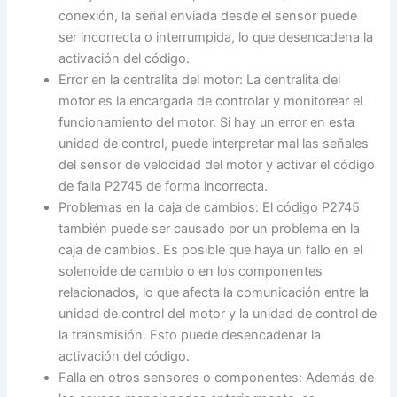
conexión, la señal enviada desde el sensor puede
ser incorrecta o interrumpida, lo que desencadena la
activación del código.
Error en la centralita del motor: La centralita del
motor es la encargada de controlar y monitorear el
funcionamiento del motor. Si hay un error en esta
unidad de control, puede interpretar mal las señales
del sensor de velocidad del motor y activar el código
de falla P2745 de forma incorrecta.
Problemas en la caja de cambios: El código P2745
también puede ser causado por un problema en la
caja de cambios. Es posible que haya un fallo en el
solenoide de cambio o en los componentes
relacionados, lo que afecta la comunicación entre la
unidad de control del motor y la unidad de control de
la transmisión. Esto puede desencadenar la
activación del código.
Falla en otros sensores o componentes: Además de