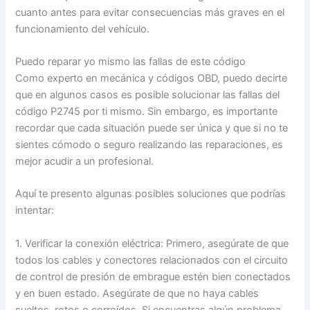
cuanto antes para evitar consecuencias más graves en el
funcionamiento del vehículo.
Puedo reparar yo mismo las fallas de este código
Como experto en mecánica y códigos OBD, puedo decirte
que en algunos casos es posible solucionar las fallas del
código P2745 por ti mismo. Sin embargo, es importante
recordar que cada situación puede ser única y que si no te
sientes cómodo o seguro realizando las reparaciones, es
mejor acudir a un profesional.
Aquí te presento algunas posibles soluciones que podrías
intentar:
1. Verificar la conexión eléctrica: Primero, asegúrate de que
todos los cables y conectores relacionados con el circuito
de control de presión de embrague estén bien conectados
y en buen estado. Asegúrate de que no haya cables
sueltos, rotos o corroídos. Si encuentras algún problema,