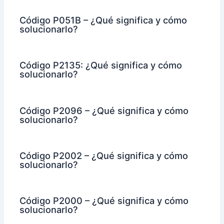
Código P051B – ¿Qué significa y cómo
solucionarlo?
Código P2135: ¿Qué significa y cómo
solucionarlo?
Código P2096 – ¿Qué significa y cómo
solucionarlo?
Código P2002 – ¿Qué significa y cómo
solucionarlo?
Código P2000 – ¿Qué significa y cómo
solucionarlo?