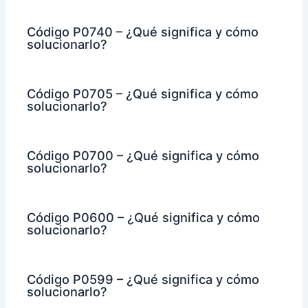
Código P0740 – ¿Qué significa y cómo
solucionarlo?
Código P0705 – ¿Qué significa y cómo
solucionarlo?
Código P0700 – ¿Qué significa y cómo
solucionarlo?
Código P0600 – ¿Qué significa y cómo
solucionarlo?
Código P0599 – ¿Qué significa y cómo
solucionarlo?