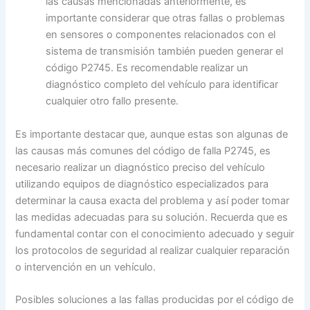
las causas mencionadas anteriormente, es
importante considerar que otras fallas o problemas
en sensores o componentes relacionados con el
sistema de transmisión también pueden generar el
código P2745. Es recomendable realizar un
diagnóstico completo del vehículo para identificar
cualquier otro fallo presente.
Es importante destacar que, aunque estas son algunas de
las causas más comunes del código de falla P2745, es
necesario realizar un diagnóstico preciso del vehículo
utilizando equipos de diagnóstico especializados para
determinar la causa exacta del problema y así poder tomar
las medidas adecuadas para su solución. Recuerda que es
fundamental contar con el conocimiento adecuado y seguir
los protocolos de seguridad al realizar cualquier reparación
o intervención en un vehículo.
Posibles soluciones a las fallas producidas por el código de