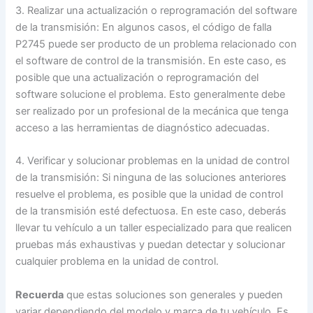
3. Realizar una actualización o reprogramación del software
de la transmisión: En algunos casos, el código de falla
P2745 puede ser producto de un problema relacionado con
el software de control de la transmisión. En este caso, es
posible que una actualización o reprogramación del
software solucione el problema. Esto generalmente debe
ser realizado por un profesional de la mecánica que tenga
acceso a las herramientas de diagnóstico adecuadas.
4. Verificar y solucionar problemas en la unidad de control
de la transmisión: Si ninguna de las soluciones anteriores
resuelve el problema, es posible que la unidad de control
de la transmisión esté defectuosa. En este caso, deberás
llevar tu vehículo a un taller especializado para que realicen
pruebas más exhaustivas y puedan detectar y solucionar
cualquier problema en la unidad de control.
Recuerda
que estas soluciones son generales y pueden
variar dependiendo del modelo y marca de tu vehículo. Es