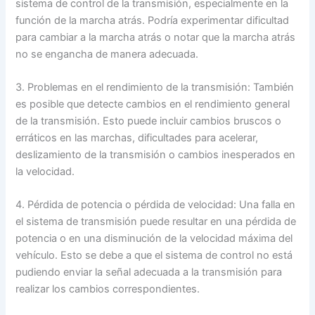
sistema de control de la transmisión, especialmente en la
función de la marcha atrás. Podría experimentar dificultad
para cambiar a la marcha atrás o notar que la marcha atrás
no se engancha de manera adecuada.
3. Problemas en el rendimiento de la transmisión: También
es posible que detecte cambios en el rendimiento general
de la transmisión. Esto puede incluir cambios bruscos o
erráticos en las marchas, dificultades para acelerar,
deslizamiento de la transmisión o cambios inesperados en
la velocidad.
4. Pérdida de potencia o pérdida de velocidad: Una falla en
el sistema de transmisión puede resultar en una pérdida de
potencia o en una disminución de la velocidad máxima del
vehículo. Esto se debe a que el sistema de control no está
pudiendo enviar la señal adecuada a la transmisión para
realizar los cambios correspondientes.