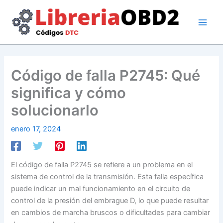
Ir
al
contenido
Código de falla P2745: Qué
significa y cómo
solucionarlo
enero 17, 2024
El código de falla P2745 se refiere a un problema en el
sistema de control de la transmisión. Esta falla específica
puede indicar un mal funcionamiento en el circuito de
control de la presión del embrague D, lo que puede resultar
en cambios de marcha bruscos o dificultades para cambiar