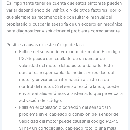
Es importante tener en cuenta que estos síntomas pueden
variar dependiendo del vehículo y de otros factores, por lo
que siempre es recomendable consultar el manual del
propietario o buscar la asesoría de un experto en mecánica
para diagnosticar y solucionar el problema correctamente.
Posibles causas de este código de falla
Falla en el sensor de velocidad del motor: El código
P2745 puede ser resultado de un sensor de
velocidad del motor defectuoso o dañado. Este
sensor es responsable de medir la velocidad del
motor y enviar esta información al sistema de
control del motor. Si el sensor está fallando, puede
enviar señales erróneas al sistema, lo que provoca la
activación del código.
Falla en el cableado o conexión del sensor: Un
problema en el cableado o conexión del sensor de
velocidad del motor puede causar el código P2745.
Si hay un cortocircuito, cableado roto, o una mala