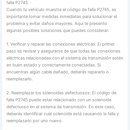
falla P2745
Cuando tu vehículo muestra el código de falla P2745, es
importante tomar medidas inmediatas para solucionar el
problema y evitar daños mayores. Aquí te presento
algunas posibles soluciones que puedes considerar:
1. Verificar y reparar las conexiones eléctricas: El primer
paso es revisar y asegurarse de que todas las conexiones
eléctricas relacionadas con el sistema de transmisión estén
en buen estado y correctamente conectadas. Si
encuentras algún cable dañado, deberás repararlo o
reemplazarlo.
2. Reemplazar los solenoides defectuosos: El código de
falla P2745 puede estar relacionado con un solenoide
defectuoso en el sistema de transmisión. En este caso,
deberás identificar cuál solenoide está causando la falla y
reemplazarlo por uno nuevo.