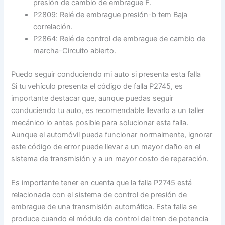
presión de cambio de embrague F.
P2809: Relé de embrague presión-b tem Baja
correlación.
P2864: Relé de control de embrague de cambio de
marcha-Circuito abierto.
Puedo seguir conduciendo mi auto si presenta esta falla
Si tu vehículo presenta el código de falla P2745, es
importante destacar que, aunque puedas seguir
conduciendo tu auto, es recomendable llevarlo a un taller
mecánico lo antes posible para solucionar esta falla.
Aunque el automóvil pueda funcionar normalmente, ignorar
este código de error puede llevar a un mayor daño en el
sistema de transmisión y a un mayor costo de reparación.
Es importante tener en cuenta que la falla P2745 está
relacionada con el sistema de control de presión de
embrague de una transmisión automática. Esta falla se
produce cuando el módulo de control del tren de potencia