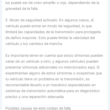
luz puede ser de color amarillo o rojo, dependiendo de la
gravedad de la falla.
5. Modo de seguridad activado: En algunos casos, el
vehículo puede entrar en modo de seguridad, lo que
limitará las capacidades de la transmisión para protegerla
de daños mayores. Esto puede limitar la velocidad del
vehículo y los cambios de marcha.
Es importante tener en cuenta que estos síntomas pueden
variar de un vehículo a otro, y algunos vehículos pueden
presentar síntomas adicionales no mencionados aquí. Si
experimentas alguno de estos síntomas o sospechas que
tu vehículo tiene un problema en la transmisión, es
recomendable llevarlo a un mecánico especializado en
sistemas de transmisión automática para un diagnóstico
preciso y una reparación adecuada.
Posibles causas de este código de falla