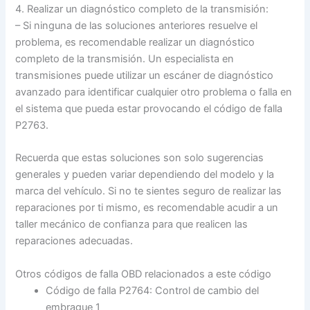
4. Realizar un diagnóstico completo de la transmisión:
– Si ninguna de las soluciones anteriores resuelve el
problema, es recomendable realizar un diagnóstico
completo de la transmisión. Un especialista en
transmisiones puede utilizar un escáner de diagnóstico
avanzado para identificar cualquier otro problema o falla en
el sistema que pueda estar provocando el código de falla
P2763.
Recuerda que estas soluciones son solo sugerencias
generales y pueden variar dependiendo del modelo y la
marca del vehículo. Si no te sientes seguro de realizar las
reparaciones por ti mismo, es recomendable acudir a un
taller mecánico de confianza para que realicen las
reparaciones adecuadas.
Otros códigos de falla OBD relacionados a este código
Código de falla P2764: Control de cambio del
embrague 1