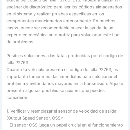
exacta del código de falla P2763. Esto implicará utilizar un
escáner de diagnóstico para leer los códigos almacenados
en el sistema y realizar pruebas específicas en los
componentes mencionados anteriormente. En muchos
casos, puede ser recomendable buscar la ayuda de un
experto en mecánica automotriz para solucionar este tipo
de problemas.
Posibles soluciones a las fallas producidas por el código de
falla P2763
Cuando tu vehículo presenta el código de falla P2763, es
importante tomar medidas inmediatas para solucionar el
problema y evitar daños mayores en la transmisión. Aquí te
presento algunas posibles soluciones que puedes
considerar:
1. Verificar y reemplazar el sensor de velocidad de salida
(Output Speed Sensor, OSS):
– El sensor OSS juega un papel crucial en el funcionamiento