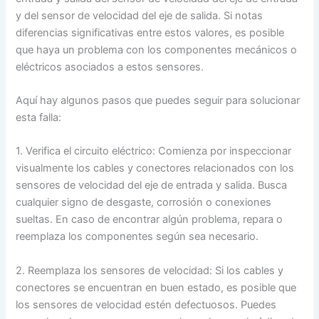
y del sensor de velocidad del eje de salida. Si notas
diferencias significativas entre estos valores, es posible
que haya un problema con los componentes mecánicos o
eléctricos asociados a estos sensores.
Aquí hay algunos pasos que puedes seguir para solucionar
esta falla:
1. Verifica el circuito eléctrico: Comienza por inspeccionar
visualmente los cables y conectores relacionados con los
sensores de velocidad del eje de entrada y salida. Busca
cualquier signo de desgaste, corrosión o conexiones
sueltas. En caso de encontrar algún problema, repara o
reemplaza los componentes según sea necesario.
2. Reemplaza los sensores de velocidad: Si los cables y
conectores se encuentran en buen estado, es posible que
los sensores de velocidad estén defectuosos. Puedes