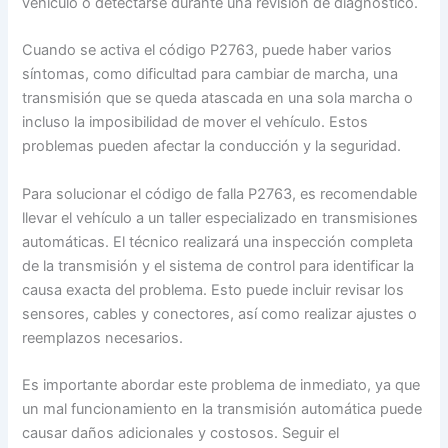
vehículo o detectarse durante una revisión de diagnóstico.
Cuando se activa el código P2763, puede haber varios
síntomas, como dificultad para cambiar de marcha, una
transmisión que se queda atascada en una sola marcha o
incluso la imposibilidad de mover el vehículo. Estos
problemas pueden afectar la conducción y la seguridad.
Para solucionar el código de falla P2763, es recomendable
llevar el vehículo a un taller especializado en transmisiones
automáticas. El técnico realizará una inspección completa
de la transmisión y el sistema de control para identificar la
causa exacta del problema. Esto puede incluir revisar los
sensores, cables y conectores, así como realizar ajustes o
reemplazos necesarios.
Es importante abordar este problema de inmediato, ya que
un mal funcionamiento en la transmisión automática puede
causar daños adicionales y costosos. Seguir el