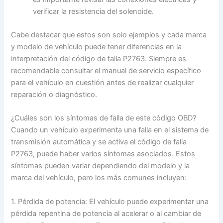
verificar la resistencia del solenoide.
Cabe destacar que estos son solo ejemplos y cada marca
y modelo de vehículo puede tener diferencias en la
interpretación del código de falla P2763. Siempre es
recomendable consultar el manual de servicio específico
para el vehículo en cuestión antes de realizar cualquier
reparación o diagnóstico.
¿Cuáles son los síntomas de falla de este código OBD?
Cuando un vehículo experimenta una falla en el sistema de
transmisión automática y se activa el código de falla
P2763, puede haber varios síntomas asociados. Estos
síntomas pueden variar dependiendo del modelo y la
marca del vehículo, pero los más comunes incluyen:
1. Pérdida de potencia: El vehículo puede experimentar una
pérdida repentina de potencia al acelerar o al cambiar de