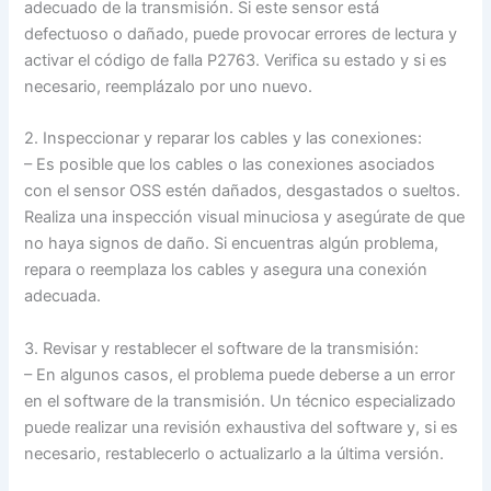
adecuado de la transmisión. Si este sensor está
defectuoso o dañado, puede provocar errores de lectura y
activar el código de falla P2763. Verifica su estado y si es
necesario, reemplázalo por uno nuevo.
2. Inspeccionar y reparar los cables y las conexiones:
– Es posible que los cables o las conexiones asociados
con el sensor OSS estén dañados, desgastados o sueltos.
Realiza una inspección visual minuciosa y asegúrate de que
no haya signos de daño. Si encuentras algún problema,
repara o reemplaza los cables y asegura una conexión
adecuada.
3. Revisar y restablecer el software de la transmisión:
– En algunos casos, el problema puede deberse a un error
en el software de la transmisión. Un técnico especializado
puede realizar una revisión exhaustiva del software y, si es
necesario, restablecerlo o actualizarlo a la última versión.