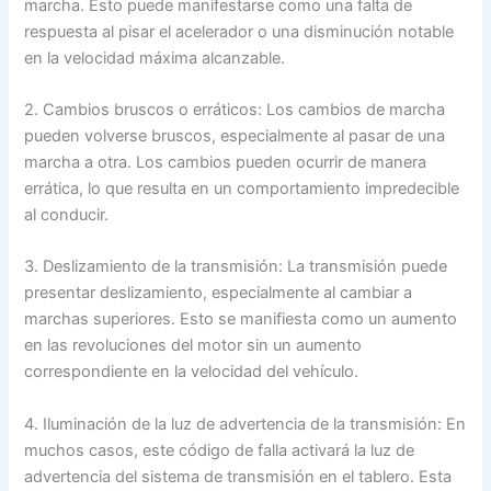
marcha. Esto puede manifestarse como una falta de
respuesta al pisar el acelerador o una disminución notable
en la velocidad máxima alcanzable.
2. Cambios bruscos o erráticos: Los cambios de marcha
pueden volverse bruscos, especialmente al pasar de una
marcha a otra. Los cambios pueden ocurrir de manera
errática, lo que resulta en un comportamiento impredecible
al conducir.
3. Deslizamiento de la transmisión: La transmisión puede
presentar deslizamiento, especialmente al cambiar a
marchas superiores. Esto se manifiesta como un aumento
en las revoluciones del motor sin un aumento
correspondiente en la velocidad del vehículo.
4. Iluminación de la luz de advertencia de la transmisión: En
muchos casos, este código de falla activará la luz de
advertencia del sistema de transmisión en el tablero. Esta