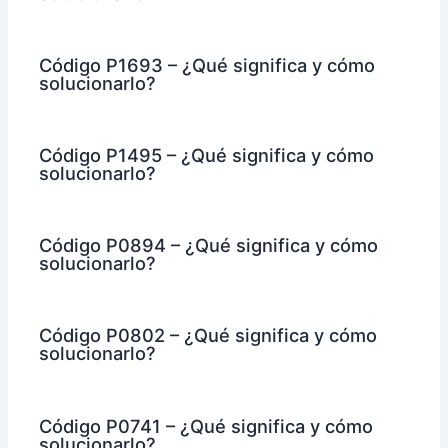
Código P1693 – ¿Qué significa y cómo
solucionarlo?
Código P1495 – ¿Qué significa y cómo
solucionarlo?
Código P0894 – ¿Qué significa y cómo
solucionarlo?
Código P0802 – ¿Qué significa y cómo
solucionarlo?
Código P0741 – ¿Qué significa y cómo
solucionarlo?