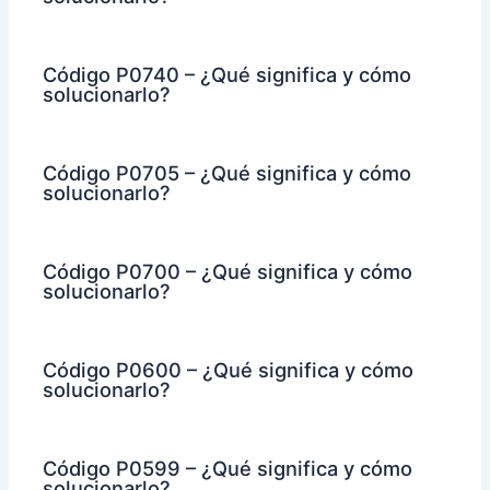
Código P0740 – ¿Qué significa y cómo
solucionarlo?
Código P0705 – ¿Qué significa y cómo
solucionarlo?
Código P0700 – ¿Qué significa y cómo
solucionarlo?
Código P0600 – ¿Qué significa y cómo
solucionarlo?
Código P0599 – ¿Qué significa y cómo
solucionarlo?