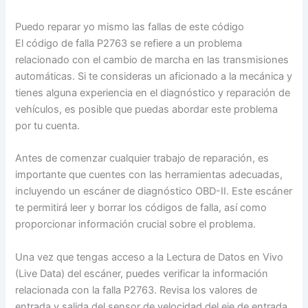
Puedo reparar yo mismo las fallas de este código
El código de falla P2763 se refiere a un problema
relacionado con el cambio de marcha en las transmisiones
automáticas. Si te consideras un aficionado a la mecánica y
tienes alguna experiencia en el diagnóstico y reparación de
vehículos, es posible que puedas abordar este problema
por tu cuenta.
Antes de comenzar cualquier trabajo de reparación, es
importante que cuentes con las herramientas adecuadas,
incluyendo un escáner de diagnóstico OBD-II. Este escáner
te permitirá leer y borrar los códigos de falla, así como
proporcionar información crucial sobre el problema.
Una vez que tengas acceso a la Lectura de Datos en Vivo
(Live Data) del escáner, puedes verificar la información
relacionada con la falla P2763. Revisa los valores de
entrada y salida del sensor de velocidad del eje de entrada