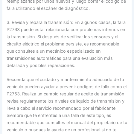
reemplazarlos por unos nuevos y luego borrar el código de
falla utilizando el escáner de diagnóstico.
3. Revisa y repara la transmisión: En algunos casos, la falla
P2763 puede estar relacionada con problemas internos en
la transmisión. Si después de verificar los sensores y el
circuito eléctrico el problema persiste, es recomendable
que consultes a un mecánico especializado en
transmisiones automáticas para una evaluación más
detallada y posibles reparaciones.
Recuerda que el cuidado y mantenimiento adecuado de tu
vehículo pueden ayudar a prevenir códigos de falla como el
P2763. Realiza un cambio regular de aceite de transmisión,
revisa regularmente los niveles de líquido de transmisión y
lleva a cabo el servicio recomendado por el fabricante.
Siempre que te enfrentes a una falla de este tipo, es
recomendable que consultes el manual del propietario de tu
vehículo o busques la ayuda de un profesional si no te