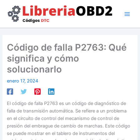
Ir
al
contenido
Código de falla P2763: Qué
significa y cómo
solucionarlo
enero 17, 2024
El código de falla P2763 es un código de diagnóstico de
falla de transmisión automática. Se refiere a un problema
en el circuito de control del mecanismo de control de
presión del embrague de cambio de marchas. Este código
se puede mostrar en el tablero de instrumentos del