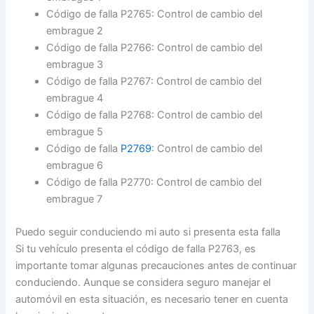
Código de falla P2765: Control de cambio del
embrague 2
Código de falla P2766: Control de cambio del
embrague 3
Código de falla P2767: Control de cambio del
embrague 4
Código de falla P2768: Control de cambio del
embrague 5
Código de falla
P2769
: Control de cambio del
embrague 6
Código de falla P2770: Control de cambio del
embrague 7
Puedo seguir conduciendo mi auto si presenta esta falla
Si tu vehículo presenta el código de falla P2763, es
importante tomar algunas precauciones antes de continuar
conduciendo. Aunque se considera seguro manejar el
automóvil en esta situación, es necesario tener en cuenta