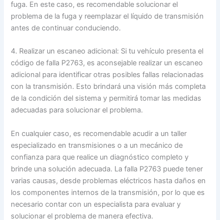
fuga. En este caso, es recomendable solucionar el
problema de la fuga y reemplazar el líquido de transmisión
antes de continuar conduciendo.
4. Realizar un escaneo adicional: Si tu vehículo presenta el
código de falla P2763, es aconsejable realizar un escaneo
adicional para identificar otras posibles fallas relacionadas
con la transmisión. Esto brindará una visión más completa
de la condición del sistema y permitirá tomar las medidas
adecuadas para solucionar el problema.
En cualquier caso, es recomendable acudir a un taller
especializado en transmisiones o a un mecánico de
confianza para que realice un diagnóstico completo y
brinde una solución adecuada. La falla P2763 puede tener
varias causas, desde problemas eléctricos hasta daños en
los componentes internos de la transmisión, por lo que es
necesario contar con un especialista para evaluar y
solucionar el problema de manera efectiva.