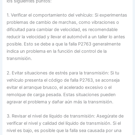
los siguientes puntos:
1. Verificar el comportamiento del vehículo: Si experimentas
problemas de cambio de marchas, como vibraciones o
dificultad para cambiar de velocidad, es recomendable
reducir la velocidad y llevar el automóvil a un taller lo antes
posible. Esto se debe a que la falla P2763 generalmente
indica un problema en la función del control de la
transmisión.
2. Evitar situaciones de estrés para la transmisión: Si tu
vehículo presenta el código de falla P2763, se aconseja
evitar el arranque brusco, el acelerado excesivo o el
remolque de carga pesada. Estas situaciones pueden
agravar el problema y dañar aún más la transmisión.
3. Revisar el nivel de líquido de transmisión: Asegúrate de
verificar el nivel y calidad del líquido de transmisión. Si el
nivel es bajo, es posible que la falla sea causada por una