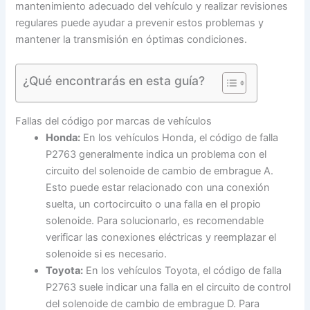
mantenimiento adecuado del vehículo y realizar revisiones
regulares puede ayudar a prevenir estos problemas y
mantener la transmisión en óptimas condiciones.
¿Qué encontrarás en esta guía?
Fallas del código por marcas de vehículos
Honda:
En los vehículos Honda, el código de falla
P2763 generalmente indica un problema con el
circuito del solenoide de cambio de embrague A.
Esto puede estar relacionado con una conexión
suelta, un cortocircuito o una falla en el propio
solenoide. Para solucionarlo, es recomendable
verificar las conexiones eléctricas y reemplazar el
solenoide si es necesario.
Toyota:
En los vehículos Toyota, el código de falla
P2763 suele indicar una falla en el circuito de control
del solenoide de cambio de embrague D. Para