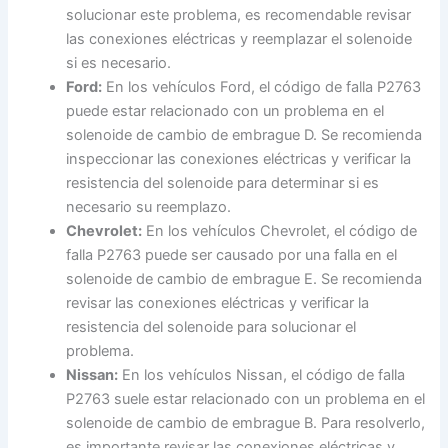
solucionar este problema, es recomendable revisar
las conexiones eléctricas y reemplazar el solenoide
si es necesario.
Ford:
En los vehículos Ford, el código de falla P2763
puede estar relacionado con un problema en el
solenoide de cambio de embrague D. Se recomienda
inspeccionar las conexiones eléctricas y verificar la
resistencia del solenoide para determinar si es
necesario su reemplazo.
Chevrolet:
En los vehículos Chevrolet, el código de
falla P2763 puede ser causado por una falla en el
solenoide de cambio de embrague E. Se recomienda
revisar las conexiones eléctricas y verificar la
resistencia del solenoide para solucionar el
problema.
Nissan:
En los vehículos Nissan, el código de falla
P2763 suele estar relacionado con un problema en el
solenoide de cambio de embrague B. Para resolverlo,
es importante revisar las conexiones eléctricas y