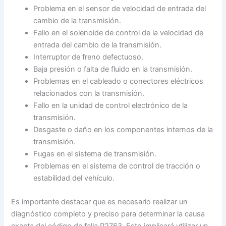
Problema en el sensor de velocidad de entrada del
cambio de la transmisión.
Fallo en el solenoide de control de la velocidad de
entrada del cambio de la transmisión.
Interruptor de freno defectuoso.
Baja presión o falta de fluido en la transmisión.
Problemas en el cableado o conectores eléctricos
relacionados con la transmisión.
Fallo en la unidad de control electrónico de la
transmisión.
Desgaste o daño en los componentes internos de la
transmisión.
Fugas en el sistema de transmisión.
Problemas en el sistema de control de tracción o
estabilidad del vehículo.
Es importante destacar que es necesario realizar un
diagnóstico completo y preciso para determinar la causa