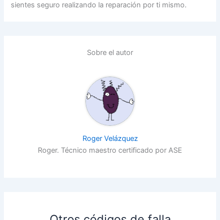
sientes seguro realizando la reparación por ti mismo.
Sobre el autor
Roger Velázquez
Roger. Técnico maestro certificado por ASE
Otros códigos de falla