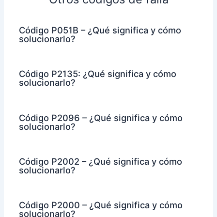
Código P051B – ¿Qué significa y cómo
solucionarlo?
Código P2135: ¿Qué significa y cómo
solucionarlo?
Código P2096 – ¿Qué significa y cómo
solucionarlo?
Código P2002 – ¿Qué significa y cómo
solucionarlo?
Código P2000 – ¿Qué significa y cómo
solucionarlo?