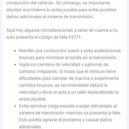
conducción del vehículo. Sin embargo, es importante
abordar el problema lo antes posible para evitar posibles
daños adicionales al sistema de transmisión.
Aquí hay algunas consideraciones a tener en cuenta si tu
auto presenta el código de falla P2771:
Mantén una conducción suave y evita aceleraciones
bruscas para minimizar el estrés en la transmisión.
Vigila los cambios de velocidad y patrones de
cambios irregulares. Si notas que el vehículo tiene
dificultades para cambiar de marcha o experimenta
cambios bruscos, es recomendable reducir la
velocidad y llevar el auto a un taller especializado lo
antes posible.
Evita remolcar carga pesada o exigir demasiado al
sistema de transmisión mientras se presenta la falla.
Esto podría agravar el problema y causar daños
adicionales.