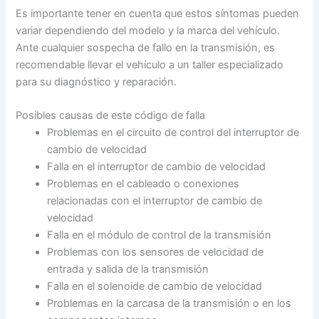
Es importante tener en cuenta que estos síntomas pueden
variar dependiendo del modelo y la marca del vehículo.
Ante cualquier sospecha de fallo en la transmisión, es
recomendable llevar el vehículo a un taller especializado
para su diagnóstico y reparación.
Posibles causas de este código de falla
Problemas en el circuito de control del interruptor de
cambio de velocidad
Falla en el interruptor de cambio de velocidad
Problemas en el cableado o conexiones
relacionadas con el interruptor de cambio de
velocidad
Falla en el módulo de control de la transmisión
Problemas con los sensores de velocidad de
entrada y salida de la transmisión
Falla en el solenoide de cambio de velocidad
Problemas en la carcasa de la transmisión o en los