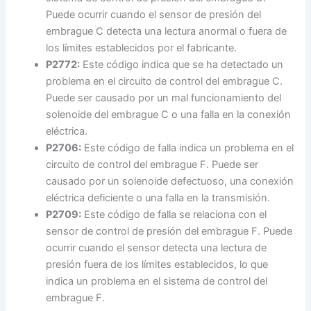
Puede ocurrir cuando el sensor de presión del
embrague C detecta una lectura anormal o fuera de
los límites establecidos por el fabricante.
P2772:
Este código indica que se ha detectado un
problema en el circuito de control del embrague C.
Puede ser causado por un mal funcionamiento del
solenoide del embrague C o una falla en la conexión
eléctrica.
P2706:
Este código de falla indica un problema en el
circuito de control del embrague F. Puede ser
causado por un solenoide defectuoso, una conexión
eléctrica deficiente o una falla en la transmisión.
P2709:
Este código de falla se relaciona con el
sensor de control de presión del embrague F. Puede
ocurrir cuando el sensor detecta una lectura de
presión fuera de los límites establecidos, lo que
indica un problema en el sistema de control del
embrague F.