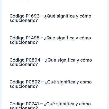
Código P1693 – ¿Qué significa y cómo
solucionarlo?
Código P1495 – ¿Qué significa y cómo
solucionarlo?
Código P0894 – ¿Qué significa y cómo
solucionarlo?
Código P0802 – ¿Qué significa y cómo
solucionarlo?
Código P0741 – ¿Qué significa y cómo
solucionarlo?