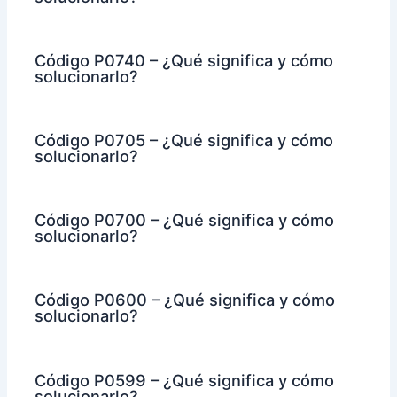
Código P0740 – ¿Qué significa y cómo
solucionarlo?
Código P0705 – ¿Qué significa y cómo
solucionarlo?
Código P0700 – ¿Qué significa y cómo
solucionarlo?
Código P0600 – ¿Qué significa y cómo
solucionarlo?
Código P0599 – ¿Qué significa y cómo
solucionarlo?