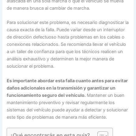
atascada en una sola marcha o que el vehículo se mueva
de manera brusca al cambiar de marcha.
Para solucionar este problema, es necesario diagnosticar la
causa exacta de la falla. Puede variar desde un interruptor
de dirección defectuoso hasta problemas en los cables o
conexiones relacionados. Se recomienda llevar el vehículo
a un taller de confianza para que los técnicos realicen un
análisis exhaustivo y determinen la mejor manera de
solucionar el problema.
Es importante abordar esta falla cuanto antes para evitar
daños adicionales en la transmisión y garantizar un
funcionamiento seguro del vehículo.
Mantener un buen
mantenimiento preventivo y revisar regularmente los
sistemas del vehículo puede ayudar a detectar y solucionar
este tipo de problemas de manera más eficiente.
¿Qué encontrarás en esta guía?