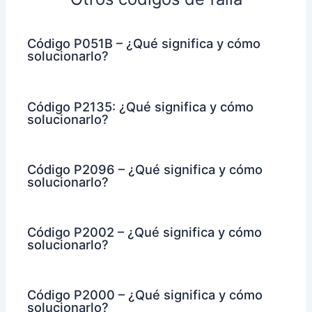
Código P051B – ¿Qué significa y cómo
solucionarlo?
Código P2135: ¿Qué significa y cómo
solucionarlo?
Código P2096 – ¿Qué significa y cómo
solucionarlo?
Código P2002 – ¿Qué significa y cómo
solucionarlo?
Código P2000 – ¿Qué significa y cómo
solucionarlo?