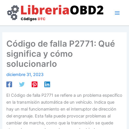
Ir
al
contenido
Código de falla P2771: Qué
significa y cómo
solucionarlo
diciembre 31, 2023
El Código de falla P2771 se refiere a un problema específico
en la transmisión automática de un vehículo. Indica que
hay un mal funcionamiento en el interruptor de dirección
del engranaje. Esta falla puede provocar problemas al
cambiar de marcha, como que la transmisión se quede