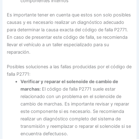
componentes internos
Es importante tener en cuenta que estos son solo posibles
causas y es necesario realizar un diagnóstico adecuado
para determinar la causa exacta del código de falla P2771.
En caso de presentar este código de falla, se recomienda
llevar el vehículo a un taller especializado para su
reparación.
Posibles soluciones a las fallas producidas por el código de
falla P2771:
Verificar y reparar el solenoide de cambio de
marchas:
El código de falla P2771 suele estar
relacionado con un problema en el solenoide de
cambio de marchas. Es importante revisar y reparar
este componente si es necesario. Se recomienda
realizar un diagnóstico completo del sistema de
transmisión y reemplazar o reparar el solenoide si se
encuentra defectuoso.