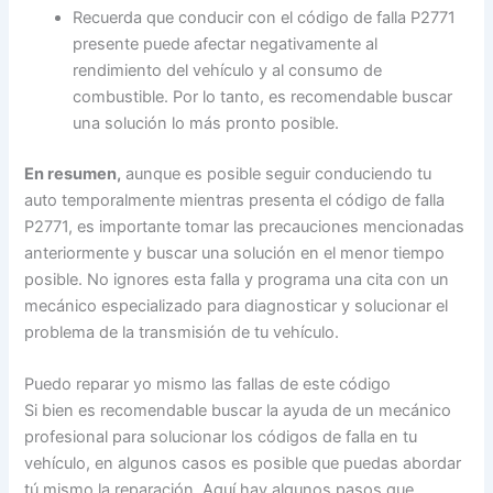
Recuerda que conducir con el código de falla P2771
presente puede afectar negativamente al
rendimiento del vehículo y al consumo de
combustible. Por lo tanto, es recomendable buscar
una solución lo más pronto posible.
En resumen,
aunque es posible seguir conduciendo tu
auto temporalmente mientras presenta el código de falla
P2771, es importante tomar las precauciones mencionadas
anteriormente y buscar una solución en el menor tiempo
posible. No ignores esta falla y programa una cita con un
mecánico especializado para diagnosticar y solucionar el
problema de la transmisión de tu vehículo.
Puedo reparar yo mismo las fallas de este código
Si bien es recomendable buscar la ayuda de un mecánico
profesional para solucionar los códigos de falla en tu
vehículo, en algunos casos es posible que puedas abordar
tú mismo la reparación. Aquí hay algunos pasos que