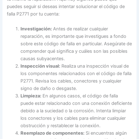
puedes seguir si deseas intentar solucionar el código de
falla P2771 por tu cuenta:
Investigación:
Antes de realizar cualquier
reparación, es importante que investigues a fondo
sobre este código de falla en particular. Asegúrate de
comprender qué significa y cuáles son las posibles
causas subyacentes.
Inspección visual:
Realiza una inspección visual de
los componentes relacionados con el código de falla
P2771. Revisa los cables, conectores y cualquier
signo de daño o desgaste.
Limpieza:
En algunos casos, el código de falla
puede estar relacionado con una conexión deficiente
debido a la suciedad o la corrosión. Intenta limpiar
los conectores y los cables para eliminar cualquier
obstrucción y restablecer la conexión.
Reemplazo de componentes:
Si encuentras algún