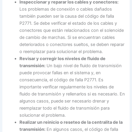
Inspeccionar y reparar los cables y conectores:
Los problemas de conexión o cables dañados
también pueden ser la causa del código de falla
P2771. Se debe verificar el estado de los cables y
conectores que están relacionados con el solenoide
de cambio de marchas. Si se encuentran cables
deteriorados o conectores sueltos, se deben reparar
o reemplazar para solucionar el problema.
Revisar y corregir los niveles de fluido de
transmisión:
Un bajo nivel de fluido de transmisión
puede provocar fallas en el sistema y, en
consecuencia, el código de falla P2771. Es
importante verificar regularmente los niveles de
fluido de transmisión y rellenarlos si es necesario. En
algunos casos, puede ser necesario drenar y
reemplazar todo el fluido de transmisión para
solucionar el problema.
Realizar un reinicio o reseteo de la centralita de la
transmisión:
En algunos casos, el código de falla