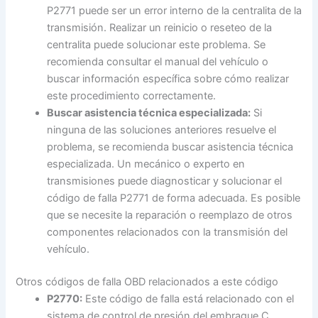
P2771 puede ser un error interno de la centralita de la
transmisión. Realizar un reinicio o reseteo de la
centralita puede solucionar este problema. Se
recomienda consultar el manual del vehículo o
buscar información específica sobre cómo realizar
este procedimiento correctamente.
Buscar asistencia técnica especializada:
Si
ninguna de las soluciones anteriores resuelve el
problema, se recomienda buscar asistencia técnica
especializada. Un mecánico o experto en
transmisiones puede diagnosticar y solucionar el
código de falla P2771 de forma adecuada. Es posible
que se necesite la reparación o reemplazo de otros
componentes relacionados con la transmisión del
vehículo.
Otros códigos de falla OBD relacionados a este código
P2770:
Este código de falla está relacionado con el
sistema de control de presión del embrague C.