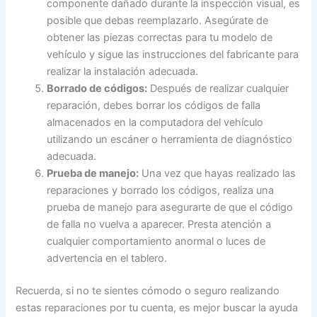
componente dañado durante la inspección visual, es
posible que debas reemplazarlo. Asegúrate de
obtener las piezas correctas para tu modelo de
vehículo y sigue las instrucciones del fabricante para
realizar la instalación adecuada.
Borrado de códigos:
Después de realizar cualquier
reparación, debes borrar los códigos de falla
almacenados en la computadora del vehículo
utilizando un escáner o herramienta de diagnóstico
adecuada.
Prueba de manejo:
Una vez que hayas realizado las
reparaciones y borrado los códigos, realiza una
prueba de manejo para asegurarte de que el código
de falla no vuelva a aparecer. Presta atención a
cualquier comportamiento anormal o luces de
advertencia en el tablero.
Recuerda, si no te sientes cómodo o seguro realizando
estas reparaciones por tu cuenta, es mejor buscar la ayuda