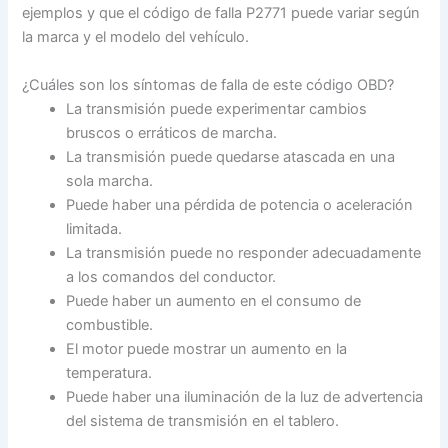
ejemplos y que el código de falla P2771 puede variar según
la marca y el modelo del vehículo.
¿Cuáles son los síntomas de falla de este código OBD?
La transmisión puede experimentar cambios
bruscos o erráticos de marcha.
La transmisión puede quedarse atascada en una
sola marcha.
Puede haber una pérdida de potencia o aceleración
limitada.
La transmisión puede no responder adecuadamente
a los comandos del conductor.
Puede haber un aumento en el consumo de
combustible.
El motor puede mostrar un aumento en la
temperatura.
Puede haber una iluminación de la luz de advertencia
del sistema de transmisión en el tablero.