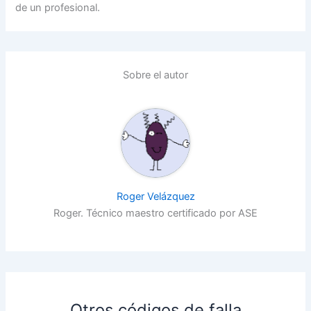
de un profesional.
Sobre el autor
Roger Velázquez
Roger. Técnico maestro certificado por ASE
Otros códigos de falla