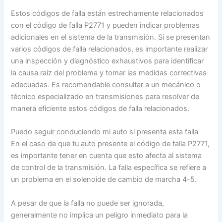
Estos códigos de falla están estrechamente relacionados
con el código de falla P2771 y pueden indicar problemas
adicionales en el sistema de la transmisión. Si se presentan
varios códigos de falla relacionados, es importante realizar
una inspección y diagnóstico exhaustivos para identificar
la causa raíz del problema y tomar las medidas correctivas
adecuadas. Es recomendable consultar a un mecánico o
técnico especializado en transmisiones para resolver de
manera eficiente estos códigos de falla relacionados.
Puedo seguir conduciendo mi auto si presenta esta falla
En el caso de que tu auto presente el código de falla P2771,
es importante tener en cuenta que esto afecta al sistema
de control de la transmisión. La falla específica se refiere a
un problema en el solenoide de cambio de marcha 4-5.
A pesar de que la falla no puede ser ignorada,
generalmente no implica un peligro inmediato para la