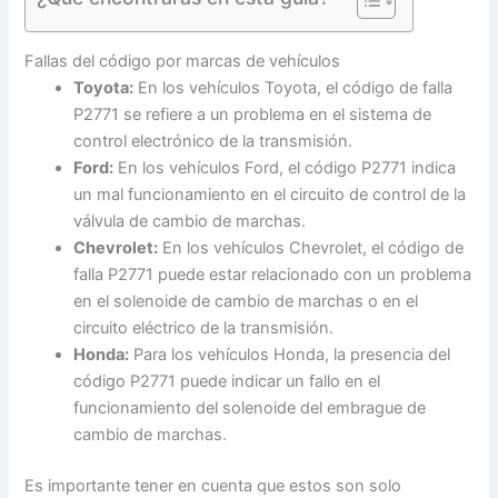
Fallas del código por marcas de vehículos
Toyota:
En los vehículos Toyota, el código de falla
P2771 se refiere a un problema en el sistema de
control electrónico de la transmisión.
Ford:
En los vehículos Ford, el código P2771 indica
un mal funcionamiento en el circuito de control de la
válvula de cambio de marchas.
Chevrolet:
En los vehículos Chevrolet, el código de
falla P2771 puede estar relacionado con un problema
en el solenoide de cambio de marchas o en el
circuito eléctrico de la transmisión.
Honda:
Para los vehículos Honda, la presencia del
código P2771 puede indicar un fallo en el
funcionamiento del solenoide del embrague de
cambio de marchas.
Es importante tener en cuenta que estos son solo