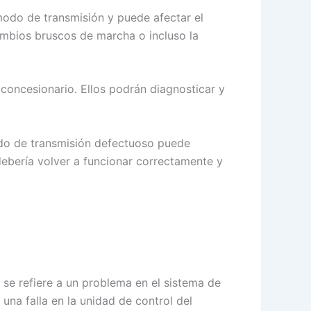
modo de transmisión y puede afectar el
cambios bruscos de marcha o incluso la
concesionario. Ellos podrán diagnosticar y
odo de transmisión defectuoso puede
 debería volver a funcionar correctamente y
 se refiere a un problema en el sistema de
na falla en la unidad de control del