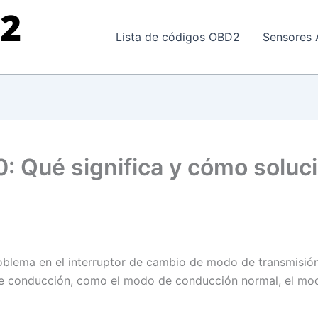
Lista de códigos OBD2
Sensores 
: Qué significa y cómo soluc
roblema en el interruptor de cambio de modo de transmisión 
de conducción, como el modo de conducción normal, el mo