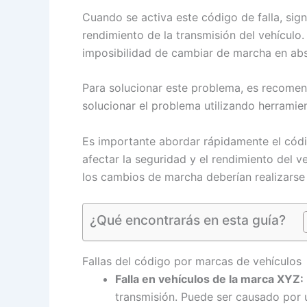
Cuando se activa este código de falla, sig
rendimiento de la transmisión del vehículo
imposibilidad de cambiar de marcha en abs
Para solucionar este problema, es recomend
solucionar el problema utilizando herramie
Es importante abordar rápidamente el cód
afectar la seguridad y el rendimiento del v
los cambios de marcha deberían realizarse s
¿Qué encontrarás en esta guía?
Fallas del código por marcas de vehículos
Falla en vehículos de la marca XYZ:
transmisión. Puede ser causado por 