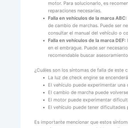
motor. Para solucionarlo, es recomend
reparaciones necesarias.
Falla en vehículos de la marca ABC:
de cambio de marchas. Puede ser nec
consultar el manual del vehículo o c
Falla en vehículos de la marca DEF:
E
en el embrague. Puede ser necesario
recomendable buscar asesoramiento d
¿Cuáles son los síntomas de falla de este
La luz de check engine se encenderá
El vehículo puede experimentar una d
El cambio de marcha puede volverse 
El motor puede experimentar dificult
El vehículo puede tener dificultades
Es importante mencionar que estos síntoma