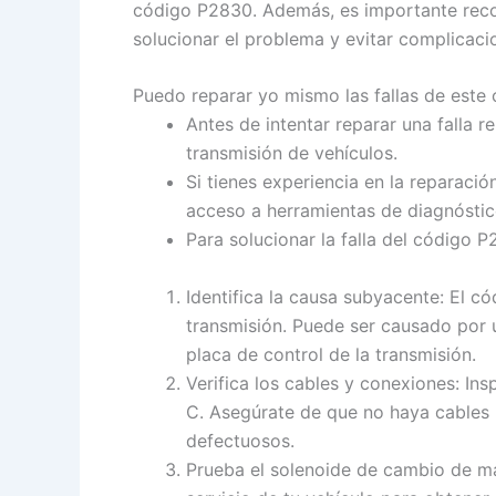
código P2830. Además, es importante recor
solucionar el problema y evitar complicac
Puedo reparar yo mismo las fallas de este
Antes de intentar reparar una falla
transmisión de vehículos.
Si tienes experiencia en la reparaci
acceso a herramientas de diagnóstico
Para solucionar la falla del código P
Identifica la causa subyacente: El 
transmisión. Puede ser causado por 
placa de control de la transmisión.
Verifica los cables y conexiones: In
C. Asegúrate de que no haya cables 
defectuosos.
Prueba el solenoide de cambio de mar