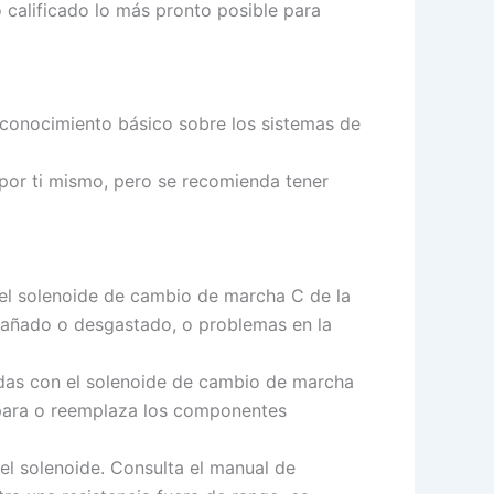
calificado lo más pronto posible para
 conocimiento básico sobre los sistemas de
 por ti mismo, pero se recomienda tener
 el solenoide de cambio de marcha C de la
 dañado o desgastado, o problemas en la
nadas con el solenoide de cambio de marcha
epara o reemplaza los componentes
del solenoide. Consulta el manual de