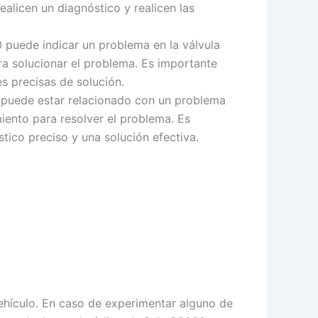
ealicen un diagnóstico y realicen las
 puede indicar un problema en la válvula
ra solucionar el problema. Es importante
s precisas de solución.
0 puede estar relacionado con un problema
iento para resolver el problema. Es
ico preciso y una solución efectiva.
hículo. En caso de experimentar alguno de