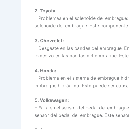
2. Toyota:
– Problemas en el solenoide del embrague: 
solenoide del embrague. Este componente pu
3. Chevrolet:
– Desgaste en las bandas del embrague: E
excesivo en las bandas del embrague. Este
4. Honda:
– Problema en el sistema de embrague hidr
embrague hidráulico. Esto puede ser causa
5. Volkswagen:
– Falla en el sensor del pedal del embragu
sensor del pedal del embrague. Este sensor