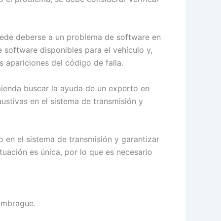
 puede deberse a un problema de software en
e software disponibles para el vehículo y,
s apariciones del código de falla.
omienda buscar la ayuda de un experto en
ustivas en el sistema de transmisión y
 en el sistema de transmisión y garantizar
uación es única, por lo que es necesario
 embrague.