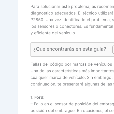
Para solucionar este problema, es recomend
diagnostico adecuados. El técnico utilizar
P2850. Una vez identificado el problema, 
los sensores o conectores. Es fundamental 
y eficiente del vehículo.
¿Qué encontrarás en esta guía?
Fallas del código por marcas de vehículos
Una de las características más importantes
cualquier marca de vehículo. Sin embargo, 
continuación, te presentaré algunas de la
1. Ford:
– Fallo en el sensor de posición del embrag
posición del embrague. En ocasiones, el se