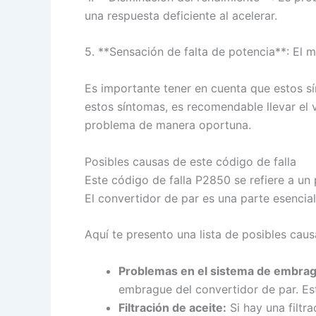
una respuesta deficiente al acelerar.
5. **Sensación de falta de potencia**: El m
Es importante tener en cuenta que estos s
estos síntomas, es recomendable llevar el 
problema de manera oportuna.
Posibles causas de este código de falla
Este código de falla P2850 se refiere a un
El convertidor de par es una parte esencial
Aquí te presento una lista de posibles cau
Problemas en el sistema de embragu
embrague del convertidor de par. Es
Filtración de aceite:
Si hay una filtra