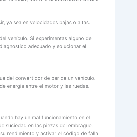
ir, ya sea en velocidades bajas o altas.
el vehículo. Si experimentas alguno de
 diagnóstico adecuado y solucionar el
ue del convertidor de par de un vehículo.
de energía entre el motor y las ruedas.
uando hay un mal funcionamiento en el
e suciedad en las piezas del embrague.
su rendimiento y activar el código de falla