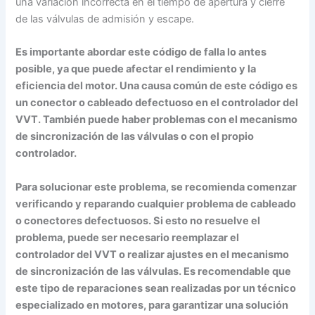
una variación incorrecta en el tiempo de apertura y cierre
de las válvulas de admisión y escape.
Es importante abordar este código de falla lo antes
posible, ya que puede afectar el rendimiento y la
eficiencia del motor. Una causa común de este código es
un conector o cableado defectuoso en el controlador del
VVT. También puede haber problemas con el mecanismo
de sincronización de las válvulas o con el propio
controlador.
Para solucionar este problema, se recomienda comenzar
verificando y reparando cualquier problema de cableado
o conectores defectuosos. Si esto no resuelve el
problema, puede ser necesario reemplazar el
controlador del VVT o realizar ajustes en el mecanismo
de sincronización de las válvulas. Es recomendable que
este tipo de reparaciones sean realizadas por un técnico
especializado en motores, para garantizar una solución