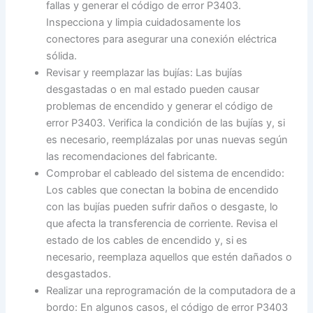
fallas y generar el código de error P3403.
Inspecciona y limpia cuidadosamente los
conectores para asegurar una conexión eléctrica
sólida.
Revisar y reemplazar las bujías: Las bujías
desgastadas o en mal estado pueden causar
problemas de encendido y generar el código de
error P3403. Verifica la condición de las bujías y, si
es necesario, reemplázalas por unas nuevas según
las recomendaciones del fabricante.
Comprobar el cableado del sistema de encendido:
Los cables que conectan la bobina de encendido
con las bujías pueden sufrir daños o desgaste, lo
que afecta la transferencia de corriente. Revisa el
estado de los cables de encendido y, si es
necesario, reemplaza aquellos que estén dañados o
desgastados.
Realizar una reprogramación de la computadora de a
bordo: En algunos casos, el código de error P3403