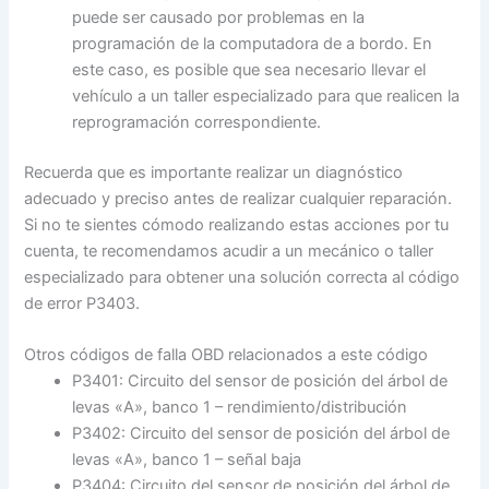
puede ser causado por problemas en la
programación de la computadora de a bordo. En
este caso, es posible que sea necesario llevar el
vehículo a un taller especializado para que realicen la
reprogramación correspondiente.
Recuerda que es importante realizar un diagnóstico
adecuado y preciso antes de realizar cualquier reparación.
Si no te sientes cómodo realizando estas acciones por tu
cuenta, te recomendamos acudir a un mecánico o taller
especializado para obtener una solución correcta al código
de error P3403.
Otros códigos de falla OBD relacionados a este código
P3401: Circuito del sensor de posición del árbol de
levas «A», banco 1 – rendimiento/distribución
P3402: Circuito del sensor de posición del árbol de
levas «A», banco 1 – señal baja
P3404: Circuito del sensor de posición del árbol de