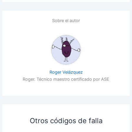
Sobre el autor
Roger Velázquez
Roger. Técnico maestro certificado por ASE
Otros códigos de falla