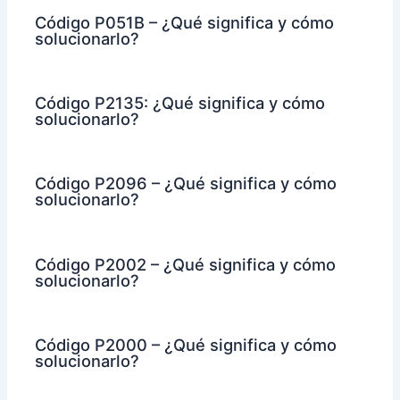
Código P051B – ¿Qué significa y cómo
solucionarlo?
Código P2135: ¿Qué significa y cómo
solucionarlo?
Código P2096 – ¿Qué significa y cómo
solucionarlo?
Código P2002 – ¿Qué significa y cómo
solucionarlo?
Código P2000 – ¿Qué significa y cómo
solucionarlo?