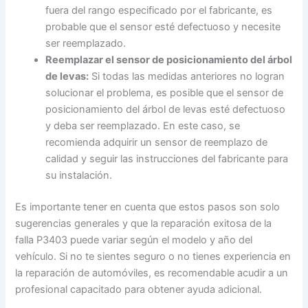
fuera del rango especificado por el fabricante, es
probable que el sensor esté defectuoso y necesite
ser reemplazado.
Reemplazar el sensor de posicionamiento del árbol
de levas:
Si todas las medidas anteriores no logran
solucionar el problema, es posible que el sensor de
posicionamiento del árbol de levas esté defectuoso
y deba ser reemplazado. En este caso, se
recomienda adquirir un sensor de reemplazo de
calidad y seguir las instrucciones del fabricante para
su instalación.
Es importante tener en cuenta que estos pasos son solo
sugerencias generales y que la reparación exitosa de la
falla P3403 puede variar según el modelo y año del
vehículo. Si no te sientes seguro o no tienes experiencia en
la reparación de automóviles, es recomendable acudir a un
profesional capacitado para obtener ayuda adicional.