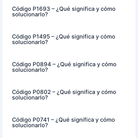
Código P1693 – ¿Qué significa y cómo
solucionarlo?
Código P1495 – ¿Qué significa y cómo
solucionarlo?
Código P0894 – ¿Qué significa y cómo
solucionarlo?
Código P0802 – ¿Qué significa y cómo
solucionarlo?
Código P0741 – ¿Qué significa y cómo
solucionarlo?