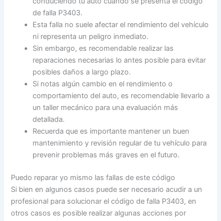
conduciendo tu auto cuando se presenta el código
de falla P3403.
Esta falla no suele afectar el rendimiento del vehículo
ni representa un peligro inmediato.
Sin embargo, es recomendable realizar las
reparaciones necesarias lo antes posible para evitar
posibles daños a largo plazo.
Si notas algún cambio en el rendimiento o
comportamiento del auto, es recomendable llevarlo a
un taller mecánico para una evaluación más
detallada.
Recuerda que es importante mantener un buen
mantenimiento y revisión regular de tu vehículo para
prevenir problemas más graves en el futuro.
Puedo reparar yo mismo las fallas de este código
Si bien en algunos casos puede ser necesario acudir a un
profesional para solucionar el código de falla P3403, en
otros casos es posible realizar algunas acciones por