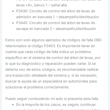
levas «A», banco 1 – señal alta
P3430: Circuito de control del árbol de levas de
admisión en bancada 1 – desempeño/distribución
P3445: Circuito de control del árbol de levas de
escape en bancada 2 – desempeño/distribución
Estos son solo algunos ejemplos de códigos de falla OBD
relacionados al código P3403. Es importante tener en
cuenta que cada código de falla indica un problema
específico en el sistema de control del árbol de levas, por
lo que su diagnóstico y reparación pueden variar. Si se
detecta uno de estos códigos, es recomendable realizar
una inspección detallada del sistema y, si es necesario,
buscar la ayuda de un especialista en automóviles para
solucionar el problema correctamente.
Puedo seguir conduciendo mi auto si presenta esta falla
En la mayoría de los casos, es seguro continuar