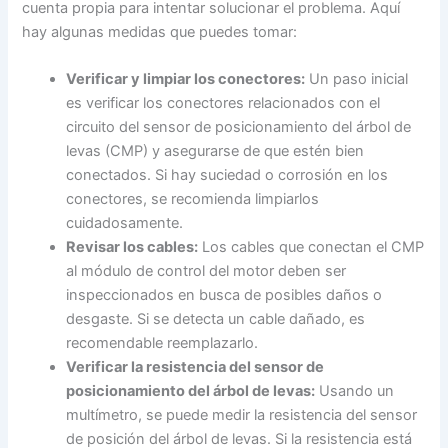
cuenta propia para intentar solucionar el problema. Aquí
hay algunas medidas que puedes tomar:
Verificar y limpiar los conectores:
Un paso inicial
es verificar los conectores relacionados con el
circuito del sensor de posicionamiento del árbol de
levas (CMP) y asegurarse de que estén bien
conectados. Si hay suciedad o corrosión en los
conectores, se recomienda limpiarlos
cuidadosamente.
Revisar los cables:
Los cables que conectan el CMP
al módulo de control del motor deben ser
inspeccionados en busca de posibles daños o
desgaste. Si se detecta un cable dañado, es
recomendable reemplazarlo.
Verificar la resistencia del sensor de
posicionamiento del árbol de levas:
Usando un
multímetro, se puede medir la resistencia del sensor
de posición del árbol de levas. Si la resistencia está