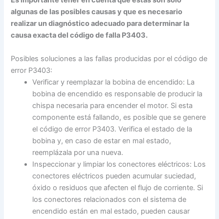
Es importante tener en cuenta que estas son solo
algunas de las posibles causas y que es necesario
realizar un diagnóstico adecuado para determinar la
causa exacta del código de falla P3403.
Posibles soluciones a las fallas producidas por el código de
error P3403:
Verificar y reemplazar la bobina de encendido: La
bobina de encendido es responsable de producir la
chispa necesaria para encender el motor. Si esta
componente está fallando, es posible que se genere
el código de error P3403. Verifica el estado de la
bobina y, en caso de estar en mal estado,
reemplázala por una nueva.
Inspeccionar y limpiar los conectores eléctricos: Los
conectores eléctricos pueden acumular suciedad,
óxido o residuos que afecten el flujo de corriente. Si
los conectores relacionados con el sistema de
encendido están en mal estado, pueden causar