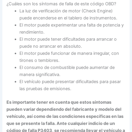
¿Cuáles son los síntomas de falla de este código OBD?
La luz de verificación de motor (Check Engine)
puede encenderse en el tablero de instrumentos.
El motor puede experimentar una falta de potencia y
rendimiento.
El motor puede tener dificultades para arrancar o
puede no arrancar en absoluto.
El motor puede funcionar de manera irregular, con
tirones o temblores.
El consumo de combustible puede aumentar de
manera significativa.
El vehículo puede presentar dificultades para pasar
las pruebas de emisiones.
Es importante tener en cuenta que estos síntomas
pueden variar dependiendo del fabricante y modelo del
vehículo, así como de las condiciones específicas en las
que se presente la falla. Ante cualquier indicio de un
código de falla P3403, se recomienda llevar el vehículo a