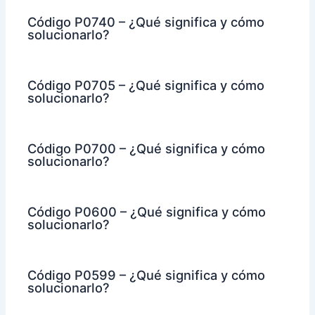
Código P0740 – ¿Qué significa y cómo
solucionarlo?
Código P0705 – ¿Qué significa y cómo
solucionarlo?
Código P0700 – ¿Qué significa y cómo
solucionarlo?
Código P0600 – ¿Qué significa y cómo
solucionarlo?
Código P0599 – ¿Qué significa y cómo
solucionarlo?