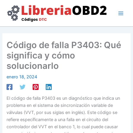
Ir
al
contenido
Código de falla P3403: Qué
significa y cómo
solucionarlo
enero 18, 2024
El código de falla P3403 es un diagnóstico que indica un
problema en el sistema de sincronización variable de
válvulas (VVT, por sus siglas en inglés). Este código se
refiere específicamente a una falla en el circuito del
controlador del VVT en el banco 1, lo cual puede causar