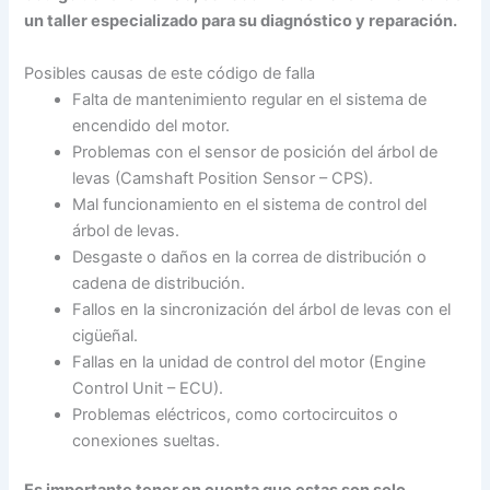
un taller especializado para su diagnóstico y reparación.
Posibles causas de este código de falla
Falta de mantenimiento regular en el sistema de
encendido del motor.
Problemas con el sensor de posición del árbol de
levas (Camshaft Position Sensor – CPS).
Mal funcionamiento en el sistema de control del
árbol de levas.
Desgaste o daños en la correa de distribución o
cadena de distribución.
Fallos en la sincronización del árbol de levas con el
cigüeñal.
Fallas en la unidad de control del motor (Engine
Control Unit – ECU).
Problemas eléctricos, como cortocircuitos o
conexiones sueltas.