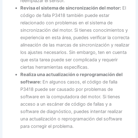
reemplazar el sensor.
Revisa el sistema de sincronización del motor:
El
código de falla P3418 también puede estar
relacionado con problemas en el sistema de
sincronización del motor. Si tienes conocimientos y
experiencia en esta área, puedes verificar la correcta
alineación de las marcas de sincronización y realizar
los ajustes necesarios. Sin embargo, ten en cuenta
que esta tarea puede ser complicada y requerir
ciertas herramientas específicas.
Realiza una actualización o reprogramación del
software:
En algunos casos, el código de falla
P3418 puede ser causado por problemas de
software en la computadora del motor. Si tienes
acceso a un escáner de código de fallas y a
software de diagnóstico, puedes intentar realizar
una actualización o reprogramación del software
para corregir el problema.