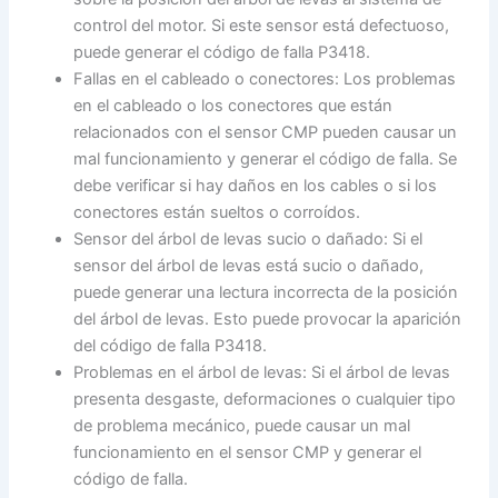
control del motor. Si este sensor está defectuoso,
puede generar el código de falla P3418.
Fallas en el cableado o conectores: Los problemas
en el cableado o los conectores que están
relacionados con el sensor CMP pueden causar un
mal funcionamiento y generar el código de falla. Se
debe verificar si hay daños en los cables o si los
conectores están sueltos o corroídos.
Sensor del árbol de levas sucio o dañado: Si el
sensor del árbol de levas está sucio o dañado,
puede generar una lectura incorrecta de la posición
del árbol de levas. Esto puede provocar la aparición
del código de falla P3418.
Problemas en el árbol de levas: Si el árbol de levas
presenta desgaste, deformaciones o cualquier tipo
de problema mecánico, puede causar un mal
funcionamiento en el sensor CMP y generar el
código de falla.