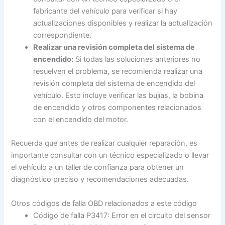
fabricante del vehículo para verificar si hay
actualizaciones disponibles y realizar la actualización
correspondiente.
Realizar una revisión completa del sistema de
encendido:
Si todas las soluciones anteriores no
resuelven el problema, se recomienda realizar una
revisión completa del sistema de encendido del
vehículo. Esto incluye verificar las bujías, la bobina
de encendido y otros componentes relacionados
con el encendido del motor.
Recuerda que antes de realizar cualquier reparación, es
importante consultar con un técnico especializado o llevar
el vehículo a un taller de confianza para obtener un
diagnóstico preciso y recomendaciones adecuadas.
Otros códigos de falla OBD relacionados a este código
Código de falla P3417: Error en el circuito del sensor