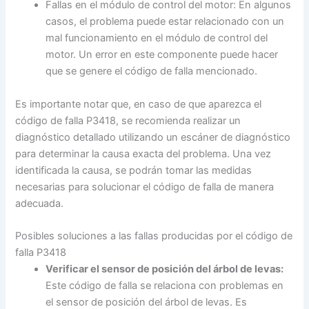
Fallas en el módulo de control del motor: En algunos
casos, el problema puede estar relacionado con un
mal funcionamiento en el módulo de control del
motor. Un error en este componente puede hacer
que se genere el código de falla mencionado.
Es importante notar que, en caso de que aparezca el
código de falla P3418, se recomienda realizar un
diagnóstico detallado utilizando un escáner de diagnóstico
para determinar la causa exacta del problema. Una vez
identificada la causa, se podrán tomar las medidas
necesarias para solucionar el código de falla de manera
adecuada.
Posibles soluciones a las fallas producidas por el código de
falla P3418
Verificar el sensor de posición del árbol de levas:
Este código de falla se relaciona con problemas en
el sensor de posición del árbol de levas. Es