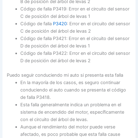
B de posición del árbol de levas 2
Código de falla P3419: Error en el circuito del sensor
C de posición del árbol de levas 1
Código de falla
P3420
: Error en el circuito del sensor
C de posición del árbol de levas 2
Código de falla P3421: Error en el circuito del sensor
D de posición del árbol de levas 1
Código de falla P3422: Error en el circuito del sensor
D de posición del árbol de levas 2
Puedo seguir conduciendo mi auto si presenta esta falla
En la mayoría de los casos, es seguro continuar
conduciendo el auto cuando se presenta el código
de falla P3418.
Esta falla generalmente indica un problema en el
sistema de encendido del motor, específicamente
con el circuito del árbol de levas.
Aunque el rendimiento del motor puede verse
afectado, es poco probable que esta falla cause