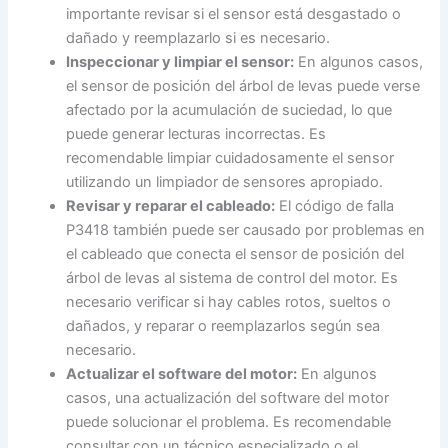
importante revisar si el sensor está desgastado o
dañado y reemplazarlo si es necesario.
Inspeccionar y limpiar el sensor:
En algunos casos,
el sensor de posición del árbol de levas puede verse
afectado por la acumulación de suciedad, lo que
puede generar lecturas incorrectas. Es
recomendable limpiar cuidadosamente el sensor
utilizando un limpiador de sensores apropiado.
Revisar y reparar el cableado:
El código de falla
P3418 también puede ser causado por problemas en
el cableado que conecta el sensor de posición del
árbol de levas al sistema de control del motor. Es
necesario verificar si hay cables rotos, sueltos o
dañados, y reparar o reemplazarlos según sea
necesario.
Actualizar el software del motor:
En algunos
casos, una actualización del software del motor
puede solucionar el problema. Es recomendable
consultar con un técnico especializado o el