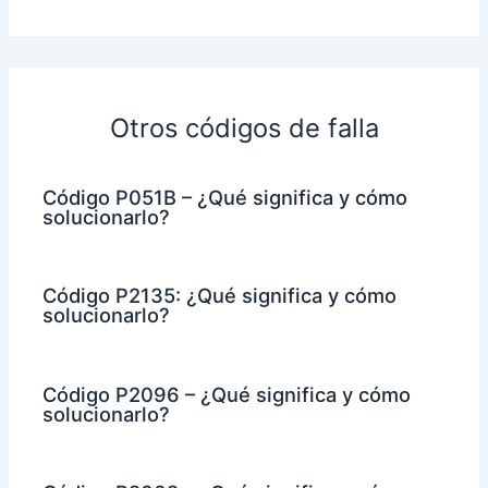
Otros códigos de falla
Código P051B – ¿Qué significa y cómo
solucionarlo?
Código P2135: ¿Qué significa y cómo
solucionarlo?
Código P2096 – ¿Qué significa y cómo
solucionarlo?