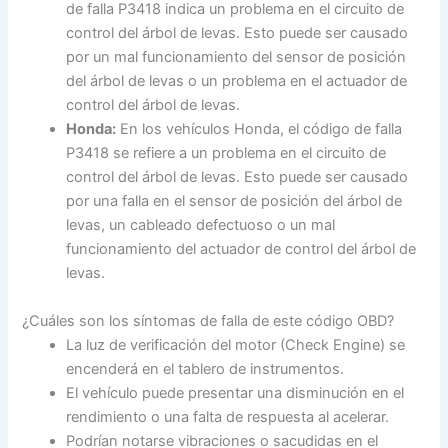
de falla P3418 indica un problema en el circuito de
control del árbol de levas. Esto puede ser causado
por un mal funcionamiento del sensor de posición
del árbol de levas o un problema en el actuador de
control del árbol de levas.
Honda:
En los vehículos Honda, el código de falla
P3418 se refiere a un problema en el circuito de
control del árbol de levas. Esto puede ser causado
por una falla en el sensor de posición del árbol de
levas, un cableado defectuoso o un mal
funcionamiento del actuador de control del árbol de
levas.
¿Cuáles son los síntomas de falla de este código OBD?
La luz de verificación del motor (Check Engine) se
encenderá en el tablero de instrumentos.
El vehículo puede presentar una disminución en el
rendimiento o una falta de respuesta al acelerar.
Podrían notarse vibraciones o sacudidas en el