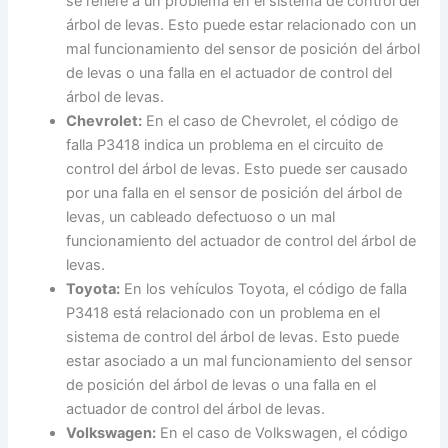
se refiere a un problema en el sistema de control del
árbol de levas. Esto puede estar relacionado con un
mal funcionamiento del sensor de posición del árbol
de levas o una falla en el actuador de control del
árbol de levas.
Chevrolet:
En el caso de Chevrolet, el código de
falla P3418 indica un problema en el circuito de
control del árbol de levas. Esto puede ser causado
por una falla en el sensor de posición del árbol de
levas, un cableado defectuoso o un mal
funcionamiento del actuador de control del árbol de
levas.
Toyota:
En los vehículos Toyota, el código de falla
P3418 está relacionado con un problema en el
sistema de control del árbol de levas. Esto puede
estar asociado a un mal funcionamiento del sensor
de posición del árbol de levas o una falla en el
actuador de control del árbol de levas.
Volkswagen:
En el caso de Volkswagen, el código