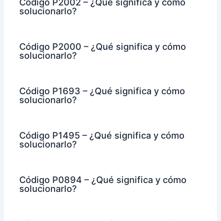
Código P2002 – ¿Qué significa y cómo
solucionarlo?
Código P2000 – ¿Qué significa y cómo
solucionarlo?
Código P1693 – ¿Qué significa y cómo
solucionarlo?
Código P1495 – ¿Qué significa y cómo
solucionarlo?
Código P0894 – ¿Qué significa y cómo
solucionarlo?