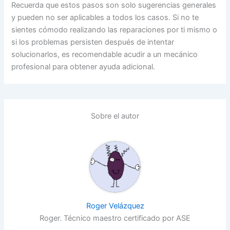
Recuerda que estos pasos son solo sugerencias generales
y pueden no ser aplicables a todos los casos. Si no te
sientes cómodo realizando las reparaciones por ti mismo o
si los problemas persisten después de intentar
solucionarlos, es recomendable acudir a un mecánico
profesional para obtener ayuda adicional.
Sobre el autor
Roger Velázquez
Roger. Técnico maestro certificado por ASE