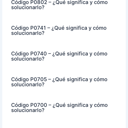
Código P0802 – ¿Qué significa y cómo
solucionarlo?
Código P0741 – ¿Qué significa y cómo
solucionarlo?
Código P0740 – ¿Qué significa y cómo
solucionarlo?
Código P0705 – ¿Qué significa y cómo
solucionarlo?
Código P0700 – ¿Qué significa y cómo
solucionarlo?