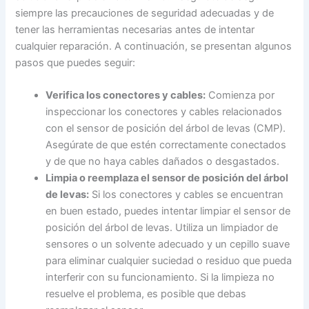
siempre las precauciones de seguridad adecuadas y de
tener las herramientas necesarias antes de intentar
cualquier reparación. A continuación, se presentan algunos
pasos que puedes seguir:
Verifica los conectores y cables:
Comienza por
inspeccionar los conectores y cables relacionados
con el sensor de posición del árbol de levas (CMP).
Asegúrate de que estén correctamente conectados
y de que no haya cables dañados o desgastados.
Limpia o reemplaza el sensor de posición del árbol
de levas:
Si los conectores y cables se encuentran
en buen estado, puedes intentar limpiar el sensor de
posición del árbol de levas. Utiliza un limpiador de
sensores o un solvente adecuado y un cepillo suave
para eliminar cualquier suciedad o residuo que pueda
interferir con su funcionamiento. Si la limpieza no
resuelve el problema, es posible que debas