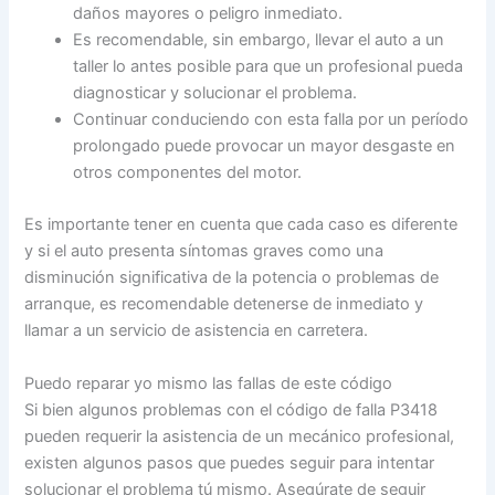
daños mayores o peligro inmediato.
Es recomendable, sin embargo, llevar el auto a un
taller lo antes posible para que un profesional pueda
diagnosticar y solucionar el problema.
Continuar conduciendo con esta falla por un período
prolongado puede provocar un mayor desgaste en
otros componentes del motor.
Es importante tener en cuenta que cada caso es diferente
y si el auto presenta síntomas graves como una
disminución significativa de la potencia o problemas de
arranque, es recomendable detenerse de inmediato y
llamar a un servicio de asistencia en carretera.
Puedo reparar yo mismo las fallas de este código
Si bien algunos problemas con el código de falla P3418
pueden requerir la asistencia de un mecánico profesional,
existen algunos pasos que puedes seguir para intentar
solucionar el problema tú mismo. Asegúrate de seguir