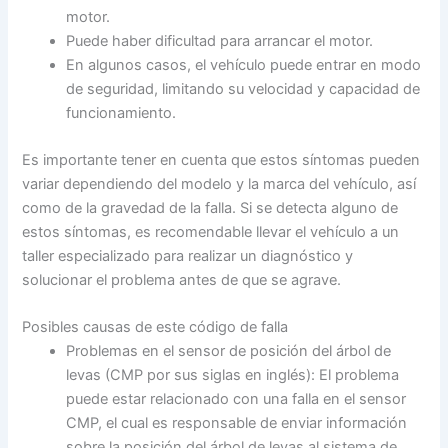
motor.
Puede haber dificultad para arrancar el motor.
En algunos casos, el vehículo puede entrar en modo
de seguridad, limitando su velocidad y capacidad de
funcionamiento.
Es importante tener en cuenta que estos síntomas pueden
variar dependiendo del modelo y la marca del vehículo, así
como de la gravedad de la falla. Si se detecta alguno de
estos síntomas, es recomendable llevar el vehículo a un
taller especializado para realizar un diagnóstico y
solucionar el problema antes de que se agrave.
Posibles causas de este código de falla
Problemas en el sensor de posición del árbol de
levas (CMP por sus siglas en inglés): El problema
puede estar relacionado con una falla en el sensor
CMP, el cual es responsable de enviar información
sobre la posición del árbol de levas al sistema de