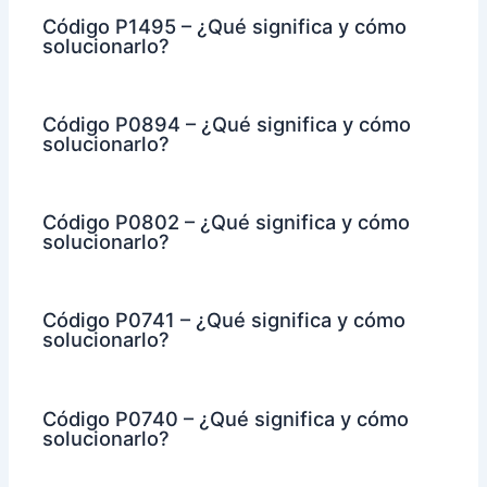
Código P1495 – ¿Qué significa y cómo
solucionarlo?
Código P0894 – ¿Qué significa y cómo
solucionarlo?
Código P0802 – ¿Qué significa y cómo
solucionarlo?
Código P0741 – ¿Qué significa y cómo
solucionarlo?
Código P0740 – ¿Qué significa y cómo
solucionarlo?