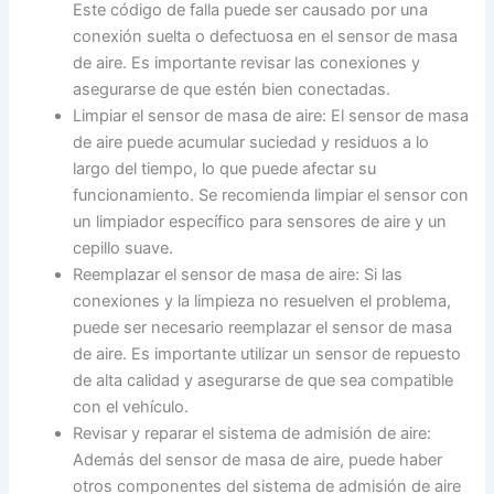
Este código de falla puede ser causado por una
conexión suelta o defectuosa en el sensor de masa
de aire. Es importante revisar las conexiones y
asegurarse de que estén bien conectadas.
Limpiar el sensor de masa de aire: El sensor de masa
de aire puede acumular suciedad y residuos a lo
largo del tiempo, lo que puede afectar su
funcionamiento. Se recomienda limpiar el sensor con
un limpiador específico para sensores de aire y un
cepillo suave.
Reemplazar el sensor de masa de aire: Si las
conexiones y la limpieza no resuelven el problema,
puede ser necesario reemplazar el sensor de masa
de aire. Es importante utilizar un sensor de repuesto
de alta calidad y asegurarse de que sea compatible
con el vehículo.
Revisar y reparar el sistema de admisión de aire:
Además del sensor de masa de aire, puede haber
otros componentes del sistema de admisión de aire