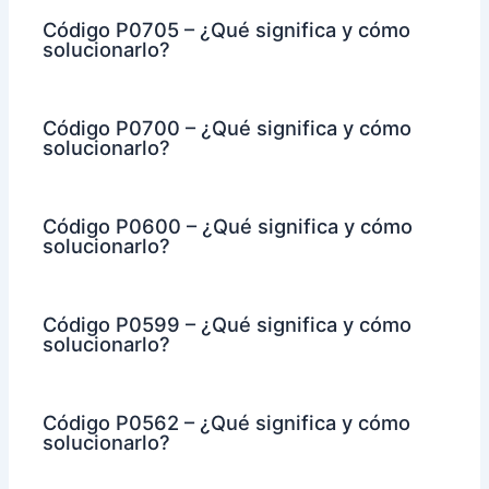
Código P0705 – ¿Qué significa y cómo
solucionarlo?
Código P0700 – ¿Qué significa y cómo
solucionarlo?
Código P0600 – ¿Qué significa y cómo
solucionarlo?
Código P0599 – ¿Qué significa y cómo
solucionarlo?
Código P0562 – ¿Qué significa y cómo
solucionarlo?