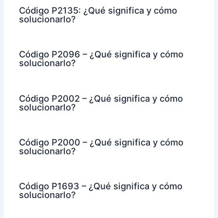
Código P2135: ¿Qué significa y cómo
solucionarlo?
Código P2096 – ¿Qué significa y cómo
solucionarlo?
Código P2002 – ¿Qué significa y cómo
solucionarlo?
Código P2000 – ¿Qué significa y cómo
solucionarlo?
Código P1693 – ¿Qué significa y cómo
solucionarlo?