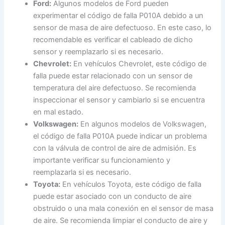
Ford:
Algunos modelos de Ford pueden
experimentar el código de falla P010A debido a un
sensor de masa de aire defectuoso. En este caso, lo
recomendable es verificar el cableado de dicho
sensor y reemplazarlo si es necesario.
Chevrolet:
En vehículos Chevrolet, este código de
falla puede estar relacionado con un sensor de
temperatura del aire defectuoso. Se recomienda
inspeccionar el sensor y cambiarlo si se encuentra
en mal estado.
Volkswagen:
En algunos modelos de Volkswagen,
el código de falla P010A puede indicar un problema
con la válvula de control de aire de admisión. Es
importante verificar su funcionamiento y
reemplazarla si es necesario.
Toyota:
En vehículos Toyota, este código de falla
puede estar asociado con un conducto de aire
obstruido o una mala conexión en el sensor de masa
de aire. Se recomienda limpiar el conducto de aire y