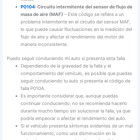
P0104
: Circuito intermitente del sensor de flujo de
masa de aire (MAF)
– Este código se refiere a un
problema intermitente en el circuito del sensor MAF,
lo que puede causar fluctuaciones en la medición del
flujo de aire y afectar el rendimiento del motor de
manera inconsistente.
Puedo seguir conduciendo mi auto si presenta esta falla
Dependiendo de la gravedad de la falla y el
comportamiento del vehículo, es posible que puedas
seguir conduciendo tu auto si presenta el código de
falla P010A.
Es importante considerar que, aunque puedas
continuar conduciendo, no se recomienda hacerlo
durante mucho tiempo sin solucionar la falla, ya que
podría empeorar o afectar el rendimiento del auto.
Si el vehículo presenta síntomas evidentes de un mal
funcionamiento, como una disminución en la