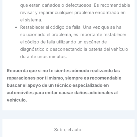
que estén dañados o defectuosos. Es recomendable
revisar y reparar cualquier problema encontrado en
el sistema.
Restablecer el código de falla: Una vez que se ha
solucionado el problema, es importante restablecer
el código de falla utilizando un escáner de
diagnóstico o desconectando la batería del vehículo
durante unos minutos.
Recuerda que si no te sientes cómodo realizando las
reparaciones por ti mismo, siempre es recomendable
buscar el apoyo de un técnico especializado en
automóviles para evitar causar daños adicionales al
vehículo.
Sobre el autor