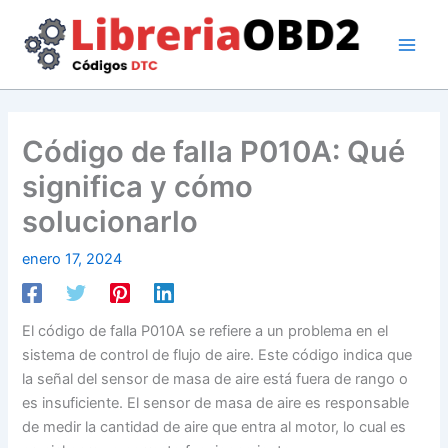
Ir
al
contenido
Código de falla P010A: Qué
significa y cómo
solucionarlo
enero 17, 2024
El código de falla P010A se refiere a un problema en el
sistema de control de flujo de aire. Este código indica que
la señal del sensor de masa de aire está fuera de rango o
es insuficiente. El sensor de masa de aire es responsable
de medir la cantidad de aire que entra al motor, lo cual es