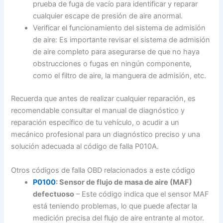
prueba de fuga de vacío para identificar y reparar
cualquier escape de presión de aire anormal.
Verificar el funcionamiento del sistema de admisión
de aire: Es importante revisar el sistema de admisión
de aire completo para asegurarse de que no haya
obstrucciones o fugas en ningún componente,
como el filtro de aire, la manguera de admisión, etc.
Recuerda que antes de realizar cualquier reparación, es
recomendable consultar el manual de diagnóstico y
reparación específico de tu vehículo, o acudir a un
mecánico profesional para un diagnóstico preciso y una
solución adecuada al código de falla P010A.
Otros códigos de falla OBD relacionados a este código
P0100
: Sensor de flujo de masa de aire (MAF)
defectuoso
– Este código indica que el sensor MAF
está teniendo problemas, lo que puede afectar la
medición precisa del flujo de aire entrante al motor.