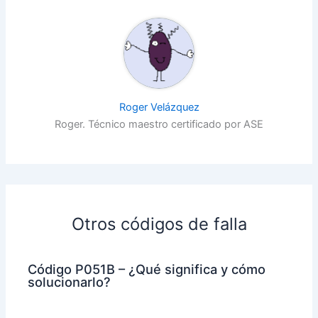
Roger Velázquez
Roger. Técnico maestro certificado por ASE
Otros códigos de falla
Código P051B – ¿Qué significa y cómo
solucionarlo?