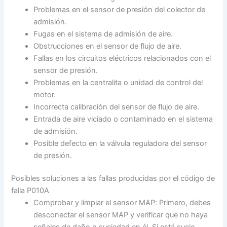
Problemas en el sensor de presión del colector de
admisión.
Fugas en el sistema de admisión de aire.
Obstrucciones en el sensor de flujo de aire.
Fallas en los circuitos eléctricos relacionados con el
sensor de presión.
Problemas en la centralita o unidad de control del
motor.
Incorrecta calibración del sensor de flujo de aire.
Entrada de aire viciado o contaminado en el sistema
de admisión.
Posible defecto en la válvula reguladora del sensor
de presión.
Posibles soluciones a las fallas producidas por el código de
falla P010A
Comprobar y limpiar el sensor MAP: Primero, debes
desconectar el sensor MAP y verificar que no haya