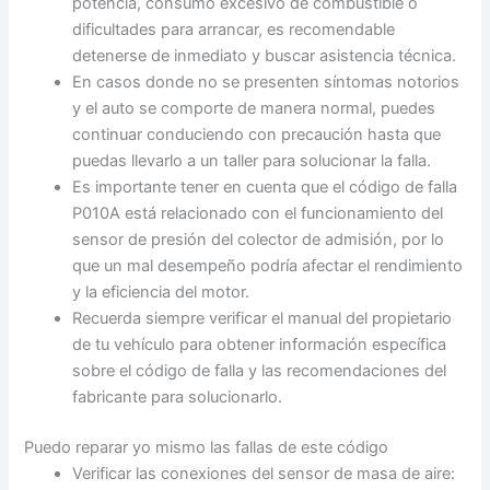
potencia, consumo excesivo de combustible o
dificultades para arrancar, es recomendable
detenerse de inmediato y buscar asistencia técnica.
En casos donde no se presenten síntomas notorios
y el auto se comporte de manera normal, puedes
continuar conduciendo con precaución hasta que
puedas llevarlo a un taller para solucionar la falla.
Es importante tener en cuenta que el código de falla
P010A está relacionado con el funcionamiento del
sensor de presión del colector de admisión, por lo
que un mal desempeño podría afectar el rendimiento
y la eficiencia del motor.
Recuerda siempre verificar el manual del propietario
de tu vehículo para obtener información específica
sobre el código de falla y las recomendaciones del
fabricante para solucionarlo.
Puedo reparar yo mismo las fallas de este código
Verificar las conexiones del sensor de masa de aire: