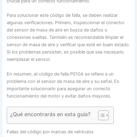
crucial para un correcto funcionamiento.
Para solucionar este código de falla, se deben realizar
algunas verificaciones. Primero, inspeccionar el conector
del sensor de masa de aire en busca de daños o
conexiones sueltas. También es recomendable limpiar el
sensor de masa de aire y verificar que esté en buen estado.
Si los problemas persisten, es posible que sea necesario
reemplazar el sensor.
En resumen, el código de falla P010A se refiere a un
problema con el sensor de masa de aire y su señal. Es
importante solucionarlo para asegurar un correcto
funcionamiento del motor y evitar daños mayores.
¿Qué encontrarás en esta guía?
Fallas del código por marcas de vehículos