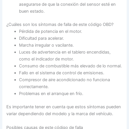
asegurarse de que la conexión del sensor esté en
buen estado.
¿Cuáles son los síntomas de falla de este código OBD?
Pérdida de potencia en el motor.
Dificultad para acelerar.
Marcha irregular o vacilante.
Luces de advertencia en el tablero encendidas,
como el indicador de motor.
Consumo de combustible más elevado de lo normal.
Fallo en el sistema de control de emisiones.
Compresor de aire acondicionado no funciona
correctamente.
Problemas en el arranque en frío.
Es importante tener en cuenta que estos síntomas pueden
variar dependiendo del modelo y la marca del vehículo.
Posibles causas de este código de falla