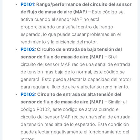
P0101
: Rango/performance del circuito del sensor
de flujo de masa de aire (MAF)
– Este código se
activa cuando el sensor MAF no está
proporcionando una señal dentro del rango
esperado, lo que puede causar problemas en el
rendimiento y la eficiencia del motor.
P0102
: Circuito de entrada de baja tensión del
sensor de flujo de masa de aire (MAF)
– Si el
circuito del sensor MAF recibe una señal de entrada
de tensión más baja de lo normal, este código se
generará. Esto puede afectar la capacidad del motor
para regular el flujo de aire y afectar su rendimiento.
P0103
: Circuito de entrada de alta tensión del
sensor de flujo de masa de aire (MAF)
– Similar al
código P0102, este código se activa cuando el
circuito del sensor MAF recibe una señal de entrada
de tensión más alta de lo esperado. Esta condición
puede afectar negativamente el funcionamiento del
motor.