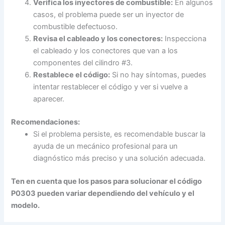
Verifica los inyectores de combustible:
En algunos
casos, el problema puede ser un inyector de
combustible defectuoso.
Revisa el cableado y los conectores:
Inspecciona
el cableado y los conectores que van a los
componentes del cilindro #3.
Restablece el código:
Si no hay síntomas, puedes
intentar restablecer el código y ver si vuelve a
aparecer.
Recomendaciones:
Si el problema persiste, es recomendable buscar la
ayuda de un mecánico profesional para un
diagnóstico más preciso y una solución adecuada.
Ten en cuenta que los pasos para solucionar el
código
P0303
pueden variar dependiendo del vehículo y el
modelo.