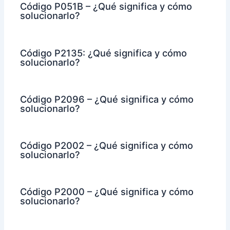
Código P051B – ¿Qué significa y cómo
solucionarlo?
Código P2135: ¿Qué significa y cómo
solucionarlo?
Código P2096 – ¿Qué significa y cómo
solucionarlo?
Código P2002 – ¿Qué significa y cómo
solucionarlo?
Código P2000 – ¿Qué significa y cómo
solucionarlo?