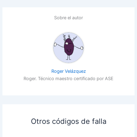
Sobre el autor
Roger Velázquez
Roger. Técnico maestro certificado por ASE
Otros códigos de falla