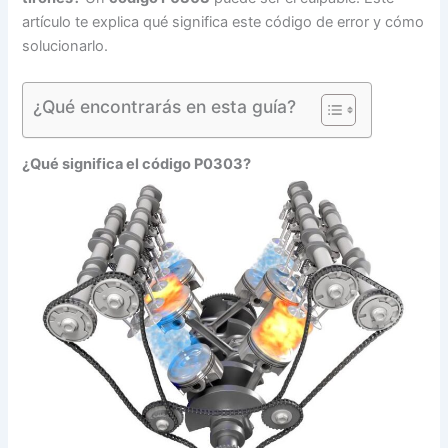
artículo te explica qué significa este código de error y cómo
solucionarlo.
¿Qué encontrarás en esta guía?
¿Qué significa el
código P0303
?