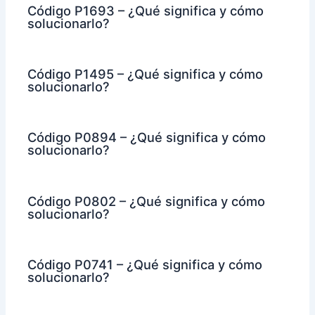
Código P1693 – ¿Qué significa y cómo
solucionarlo?
Código P1495 – ¿Qué significa y cómo
solucionarlo?
Código P0894 – ¿Qué significa y cómo
solucionarlo?
Código P0802 – ¿Qué significa y cómo
solucionarlo?
Código P0741 – ¿Qué significa y cómo
solucionarlo?