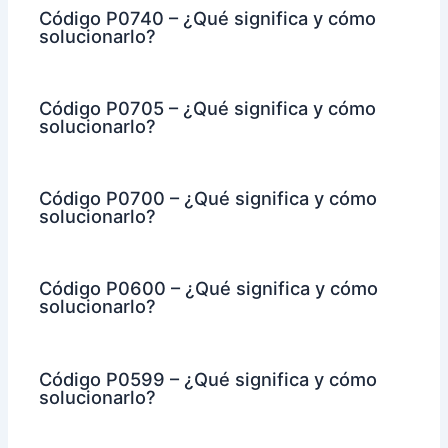
Código P0740 – ¿Qué significa y cómo
solucionarlo?
Código P0705 – ¿Qué significa y cómo
solucionarlo?
Código P0700 – ¿Qué significa y cómo
solucionarlo?
Código P0600 – ¿Qué significa y cómo
solucionarlo?
Código P0599 – ¿Qué significa y cómo
solucionarlo?