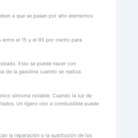
eben a que se pasan por alto elementos
ntre el 15 y el 85 por ciento para
robado. Esto se puede hacer con
 de la gasolina cuando se realiza.
nico síntoma notable. Cuando la luz de
tados. Un ligero olor a combustible puede
can la reparación o la sustitución de los