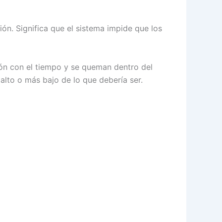
ón. Significa que el sistema impide que los
ón con el tiempo y se queman dentro del
alto o más bajo de lo que debería ser.