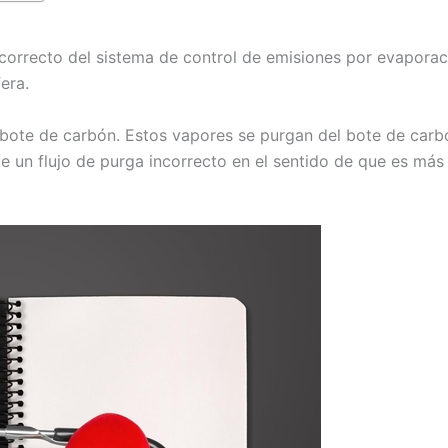
ncorrecto del sistema de control de emisiones por evaporaci
era.
bote de carbón. Estos vapores se purgan del bote de carb
e un flujo de purga incorrecto en el sentido de que es más 