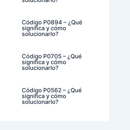
solucionarlo?
Código P0894 – ¿Qué
significa y cómo
solucionarlo?
Código P0705 – ¿Qué
significa y cómo
solucionarlo?
Código P0562 – ¿Qué
significa y cómo
solucionarlo?