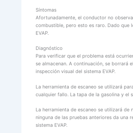
Síntomas
Afortunadamente, el conductor no observa
combustible, pero esto es raro. Dado que 
EVAP.
Diagnóstico
Para verificar que el problema está ocurr
se almacenan. A continuación, se borrará el
inspección visual del sistema EVAP.
La herramienta de escaneo se utilizará pa
cualquier fallo. La tapa de la gasolina y e
La herramienta de escaneo se utilizará de 
ninguna de las pruebas anteriores da una 
sistema EVAP.