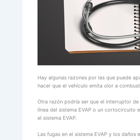
Hay algunas razones por las que puede apar
hacer que el vehículo emita olor a combust
Otra razón podría ser que el interruptor de
línea del sistema EVAP o un cortocircuito 
el sistema EVAP.
Las fugas en el sistema EVAP y los daños 