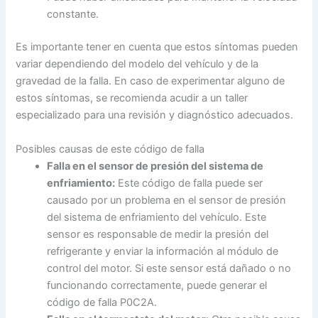
constante.
Es importante tener en cuenta que estos síntomas pueden
variar dependiendo del modelo del vehículo y de la
gravedad de la falla. En caso de experimentar alguno de
estos síntomas, se recomienda acudir a un taller
especializado para una revisión y diagnóstico adecuados.
Posibles causas de este código de falla
Falla en el sensor de presión del sistema de
enfriamiento:
Este código de falla puede ser
causado por un problema en el sensor de presión
del sistema de enfriamiento del vehículo. Este
sensor es responsable de medir la presión del
refrigerante y enviar la información al módulo de
control del motor. Si este sensor está dañado o no
funcionando correctamente, puede generar el
código de falla P0C2A.