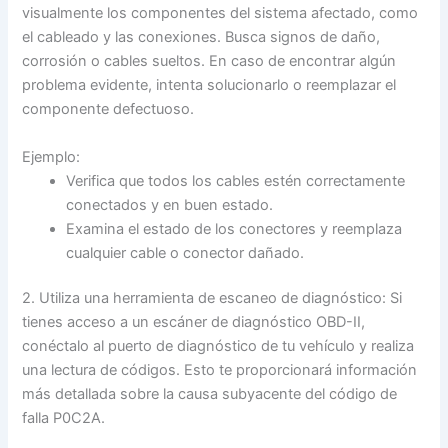
visualmente los componentes del sistema afectado, como
el cableado y las conexiones. Busca signos de daño,
corrosión o cables sueltos. En caso de encontrar algún
problema evidente, intenta solucionarlo o reemplazar el
componente defectuoso.
Ejemplo:
Verifica que todos los cables estén correctamente
conectados y en buen estado.
Examina el estado de los conectores y reemplaza
cualquier cable o conector dañado.
2. Utiliza una herramienta de escaneo de diagnóstico: Si
tienes acceso a un escáner de diagnóstico OBD-II,
conéctalo al puerto de diagnóstico de tu vehículo y realiza
una lectura de códigos. Esto te proporcionará información
más detallada sobre la causa subyacente del código de
falla P0C2A.