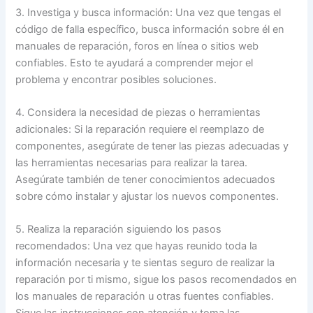
3. Investiga y busca información: Una vez que tengas el
código de falla específico, busca información sobre él en
manuales de reparación, foros en línea o sitios web
confiables. Esto te ayudará a comprender mejor el
problema y encontrar posibles soluciones.
4. Considera la necesidad de piezas o herramientas
adicionales: Si la reparación requiere el reemplazo de
componentes, asegúrate de tener las piezas adecuadas y
las herramientas necesarias para realizar la tarea.
Asegúrate también de tener conocimientos adecuados
sobre cómo instalar y ajustar los nuevos componentes.
5. Realiza la reparación siguiendo los pasos
recomendados: Una vez que hayas reunido toda la
información necesaria y te sientas seguro de realizar la
reparación por ti mismo, sigue los pasos recomendados en
los manuales de reparación u otras fuentes confiables.