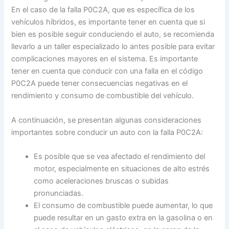
En el caso de la falla P0C2A, que es específica de los
vehículos híbridos, es importante tener en cuenta que si
bien es posible seguir conduciendo el auto, se recomienda
llevarlo a un taller especializado lo antes posible para evitar
complicaciones mayores en el sistema. Es importante
tener en cuenta que conducir con una falla en el código
P0C2A puede tener consecuencias negativas en el
rendimiento y consumo de combustible del vehículo.
A continuación, se presentan algunas consideraciones
importantes sobre conducir un auto con la falla P0C2A:
Es posible que se vea afectado el rendimiento del
motor, especialmente en situaciones de alto estrés
como aceleraciones bruscas o subidas
pronunciadas.
El consumo de combustible puede aumentar, lo que
puede resultar en un gasto extra en la gasolina o en