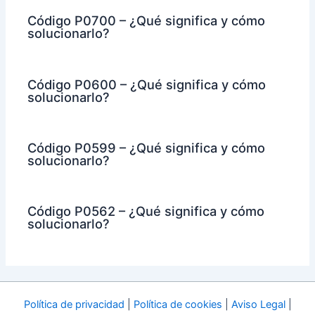
Código P0700 – ¿Qué significa y cómo
solucionarlo?
Código P0600 – ¿Qué significa y cómo
solucionarlo?
Código P0599 – ¿Qué significa y cómo
solucionarlo?
Código P0562 – ¿Qué significa y cómo
solucionarlo?
Política de privacidad
|
Política de cookies
|
Aviso Legal
|