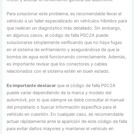
Para solucionar este problema, es recomendable llevar el
vehículo a un taller especializado en vehículos híbridos para
que realicen un diagnóstico más detallado. Sin embargo,
en algunos casos, el código de falla P0C2A puede
solucionarse simplemente verificando que no haya fugas
en el sistema de enfriamiento y asegurándose de que la
bomba de agua esté funcionando correctamente. Además,
es importante revisar que los conectores y cables
relacionados con el sistema estén en buen estado.
Es importante destacar
que el código de falla P0C2A
puede variar dependiendo de la marca y modelo del
automóvil, por lo que siempre se debe consultar el manual
del propietario o buscar información específica para el
vehículo en cuestión. En cualquier caso, es recomendable
actuar rápidamente ante la aparición de este código de falla
para evitar daños mayores y mantener el vehículo en