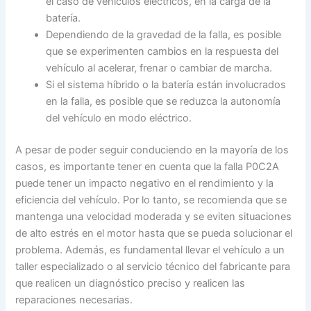
el caso de vehículos eléctricos, en la carga de la
batería.
Dependiendo de la gravedad de la falla, es posible
que se experimenten cambios en la respuesta del
vehículo al acelerar, frenar o cambiar de marcha.
Si el sistema híbrido o la batería están involucrados
en la falla, es posible que se reduzca la autonomía
del vehículo en modo eléctrico.
A pesar de poder seguir conduciendo en la mayoría de los
casos, es importante tener en cuenta que la falla P0C2A
puede tener un impacto negativo en el rendimiento y la
eficiencia del vehículo. Por lo tanto, se recomienda que se
mantenga una velocidad moderada y se eviten situaciones
de alto estrés en el motor hasta que se pueda solucionar el
problema. Además, es fundamental llevar el vehículo a un
taller especializado o al servicio técnico del fabricante para
que realicen un diagnóstico preciso y realicen las
reparaciones necesarias.