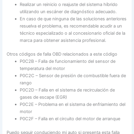
Realizar un reinicio o reajuste del sistema híbrido
utilizando un escáner de diagnóstico adecuado.
En caso de que ninguna de las soluciones anteriores
resuelva el problema, es recomendable acudir a un
técnico especializado o al concesionario oficial de la
marca para obtener asistencia profesional.
Otros códigos de falla OBD relacionados a este código
P0C2B – Falla de funcionamiento del sensor de
temperatura del motor
P0C2C – Sensor de presión de combustible fuera de
rango
P0C2D – Falla en el sistema de recirculación de
gases de escape (EGR)
P0C2E – Problema en el sistema de enfriamiento del
motor
P0C2F – Falla en el circuito del motor de arranque
Puedo seguir conduciendo mi auto si presenta esta falla