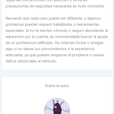
Sigue las instrucciones con atención y toma las
precauciones de seguridad necesarias en todo momento.
Recuerda que cada caso puede ser diferente, y algunos
problemas pueden requerir habilidades y herramientas
especiales. Si no te sientes cómodo o seguro abordando la
reparación por tu cuenta, es recomendable buscar la ayuda
de un profesional calificado. No intentes forzar o arreglar
algo si no tienes los conocimientos o la experiencia
adecuada, ya que puedes empeorar el problema o causar
daños adicionales al vehículo.
Sobre el autor