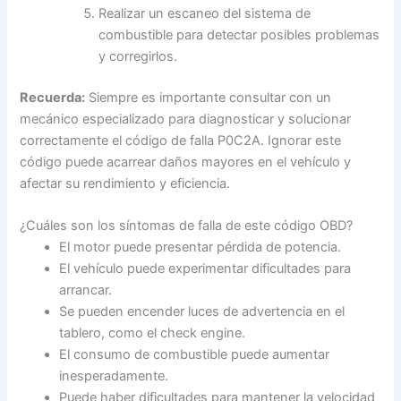
Realizar un escaneo del sistema de
combustible para detectar posibles problemas
y corregirlos.
Recuerda:
Siempre es importante consultar con un
mecánico especializado para diagnosticar y solucionar
correctamente el código de falla P0C2A. Ignorar este
código puede acarrear daños mayores en el vehículo y
afectar su rendimiento y eficiencia.
¿Cuáles son los síntomas de falla de este código OBD?
El motor puede presentar pérdida de potencia.
El vehículo puede experimentar dificultades para
arrancar.
Se pueden encender luces de advertencia en el
tablero, como el check engine.
El consumo de combustible puede aumentar
inesperadamente.
Puede haber dificultades para mantener la velocidad