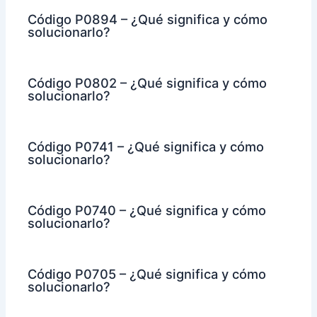
Código P0894 – ¿Qué significa y cómo
solucionarlo?
Código P0802 – ¿Qué significa y cómo
solucionarlo?
Código P0741 – ¿Qué significa y cómo
solucionarlo?
Código P0740 – ¿Qué significa y cómo
solucionarlo?
Código P0705 – ¿Qué significa y cómo
solucionarlo?