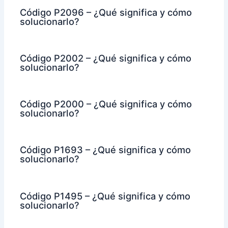
Código P2096 – ¿Qué significa y cómo
solucionarlo?
Código P2002 – ¿Qué significa y cómo
solucionarlo?
Código P2000 – ¿Qué significa y cómo
solucionarlo?
Código P1693 – ¿Qué significa y cómo
solucionarlo?
Código P1495 – ¿Qué significa y cómo
solucionarlo?