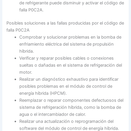
de refrigerante puede disminuir y activar el código de
falla P0C2A.
Posibles soluciones a las fallas producidas por el código de
falla P0C2A
Comprobar y solucionar problemas en la bomba de
enfriamiento eléctrica del sistema de propulsión
híbrida.
Verificar y reparar posibles cables o conexiones
sueltas o dañadas en el sistema de refrigeración del
motor.
Realizar un diagnóstico exhaustivo para identificar
posibles problemas en el módulo de control de
energía híbrida (HPCM).
Reemplazar o reparar componentes defectuosos del
sistema de refrigeración híbrida, como la bomba de
agua o el intercambiador de calor.
Realizar una actualización o reprogramación del
software del módulo de control de energía híbrida.