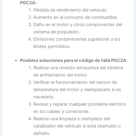
P0C2A:
Pérdida de rendimiento del vehículo.
Aumento en el consumo de combustible.
Daño en el motor y otros componentes del
sistema de propulsión.
Emisiones contaminantes superiores a los
límites permitidos.
Posibles soluciones para el código de falla P0C2A:
Realizar una revisión exhaustiva del sistema
de enfriamiento del motor.
Verificar el funcionamiento del sensor de
temperatura del motor y reemplazarlo si es
necesario.
Revisar y reparar cualquier problema eléctrico
en los cables y conectores.
Realizar una limpieza o reemplazo del
catalizador del vehículo si está obstruido o
dañado.