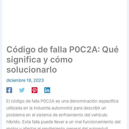
Código de falla P0C2A: Qué
significa y cómo
solucionarlo
diciembre 19, 2023
El código de falla P0C2A es una denominación específica
utilizada en la industria automotriz para describir un
problema en el sistema de enfriamiento del vehículo
híbrido. Esta falla puede llevar a un mal funcionamiento del
motor y afectar el rendimiento general del automóvil.