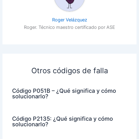
Roger Velázquez
Roger. Técnico maestro certificado por ASE
Otros códigos de falla
Código P051B – ¿Qué significa y cómo
solucionarlo?
Código P2135: ¿Qué significa y cómo
solucionarlo?