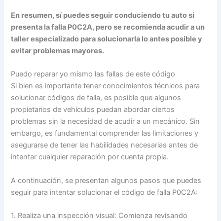
En resumen, sí puedes seguir conduciendo tu auto si
presenta la falla P0C2A, pero se recomienda acudir a un
taller especializado para solucionarla lo antes posible y
evitar problemas mayores.
Puedo reparar yo mismo las fallas de este código
Si bien es importante tener conocimientos técnicos para
solucionar códigos de falla, es posible que algunos
propietarios de vehículos puedan abordar ciertos
problemas sin la necesidad de acudir a un mecánico. Sin
embargo, es fundamental comprender las limitaciones y
asegurarse de tener las habilidades necesarias antes de
intentar cualquier reparación por cuenta propia.
A continuación, se presentan algunos pasos que puedes
seguir para intentar solucionar el código de falla P0C2A:
1. Realiza una inspección visual: Comienza revisando