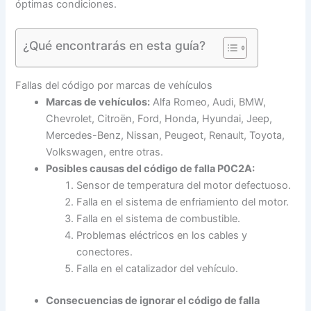
óptimas condiciones.
¿Qué encontrarás en esta guía?
Fallas del código por marcas de vehículos
Marcas de vehículos:
Alfa Romeo, Audi, BMW,
Chevrolet, Citroën, Ford, Honda, Hyundai, Jeep,
Mercedes-Benz, Nissan, Peugeot, Renault, Toyota,
Volkswagen, entre otras.
Posibles causas del código de falla P0C2A:
Sensor de temperatura del motor defectuoso.
Falla en el sistema de enfriamiento del motor.
Falla en el sistema de combustible.
Problemas eléctricos en los cables y
conectores.
Falla en el catalizador del vehículo.
Consecuencias de ignorar el código de falla