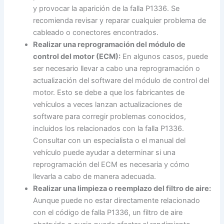
y provocar la aparición de la falla P1336. Se
recomienda revisar y reparar cualquier problema de
cableado o conectores encontrados.
Realizar una reprogramación del módulo de
control del motor (ECM):
En algunos casos, puede
ser necesario llevar a cabo una reprogramación o
actualización del software del módulo de control del
motor. Esto se debe a que los fabricantes de
vehículos a veces lanzan actualizaciones de
software para corregir problemas conocidos,
incluidos los relacionados con la falla P1336.
Consultar con un especialista o el manual del
vehículo puede ayudar a determinar si una
reprogramación del ECM es necesaria y cómo
llevarla a cabo de manera adecuada.
Realizar una limpieza o reemplazo del filtro de aire:
Aunque puede no estar directamente relacionado
con el código de falla P1336, un filtro de aire