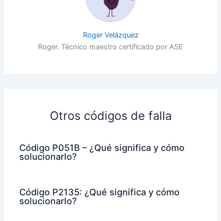
Roger Velázquez
Roger. Técnico maestro certificado por ASE
Otros códigos de falla
Código P051B – ¿Qué significa y cómo
solucionarlo?
Código P2135: ¿Qué significa y cómo
solucionarlo?