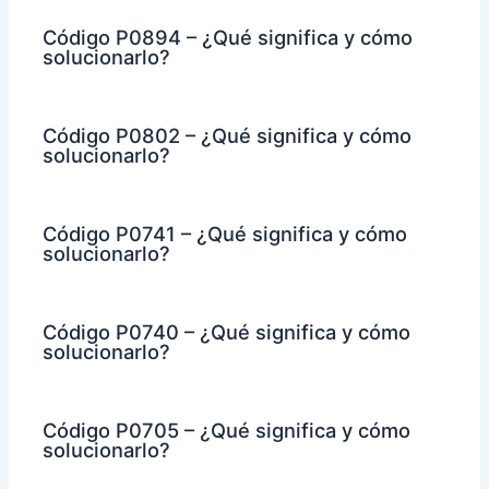
Código P0894 – ¿Qué significa y cómo
solucionarlo?
Código P0802 – ¿Qué significa y cómo
solucionarlo?
Código P0741 – ¿Qué significa y cómo
solucionarlo?
Código P0740 – ¿Qué significa y cómo
solucionarlo?
Código P0705 – ¿Qué significa y cómo
solucionarlo?