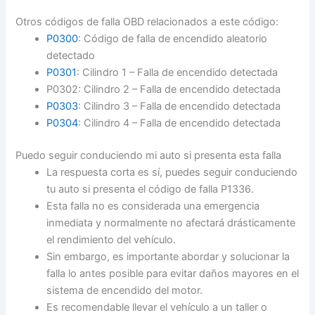
Otros códigos de falla OBD relacionados a este código:
P0300
: Código de falla de encendido aleatorio
detectado
P0301
: Cilindro 1 – Falla de encendido detectada
P0302: Cilindro 2 – Falla de encendido detectada
P0303
: Cilindro 3 – Falla de encendido detectada
P0304
: Cilindro 4 – Falla de encendido detectada
Puedo seguir conduciendo mi auto si presenta esta falla
La respuesta corta es sí, puedes seguir conduciendo
tu auto si presenta el código de falla P1336.
Esta falla no es considerada una emergencia
inmediata y normalmente no afectará drásticamente
el rendimiento del vehículo.
Sin embargo, es importante abordar y solucionar la
falla lo antes posible para evitar daños mayores en el
sistema de encendido del motor.
Es recomendable llevar el vehículo a un taller o