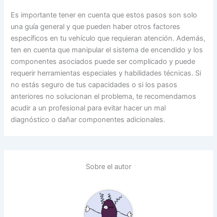
Es importante tener en cuenta que estos pasos son solo
una guía general y que pueden haber otros factores
específicos en tu vehículo que requieran atención. Además,
ten en cuenta que manipular el sistema de encendido y los
componentes asociados puede ser complicado y puede
requerir herramientas especiales y habilidades técnicas. Si
no estás seguro de tus capacidades o si los pasos
anteriores no solucionan el problema, te recomendamos
acudir a un profesional para evitar hacer un mal
diagnóstico o dañar componentes adicionales.
Sobre el autor