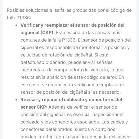
Posibles soluciones a las fallas producidas por el código de
falla P1336:
Verificar y reemplazar el sensor de posición del
cigüeñal (CKP):
Esta es una de las causas más
comunes de la falla P1336. El sensor de posición del
cigüeñal es responsable de monitorear la posición y
velocidad de rotación del cigüeñal. Si está
defectuoso o dañado, puede enviar señales
incorrectas a la computadora del vehículo, lo que
resulta en la aparición de este código de error. En
ese caso, se recomienda verificar y reemplazar el
sensor de posición del cigüeñal si es necesario.
Revisar y reparar el cableado y conectores del
sensor CKP:
Además de verificar el sensor de
posición del cigüeñal, es esencial inspeccionar el
cableado y los conectores asociados. Los cables y
conectores deteriorados, sueltos o corroídos
pueden interferir con la función adecuada del sensor