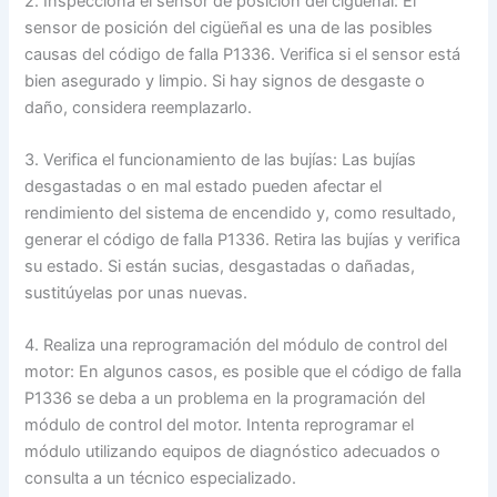
2. Inspecciona el sensor de posición del cigüeñal: El
sensor de posición del cigüeñal es una de las posibles
causas del código de falla P1336. Verifica si el sensor está
bien asegurado y limpio. Si hay signos de desgaste o
daño, considera reemplazarlo.
3. Verifica el funcionamiento de las bujías: Las bujías
desgastadas o en mal estado pueden afectar el
rendimiento del sistema de encendido y, como resultado,
generar el código de falla P1336. Retira las bujías y verifica
su estado. Si están sucias, desgastadas o dañadas,
sustitúyelas por unas nuevas.
4. Realiza una reprogramación del módulo de control del
motor: En algunos casos, es posible que el código de falla
P1336 se deba a un problema en la programación del
módulo de control del motor. Intenta reprogramar el
módulo utilizando equipos de diagnóstico adecuados o
consulta a un técnico especializado.