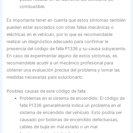
combustible.
Es importante tener en cuenta que estos síntomas también
pueden estar asociados con otras fallas mecánicas o
eléctricas en el vehículo, por lo que es recomendable
realizar un diagnóstico adecuado para confirmar la
presencia del código de falla P1336 y su causa subyacente.
En caso de experimentar alguno de estos síntomas, es
recomendable acudir a un mecánico profesional para
obtener una evaluación precisa del problema y tomar las
medidas necesarias para solucionarlo.
Posibles causas de este código de falla
Problemas en el sistema de encendido: El código de
falla P1336 generalmente indica un problema en el
sistema de encendido del vehículo. Esto podría ser
causado por bobinas de encendido defectuosas,
cables de bujía en mal estado o un mal