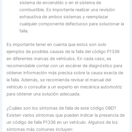
sistema de encendido o en el sistema de
combustible. Es importante realizar una revisión
exhaustiva de ambos sistemas y reemplazar
cualquier componente defectuoso para solucionar la
falla.
Es importante tener en cuenta que estos son solo
ejemplos de posibles causas de la falla del código P1336
en diferentes marcas de vehículos. En cada caso, es
recomendable contar con un escáner de diagnóstico para
obtener información más precisa sobre la causa exacta de
la falla. Además, se recomienda revisar el manual del
vehículo o consultar a un experto en mecánica automotriz
para obtener una solución adecuada.
¿Cuáles son los síntomas de falla de este código OBD?
Existen varios síntomas que pueden indicar la presencia de
un código de falla P1336 en un vehículo. Algunos de los
síntomas más comunes incluyen: