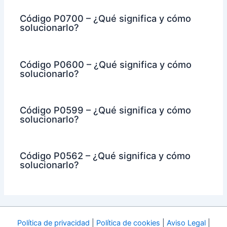
Código P0700 – ¿Qué significa y cómo
solucionarlo?
Código P0600 – ¿Qué significa y cómo
solucionarlo?
Código P0599 – ¿Qué significa y cómo
solucionarlo?
Código P0562 – ¿Qué significa y cómo
solucionarlo?
Política de privacidad
|
Política de cookies
|
Aviso Legal
|