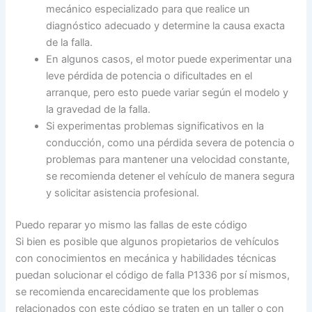
mecánico especializado para que realice un
diagnóstico adecuado y determine la causa exacta
de la falla.
En algunos casos, el motor puede experimentar una
leve pérdida de potencia o dificultades en el
arranque, pero esto puede variar según el modelo y
la gravedad de la falla.
Si experimentas problemas significativos en la
conducción, como una pérdida severa de potencia o
problemas para mantener una velocidad constante,
se recomienda detener el vehículo de manera segura
y solicitar asistencia profesional.
Puedo reparar yo mismo las fallas de este código
Si bien es posible que algunos propietarios de vehículos
con conocimientos en mecánica y habilidades técnicas
puedan solucionar el código de falla P1336 por sí mismos,
se recomienda encarecidamente que los problemas
relacionados con este código se traten en un taller o con