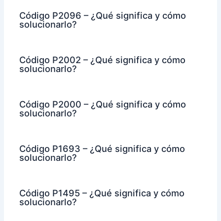
Código P2096 – ¿Qué significa y cómo
solucionarlo?
Código P2002 – ¿Qué significa y cómo
solucionarlo?
Código P2000 – ¿Qué significa y cómo
solucionarlo?
Código P1693 – ¿Qué significa y cómo
solucionarlo?
Código P1495 – ¿Qué significa y cómo
solucionarlo?