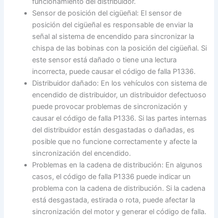
funcionamiento del distribuidor.
Sensor de posición del cigüeñal: El sensor de
posición del cigüeñal es responsable de enviar la
señal al sistema de encendido para sincronizar la
chispa de las bobinas con la posición del cigüeñal. Si
este sensor está dañado o tiene una lectura
incorrecta, puede causar el código de falla P1336.
Distribuidor dañado: En los vehículos con sistema de
encendido de distribuidor, un distribuidor defectuoso
puede provocar problemas de sincronización y
causar el código de falla P1336. Si las partes internas
del distribuidor están desgastadas o dañadas, es
posible que no funcione correctamente y afecte la
sincronización del encendido.
Problemas en la cadena de distribución: En algunos
casos, el código de falla P1336 puede indicar un
problema con la cadena de distribución. Si la cadena
está desgastada, estirada o rota, puede afectar la
sincronización del motor y generar el código de falla.