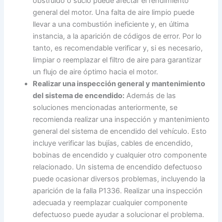
obstruido o sucio puede afectar el rendimiento
general del motor. Una falta de aire limpio puede
llevar a una combustión ineficiente y, en última
instancia, a la aparición de códigos de error. Por lo
tanto, es recomendable verificar y, si es necesario,
limpiar o reemplazar el filtro de aire para garantizar
un flujo de aire óptimo hacia el motor.
Realizar una inspección general y mantenimiento
del sistema de encendido:
Además de las
soluciones mencionadas anteriormente, se
recomienda realizar una inspección y mantenimiento
general del sistema de encendido del vehículo. Esto
incluye verificar las bujías, cables de encendido,
bobinas de encendido y cualquier otro componente
relacionado. Un sistema de encendido defectuoso
puede ocasionar diversos problemas, incluyendo la
aparición de la falla P1336. Realizar una inspección
adecuada y reemplazar cualquier componente
defectuoso puede ayudar a solucionar el problema.