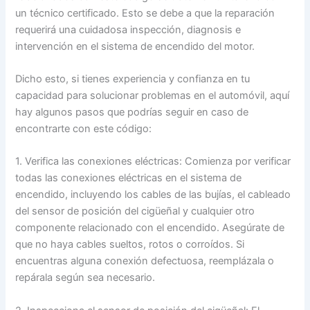
un técnico certificado. Esto se debe a que la reparación
requerirá una cuidadosa inspección, diagnosis e
intervención en el sistema de encendido del motor.
Dicho esto, si tienes experiencia y confianza en tu
capacidad para solucionar problemas en el automóvil, aquí
hay algunos pasos que podrías seguir en caso de
encontrarte con este código:
1. Verifica las conexiones eléctricas: Comienza por verificar
todas las conexiones eléctricas en el sistema de
encendido, incluyendo los cables de las bujías, el cableado
del sensor de posición del cigüeñal y cualquier otro
componente relacionado con el encendido. Asegúrate de
que no haya cables sueltos, rotos o corroídos. Si
encuentras alguna conexión defectuosa, reemplázala o
repárala según sea necesario.