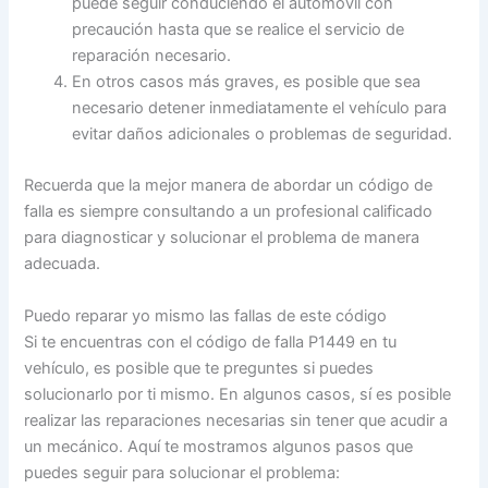
puede seguir conduciendo el automóvil con
precaución hasta que se realice el servicio de
reparación necesario.
En otros casos más graves, es posible que sea
necesario detener inmediatamente el vehículo para
evitar daños adicionales o problemas de seguridad.
Recuerda que la mejor manera de abordar un código de
falla es siempre consultando a un profesional calificado
para diagnosticar y solucionar el problema de manera
adecuada.
Puedo reparar yo mismo las fallas de este código
Si te encuentras con el código de falla P1449 en tu
vehículo, es posible que te preguntes si puedes
solucionarlo por ti mismo. En algunos casos, sí es posible
realizar las reparaciones necesarias sin tener que acudir a
un mecánico. Aquí te mostramos algunos pasos que
puedes seguir para solucionar el problema: