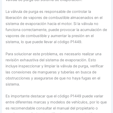
La válvula de purga es responsable de controlar la
liberación de vapores de combustible almacenados en el
sistema de evaporación hacia el motor. Si la válvula no
funciona correctamente, puede provocar la acumulación de
vapores de combustible y aumentar la presión en el
sistema, lo que puede llevar al código P1449.
Para solucionar este problema, es necesario realizar una
revisión exhaustiva del sistema de evaporación. Esto
incluye inspeccionar y limpiar la válvula de purga, verificar
las conexiones de mangueras y tuberías en busca de
obstrucciones y asegurarse de que no haya fugas en el
sistema.
Es importante destacar que el código P1449 puede variar
entre diferentes marcas y modelos de vehículos, por lo que
es recomendable consultar el manual del propietario o