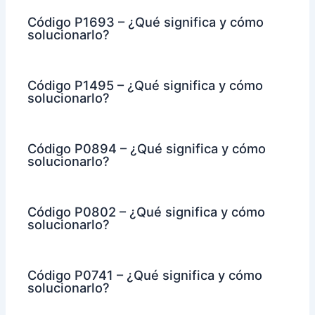
Código P1693 – ¿Qué significa y cómo
solucionarlo?
Código P1495 – ¿Qué significa y cómo
solucionarlo?
Código P0894 – ¿Qué significa y cómo
solucionarlo?
Código P0802 – ¿Qué significa y cómo
solucionarlo?
Código P0741 – ¿Qué significa y cómo
solucionarlo?