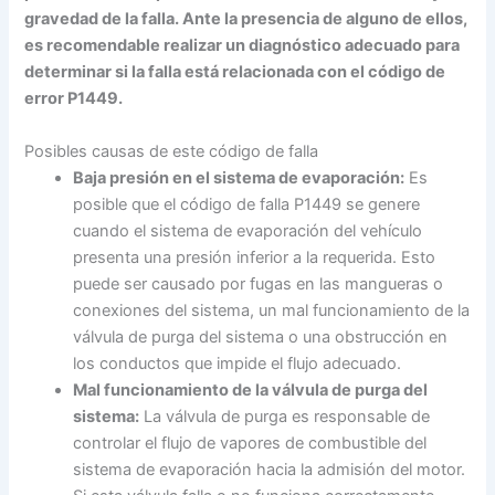
gravedad de la falla. Ante la presencia de alguno de ellos,
es recomendable realizar un diagnóstico adecuado para
determinar si la falla está relacionada con el código de
error P1449.
Posibles causas de este código de falla
Baja presión en el sistema de evaporación:
Es
posible que el código de falla P1449 se genere
cuando el sistema de evaporación del vehículo
presenta una presión inferior a la requerida. Esto
puede ser causado por fugas en las mangueras o
conexiones del sistema, un mal funcionamiento de la
válvula de purga del sistema o una obstrucción en
los conductos que impide el flujo adecuado.
Mal funcionamiento de la válvula de purga del
sistema:
La válvula de purga es responsable de
controlar el flujo de vapores de combustible del
sistema de evaporación hacia la admisión del motor.