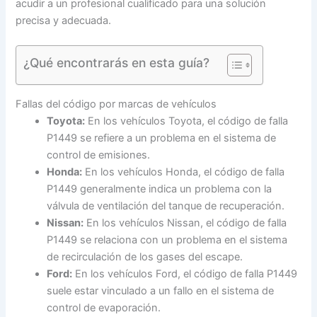
acudir a un profesional cualificado para una solución
precisa y adecuada.
¿Qué encontrarás en esta guía?
Fallas del código por marcas de vehículos
Toyota:
En los vehículos Toyota, el código de falla
P1449 se refiere a un problema en el sistema de
control de emisiones.
Honda:
En los vehículos Honda, el código de falla
P1449 generalmente indica un problema con la
válvula de ventilación del tanque de recuperación.
Nissan:
En los vehículos Nissan, el código de falla
P1449 se relaciona con un problema en el sistema
de recirculación de los gases del escape.
Ford:
En los vehículos Ford, el código de falla P1449
suele estar vinculado a un fallo en el sistema de
control de evaporación.