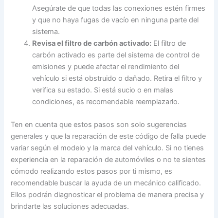
Asegúrate de que todas las conexiones estén firmes
y que no haya fugas de vacío en ninguna parte del
sistema.
Revisa el filtro de carbón activado:
El filtro de
carbón activado es parte del sistema de control de
emisiones y puede afectar el rendimiento del
vehículo si está obstruido o dañado. Retira el filtro y
verifica su estado. Si está sucio o en malas
condiciones, es recomendable reemplazarlo.
Ten en cuenta que estos pasos son solo sugerencias
generales y que la reparación de este código de falla puede
variar según el modelo y la marca del vehículo. Si no tienes
experiencia en la reparación de automóviles o no te sientes
cómodo realizando estos pasos por ti mismo, es
recomendable buscar la ayuda de un mecánico calificado.
Ellos podrán diagnosticar el problema de manera precisa y
brindarte las soluciones adecuadas.