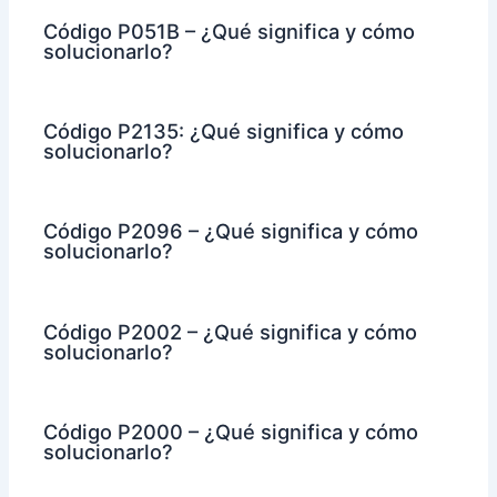
Código P051B – ¿Qué significa y cómo
solucionarlo?
Código P2135: ¿Qué significa y cómo
solucionarlo?
Código P2096 – ¿Qué significa y cómo
solucionarlo?
Código P2002 – ¿Qué significa y cómo
solucionarlo?
Código P2000 – ¿Qué significa y cómo
solucionarlo?