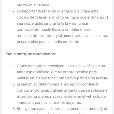
motor en el tablero.
Es importante tener en cuenta que aunque este
código de falla en sí mismo no hace que el automóvil
sea inoperable, ignorar la falla y continuar
conduciendo puede llevar a un deterioro del
rendimiento del motor y al aumento de las emisiones
perjudiciales para el medio ambiente.
Por lo tanto, se recomienda:
Consultar con un mecánico o llevar el vehículo a un
taller especializado lo más pronto posible para
realizar un diagnóstico completo y preciso de la falla.
El mecánico determinará si es seguro continuar
conduciendo temporalmente hasta que se solucione
el problema o si es necesario detener el vehículo de
inmediato para evitar daños mayores.
En algunos casos, el problema puede ser menor y se