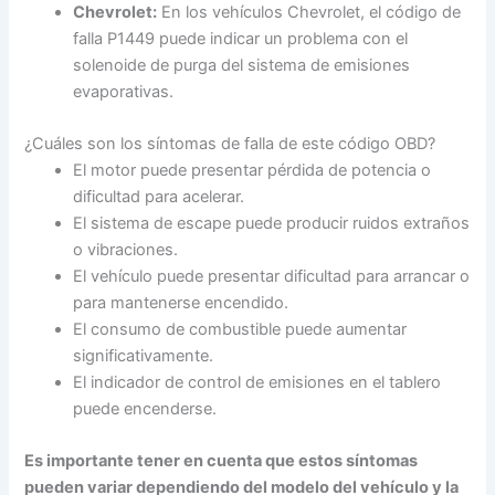
Chevrolet:
En los vehículos Chevrolet, el código de
falla P1449 puede indicar un problema con el
solenoide de purga del sistema de emisiones
evaporativas.
¿Cuáles son los síntomas de falla de este código OBD?
El motor puede presentar pérdida de potencia o
dificultad para acelerar.
El sistema de escape puede producir ruidos extraños
o vibraciones.
El vehículo puede presentar dificultad para arrancar o
para mantenerse encendido.
El consumo de combustible puede aumentar
significativamente.
El indicador de control de emisiones en el tablero
puede encenderse.
Es importante tener en cuenta que estos síntomas
pueden variar dependiendo del modelo del vehículo y la