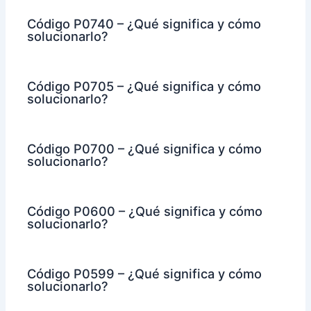
Código P0740 – ¿Qué significa y cómo
solucionarlo?
Código P0705 – ¿Qué significa y cómo
solucionarlo?
Código P0700 – ¿Qué significa y cómo
solucionarlo?
Código P0600 – ¿Qué significa y cómo
solucionarlo?
Código P0599 – ¿Qué significa y cómo
solucionarlo?