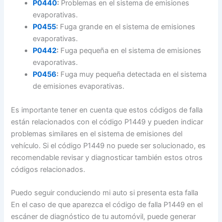
P0440
:
Problemas en el sistema de emisiones
evaporativas.
P0455
:
Fuga grande en el sistema de emisiones
evaporativas.
P0442
:
Fuga pequeña en el sistema de emisiones
evaporativas.
P0456
:
Fuga muy pequeña detectada en el sistema
de emisiones evaporativas.
Es importante tener en cuenta que estos códigos de falla
están relacionados con el código P1449 y pueden indicar
problemas similares en el sistema de emisiones del
vehículo. Si el código P1449 no puede ser solucionado, es
recomendable revisar y diagnosticar también estos otros
códigos relacionados.
Puedo seguir conduciendo mi auto si presenta esta falla
En el caso de que aparezca el código de falla P1449 en el
escáner de diagnóstico de tu automóvil, puede generar