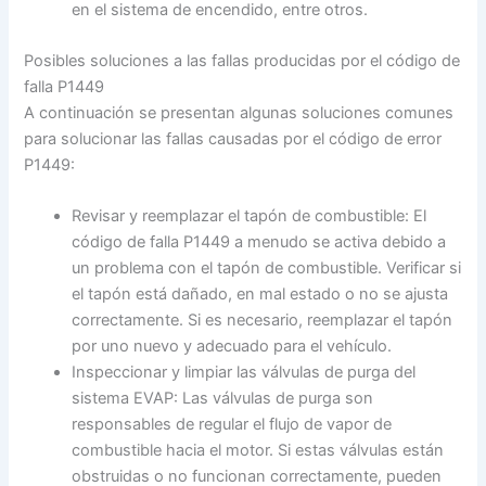
en el sistema de encendido, entre otros.
Posibles soluciones a las fallas producidas por el código de
falla P1449
A continuación se presentan algunas soluciones comunes
para solucionar las fallas causadas por el código de error
P1449:
Revisar y reemplazar el tapón de combustible: El
código de falla P1449 a menudo se activa debido a
un problema con el tapón de combustible. Verificar si
el tapón está dañado, en mal estado o no se ajusta
correctamente. Si es necesario, reemplazar el tapón
por uno nuevo y adecuado para el vehículo.
Inspeccionar y limpiar las válvulas de purga del
sistema EVAP: Las válvulas de purga son
responsables de regular el flujo de vapor de
combustible hacia el motor. Si estas válvulas están
obstruidas o no funcionan correctamente, pueden