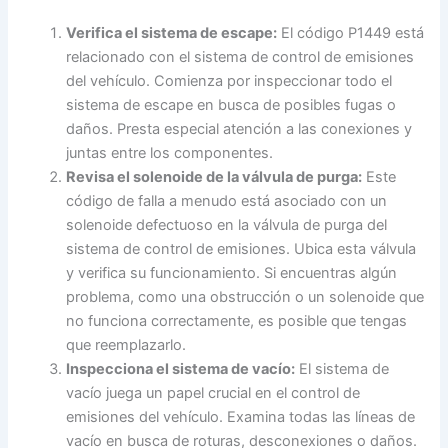
Verifica el sistema de escape:
El código P1449 está
relacionado con el sistema de control de emisiones
del vehículo. Comienza por inspeccionar todo el
sistema de escape en busca de posibles fugas o
daños. Presta especial atención a las conexiones y
juntas entre los componentes.
Revisa el solenoide de la válvula de purga:
Este
código de falla a menudo está asociado con un
solenoide defectuoso en la válvula de purga del
sistema de control de emisiones. Ubica esta válvula
y verifica su funcionamiento. Si encuentras algún
problema, como una obstrucción o un solenoide que
no funciona correctamente, es posible que tengas
que reemplazarlo.
Inspecciona el sistema de vacío:
El sistema de
vacío juega un papel crucial en el control de
emisiones del vehículo. Examina todas las líneas de
vacío en busca de roturas, desconexiones o daños.