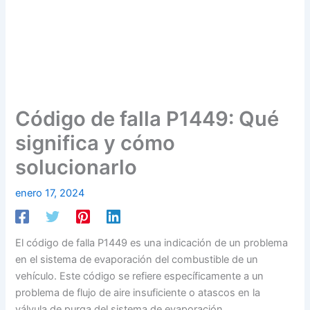
Código de falla P1449: Qué
significa y cómo
solucionarlo
enero 17, 2024
El código de falla P1449 es una indicación de un problema
en el sistema de evaporación del combustible de un
vehículo. Este código se refiere específicamente a un
problema de flujo de aire insuficiente o atascos en la
válvula de purga del sistema de evaporación.