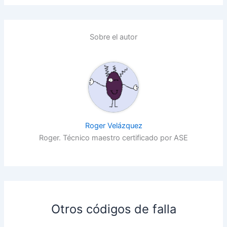
Sobre el autor
Roger Velázquez
Roger. Técnico maestro certificado por ASE
Otros códigos de falla