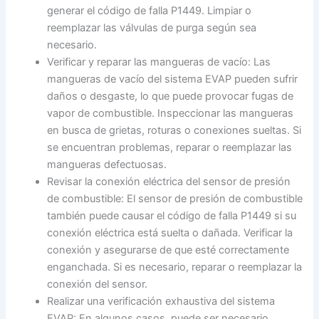
generar el código de falla P1449. Limpiar o
reemplazar las válvulas de purga según sea
necesario.
Verificar y reparar las mangueras de vacío: Las
mangueras de vacío del sistema EVAP pueden sufrir
daños o desgaste, lo que puede provocar fugas de
vapor de combustible. Inspeccionar las mangueras
en busca de grietas, roturas o conexiones sueltas. Si
se encuentran problemas, reparar o reemplazar las
mangueras defectuosas.
Revisar la conexión eléctrica del sensor de presión
de combustible: El sensor de presión de combustible
también puede causar el código de falla P1449 si su
conexión eléctrica está suelta o dañada. Verificar la
conexión y asegurarse de que esté correctamente
enganchada. Si es necesario, reparar o reemplazar la
conexión del sensor.
Realizar una verificación exhaustiva del sistema
EVAP: En algunos casos, puede ser necesario