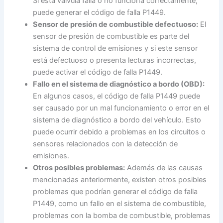
Si esta válvula falla o no funciona correctamente,
puede generar el código de falla P1449.
Sensor de presión de combustible defectuoso:
El
sensor de presión de combustible es parte del
sistema de control de emisiones y si este sensor
está defectuoso o presenta lecturas incorrectas,
puede activar el código de falla P1449.
Fallo en el sistema de diagnóstico a bordo (OBD):
En algunos casos, el código de falla P1449 puede
ser causado por un mal funcionamiento o error en el
sistema de diagnóstico a bordo del vehículo. Esto
puede ocurrir debido a problemas en los circuitos o
sensores relacionados con la detección de
emisiones.
Otros posibles problemas:
Además de las causas
mencionadas anteriormente, existen otros posibles
problemas que podrían generar el código de falla
P1449, como un fallo en el sistema de combustible,
problemas con la bomba de combustible, problemas