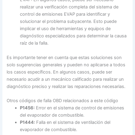
realizar una verificación completa del sistema de
control de emisiones EVAP para identificar y
solucionar el problema subyacente. Esto puede
implicar el uso de herramientas y equipos de
diagnóstico especializados para determinar la causa
raíz de la falla.
Es importante tener en cuenta que estas soluciones son
solo sugerencias generales y pueden no aplicarse a todos
los casos específicos. En algunos casos, puede ser
necesario acudir a un mecánico calificado para realizar un
diagnóstico preciso y realizar las reparaciones necesarias.
Otros códigos de falla OBD relacionados a este código
P1456:
Error en el sistema de control de emisiones
del evaporador de combustible.
P1444:
Falla en el sistema de ventilación del
evaporador de combustible.