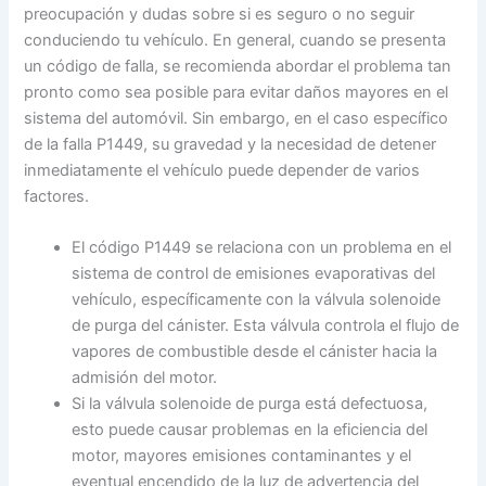
preocupación y dudas sobre si es seguro o no seguir
conduciendo tu vehículo. En general, cuando se presenta
un código de falla, se recomienda abordar el problema tan
pronto como sea posible para evitar daños mayores en el
sistema del automóvil. Sin embargo, en el caso específico
de la falla P1449, su gravedad y la necesidad de detener
inmediatamente el vehículo puede depender de varios
factores.
El código P1449 se relaciona con un problema en el
sistema de control de emisiones evaporativas del
vehículo, específicamente con la válvula solenoide
de purga del cánister. Esta válvula controla el flujo de
vapores de combustible desde el cánister hacia la
admisión del motor.
Si la válvula solenoide de purga está defectuosa,
esto puede causar problemas en la eficiencia del
motor, mayores emisiones contaminantes y el
eventual encendido de la luz de advertencia del