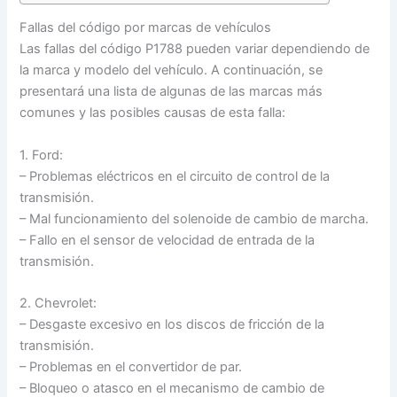
Fallas del código por marcas de vehículos
Las fallas del código P1788 pueden variar dependiendo de
la marca y modelo del vehículo. A continuación, se
presentará una lista de algunas de las marcas más
comunes y las posibles causas de esta falla:
1. Ford:
– Problemas eléctricos en el circuito de control de la
transmisión.
– Mal funcionamiento del solenoide de cambio de marcha.
– Fallo en el sensor de velocidad de entrada de la
transmisión.
2. Chevrolet:
– Desgaste excesivo en los discos de fricción de la
transmisión.
– Problemas en el convertidor de par.
– Bloqueo o atasco en el mecanismo de cambio de