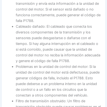
transmisión y envía esta información a la unidad de
control del motor. Si el sensor está dañado o no
funciona correctamente, puede generar el código de
falla P1788.
Cableado dañado: El cableado que conecta los
diversos componentes de la transmisión y los
sensores puede desgastarse o dañarse con el
tiempo. Si hay alguna interrupción en el cableado o
si está corroído, puede causar que la unidad de
control del motor no reciba la información adecuada
y genere el código de falla P1788.
Problemas en la unidad de control del motor: Si la
unidad de control del motor está defectuosa, puede
generar códigos de falla, incluido el P1788. Esto
puede deberse a un problema interno en la unidad
de control o a un fallo en los circuitos que la
conectan a otros componentes del vehículo.
Filtro de transmisión obstruido: Un filtro de
transmisión obstruido puede causar problemas en el