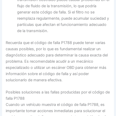
flujo de fluido de la transmisión, lo que podría
generar este código de falla. Si el filtro no se
reemplaza regularmente, puede acumular suciedad y
partículas que afectan el funcionamiento adecuado
de la transmisión.
Recuerda que el código de falla P1788 puede tener varias
causas posibles, por lo que es fundamental realizar un
diagnóstico adecuado para determinar la causa exacta del
problema. Es recomendable acudir a un mecánico
especializado o utilizar un escáner OBD para obtener más
información sobre el código de falla y así poder
solucionarlo de manera efectiva.
Posibles soluciones a las fallas producidas por el código de
falla P1788
Cuando un vehículo muestra el código de falla P1788, es
importante tomar acciones inmediatas para solucionar el