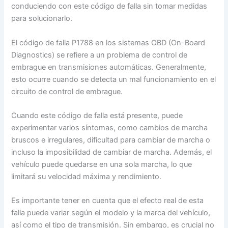
conduciendo con este código de falla sin tomar medidas
para solucionarlo.
El código de falla P1788 en los sistemas OBD (On-Board
Diagnostics) se refiere a un problema de control de
embrague en transmisiones automáticas. Generalmente,
esto ocurre cuando se detecta un mal funcionamiento en el
circuito de control de embrague.
Cuando este código de falla está presente, puede
experimentar varios síntomas, como cambios de marcha
bruscos e irregulares, dificultad para cambiar de marcha o
incluso la imposibilidad de cambiar de marcha. Además, el
vehículo puede quedarse en una sola marcha, lo que
limitará su velocidad máxima y rendimiento.
Es importante tener en cuenta que el efecto real de esta
falla puede variar según el modelo y la marca del vehículo,
así como el tipo de transmisión. Sin embargo, es crucial no