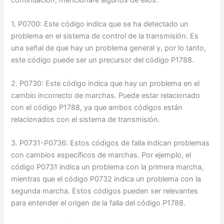
continuación, mencionaré algunos de ellos:
1. P0700: Este código indica que se ha detectado un
problema en el sistema de control de la transmisión. Es
una señal de que hay un problema general y, por lo tanto,
este código puede ser un precursor del código P1788.
2. P0730: Este código indica que hay un problema en el
cambio incorrecto de marchas. Puede estar relacionado
con el código P1788, ya que ambos códigos están
relacionados con el sistema de transmisión.
3. P0731-P0736: Estos códigos de falla indican problemas
con cambios específicos de marchas. Por ejemplo, el
código P0731 indica un problema con la primera marcha,
mientras que el código P0732 indica un problema con la
segunda marcha. Estos códigos pueden ser relevantes
para entender el origen de la falla del código P1788.