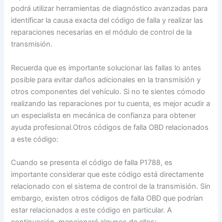
podrá utilizar herramientas de diagnóstico avanzadas para
identificar la causa exacta del código de falla y realizar las
reparaciones necesarias en el módulo de control de la
transmisión.
Recuerda que es importante solucionar las fallas lo antes
posible para evitar daños adicionales en la transmisión y
otros componentes del vehículo. Si no te sientes cómodo
realizando las reparaciones por tu cuenta, es mejor acudir a
un especialista en mecánica de confianza para obtener
ayuda profesional.Otros códigos de falla OBD relacionados
a este código:
Cuando se presenta el código de falla P1788, es
importante considerar que este código está directamente
relacionado con el sistema de control de la transmisión. Sin
embargo, existen otros códigos de falla OBD que podrían
estar relacionados a este código en particular. A