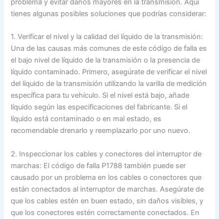
problema y evitar daños mayores en la transmisión. Aquí
tienes algunas posibles soluciones que podrías considerar:
1. Verificar el nivel y la calidad del líquido de la transmisión:
Una de las causas más comunes de este código de falla es
el bajo nivel de líquido de la transmisión o la presencia de
líquido contaminado. Primero, asegúrate de verificar el nivel
del líquido de la transmisión utilizando la varilla de medición
específica para tu vehículo. Si el nivel está bajo, añade
líquido según las especificaciones del fabricante. Si el
líquido está contaminado o en mal estado, es
recomendable drenarlo y reemplazarlo por uno nuevo.
2. Inspeccionar los cables y conectores del interruptor de
marchas: El código de falla P1788 también puede ser
causado por un problema en los cables o conectores que
están conectados al interruptor de marchas. Asegúrate de
que los cables estén en buen estado, sin daños visibles, y
que los conectores estén correctamente conectados. En