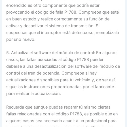
encendido es otro componente que podría estar
provocando el código de falla P1788. Comprueba que esté
en buen estado y realice correctamente su función de
activar y desactivar el sistema de transmisión. Si
sospechas que el interruptor está defectuoso, reemplázalo
por uno nuevo.
5. Actualiza el software del módulo de control: En algunos
casos, las fallas asociadas al código P1788 pueden
deberse a una desactualización del software del módulo de
control del tren de potencia. Comprueba si hay
actualizaciones disponibles para tu vehículo y, de ser así,
sigue las instrucciones proporcionadas por el fabricante
para realizar la actualización.
Recuerda que aunque puedas reparar tú mismo ciertas
fallas relacionadas con el código P1788, es posible que en
algunos casos sea necesario acudir a un profesional para