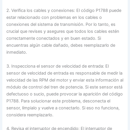
2. Verifica los cables y conexiones: El código P1788 puede
estar relacionado con problemas en los cables o
conexiones del sistema de transmisión. Por lo tanto, es
crucial que revises y asegures que todos los cables estén
correctamente conectados y en buen estado. Si
encuentras algún cable dañado, debes reemplazarlo de
inmediato.
3. Inspecciona el sensor de velocidad de entrada: El
sensor de velocidad de entrada es responsable de medir la
velocidad de las RPM del motor y enviar esta información al
módulo de control del tren de potencia. Si este sensor está
defectuoso o sucio, puede provocar la aparición del código
P1788. Para solucionar este problema, desconecta el
sensor, límpialo y vuelve a conectarlo. Si eso no funciona,
considera reemplazarlo.
4. Revisa el interruptor de encendido: El interruptor de