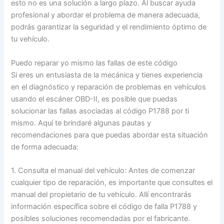
esto no es una solución a largo plazo. Al buscar ayuda
profesional y abordar el problema de manera adecuada,
podrás garantizar la seguridad y el rendimiento óptimo de
tu vehículo.
Puedo reparar yo mismo las fallas de este código
Si eres un entusiasta de la mecánica y tienes experiencia
en el diagnóstico y reparación de problemas en vehículos
usando el escáner OBD-II, es posible que puedas
solucionar las fallas asociadas al código P1788 por ti
mismo. Aquí te brindaré algunas pautas y
recomendaciones para que puedas abordar esta situación
de forma adecuada:
1. Consulta el manual del vehículo: Antes de comenzar
cualquier tipo de reparación, es importante que consultes el
manual del propietario de tu vehículo. Allí encontrarás
información específica sobre el código de falla P1788 y
posibles soluciones recomendadas por el fabricante.