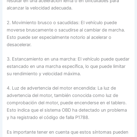
resultar en una aceleración lenta o en dificultades para
alcanzar la velocidad adecuada.
2. Movimiento brusco o sacudidas: El vehículo puede
moverse bruscamente o sacudirse al cambiar de marcha.
Esto puede ser especialmente notorio al acelerar o
desacelerar.
3. Estancamiento en una marcha: El vehículo puede quedar
estancado en una marcha específica, lo que puede limitar
su rendimiento y velocidad máxima.
4. Luz de advertencia del motor encendida: La luz de
advertencia del motor, también conocida como luz de
comprobación del motor, puede encenderse en el tablero.
Esto indica que el sistema OBD ha detectado un problema
y ha registrado el código de falla P1788.
Es importante tener en cuenta que estos síntomas pueden