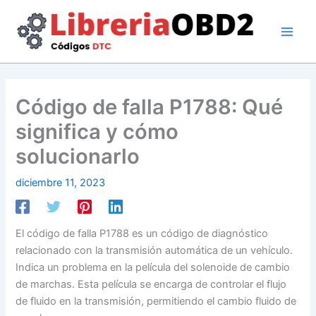
Ir
al
contenido
Código de falla P1788: Qué
significa y cómo
solucionarlo
diciembre 11, 2023
El código de falla P1788 es un código de diagnóstico
relacionado con la transmisión automática de un vehículo.
Indica un problema en la película del solenoide de cambio
de marchas. Esta película se encarga de controlar el flujo
de fluido en la transmisión, permitiendo el cambio fluido de