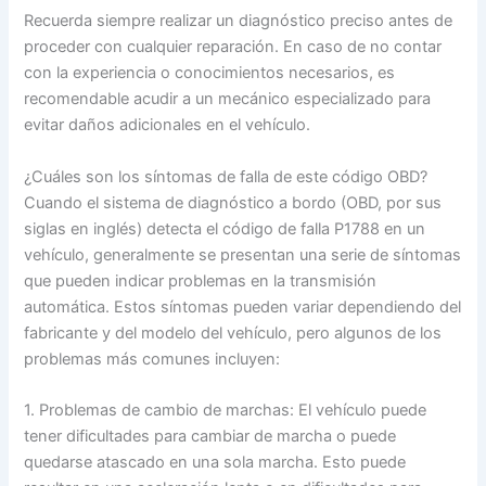
Recuerda siempre realizar un diagnóstico preciso antes de
proceder con cualquier reparación. En caso de no contar
con la experiencia o conocimientos necesarios, es
recomendable acudir a un mecánico especializado para
evitar daños adicionales en el vehículo.
¿Cuáles son los síntomas de falla de este código OBD?
Cuando el sistema de diagnóstico a bordo (OBD, por sus
siglas en inglés) detecta el código de falla P1788 en un
vehículo, generalmente se presentan una serie de síntomas
que pueden indicar problemas en la transmisión
automática. Estos síntomas pueden variar dependiendo del
fabricante y del modelo del vehículo, pero algunos de los
problemas más comunes incluyen:
1. Problemas de cambio de marchas: El vehículo puede
tener dificultades para cambiar de marcha o puede
quedarse atascado en una sola marcha. Esto puede