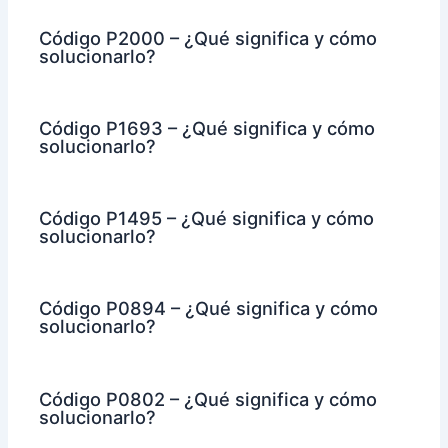
Código P2000 – ¿Qué significa y cómo
solucionarlo?
Código P1693 – ¿Qué significa y cómo
solucionarlo?
Código P1495 – ¿Qué significa y cómo
solucionarlo?
Código P0894 – ¿Qué significa y cómo
solucionarlo?
Código P0802 – ¿Qué significa y cómo
solucionarlo?