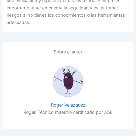
una evaluación y reparación más avanzada. Siempre es
importante tener en cuenta la seguridad y evitar tomar
riesgos si no tienes los conocimientos o las herramientas
adecuadas.
Sobre el autor
Roger Velázquez
Roger. Técnico maestro certificado por ASE