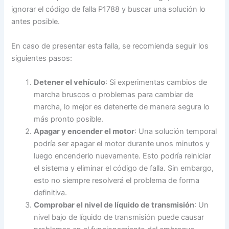
ignorar el código de falla P1788 y buscar una solución lo
antes posible.
En caso de presentar esta falla, se recomienda seguir los
siguientes pasos:
Detener el vehículo
: Si experimentas cambios de
marcha bruscos o problemas para cambiar de
marcha, lo mejor es detenerte de manera segura lo
más pronto posible.
Apagar y encender el motor
: Una solución temporal
podría ser apagar el motor durante unos minutos y
luego encenderlo nuevamente. Esto podría reiniciar
el sistema y eliminar el código de falla. Sin embargo,
esto no siempre resolverá el problema de forma
definitiva.
Comprobar el nivel de líquido de transmisión
: Un
nivel bajo de líquido de transmisión puede causar