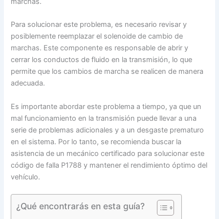
marchas.
Para solucionar este problema, es necesario revisar y
posiblemente reemplazar el solenoide de cambio de
marchas. Este componente es responsable de abrir y
cerrar los conductos de fluido en la transmisión, lo que
permite que los cambios de marcha se realicen de manera
adecuada.
Es importante abordar este problema a tiempo, ya que un
mal funcionamiento en la transmisión puede llevar a una
serie de problemas adicionales y a un desgaste prematuro
en el sistema. Por lo tanto, se recomienda buscar la
asistencia de un mecánico certificado para solucionar este
código de falla P1788 y mantener el rendimiento óptimo del
vehículo.
¿Qué encontrarás en esta guía?