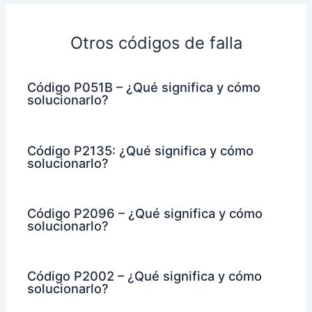
Otros códigos de falla
Código P051B – ¿Qué significa y cómo
solucionarlo?
Código P2135: ¿Qué significa y cómo
solucionarlo?
Código P2096 – ¿Qué significa y cómo
solucionarlo?
Código P2002 – ¿Qué significa y cómo
solucionarlo?