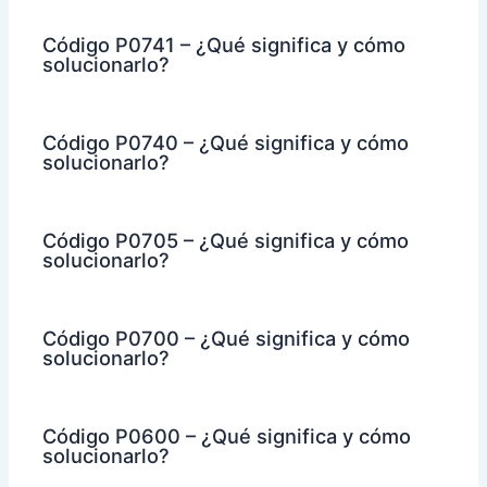
Código P0741 – ¿Qué significa y cómo
solucionarlo?
Código P0740 – ¿Qué significa y cómo
solucionarlo?
Código P0705 – ¿Qué significa y cómo
solucionarlo?
Código P0700 – ¿Qué significa y cómo
solucionarlo?
Código P0600 – ¿Qué significa y cómo
solucionarlo?