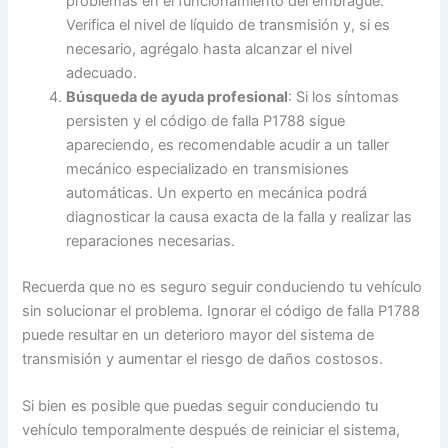
problemas en el funcionamiento del embrague.
Verifica el nivel de líquido de transmisión y, si es
necesario, agrégalo hasta alcanzar el nivel
adecuado.
Búsqueda de ayuda profesional
: Si los síntomas
persisten y el código de falla P1788 sigue
apareciendo, es recomendable acudir a un taller
mecánico especializado en transmisiones
automáticas. Un experto en mecánica podrá
diagnosticar la causa exacta de la falla y realizar las
reparaciones necesarias.
Recuerda que no es seguro seguir conduciendo tu vehículo
sin solucionar el problema. Ignorar el código de falla P1788
puede resultar en un deterioro mayor del sistema de
transmisión y aumentar el riesgo de daños costosos.
Si bien es posible que puedas seguir conduciendo tu
vehículo temporalmente después de reiniciar el sistema,