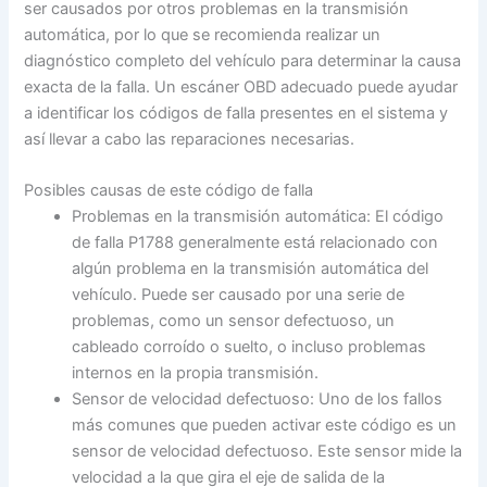
ser causados por otros problemas en la transmisión
automática, por lo que se recomienda realizar un
diagnóstico completo del vehículo para determinar la causa
exacta de la falla. Un escáner OBD adecuado puede ayudar
a identificar los códigos de falla presentes en el sistema y
así llevar a cabo las reparaciones necesarias.
Posibles causas de este código de falla
Problemas en la transmisión automática: El código
de falla P1788 generalmente está relacionado con
algún problema en la transmisión automática del
vehículo. Puede ser causado por una serie de
problemas, como un sensor defectuoso, un
cableado corroído o suelto, o incluso problemas
internos en la propia transmisión.
Sensor de velocidad defectuoso: Uno de los fallos
más comunes que pueden activar este código es un
sensor de velocidad defectuoso. Este sensor mide la
velocidad a la que gira el eje de salida de la