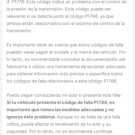
4. P1778: Este código indica un problema con el control de
la presión de la transmisión. Este código puede ser
relevante si se detecta junto al código P1788, ya que
ambos están relacionados con el sistema de control de la
transmisión.
Es importante tener en cuenta que estos códigos de falla
pueden variar según el modelo y la marca del vehículo. Por
lo tanto, es recomendable consultar la documentación del
fabricante o utilizar una herramienta de escaneo adecuada
para obtener información más precisa y específica sobre
los códigos de falla relacionados a este código P1788.
Puedo seguir conduciendo mi auto si presenta esta falla
Si tu vehículo presenta el código de falla P1788, es
importante que tomes las medidas adecuadas y no
ignores este problema
. Aunque no se trata de una falla
crítica, puede afectar el rendimiento de tu auto y su
seguridad. Por lo tanto, no se recomienda continuar