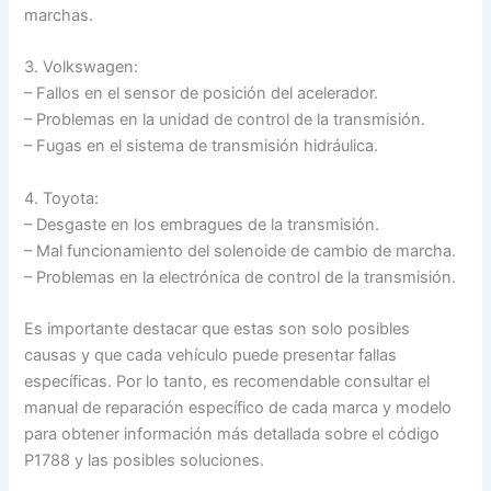
marchas.
3. Volkswagen:
– Fallos en el sensor de posición del acelerador.
– Problemas en la unidad de control de la transmisión.
– Fugas en el sistema de transmisión hidráulica.
4. Toyota:
– Desgaste en los embragues de la transmisión.
– Mal funcionamiento del solenoide de cambio de marcha.
– Problemas en la electrónica de control de la transmisión.
Es importante destacar que estas son solo posibles
causas y que cada vehículo puede presentar fallas
específicas. Por lo tanto, es recomendable consultar el
manual de reparación específico de cada marca y modelo
para obtener información más detallada sobre el código
P1788 y las posibles soluciones.