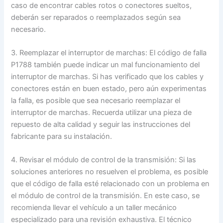
caso de encontrar cables rotos o conectores sueltos,
deberán ser reparados o reemplazados según sea
necesario.
3. Reemplazar el interruptor de marchas: El código de falla
P1788 también puede indicar un mal funcionamiento del
interruptor de marchas. Si has verificado que los cables y
conectores están en buen estado, pero aún experimentas
la falla, es posible que sea necesario reemplazar el
interruptor de marchas. Recuerda utilizar una pieza de
repuesto de alta calidad y seguir las instrucciones del
fabricante para su instalación.
4. Revisar el módulo de control de la transmisión: Si las
soluciones anteriores no resuelven el problema, es posible
que el código de falla esté relacionado con un problema en
el módulo de control de la transmisión. En este caso, se
recomienda llevar el vehículo a un taller mecánico
especializado para una revisión exhaustiva. El técnico