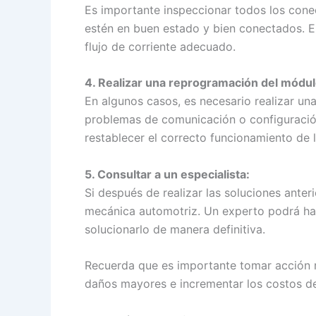
Es importante inspeccionar todos los cone
estén en buen estado y bien conectados. E
flujo de corriente adecuado.
4. Realizar una reprogramación del módul
En algunos casos, es necesario realizar un
problemas de comunicación o configuración
restablecer el correcto funcionamiento de l
5. Consultar a un especialista:
Si después de realizar las soluciones anter
mecánica automotriz. Un experto podrá hac
solucionarlo de manera definitiva.
Recuerda que es importante tomar acción r
daños mayores e incrementar los costos de