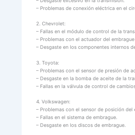
– Desgaste excesivo en la transmisión.
– Problemas de conexión eléctrica en el cir
2. Chevrolet:
– Fallas en el módulo de control de la trans
– Problemas con el actuador del embrague 
– Desgaste en los componentes internos de
3. Toyota:
– Problemas con el sensor de presión de ac
– Desgaste en la bomba de aceite de la tra
– Fallas en la válvula de control de cambios
4. Volkswagen:
– Problemas con el sensor de posición del
– Fallas en el sistema de embrague.
– Desgaste en los discos de embrague.