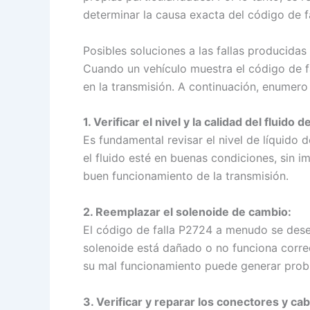
determinar la causa exacta del código de fa
Posibles soluciones a las fallas producidas
Cuando un vehículo muestra el código de f
en la transmisión. A continuación, enumero
1. Verificar el nivel y la calidad del fluido 
Es fundamental revisar el nivel de líquido
el fluido esté en buenas condiciones, sin im
buen funcionamiento de la transmisión.
2. Reemplazar el solenoide de cambio:
El código de falla P2724 a menudo se des
solenoide está dañado o no funciona correc
su mal funcionamiento puede generar prob
3. Verificar y reparar los conectores y ca