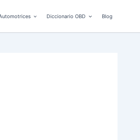
Automotrices
Diccionario OBD
Blog