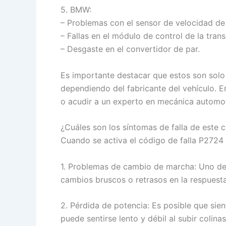
5. BMW:
– Problemas con el sensor de velocidad de 
– Fallas en el módulo de control de la trans
– Desgaste en el convertidor de par.
Es importante destacar que estos son solo 
dependiendo del fabricante del vehículo. E
o acudir a un experto en mecánica automot
¿Cuáles son los síntomas de falla de este
Cuando se activa el código de falla P2724 
1. Problemas de cambio de marcha: Uno de 
cambios bruscos o retrasos en la respuesta 
2. Pérdida de potencia: Es posible que sien
puede sentirse lento y débil al subir colinas