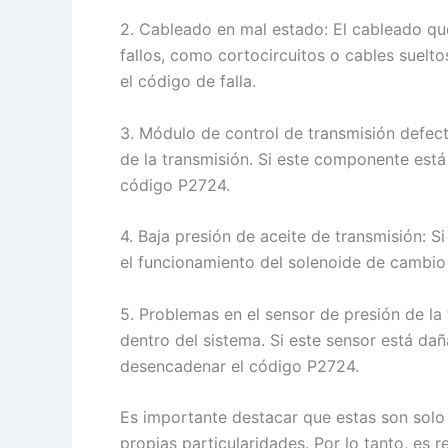
2. Cableado en mal estado: El cableado qu
fallos, como cortocircuitos o cables suelt
el código de falla.
3. Módulo de control de transmisión defect
de la transmisión. Si este componente est
código P2724.
4. Baja presión de aceite de transmisión: S
el funcionamiento del solenoide de cambio 
5. Problemas en el sensor de presión de la 
dentro del sistema. Si este sensor está da
desencadenar el código P2724.
Es importante destacar que estas son solo 
propias particularidades. Por lo tanto, es