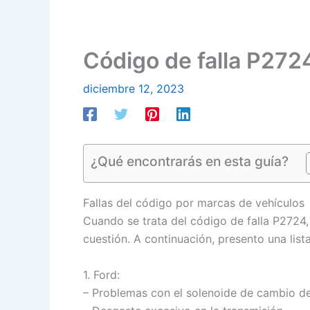
Código de falla P2724
diciembre 12, 2023
¿Qué encontrarás en esta guía?
Fallas del código por marcas de vehículos
Cuando se trata del código de falla P2724
cuestión. A continuación, presento una lis
1. Ford:
– Problemas con el solenoide de cambio d