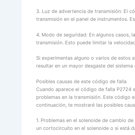
3. Luz de advertencia de transmisión: El c
transmisión en el panel de instrumentos. Es
4. Modo de seguridad: En algunos casos, l
transmisión. Esto puede limitar la velocid
Si experimentas alguno o varios de estos sí
resultar en un mayor desgaste del sistema
Posibles causas de este código de falla
Cuando aparece el código de falla P2724 e
problemas en la transmisión. Este código e
continuación, te mostraré las posibles caus
1. Problemas en el solenoide de cambio de m
un cortocircuito en el solenoide o si está