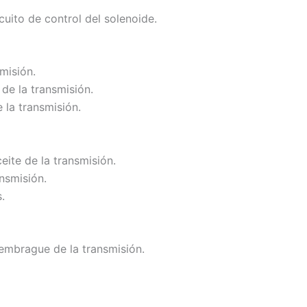
cuito de control del solenoide.
misión.
de la transmisión.
 la transmisión.
eite de la transmisión.
nsmisión.
.
 embrague de la transmisión.