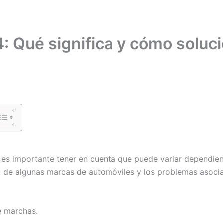
: Qué significa y cómo soluci
, es importante tener en cuenta que puede variar dependie
ta de algunas marcas de automóviles y los problemas asocia
e marchas.