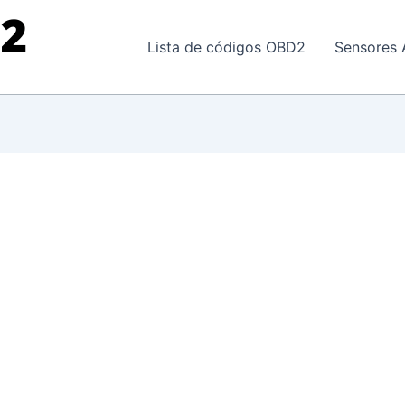
Lista de códigos OBD2
Sensores 