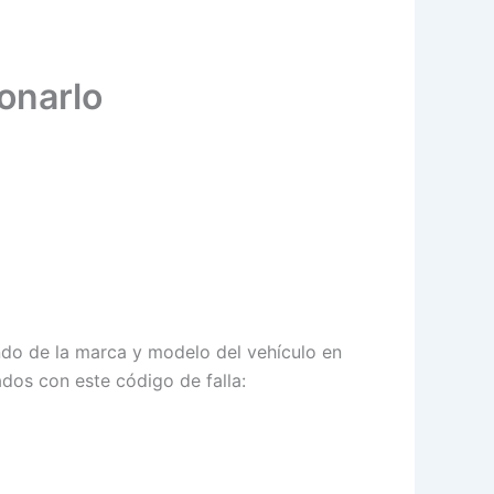
onarlo
ndo de la marca y modelo del vehículo en
dos con este código de falla: