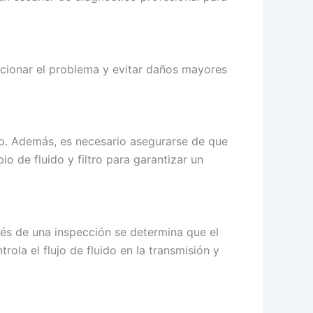
ucionar el problema y evitar daños mayores
cto. Además, es necesario asegurarse de que
io de fluido y filtro para garantizar un
és de una inspección se determina que el
la el flujo de fluido en la transmisión y