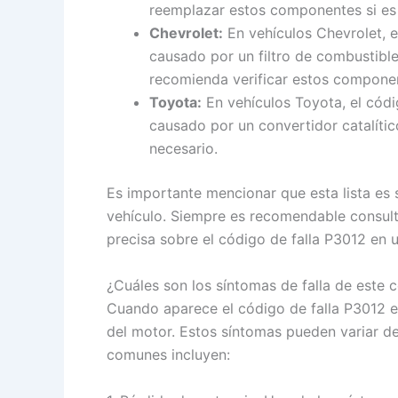
reemplazar estos componentes si es 
Chevrolet:
En vehículos Chevrolet, e
causado por un filtro de combustibl
recomienda verificar estos componen
Toyota:
En vehículos Toyota, el códi
causado por un convertidor catalític
necesario.
Es importante mencionar que esta lista es 
vehículo. Siempre es recomendable consulta
precisa sobre el código de falla P3012 en u
¿Cuáles son los síntomas de falla de este
Cuando aparece el código de falla P3012 e
del motor. Estos síntomas pueden variar d
comunes incluyen: