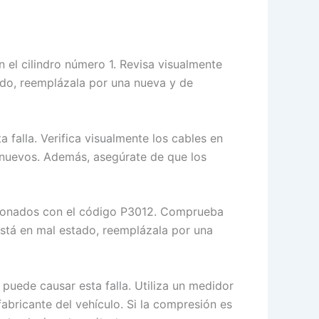
 el cilindro número 1. Revisa visualmente
ado, reemplázala por una nueva y de
falla. Verifica visualmente los cables en
 nuevos. Además, asegúrate de que los
cionados con el código P3012. Comprueba
stá en mal estado, reemplázala por una
puede causar esta falla. Utiliza un medidor
abricante del vehículo. Si la compresión es