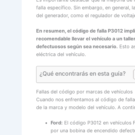
falla específico. Sin embargo, en general, 
del generador, como el regulador de voltaje
En resumen, el código de falla P3012 impli
recomendable llevar el vehículo a un tal
defectuosos según sea necesario.
Esto as
eléctrica del vehículo.
¿Qué encontrarás en esta guía?
Fallas del código por marcas de vehículos
Cuando nos enfrentamos al código de falla
de la marca y modelo del vehículo. A conti
Ford:
El código P3012 en vehículos 
por una bobina de encendido defectu