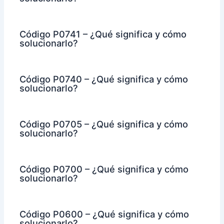
Código P0741 – ¿Qué significa y cómo
solucionarlo?
Código P0740 – ¿Qué significa y cómo
solucionarlo?
Código P0705 – ¿Qué significa y cómo
solucionarlo?
Código P0700 – ¿Qué significa y cómo
solucionarlo?
Código P0600 – ¿Qué significa y cómo
solucionarlo?