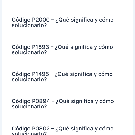
Código P2000 – ¿Qué significa y cómo
solucionarlo?
Código P1693 – ¿Qué significa y cómo
solucionarlo?
Código P1495 – ¿Qué significa y cómo
solucionarlo?
Código P0894 – ¿Qué significa y cómo
solucionarlo?
Código P0802 – ¿Qué significa y cómo
solucionarlo?