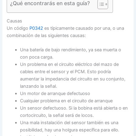
¿Qué encontrarás en esta guía?
Causas
Un código
P0342
es típicamente causado por una, o una
combinación de las siguientes causas:
Una batería de bajo rendimiento, ya sea muerta o
con poca carga.
Un problema en el circuito eléctrico del mazo de
cables entre el sensor y el PCM. Esto podría
aumentar la impedancia del circuito en su conjunto,
lanzando la señal.
Un motor de arranque defectuoso
Cualquier problema en el circuito de arranque
Un sensor defectuoso. Si la bobina está abierta o en
cortocircuito, la señal será de locos.
Una mala instalación del sensor también es una
posibilidad, hay una holgura específica para ello.