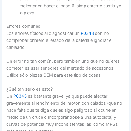
molestar en hacer el paso 6, simplemente sustituye
la pieza.
Errores comunes
Los errores típicos al diagnosticar un
P0343
son no
comprobar primero el estado de la batería e ignorar el
cableado.
Un error no tan común, pero también uno que no quieres
cometer, es usar sensores del mercado de accesorios.
Utilice sólo piezas OEM para este tipo de cosas.
¿Qué tan serio es esto?
Un
P0343
es bastante grave, ya que puede afectar
gravemente al rendimiento del motor, con calados (que no
hace falta que te diga que es algo peligroso si ocurre en
medio de un cruce o incorporándose a una autopista) y
curvas de potencia muy inconsistentes, así como MPGs