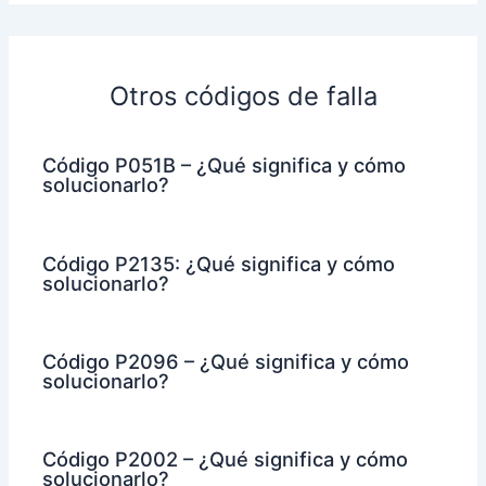
Otros códigos de falla
Código P051B – ¿Qué significa y cómo
solucionarlo?
Código P2135: ¿Qué significa y cómo
solucionarlo?
Código P2096 – ¿Qué significa y cómo
solucionarlo?
Código P2002 – ¿Qué significa y cómo
solucionarlo?