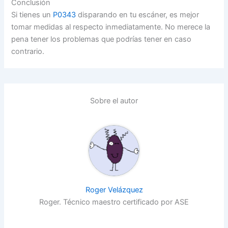
Conclusión
Si tienes un
P0343
disparando en tu escáner, es mejor
tomar medidas al respecto inmediatamente. No merece la
pena tener los problemas que podrías tener en caso
contrario.
Sobre el autor
Roger Velázquez
Roger. Técnico maestro certificado por ASE