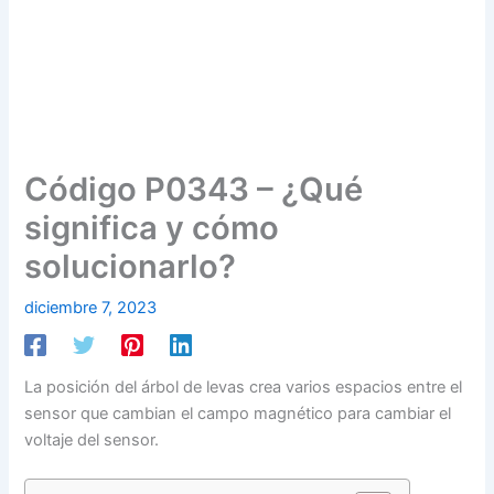
Código P0343 – ¿Qué
significa y cómo
solucionarlo?
diciembre 7, 2023
La posición del árbol de levas crea varios espacios entre el
sensor que cambian el campo magnético para cambiar el
voltaje del sensor.