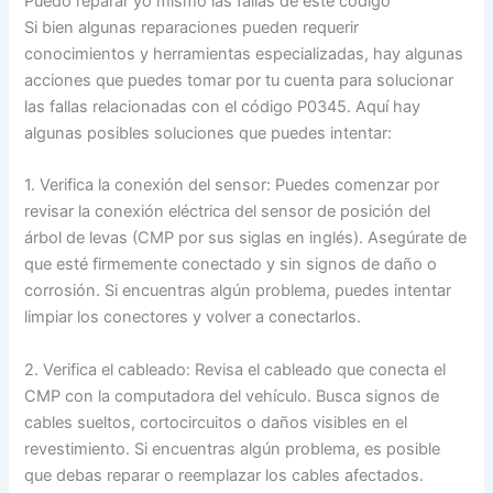
Puedo reparar yo mismo las fallas de este código
Si bien algunas reparaciones pueden requerir
conocimientos y herramientas especializadas, hay algunas
acciones que puedes tomar por tu cuenta para solucionar
las fallas relacionadas con el código P0345. Aquí hay
algunas posibles soluciones que puedes intentar:
1. Verifica la conexión del sensor: Puedes comenzar por
revisar la conexión eléctrica del sensor de posición del
árbol de levas (CMP por sus siglas en inglés). Asegúrate de
que esté firmemente conectado y sin signos de daño o
corrosión. Si encuentras algún problema, puedes intentar
limpiar los conectores y volver a conectarlos.
2. Verifica el cableado: Revisa el cableado que conecta el
CMP con la computadora del vehículo. Busca signos de
cables sueltos, cortocircuitos o daños visibles en el
revestimiento. Si encuentras algún problema, es posible
que debas reparar o reemplazar los cables afectados.