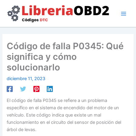
Ir
al
contenido
Código de falla P0345: Qué
significa y cómo
solucionarlo
diciembre 11, 2023
El código de falla P0345 se refiere a un problema
específico en el sistema de encendido del motor de un
vehículo. Este código indica que existe un mal
funcionamiento en el circuito del sensor de posición del
árbol de levas.