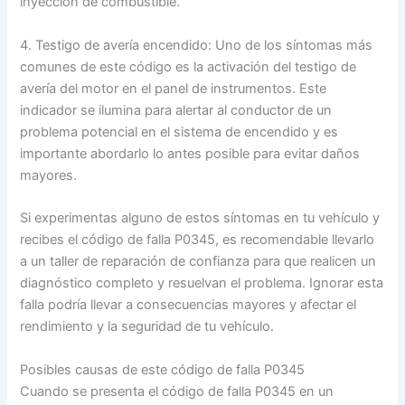
inyección de combustible.
4. Testigo de avería encendido: Uno de los síntomas más
comunes de este código es la activación del testigo de
avería del motor en el panel de instrumentos. Este
indicador se ilumina para alertar al conductor de un
problema potencial en el sistema de encendido y es
importante abordarlo lo antes posible para evitar daños
mayores.
Si experimentas alguno de estos síntomas en tu vehículo y
recibes el código de falla P0345, es recomendable llevarlo
a un taller de reparación de confianza para que realicen un
diagnóstico completo y resuelvan el problema. Ignorar esta
falla podría llevar a consecuencias mayores y afectar el
rendimiento y la seguridad de tu vehículo.
Posibles causas de este código de falla P0345
Cuando se presenta el código de falla P0345 en un