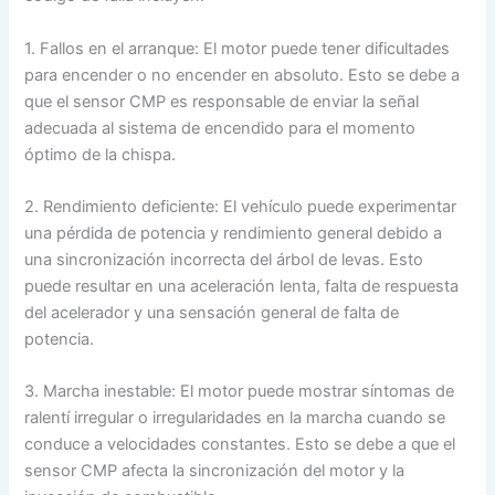
1. Fallos en el arranque: El motor puede tener dificultades
para encender o no encender en absoluto. Esto se debe a
que el sensor CMP es responsable de enviar la señal
adecuada al sistema de encendido para el momento
óptimo de la chispa.
2. Rendimiento deficiente: El vehículo puede experimentar
una pérdida de potencia y rendimiento general debido a
una sincronización incorrecta del árbol de levas. Esto
puede resultar en una aceleración lenta, falta de respuesta
del acelerador y una sensación general de falta de
potencia.
3. Marcha inestable: El motor puede mostrar síntomas de
ralentí irregular o irregularidades en la marcha cuando se
conduce a velocidades constantes. Esto se debe a que el
sensor CMP afecta la sincronización del motor y la