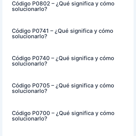
Código P0802 – ¿Qué significa y cómo
solucionarlo?
Código P0741 – ¿Qué significa y cómo
solucionarlo?
Código P0740 – ¿Qué significa y cómo
solucionarlo?
Código P0705 – ¿Qué significa y cómo
solucionarlo?
Código P0700 – ¿Qué significa y cómo
solucionarlo?