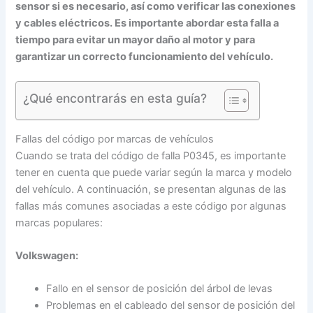
sensor si es necesario, así como verificar las conexiones
y cables eléctricos. Es importante abordar esta falla a
tiempo para evitar un mayor daño al motor y para
garantizar un correcto funcionamiento del vehículo.
¿Qué encontrarás en esta guía?
Fallas del código por marcas de vehículos
Cuando se trata del código de falla P0345, es importante
tener en cuenta que puede variar según la marca y modelo
del vehículo. A continuación, se presentan algunas de las
fallas más comunes asociadas a este código por algunas
marcas populares:
Volkswagen:
Fallo en el sensor de posición del árbol de levas
Problemas en el cableado del sensor de posición del