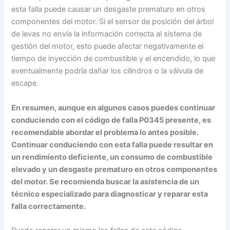
esta falla puede causar un desgaste prematuro en otros
componentes del motor. Si el sensor de posición del árbol
de levas no envía la información correcta al sistema de
gestión del motor, esto puede afectar negativamente el
tiempo de inyección de combustible y el encendido, lo que
eventualmente podría dañar los cilindros o la válvula de
escape.
En resumen, aunque en algunos casos puedes continuar
conduciendo con el código de falla P0345 presente, es
recomendable abordar el problema lo antes posible.
Continuar conduciendo con esta falla puede resultar en
un rendimiento deficiente, un consumo de combustible
elevado y un desgaste prematuro en otros componentes
del motor. Se recomienda buscar la asistencia de un
técnico especializado para diagnosticar y reparar esta
falla correctamente.