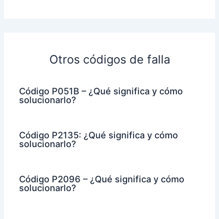
Otros códigos de falla
Código P051B – ¿Qué significa y cómo
solucionarlo?
Código P2135: ¿Qué significa y cómo
solucionarlo?
Código P2096 – ¿Qué significa y cómo
solucionarlo?