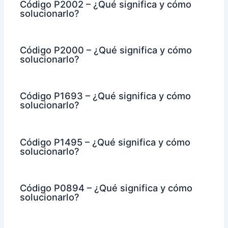
Código P2002 – ¿Qué significa y cómo
solucionarlo?
Código P2000 – ¿Qué significa y cómo
solucionarlo?
Código P1693 – ¿Qué significa y cómo
solucionarlo?
Código P1495 – ¿Qué significa y cómo
solucionarlo?
Código P0894 – ¿Qué significa y cómo
solucionarlo?