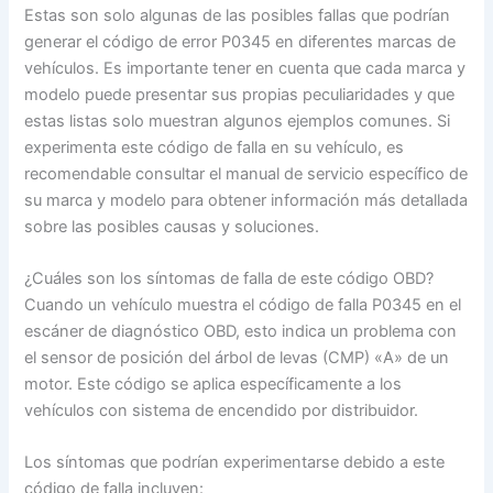
Estas son solo algunas de las posibles fallas que podrían
generar el código de error P0345 en diferentes marcas de
vehículos. Es importante tener en cuenta que cada marca y
modelo puede presentar sus propias peculiaridades y que
estas listas solo muestran algunos ejemplos comunes. Si
experimenta este código de falla en su vehículo, es
recomendable consultar el manual de servicio específico de
su marca y modelo para obtener información más detallada
sobre las posibles causas y soluciones.
¿Cuáles son los síntomas de falla de este código OBD?
Cuando un vehículo muestra el código de falla P0345 en el
escáner de diagnóstico OBD, esto indica un problema con
el sensor de posición del árbol de levas (CMP) «A» de un
motor. Este código se aplica específicamente a los
vehículos con sistema de encendido por distribuidor.
Los síntomas que podrían experimentarse debido a este
código de falla incluyen: