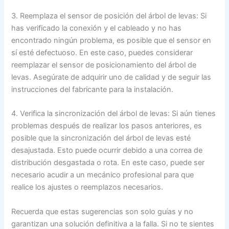
3. Reemplaza el sensor de posición del árbol de levas: Si
has verificado la conexión y el cableado y no has
encontrado ningún problema, es posible que el sensor en
sí esté defectuoso. En este caso, puedes considerar
reemplazar el sensor de posicionamiento del árbol de
levas. Asegúrate de adquirir uno de calidad y de seguir las
instrucciones del fabricante para la instalación.
4. Verifica la sincronización del árbol de levas: Si aún tienes
problemas después de realizar los pasos anteriores, es
posible que la sincronización del árbol de levas esté
desajustada. Esto puede ocurrir debido a una correa de
distribución desgastada o rota. En este caso, puede ser
necesario acudir a un mecánico profesional para que
realice los ajustes o reemplazos necesarios.
Recuerda que estas sugerencias son solo guías y no
garantizan una solución definitiva a la falla. Si no te sientes