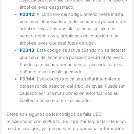
árbol de levas desgastado.
P0342
:
Al contrario del código anterior, este indica
una señal demasiado alta del sensor de posición del
árbol de levas. Las posibles causas incluyen un
sensor defectuoso, problemas de conexión o un
árbol de levas que está fuera de lugar.
P0343
:
Este código se activa cuando no se detecta
una señal del sensor de posición del árbol de levas.
Puede ser causado por un sensor averiado, cables
dañados o un fusible quemado.
P0344:
Este código indica una señal intermitente
del sensor de posición del árbol de levas. Puede ser
causado por una mala conexión eléctrica, cables
sueltos o un sensor en mal estado.
Estos son algunos de los códigos de falla OBD
relacionados con el P0345. Es importante prestar atención
a estos códigos, ya que pueden proporcionar información