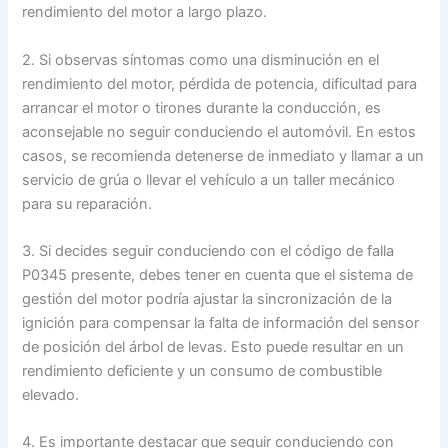
rendimiento del motor a largo plazo.
2. Si observas síntomas como una disminución en el
rendimiento del motor, pérdida de potencia, dificultad para
arrancar el motor o tirones durante la conducción, es
aconsejable no seguir conduciendo el automóvil. En estos
casos, se recomienda detenerse de inmediato y llamar a un
servicio de grúa o llevar el vehículo a un taller mecánico
para su reparación.
3. Si decides seguir conduciendo con el código de falla
P0345 presente, debes tener en cuenta que el sistema de
gestión del motor podría ajustar la sincronización de la
ignición para compensar la falta de información del sensor
de posición del árbol de levas. Esto puede resultar en un
rendimiento deficiente y un consumo de combustible
elevado.
4. Es importante destacar que seguir conduciendo con