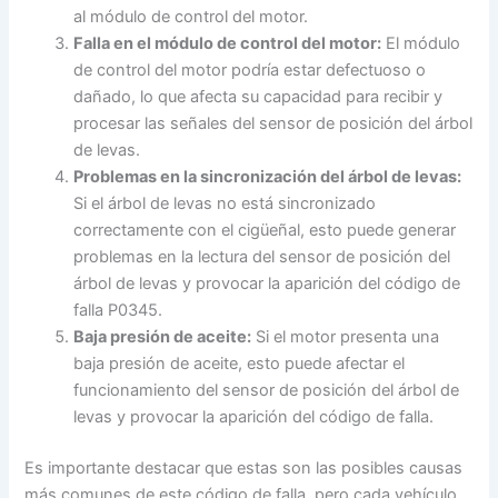
al módulo de control del motor.
Falla en el módulo de control del motor:
El módulo
de control del motor podría estar defectuoso o
dañado, lo que afecta su capacidad para recibir y
procesar las señales del sensor de posición del árbol
de levas.
Problemas en la sincronización del árbol de levas:
Si el árbol de levas no está sincronizado
correctamente con el cigüeñal, esto puede generar
problemas en la lectura del sensor de posición del
árbol de levas y provocar la aparición del código de
falla P0345.
Baja presión de aceite:
Si el motor presenta una
baja presión de aceite, esto puede afectar el
funcionamiento del sensor de posición del árbol de
levas y provocar la aparición del código de falla.
Es importante destacar que estas son las posibles causas
más comunes de este código de falla, pero cada vehículo