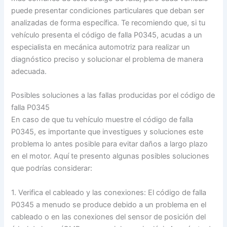
puede presentar condiciones particulares que deban ser
analizadas de forma específica. Te recomiendo que, si tu
vehículo presenta el código de falla P0345, acudas a un
especialista en mecánica automotriz para realizar un
diagnóstico preciso y solucionar el problema de manera
adecuada.
Posibles soluciones a las fallas producidas por el código de
falla P0345
En caso de que tu vehículo muestre el código de falla
P0345, es importante que investigues y soluciones este
problema lo antes posible para evitar daños a largo plazo
en el motor. Aquí te presento algunas posibles soluciones
que podrías considerar:
1. Verifica el cableado y las conexiones: El código de falla
P0345 a menudo se produce debido a un problema en el
cableado o en las conexiones del sensor de posición del