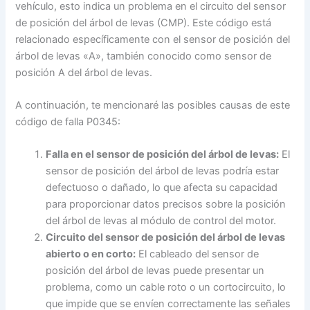
vehículo, esto indica un problema en el circuito del sensor
de posición del árbol de levas (CMP). Este código está
relacionado específicamente con el sensor de posición del
árbol de levas «A», también conocido como sensor de
posición A del árbol de levas.
A continuación, te mencionaré las posibles causas de este
código de falla P0345:
Falla en el sensor de posición del árbol de levas:
El
sensor de posición del árbol de levas podría estar
defectuoso o dañado, lo que afecta su capacidad
para proporcionar datos precisos sobre la posición
del árbol de levas al módulo de control del motor.
Circuito del sensor de posición del árbol de levas
abierto o en corto:
El cableado del sensor de
posición del árbol de levas puede presentar un
problema, como un cable roto o un cortocircuito, lo
que impide que se envíen correctamente las señales