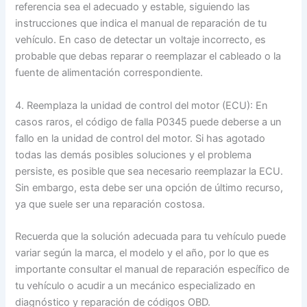
referencia sea el adecuado y estable, siguiendo las
instrucciones que indica el manual de reparación de tu
vehículo. En caso de detectar un voltaje incorrecto, es
probable que debas reparar o reemplazar el cableado o la
fuente de alimentación correspondiente.
4. Reemplaza la unidad de control del motor (ECU): En
casos raros, el código de falla P0345 puede deberse a un
fallo en la unidad de control del motor. Si has agotado
todas las demás posibles soluciones y el problema
persiste, es posible que sea necesario reemplazar la ECU.
Sin embargo, esta debe ser una opción de último recurso,
ya que suele ser una reparación costosa.
Recuerda que la solución adecuada para tu vehículo puede
variar según la marca, el modelo y el año, por lo que es
importante consultar el manual de reparación específico de
tu vehículo o acudir a un mecánico especializado en
diagnóstico y reparación de códigos OBD.