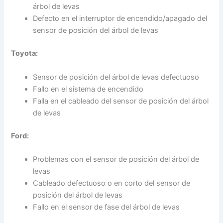
árbol de levas
Defecto en el interruptor de encendido/apagado del
sensor de posición del árbol de levas
Toyota:
Sensor de posición del árbol de levas defectuoso
Fallo en el sistema de encendido
Falla en el cableado del sensor de posición del árbol
de levas
Ford:
Problemas con el sensor de posición del árbol de
levas
Cableado defectuoso o en corto del sensor de
posición del árbol de levas
Fallo en el sensor de fase del árbol de levas