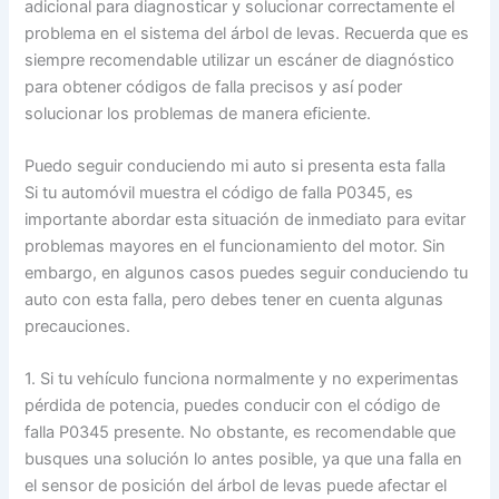
adicional para diagnosticar y solucionar correctamente el
problema en el sistema del árbol de levas. Recuerda que es
siempre recomendable utilizar un escáner de diagnóstico
para obtener códigos de falla precisos y así poder
solucionar los problemas de manera eficiente.
Puedo seguir conduciendo mi auto si presenta esta falla
Si tu automóvil muestra el código de falla P0345, es
importante abordar esta situación de inmediato para evitar
problemas mayores en el funcionamiento del motor. Sin
embargo, en algunos casos puedes seguir conduciendo tu
auto con esta falla, pero debes tener en cuenta algunas
precauciones.
1. Si tu vehículo funciona normalmente y no experimentas
pérdida de potencia, puedes conducir con el código de
falla P0345 presente. No obstante, es recomendable que
busques una solución lo antes posible, ya que una falla en
el sensor de posición del árbol de levas puede afectar el