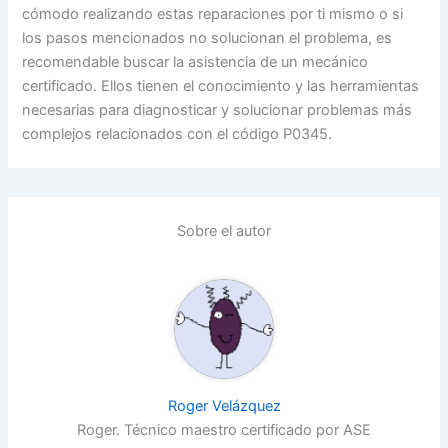
cómodo realizando estas reparaciones por ti mismo o si
los pasos mencionados no solucionan el problema, es
recomendable buscar la asistencia de un mecánico
certificado. Ellos tienen el conocimiento y las herramientas
necesarias para diagnosticar y solucionar problemas más
complejos relacionados con el código P0345.
Sobre el autor
Roger Velázquez
Roger. Técnico maestro certificado por ASE