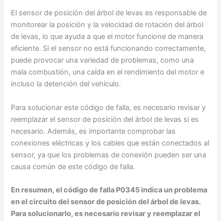
El sensor de posición del árbol de levas es responsable de
monitorear la posición y la velocidad de rotación del árbol
de levas, lo que ayuda a que el motor funcione de manera
eficiente. Si el sensor no está funcionando correctamente,
puede provocar una variedad de problemas, como una
mala combustión, una caída en el rendimiento del motor e
incluso la detención del vehículo.
Para solucionar este código de falla, es necesario revisar y
reemplazar el sensor de posición del árbol de levas si es
necesario. Además, es importante comprobar las
conexiones eléctricas y los cables que están conectados al
sensor, ya que los problemas de conexión pueden ser una
causa común de este código de falla.
En resumen, el código de falla P0345 indica un problema
en el circuito del sensor de posición del árbol de levas.
Para solucionarlo, es necesario revisar y reemplazar el