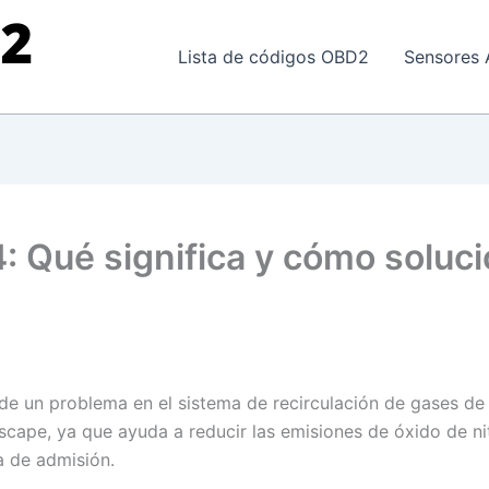
Lista de códigos OBD2
Sensores 
: Qué significa y cómo soluci
 de un problema en el sistema de recirculación de gases d
cape, ya que ayuda a reducir las emisiones de óxido de nit
a de admisión.