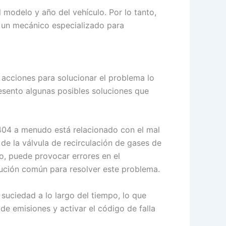
modelo y año del vehículo. Por lo tanto,
a un mecánico especializado para
 acciones para solucionar el problema lo
resento algunas posibles soluciones que
1404 a menudo está relacionado con el mal
de la válvula de recirculación de gases de
io, puede provocar errores en el
lución común para resolver este problema.
 suciedad a lo largo del tiempo, lo que
e emisiones y activar el código de falla