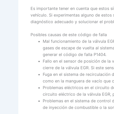
Es importante tener en cuenta que estos s
vehículo. Si experimentas alguno de estos 
diagnóstico adecuado y solucionar el pro
Posibles causas de este código de falla
Mal funcionamiento de la válvula EGR
gases de escape de vuelta al sistema
generar el código de falla P1404.
Fallo en el sensor de posición de la
cierre de la válvula EGR. Si este se
Fuga en el sistema de recirculación 
como en la manguera de vacío que co
Problemas eléctricos en el circuito 
circuito eléctrico de la válvula EGR, 
Problemas en el sistema de control d
de inyección de combustible o la so