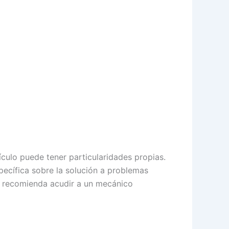
culo puede tener particularidades propias.
ecífica sobre la solución a problemas
se recomienda acudir a un mecánico