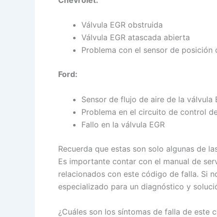
Válvula EGR obstruida
Válvula EGR atascada abierta
Problema con el sensor de posición 
Ford:
Sensor de flujo de aire de la válvul
Problema en el circuito de control d
Fallo en la válvula EGR
Recuerda que estas son solo algunas de las
Es importante contar con el manual de ser
relacionados con este código de falla. Si 
especializado para un diagnóstico y soluci
¿Cuáles son los síntomas de falla de este