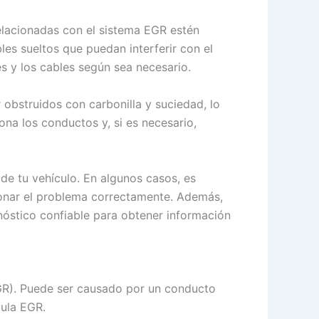
relacionadas con el sistema EGR estén
les sueltos que puedan interferir con el
s y los cables según sea necesario.
obstruidos con carbonilla y suciedad, lo
ona los conductos y, si es necesario,
de tu vehículo. En algunos casos, es
ionar el problema correctamente. Además,
óstico confiable para obtener información
GR). Puede ser causado por un conducto
vula EGR.