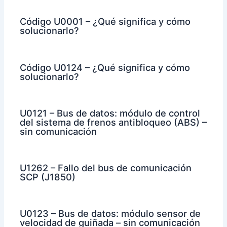
Código U0001 – ¿Qué significa y cómo
solucionarlo?
Código U0124 – ¿Qué significa y cómo
solucionarlo?
U0121 – Bus de datos: módulo de control
del sistema de frenos antibloqueo (ABS) –
sin comunicación
U1262 – Fallo del bus de comunicación
SCP (J1850)
U0123 – Bus de datos: módulo sensor de
velocidad de guiñada – sin comunicación