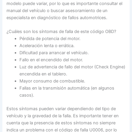
modelo puede variar, por lo que es importante consultar el
manual del vehículo o buscar asesoramiento de un
especialista en diagnóstico de fallos automotrices.
¿Cuáles son los síntomas de falla de este código OBD?
Pérdida de potencia del motor.
Aceleración lenta o errática.
Dificultad para arrancar el vehículo.
Fallo en el encendido del motor.
Luz de advertencia de fallo del motor (Check Engine)
encendida en el tablero.
Mayor consumo de combustible.
Fallas en la transmisión automática (en algunos
casos).
Estos síntomas pueden variar dependiendo del tipo de
vehículo y la gravedad de la falla. Es importante tener en
cuenta que la presencia de estos síntomas no siempre
indica un problema con el código de falla U0006, por lo