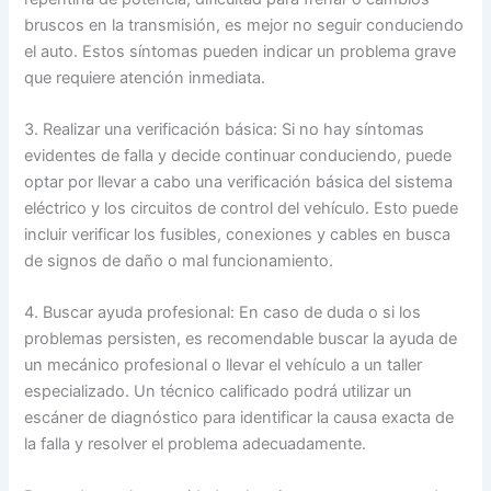
bruscos en la transmisión, es mejor no seguir conduciendo
el auto. Estos síntomas pueden indicar un problema grave
que requiere atención inmediata.
3. Realizar una verificación básica: Si no hay síntomas
evidentes de falla y decide continuar conduciendo, puede
optar por llevar a cabo una verificación básica del sistema
eléctrico y los circuitos de control del vehículo. Esto puede
incluir verificar los fusibles, conexiones y cables en busca
de signos de daño o mal funcionamiento.
4. Buscar ayuda profesional: En caso de duda o si los
problemas persisten, es recomendable buscar la ayuda de
un mecánico profesional o llevar el vehículo a un taller
especializado. Un técnico calificado podrá utilizar un
escáner de diagnóstico para identificar la causa exacta de
la falla y resolver el problema adecuadamente.