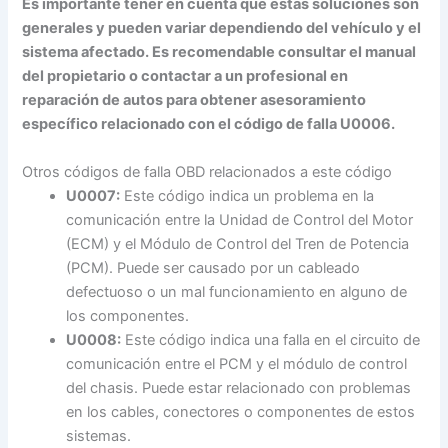
Es importante tener en cuenta que estas soluciones son
generales y pueden variar dependiendo del vehículo y el
sistema afectado. Es recomendable consultar el manual
del propietario o contactar a un profesional en
reparación de autos para obtener asesoramiento
específico relacionado con el código de falla U0006.
Otros códigos de falla OBD relacionados a este código
U0007:
Este código indica un problema en la
comunicación entre la Unidad de Control del Motor
(ECM) y el Módulo de Control del Tren de Potencia
(PCM). Puede ser causado por un cableado
defectuoso o un mal funcionamiento en alguno de
los componentes.
U0008:
Este código indica una falla en el circuito de
comunicación entre el PCM y el módulo de control
del chasis. Puede estar relacionado con problemas
en los cables, conectores o componentes de estos
sistemas.