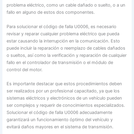
problema eléctrico, como un cable dañado o suelto, o a un
fallo en alguno de estos dos componentes.
Para solucionar el código de falla U0006, es necesario
revisar y reparar cualquier problema eléctrico que pueda
estar causando la interrupción en la comunicación. Esto
puede incluir la reparación o reemplazo de cables dañados
o sueltos, así como la verificación y reparación de cualquier
fallo en el controlador de transmisión o el módulo de
control del motor.
Es importante destacar que estos procedimientos deben
ser realizados por un profesional capacitado, ya que los
sistemas eléctricos y electrónicos de un vehículo pueden
ser complejos y requerir de conocimientos especializados.
Solucionar el código de falla U0006 adecuadamente
garantizará un funcionamiento óptimo del vehículo y
evitará daños mayores en el sistema de transmisión.