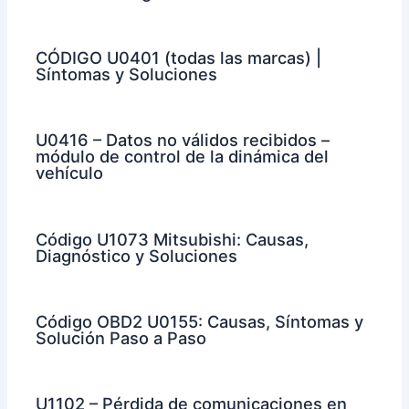
CÓDIGO U0401 (todas las marcas) |
Síntomas y Soluciones
U0416 – Datos no válidos recibidos –
módulo de control de la dinámica del
vehículo
Código U1073 Mitsubishi: Causas,
Diagnóstico y Soluciones
Código OBD2 U0155: Causas, Síntomas y
Solución Paso a Paso
U1102 – Pérdida de comunicaciones en