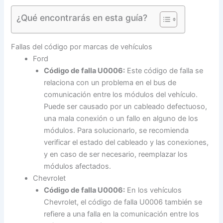
¿Qué encontrarás en esta guía?
Fallas del código por marcas de vehículos
Ford
Código de falla U0006:
Este código de falla se
relaciona con un problema en el bus de
comunicación entre los módulos del vehículo.
Puede ser causado por un cableado defectuoso,
una mala conexión o un fallo en alguno de los
módulos. Para solucionarlo, se recomienda
verificar el estado del cableado y las conexiones,
y en caso de ser necesario, reemplazar los
módulos afectados.
Chevrolet
Código de falla U0006:
En los vehículos
Chevrolet, el código de falla U0006 también se
refiere a una falla en la comunicación entre los