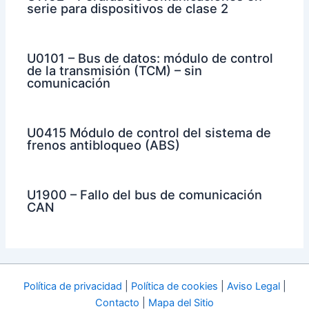
serie para dispositivos de clase 2
U0101 – Bus de datos: módulo de control
de la transmisión (TCM) – sin
comunicación
U0415 Módulo de control del sistema de
frenos antibloqueo (ABS)
U1900 – Fallo del bus de comunicación
CAN
Política de privacidad
|
Política de cookies
|
Aviso Legal
|
Contacto
|
Mapa del Sitio