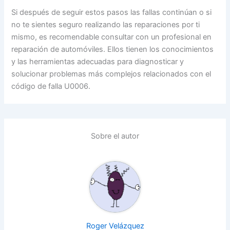
Si después de seguir estos pasos las fallas continúan o si
no te sientes seguro realizando las reparaciones por ti
mismo, es recomendable consultar con un profesional en
reparación de automóviles. Ellos tienen los conocimientos
y las herramientas adecuadas para diagnosticar y
solucionar problemas más complejos relacionados con el
código de falla U0006.
Sobre el autor
Roger Velázquez