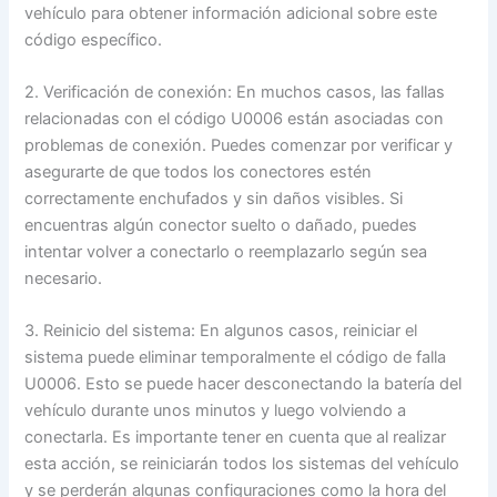
vehículo para obtener información adicional sobre este
código específico.
2. Verificación de conexión: En muchos casos, las fallas
relacionadas con el código U0006 están asociadas con
problemas de conexión. Puedes comenzar por verificar y
asegurarte de que todos los conectores estén
correctamente enchufados y sin daños visibles. Si
encuentras algún conector suelto o dañado, puedes
intentar volver a conectarlo o reemplazarlo según sea
necesario.
3. Reinicio del sistema: En algunos casos, reiniciar el
sistema puede eliminar temporalmente el código de falla
U0006. Esto se puede hacer desconectando la batería del
vehículo durante unos minutos y luego volviendo a
conectarla. Es importante tener en cuenta que al realizar
esta acción, se reiniciarán todos los sistemas del vehículo
y se perderán algunas configuraciones como la hora del