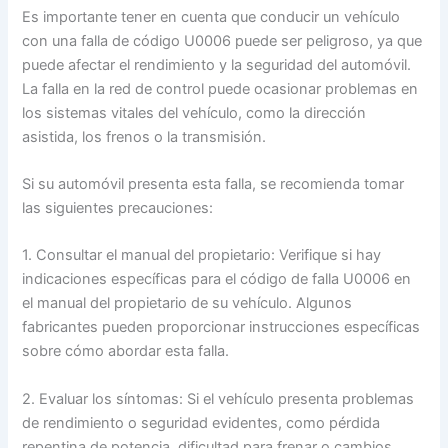
Es importante tener en cuenta que conducir un vehículo
con una falla de código U0006 puede ser peligroso, ya que
puede afectar el rendimiento y la seguridad del automóvil.
La falla en la red de control puede ocasionar problemas en
los sistemas vitales del vehículo, como la dirección
asistida, los frenos o la transmisión.
Si su automóvil presenta esta falla, se recomienda tomar
las siguientes precauciones:
1. Consultar el manual del propietario: Verifique si hay
indicaciones específicas para el código de falla U0006 en
el manual del propietario de su vehículo. Algunos
fabricantes pueden proporcionar instrucciones específicas
sobre cómo abordar esta falla.
2. Evaluar los síntomas: Si el vehículo presenta problemas
de rendimiento o seguridad evidentes, como pérdida
repentina de potencia, dificultad para frenar o cambios