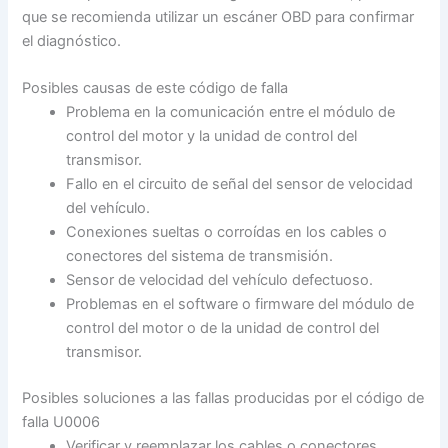
que se recomienda utilizar un escáner OBD para confirmar
el diagnóstico.
Posibles causas de este código de falla
Problema en la comunicación entre el módulo de
control del motor y la unidad de control del
transmisor.
Fallo en el circuito de señal del sensor de velocidad
del vehículo.
Conexiones sueltas o corroídas en los cables o
conectores del sistema de transmisión.
Sensor de velocidad del vehículo defectuoso.
Problemas en el software o firmware del módulo de
control del motor o de la unidad de control del
transmisor.
Posibles soluciones a las fallas producidas por el código de
falla U0006
Verificar y reemplazar los cables o conectores