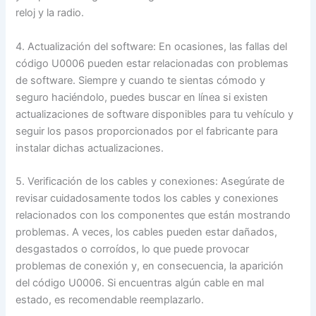
reloj y la radio.
4. Actualización del software: En ocasiones, las fallas del
código U0006 pueden estar relacionadas con problemas
de software. Siempre y cuando te sientas cómodo y
seguro haciéndolo, puedes buscar en línea si existen
actualizaciones de software disponibles para tu vehículo y
seguir los pasos proporcionados por el fabricante para
instalar dichas actualizaciones.
5. Verificación de los cables y conexiones: Asegúrate de
revisar cuidadosamente todos los cables y conexiones
relacionados con los componentes que están mostrando
problemas. A veces, los cables pueden estar dañados,
desgastados o corroídos, lo que puede provocar
problemas de conexión y, en consecuencia, la aparición
del código U0006. Si encuentras algún cable en mal
estado, es recomendable reemplazarlo.