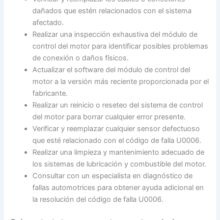
dañados que estén relacionados con el sistema
afectado.
Realizar una inspección exhaustiva del módulo de
control del motor para identificar posibles problemas
de conexión o daños físicos.
Actualizar el software del módulo de control del
motor a la versión más reciente proporcionada por el
fabricante.
Realizar un reinicio o reseteo del sistema de control
del motor para borrar cualquier error presente.
Verificar y reemplazar cualquier sensor defectuoso
que esté relacionado con el código de falla U0006.
Realizar una limpieza y mantenimiento adecuado de
los sistemas de lubricación y combustible del motor.
Consultar con un especialista en diagnóstico de
fallas automotrices para obtener ayuda adicional en
la resolución del código de falla U0006.