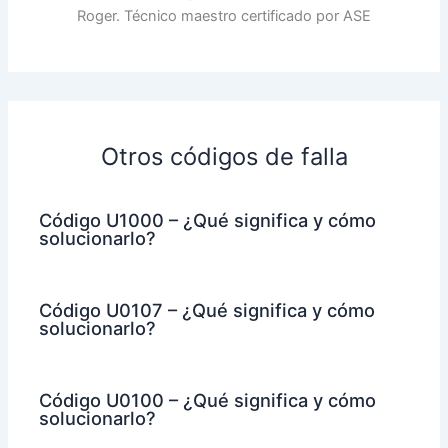
Roger. Técnico maestro certificado por ASE
Otros códigos de falla
Código U1000 – ¿Qué significa y cómo
solucionarlo?
Código U0107 – ¿Qué significa y cómo
solucionarlo?
Código U0100 – ¿Qué significa y cómo
solucionarlo?