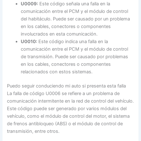
U0009:
Este código señala una falla en la
comunicación entre el PCM y el módulo de control
del habitáculo. Puede ser causado por un problema
en los cables, conectores o componentes
involucrados en esta comunicación.
U0010:
Este código indica una falla en la
comunicación entre el PCM y el módulo de control
de transmisión. Puede ser causado por problemas
en los cables, conectores o componentes
relacionados con estos sistemas.
Puedo seguir conduciendo mi auto si presenta esta falla
La falla de código U0006 se refiere a un problema de
comunicación intermitente en la red de control del vehículo.
Este código puede ser generado por varios módulos del
vehículo, como el módulo de control del motor, el sistema
de frenos antibloqueo (ABS) o el módulo de control de
transmisión, entre otros.