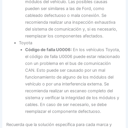
módulos del vehículo. Las posibles causas
pueden ser similares a las de Ford, como
cableado defectuoso o mala conexión. Se
recomienda realizar una inspección exhaustiva
del sistema de comunicación y, si es necesario,
reemplazar los componentes afectados.
Toyota
Código de falla U0006:
En los vehículos Toyota,
el código de falla U0006 puede estar relacionado
con un problema en el bus de comunicación
CAN. Esto puede ser causado por un mal
funcionamiento de alguno de los módulos del
vehículo o por una interferencia externa. Se
recomienda realizar un escaneo completo del
sistema y verificar la integridad de los módulos y
cables. En caso de ser necesario, se debe
reemplazar el componente defectuoso.
Recuerda que la solución específica para cada marca y