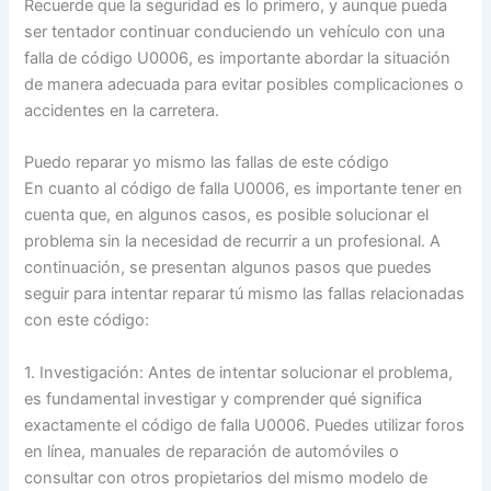
Recuerde que la seguridad es lo primero, y aunque pueda
ser tentador continuar conduciendo un vehículo con una
falla de código U0006, es importante abordar la situación
de manera adecuada para evitar posibles complicaciones o
accidentes en la carretera.
Puedo reparar yo mismo las fallas de este código
En cuanto al código de falla U0006, es importante tener en
cuenta que, en algunos casos, es posible solucionar el
problema sin la necesidad de recurrir a un profesional. A
continuación, se presentan algunos pasos que puedes
seguir para intentar reparar tú mismo las fallas relacionadas
con este código:
1. Investigación: Antes de intentar solucionar el problema,
es fundamental investigar y comprender qué significa
exactamente el código de falla U0006. Puedes utilizar foros
en línea, manuales de reparación de automóviles o
consultar con otros propietarios del mismo modelo de