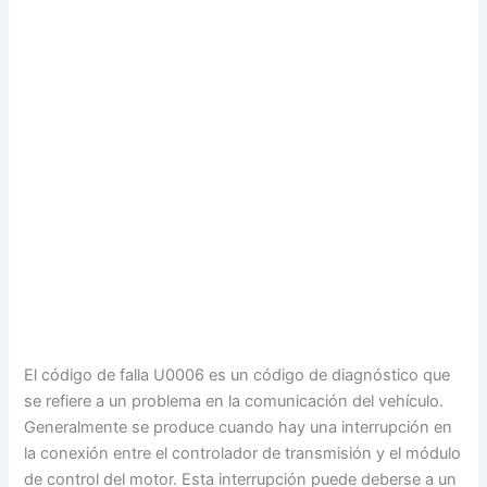
El código de falla U0006 es un código de diagnóstico que
se refiere a un problema en la comunicación del vehículo.
Generalmente se produce cuando hay una interrupción en
la conexión entre el controlador de transmisión y el módulo
de control del motor. Esta interrupción puede deberse a un