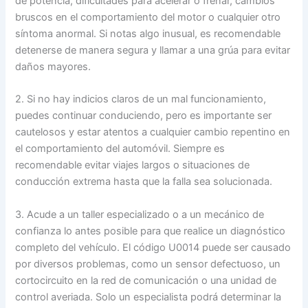
de potencia, dificultades para acelerar o frenar, cambios
bruscos en el comportamiento del motor o cualquier otro
síntoma anormal. Si notas algo inusual, es recomendable
detenerse de manera segura y llamar a una grúa para evitar
daños mayores.
2. Si no hay indicios claros de un mal funcionamiento,
puedes continuar conduciendo, pero es importante ser
cautelosos y estar atentos a cualquier cambio repentino en
el comportamiento del automóvil. Siempre es
recomendable evitar viajes largos o situaciones de
conducción extrema hasta que la falla sea solucionada.
3. Acude a un taller especializado o a un mecánico de
confianza lo antes posible para que realice un diagnóstico
completo del vehículo. El código U0014 puede ser causado
por diversos problemas, como un sensor defectuoso, un
cortocircuito en la red de comunicación o una unidad de
control averiada. Solo un especialista podrá determinar la