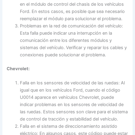
en el módulo de control del chasis de los vehículos
Ford. En estos casos, es posible que sea necesario
reemplazar el módulo para solucionar el problema.
Problemas en la red de comunicación del vehículo:
Esta falla puede indicar una interrupción en la
comunicación entre los diferentes módulos y
sistemas del vehículo. Verificar y reparar los cables y
conexiones puede solucionar el problema.
Chevrolet:
Falla en los sensores de velocidad de las ruedas: Al
igual que en los vehículos Ford, cuando el código
U0014 aparece en vehículos Chevrolet, puede
indicar problemas en los sensores de velocidad de
las ruedas. Estos sensores son clave para el sistema
de control de tracción y estabilidad del vehículo.
Falla en el sistema de direccionamiento asistido
eléctrico: En algunos casos, este código puede estar