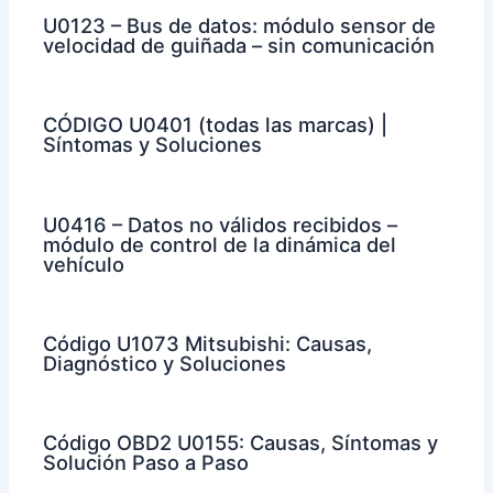
U0123 – Bus de datos: módulo sensor de
velocidad de guiñada – sin comunicación
CÓDIGO U0401 (todas las marcas) |
Síntomas y Soluciones
U0416 – Datos no válidos recibidos –
módulo de control de la dinámica del
vehículo
Código U1073 Mitsubishi: Causas,
Diagnóstico y Soluciones
Código OBD2 U0155: Causas, Síntomas y
Solución Paso a Paso