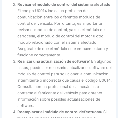
Revisar el módulo de control del sistema afectado
:
El código U0014 indica un problema de
comunicación entre los diferentes módulos de
control del vehículo. Por lo tanto, es importante
revisar el módulo de control, ya sea el módulo de
carrocería, el módulo de control del motor u otro
módulo relacionado con el sistema afectado.
Asegúrate de que el módulo esté en buen estado y
funcione correctamente.
Realizar una actualización de software
: En algunos
casos, puede ser necesario actualizar el software del
módulo de control para solucionar la comunicación
intermitente o incorrecta que causa el código U0014.
Consulta con un profesional de la mecánica o
contacta al fabricante del vehículo para obtener
información sobre posibles actualizaciones de
software.
Reemplazar el módulo de control defectuoso
: Si