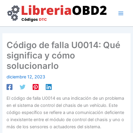
Ir
al
contenido
Código de falla U0014: Qué
significa y cómo
solucionarlo
diciembre 12, 2023
El código de falla U0014 es una indicación de un problema
en el sistema de control del chasis de un vehículo. Este
código específico se refiere a una comunicación deficiente
o inexistente entre el módulo de control del chasis y uno o
más de los sensores o actuadores del sistema.