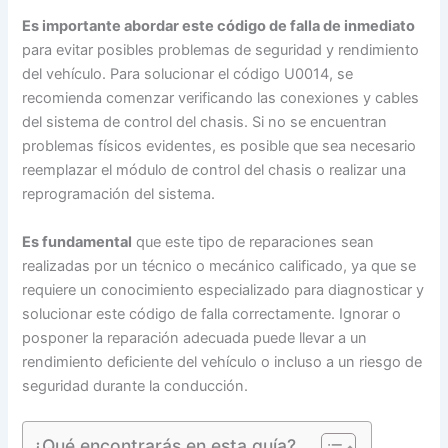
Es importante abordar este código de falla de inmediato
para evitar posibles problemas de seguridad y rendimiento
del vehículo. Para solucionar el código U0014, se
recomienda comenzar verificando las conexiones y cables
del sistema de control del chasis. Si no se encuentran
problemas físicos evidentes, es posible que sea necesario
reemplazar el módulo de control del chasis o realizar una
reprogramación del sistema.
Es fundamental
que este tipo de reparaciones sean
realizadas por un técnico o mecánico calificado, ya que se
requiere un conocimiento especializado para diagnosticar y
solucionar este código de falla correctamente. Ignorar o
posponer la reparación adecuada puede llevar a un
rendimiento deficiente del vehículo o incluso a un riesgo de
seguridad durante la conducción.
¿Qué encontrarás en esta guía?