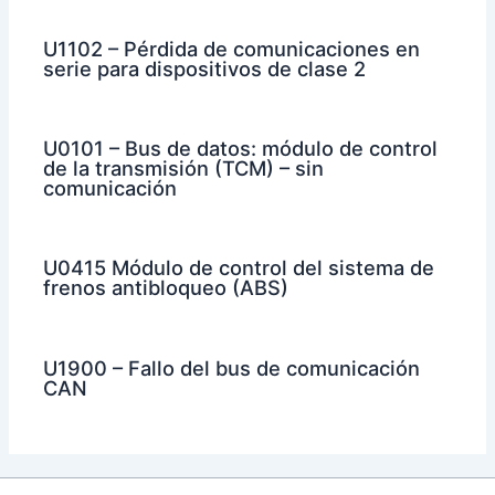
U1102 – Pérdida de comunicaciones en
serie para dispositivos de clase 2
U0101 – Bus de datos: módulo de control
de la transmisión (TCM) – sin
comunicación
U0415 Módulo de control del sistema de
frenos antibloqueo (ABS)
U1900 – Fallo del bus de comunicación
CAN