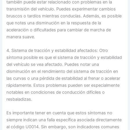
también puede estar relacionado con problemas en la
transmisión del vehículo. Puedes experimentar cambios
bruscos o tardíos mientras conducías. Además, es posible
que notes una disminución en la respuesta de la
aceleración o dificultades para cambiar de marcha de
manera suave.
4. Sistema de tracción y estabilidad afectados: Otro
síntoma posible es que el sistema de tracción y estabilidad
del vehículo se vea afectado. Puedes notar una
disminución en el rendimiento del sistema de tracción en
las curvas o una pérdida de estabilidad al frenar o acelerar
rápidamente. Estos problemas pueden ser especialmente
notables en condiciones de conducción difíciles o
resbaladizas.
Es importante tener en cuenta que estos síntomas no
siempre indican una falla específica asociada directamente
al código U0014. Sin embargo, son indicadores comunes