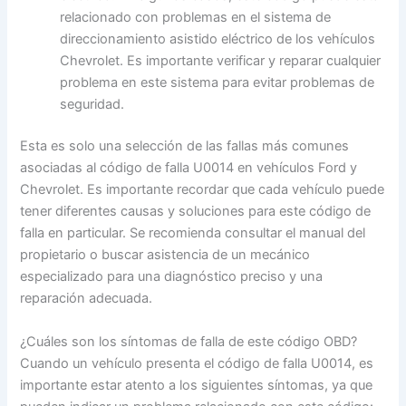
relacionado con problemas en el sistema de
direccionamiento asistido eléctrico de los vehículos
Chevrolet. Es importante verificar y reparar cualquier
problema en este sistema para evitar problemas de
seguridad.
Esta es solo una selección de las fallas más comunes
asociadas al código de falla U0014 en vehículos Ford y
Chevrolet. Es importante recordar que cada vehículo puede
tener diferentes causas y soluciones para este código de
falla en particular. Se recomienda consultar el manual del
propietario o buscar asistencia de un mecánico
especializado para una diagnóstico preciso y una
reparación adecuada.
¿Cuáles son los síntomas de falla de este código OBD?
Cuando un vehículo presenta el código de falla U0014, es
importante estar atento a los siguientes síntomas, ya que