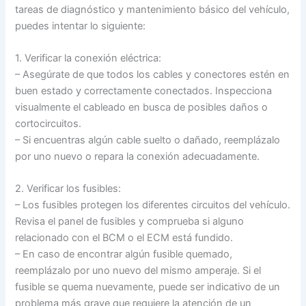
tareas de diagnóstico y mantenimiento básico del vehículo,
puedes intentar lo siguiente:
1. Verificar la conexión eléctrica:
– Asegúrate de que todos los cables y conectores estén en
buen estado y correctamente conectados. Inspecciona
visualmente el cableado en busca de posibles daños o
cortocircuitos.
– Si encuentras algún cable suelto o dañado, reemplázalo
por uno nuevo o repara la conexión adecuadamente.
2. Verificar los fusibles:
– Los fusibles protegen los diferentes circuitos del vehículo.
Revisa el panel de fusibles y comprueba si alguno
relacionado con el BCM o el ECM está fundido.
– En caso de encontrar algún fusible quemado,
reemplázalo por uno nuevo del mismo amperaje. Si el
fusible se quema nuevamente, puede ser indicativo de un
problema más grave que requiere la atención de un