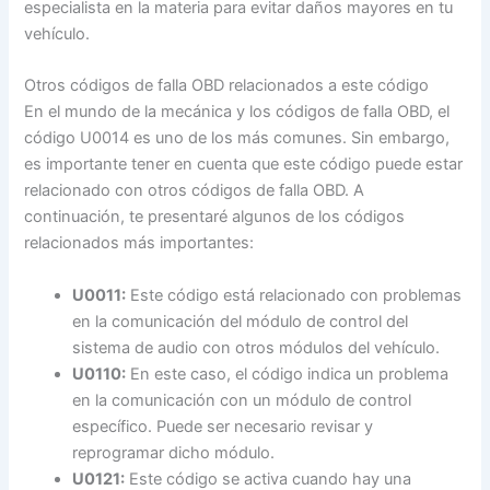
especialista en la materia para evitar daños mayores en tu
vehículo.
Otros códigos de falla OBD relacionados a este código
En el mundo de la mecánica y los códigos de falla OBD, el
código U0014 es uno de los más comunes. Sin embargo,
es importante tener en cuenta que este código puede estar
relacionado con otros códigos de falla OBD. A
continuación, te presentaré algunos de los códigos
relacionados más importantes:
U0011:
Este código está relacionado con problemas
en la comunicación del módulo de control del
sistema de audio con otros módulos del vehículo.
U0110:
En este caso, el código indica un problema
en la comunicación con un módulo de control
específico. Puede ser necesario revisar y
reprogramar dicho módulo.
U0121:
Este código se activa cuando hay una