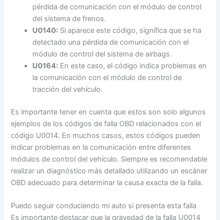
pérdida de comunicación con el módulo de control
del sistema de frenos.
U0140:
Si aparece este código, significa que se ha
detectado una pérdida de comunicación con el
módulo de control del sistema de airbags.
U0164:
En este caso, el código indica problemas en
la comunicación con el módulo de control de
tracción del vehículo.
Es importante tener en cuenta que estos son solo algunos
ejemplos de los códigos de falla OBD relacionados con el
código U0014. En muchos casos, estos códigos pueden
indicar problemas en la comunicación entre diferentes
módulos de control del vehículo. Siempre es recomendable
realizar un diagnóstico más detallado utilizando un escáner
OBD adecuado para determinar la causa exacta de la falla.
Puedo seguir conduciendo mi auto si presenta esta falla
Es importante destacar que la gravedad de la falla U0014