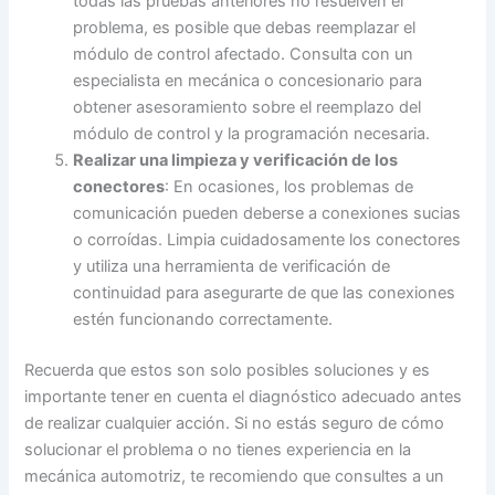
todas las pruebas anteriores no resuelven el
problema, es posible que debas reemplazar el
módulo de control afectado. Consulta con un
especialista en mecánica o concesionario para
obtener asesoramiento sobre el reemplazo del
módulo de control y la programación necesaria.
Realizar una limpieza y verificación de los
conectores
: En ocasiones, los problemas de
comunicación pueden deberse a conexiones sucias
o corroídas. Limpia cuidadosamente los conectores
y utiliza una herramienta de verificación de
continuidad para asegurarte de que las conexiones
estén funcionando correctamente.
Recuerda que estos son solo posibles soluciones y es
importante tener en cuenta el diagnóstico adecuado antes
de realizar cualquier acción. Si no estás seguro de cómo
solucionar el problema o no tienes experiencia en la
mecánica automotriz, te recomiendo que consultes a un