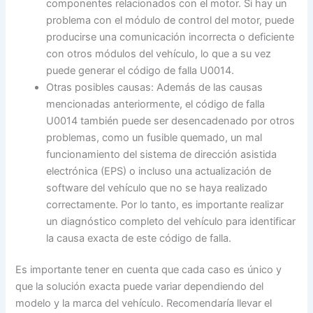
componentes relacionados con el motor. Si hay un
problema con el módulo de control del motor, puede
producirse una comunicación incorrecta o deficiente
con otros módulos del vehículo, lo que a su vez
puede generar el código de falla U0014.
Otras posibles causas: Además de las causas
mencionadas anteriormente, el código de falla
U0014 también puede ser desencadenado por otros
problemas, como un fusible quemado, un mal
funcionamiento del sistema de dirección asistida
electrónica (EPS) o incluso una actualización de
software del vehículo que no se haya realizado
correctamente. Por lo tanto, es importante realizar
un diagnóstico completo del vehículo para identificar
la causa exacta de este código de falla.
Es importante tener en cuenta que cada caso es único y
que la solución exacta puede variar dependiendo del
modelo y la marca del vehículo. Recomendaría llevar el