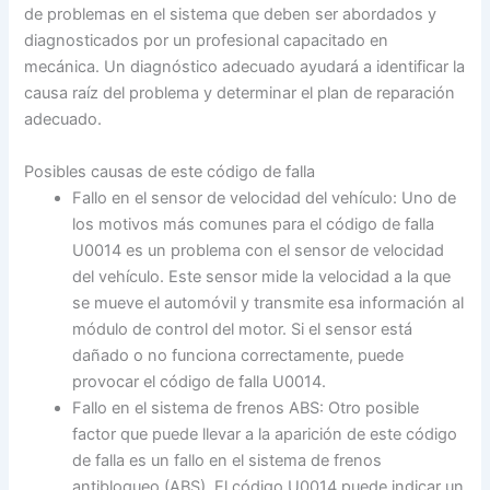
de problemas en el sistema que deben ser abordados y
diagnosticados por un profesional capacitado en
mecánica. Un diagnóstico adecuado ayudará a identificar la
causa raíz del problema y determinar el plan de reparación
adecuado.
Posibles causas de este código de falla
Fallo en el sensor de velocidad del vehículo: Uno de
los motivos más comunes para el código de falla
U0014 es un problema con el sensor de velocidad
del vehículo. Este sensor mide la velocidad a la que
se mueve el automóvil y transmite esa información al
módulo de control del motor. Si el sensor está
dañado o no funciona correctamente, puede
provocar el código de falla U0014.
Fallo en el sistema de frenos ABS: Otro posible
factor que puede llevar a la aparición de este código
de falla es un fallo en el sistema de frenos
antibloqueo (ABS). El código U0014 puede indicar un