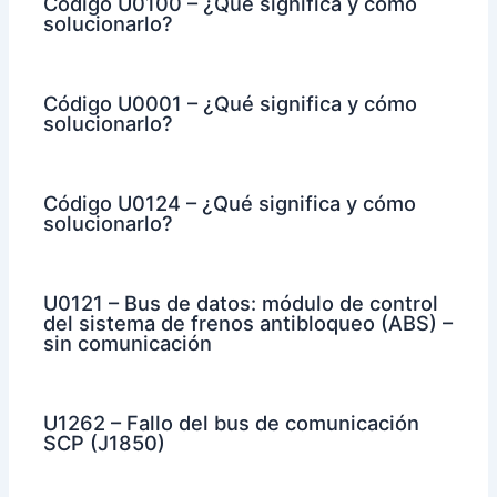
Código U0100 – ¿Qué significa y cómo
solucionarlo?
Código U0001 – ¿Qué significa y cómo
solucionarlo?
Código U0124 – ¿Qué significa y cómo
solucionarlo?
U0121 – Bus de datos: módulo de control
del sistema de frenos antibloqueo (ABS) –
sin comunicación
U1262 – Fallo del bus de comunicación
SCP (J1850)