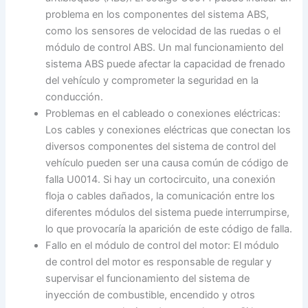
problema en los componentes del sistema ABS,
como los sensores de velocidad de las ruedas o el
módulo de control ABS. Un mal funcionamiento del
sistema ABS puede afectar la capacidad de frenado
del vehículo y comprometer la seguridad en la
conducción.
Problemas en el cableado o conexiones eléctricas:
Los cables y conexiones eléctricas que conectan los
diversos componentes del sistema de control del
vehículo pueden ser una causa común de código de
falla U0014. Si hay un cortocircuito, una conexión
floja o cables dañados, la comunicación entre los
diferentes módulos del sistema puede interrumpirse,
lo que provocaría la aparición de este código de falla.
Fallo en el módulo de control del motor: El módulo
de control del motor es responsable de regular y
supervisar el funcionamiento del sistema de
inyección de combustible, encendido y otros