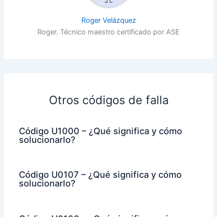
Roger Velázquez
Roger. Técnico maestro certificado por ASE
Otros códigos de falla
Código U1000 – ¿Qué significa y cómo
solucionarlo?
Código U0107 – ¿Qué significa y cómo
solucionarlo?