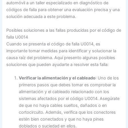
automóvil a un taller especializado en diagnóstico de
códigos de falla para obtener una evaluación precisa y una
solución adecuada a este problema.
Posibles soluciones a las fallas producidas por el código de
falla U0014
Cuando se presenta el código de falla U0014, es
importante tomar medidas para identificar y solucionar la
causa raíz del problema. Aquí presento algunas posibles
soluciones que pueden ayudarte a resolver esta falla:
Verificar la alimentación y el cableado
: Uno de los
primeros pasos que debes tomar es comprobar la
alimentación y el cableado relacionado con los
sistemas afectados por el código U0014. Asegúrate
de que no haya cables sueltos, dañados o en
cortocircuito. Además, verifica que los conectores
estén bien conectados y que no haya pines
doblados o suciedad en ellos.