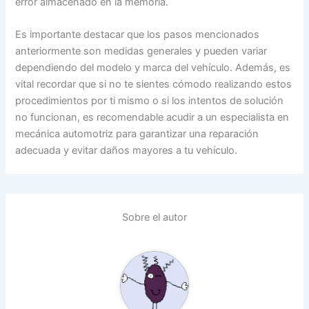
error almacenado en la memoria.
Es importante destacar que los pasos mencionados
anteriormente son medidas generales y pueden variar
dependiendo del modelo y marca del vehículo. Además, es
vital recordar que si no te sientes cómodo realizando estos
procedimientos por ti mismo o si los intentos de solución
no funcionan, es recomendable acudir a un especialista en
mecánica automotriz para garantizar una reparación
adecuada y evitar daños mayores a tu vehículo.
Sobre el autor