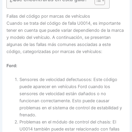
Fallas del código por marcas de vehículos
Cuando se trata del código de falla U0014, es importante
tener en cuenta que puede variar dependiendo de la marca
y modelo del vehículo. A continuación, se presentan
algunas de las fallas más comunes asociadas a este
código, categorizadas por marcas de vehículos:
Ford:
Sensores de velocidad defectuosos: Este código
puede aparecer en vehículos Ford cuando los
sensores de velocidad están dañados o no
funcionan correctamente. Esto puede causar
problemas en el sistema de control de estabilidad y
frenado.
Problemas en el módulo de control del chasis: El
U0014 también puede estar relacionado con fallas