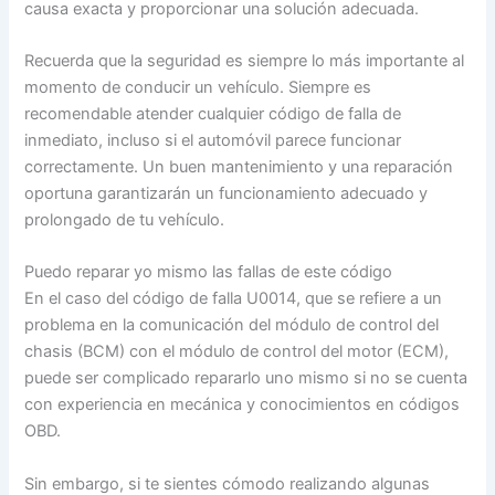
causa exacta y proporcionar una solución adecuada.
Recuerda que la seguridad es siempre lo más importante al
momento de conducir un vehículo. Siempre es
recomendable atender cualquier código de falla de
inmediato, incluso si el automóvil parece funcionar
correctamente. Un buen mantenimiento y una reparación
oportuna garantizarán un funcionamiento adecuado y
prolongado de tu vehículo.
Puedo reparar yo mismo las fallas de este código
En el caso del código de falla U0014, que se refiere a un
problema en la comunicación del módulo de control del
chasis (BCM) con el módulo de control del motor (ECM),
puede ser complicado repararlo uno mismo si no se cuenta
con experiencia en mecánica y conocimientos en códigos
OBD.
Sin embargo, si te sientes cómodo realizando algunas