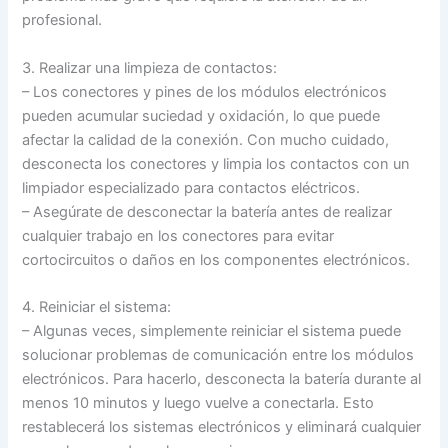
profesional.
3. Realizar una limpieza de contactos:
– Los conectores y pines de los módulos electrónicos
pueden acumular suciedad y oxidación, lo que puede
afectar la calidad de la conexión. Con mucho cuidado,
desconecta los conectores y limpia los contactos con un
limpiador especializado para contactos eléctricos.
– Asegúrate de desconectar la batería antes de realizar
cualquier trabajo en los conectores para evitar
cortocircuitos o daños en los componentes electrónicos.
4. Reiniciar el sistema:
– Algunas veces, simplemente reiniciar el sistema puede
solucionar problemas de comunicación entre los módulos
electrónicos. Para hacerlo, desconecta la batería durante al
menos 10 minutos y luego vuelve a conectarla. Esto
restablecerá los sistemas electrónicos y eliminará cualquier