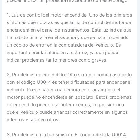
pueden indicar un problema relacionado con este código:
1. Luz de control del motor encendida: Uno de los primeros
síntomas que notarás es que la luz de control del motor se
encenderá en el panel de instrumentos. Esta luz indica que
ha habido una falla en el sistema y que se ha almacenado
un código de error en la computadora del vehículo. Es
importante prestar atención a esta luz, ya que puede
indicar problemas tanto menores como graves.
2. Problemas de encendido: Otro síntoma común asociado
con el código U0014 es tener dificultades para encender el
vehículo. Puede haber una demora en el arranque o el
motor puede no encenderse en absoluto. Estos problemas
de encendido pueden ser intermitentes, lo que significa
que el vehículo puede arrancar correctamente en algunos
intentos y fallar en otros.
3. Problemas en la transmisión: El código de falla U0014