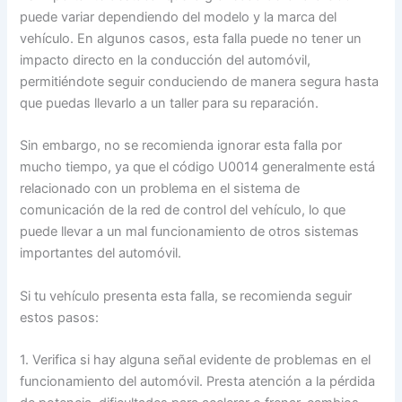
puede variar dependiendo del modelo y la marca del
vehículo. En algunos casos, esta falla puede no tener un
impacto directo en la conducción del automóvil,
permitiéndote seguir conduciendo de manera segura hasta
que puedas llevarlo a un taller para su reparación.
Sin embargo, no se recomienda ignorar esta falla por
mucho tiempo, ya que el código U0014 generalmente está
relacionado con un problema en el sistema de
comunicación de la red de control del vehículo, lo que
puede llevar a un mal funcionamiento de otros sistemas
importantes del automóvil.
Si tu vehículo presenta esta falla, se recomienda seguir
estos pasos:
1. Verifica si hay alguna señal evidente de problemas en el
funcionamiento del automóvil. Presta atención a la pérdida