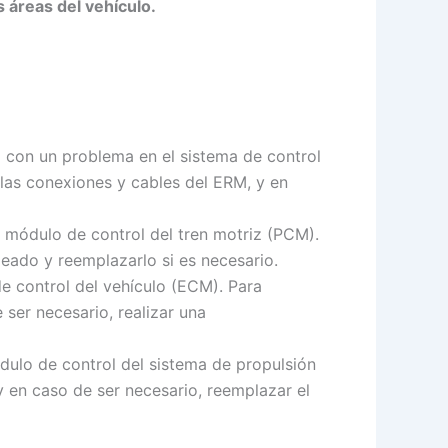
 áreas del vehículo.
 con un problema en el sistema de control
 las conexiones y cables del ERM, y en
 módulo de control del tren motriz (PCM).
bleado y reemplazarlo si es necesario.
e control del vehículo (ECM). Para
ser necesario, realizar una
dulo de control del sistema de propulsión
y en caso de ser necesario, reemplazar el