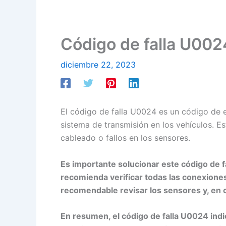
Código de falla U0024
diciembre 22, 2023
El código de falla U0024 es un código de e
sistema de transmisión en los vehículos. E
cableado o fallos en los sensores.
Es importante solucionar este código de fa
recomienda verificar todas las conexiones
recomendable revisar los sensores y, en 
En resumen, el código de falla U0024 indi