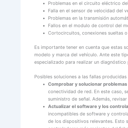
Problemas en el circuito eléctrico d
Falla en el sensor de velocidad del v
Problemas en la transmisión automát
Fallos en el modulo de control del 
Cortocircuitos, conexiones sueltas o
Es importante tener en cuenta que estas so
modelo y marca del vehículo. Ante este tip
especializado para realizar un diagnóstico 
Posibles soluciones a las fallas producidas
Comprobar y solucionar problemas 
conectividad de red. En este caso, s
suministro de señal. Además, revisar
Actualizar el software y los control
incompatibles de software y control
de los dispositivos relevantes. Esto