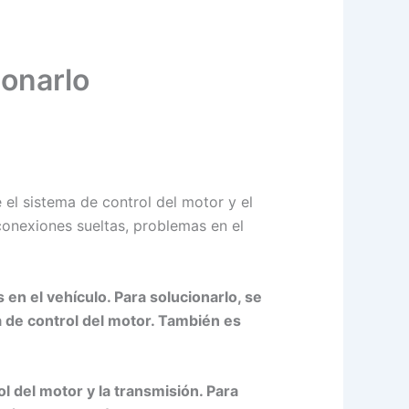
ionarlo
 el sistema de control del motor y el
conexiones sueltas, problemas en el
 en el vehículo. Para solucionarlo, se
a de control del motor. También es
l del motor y la transmisión. Para