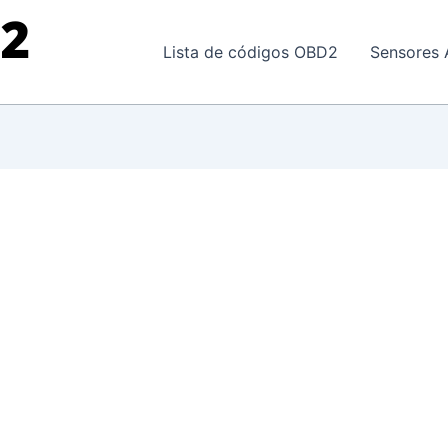
Lista de códigos OBD2
Sensores 