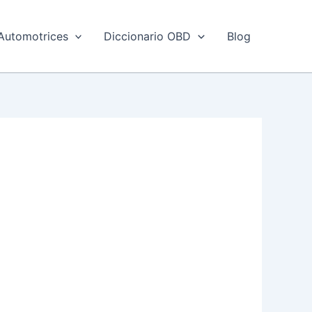
Automotrices
Diccionario OBD
Blog