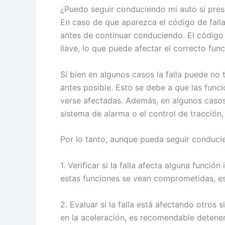
¿Puedo seguir conduciendo mi auto si prese
En caso de que aparezca el código de fall
antes de continuar conduciendo. El código
llave, lo que puede afectar el correcto fu
Si bien en algunos casos la falla puede no
antes posible. Esto se debe a que las func
verse afectadas. Además, en algunos casos
sistema de alarma o el control de tracción,
Por lo tanto, aunque pueda seguir conducie
1. Verificar si la falla afecta alguna func
estas funciones se vean comprometidas, es 
2. Evaluar si la falla está afectando otro
en la aceleración, es recomendable deteners