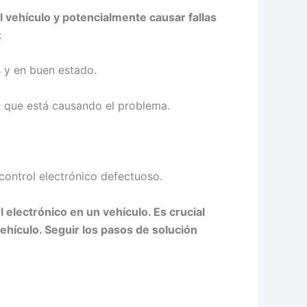
 vehículo y potencialmente causar fallas
:
 y en buen estado.
o que está causando el problema.
control electrónico defectuoso.
electrónico en un vehículo. Es crucial
ehículo. Seguir los pasos de solución