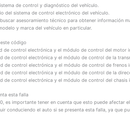
sistema de control y diagnóstico del vehículo.
o del sistema de control electrónico del vehículo.
 buscar asesoramiento técnico para obtener información más
modelo y marca del vehículo en particular.
 este código
 de control electrónica y el módulo de control del motor i
 de control electrónica y el módulo de control de la trans
 de control electrónica y el módulo de control de frenos 
 de control electrónica y el módulo de control de la direc
 de control electrónica y el módulo de control del chasis 
ta esta falla
50, es importante tener en cuenta que esto puede afectar e
uir conduciendo el auto si se presenta esta falla, ya que p