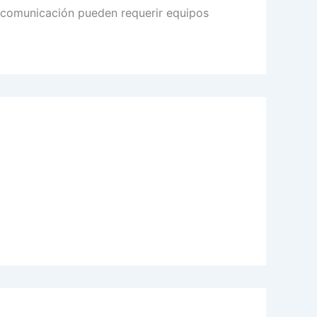
e comunicación pueden requerir equipos