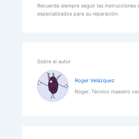
Recuerda siempre seguir las instrucciones
especializados para su reparación.
Sobre el autor
Roger Velázquez
Roger. Técnico maestro ce