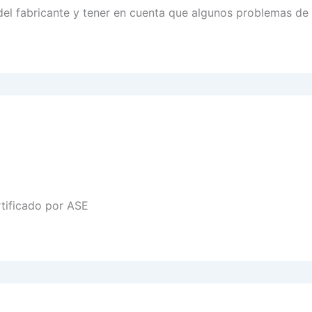
 del fabricante y tener en cuenta que algunos problemas d
rtificado por ASE