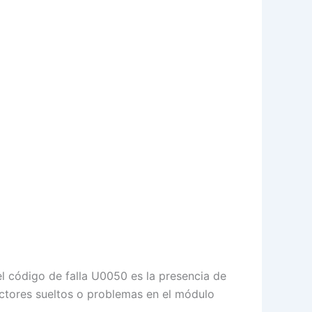
 código de falla U0050 es la presencia de
ctores sueltos o problemas en el módulo