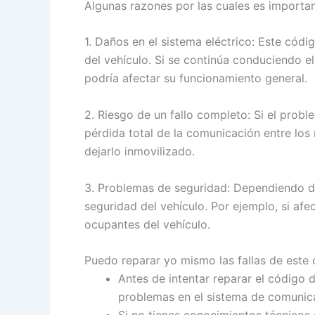
Algunas razones por las cuales es importan
1. Daños en el sistema eléctrico: Este cód
del vehículo. Si se continúa conduciendo el
podría afectar su funcionamiento general.
2. Riesgo de un fallo completo: Si el probl
pérdida total de la comunicación entre los
dejarlo inmovilizado.
3. Problemas de seguridad: Dependiendo de
seguridad del vehículo. Por ejemplo, si afe
ocupantes del vehículo.
Puedo reparar yo mismo las fallas de este
Antes de intentar reparar el código 
problemas en el sistema de comunica