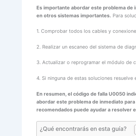
Es importante abordar este problema de i
en otros sistemas importantes.
Para soluc
1. Comprobar todos los cables y conexion
2. Realizar un escaneo del sistema de dia
3. Actualizar o reprogramar el módulo de co
4. Si ninguna de estas soluciones resuelve
En resumen, el código de falla U0050 indi
abordar este problema de inmediato para e
recomendados puede ayudar a resolver est
¿Qué encontrarás en esta guía?