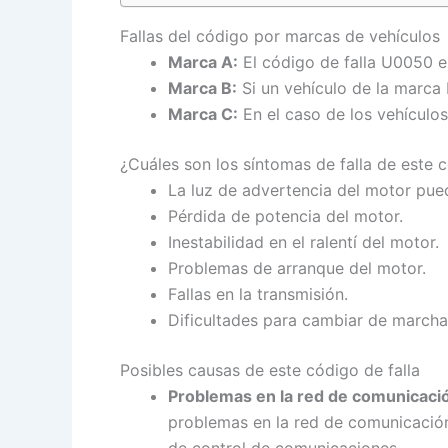
Fallas del código por marcas de vehículos
Marca A:
El código de falla U0050 en
Marca B:
Si un vehículo de la marca 
Marca C:
En el caso de los vehículos
¿Cuáles son los síntomas de falla de este
La luz de advertencia del motor pue
Pérdida de potencia del motor.
Inestabilidad en el ralentí del motor.
Problemas de arranque del motor.
Fallas en la transmisión.
Dificultades para cambiar de marcha
Posibles causas de este código de falla
Problemas en la red de comunicaci
problemas en la red de comunicación