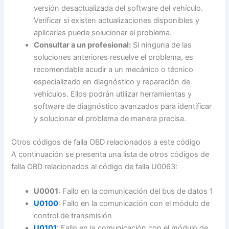
versión desactualizada del software del vehículo.
Verificar si existen actualizaciones disponibles y
aplicarlas puede solucionar el problema.
Consultar a un profesional:
Si ninguna de las
soluciones anteriores resuelve el problema, es
recomendable acudir a un mecánico o técnico
especializado en diagnóstico y reparación de
vehículos. Ellos podrán utilizar herramientas y
software de diagnóstico avanzados para identificar
y solucionar el problema de manera precisa.
Otros códigos de falla OBD relacionados a este código
A continuación se presenta una lista de otros códigos de
falla OBD relacionados al código de falla U0063:
U0001
: Fallo en la comunicación del bus de datos 1
U0100
: Fallo en la comunicación con el módulo de
control de transmisión
U0101
: Fallo en la comunicación con el módulo de