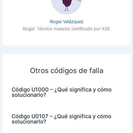
Roger Velázquez
Roger. Técnico maestro certificado por ASE
Otros códigos de falla
Código U1000 – ¿Qué significa y cómo
solucionarlo?
Código U0107 – ¿Qué significa y cómo
solucionarlo?