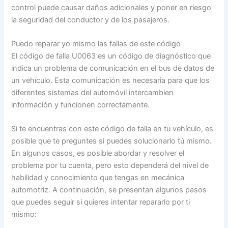
control puede causar daños adicionales y poner en riesgo
la seguridad del conductor y de los pasajeros.
Puedo reparar yo mismo las fallas de este código
El código de falla U0063 es un código de diagnóstico que
indica un problema de comunicación en el bus de datos de
un vehículo. Esta comunicación es necesaria para que los
diferentes sistemas del automóvil intercambien
información y funcionen correctamente.
Si te encuentras con este código de falla en tu vehículo, es
posible que te preguntes si puedes solucionarlo tú mismo.
En algunos casos, es posible abordar y resolver el
problema por tu cuenta, pero esto dependerá del nivel de
habilidad y conocimiento que tengas en mecánica
automotriz. A continuación, se presentan algunos pasos
que puedes seguir si quieres intentar repararlo por ti
mismo: