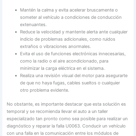
Mantén la calma y evita acelerar bruscamente o
someter al vehículo a condiciones de conducción
extenuantes.
Reduce la velocidad y mantente alerta ante cualquier
indicio de problemas adicionales, como ruidos
extraños o vibraciones anormales.
Evita el uso de funciones electrónicas innecesarias,
como la radio o el aire acondicionado, para
minimizar la carga eléctrica en el sistema.
Realiza una revisión visual del motor para asegurarte
de que no haya fugas, cables sueltos o cualquier
otro problema evidente.
No obstante, es importante destacar que esta solución es
temporal y se recomienda llevar el auto a un taller
especializado tan pronto como sea posible para realizar un
diagnóstico y reparar la falla U0063. Conducir un vehículo
con una falla en la comunicación entre los módulos de