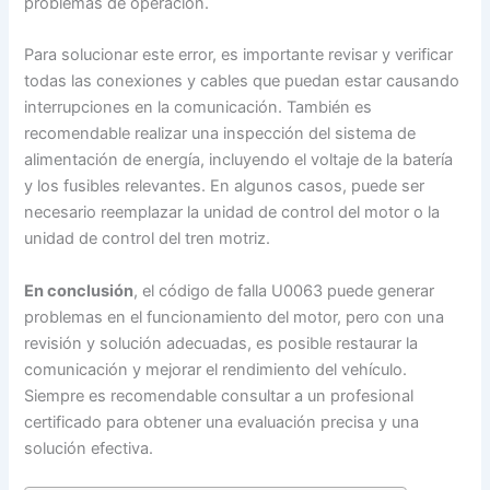
problemas de operación.
Para solucionar este error, es importante revisar y verificar
todas las conexiones y cables que puedan estar causando
interrupciones en la comunicación. También es
recomendable realizar una inspección del sistema de
alimentación de energía, incluyendo el voltaje de la batería
y los fusibles relevantes. En algunos casos, puede ser
necesario reemplazar la unidad de control del motor o la
unidad de control del tren motriz.
En conclusión
, el código de falla U0063 puede generar
problemas en el funcionamiento del motor, pero con una
revisión y solución adecuadas, es posible restaurar la
comunicación y mejorar el rendimiento del vehículo.
Siempre es recomendable consultar a un profesional
certificado para obtener una evaluación precisa y una
solución efectiva.