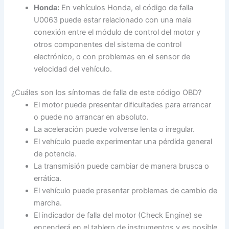
Honda:
En vehículos Honda, el código de falla
U0063 puede estar relacionado con una mala
conexión entre el módulo de control del motor y
otros componentes del sistema de control
electrónico, o con problemas en el sensor de
velocidad del vehículo.
¿Cuáles son los síntomas de falla de este código OBD?
El motor puede presentar dificultades para arrancar
o puede no arrancar en absoluto.
La aceleración puede volverse lenta o irregular.
El vehículo puede experimentar una pérdida general
de potencia.
La transmisión puede cambiar de manera brusca o
errática.
El vehículo puede presentar problemas de cambio de
marcha.
El indicador de falla del motor (Check Engine) se
encenderá en el tablero de instrumentos y es posible