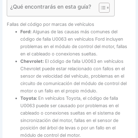
¿Qué encontrarás en esta guía?
Fallas del código por marcas de vehículos
Ford:
Algunas de las causas más comunes del
código de falla U0063 en vehículos Ford incluyen
problemas en el módulo de control del motor, fallas
en el cableado o conexiones sueltas.
Chevrolet:
El código de falla U0063 en vehículos
Chevrolet puede estar relacionado con fallos en el
sensor de velocidad del vehículo, problemas en el
circuito de comunicación del módulo de control del
motor o un fallo en el propio módulo.
Toyota:
En vehículos Toyota, el código de falla
U0063 puede ser causado por problemas en el
cableado o conexiones sueltas en el sistema de
sincronización del motor, fallas en el sensor de
posición del árbol de levas o por un fallo en el
módulo de control del motor.