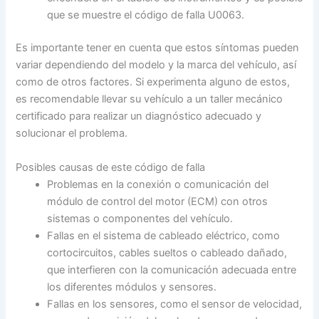
que se muestre el código de falla U0063.
Es importante tener en cuenta que estos síntomas pueden
variar dependiendo del modelo y la marca del vehículo, así
como de otros factores. Si experimenta alguno de estos,
es recomendable llevar su vehículo a un taller mecánico
certificado para realizar un diagnóstico adecuado y
solucionar el problema.
Posibles causas de este código de falla
Problemas en la conexión o comunicación del
módulo de control del motor (ECM) con otros
sistemas o componentes del vehículo.
Fallas en el sistema de cableado eléctrico, como
cortocircuitos, cables sueltos o cableado dañado,
que interfieren con la comunicación adecuada entre
los diferentes módulos y sensores.
Fallas en los sensores, como el sensor de velocidad,