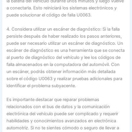
la batería del vehículo durante unos minutos y luego vuelve
a conectarla. Esto reiniciará los sistemas electrónicos y
puede solucionar el código de falla U0063.
4. Considera utilizar un escáner de diagnóstico: Si la falla
persiste después de haber realizado los pasos anteriores,
puede ser necesario utilizar un escáner de diagnóstico. Un
escáner de diagnóstico es una herramienta que se conecta
al puerto de diagnóstico del vehículo y lee los códigos de
falla almacenados en la computadora del automóvil. Con
un escáner, podrás obtener información más detallada
sobre el código U0063 y realizar pruebas adicionales para
identificar el problema subyacente.
Es importante destacar que reparar problemas
relacionados con el bus de datos y la comunicación
electrónica del vehículo puede ser complicado y requerir
habilidades y conocimientos avanzados en electrónica
automotriz. Si no te sientes cómodo o seguro de llevar a