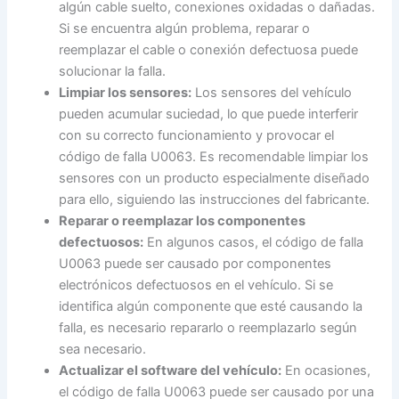
algún cable suelto, conexiones oxidadas o dañadas.
Si se encuentra algún problema, reparar o
reemplazar el cable o conexión defectuosa puede
solucionar la falla.
Limpiar los sensores:
Los sensores del vehículo
pueden acumular suciedad, lo que puede interferir
con su correcto funcionamiento y provocar el
código de falla U0063. Es recomendable limpiar los
sensores con un producto especialmente diseñado
para ello, siguiendo las instrucciones del fabricante.
Reparar o reemplazar los componentes
defectuosos:
En algunos casos, el código de falla
U0063 puede ser causado por componentes
electrónicos defectuosos en el vehículo. Si se
identifica algún componente que esté causando la
falla, es necesario repararlo o reemplazarlo según
sea necesario.
Actualizar el software del vehículo:
En ocasiones,
el código de falla U0063 puede ser causado por una