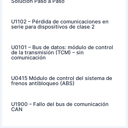
Solución Paso a Paso
U1102 – Pérdida de comunicaciones en
serie para dispositivos de clase 2
U0101 – Bus de datos: módulo de control
de la transmisión (TCM) – sin
comunicación
U0415 Módulo de control del sistema de
frenos antibloqueo (ABS)
U1900 – Fallo del bus de comunicación
CAN