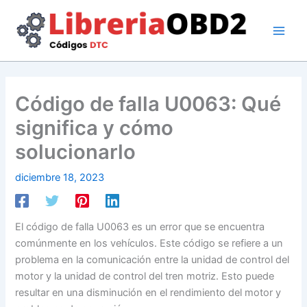
Ir
al
contenido
Código de falla U0063: Qué
significa y cómo
solucionarlo
diciembre 18, 2023
El código de falla U0063 es un error que se encuentra
comúnmente en los vehículos. Este código se refiere a un
problema en la comunicación entre la unidad de control del
motor y la unidad de control del tren motriz. Esto puede
resultar en una disminución en el rendimiento del motor y