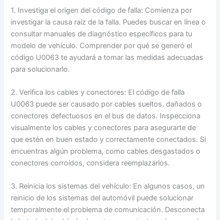
1. Investiga el origen del código de falla: Comienza por
investigar la causa raíz de la falla. Puedes buscar en línea o
consultar manuales de diagnóstico específicos para tu
modelo de vehículo. Comprender por qué se generó el
código U0063 te ayudará a tomar las medidas adecuadas
para solucionarlo.
2. Verifica los cables y conectores: El código de falla
U0063 puede ser causado por cables sueltos, dañados o
conectores defectuosos en el bus de datos. Inspecciona
visualmente los cables y conectores para asegurarte de
que estén en buen estado y correctamente conectados. Si
encuentras algún problema, como cables desgastados o
conectores corroídos, considera reemplazarlos.
3. Reinicia los sistemas del vehículo: En algunos casos, un
reinicio de los sistemas del automóvil puede solucionar
temporalmente el problema de comunicación. Desconecta