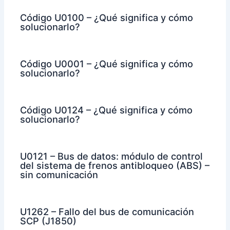
Código U0100 – ¿Qué significa y cómo
solucionarlo?
Código U0001 – ¿Qué significa y cómo
solucionarlo?
Código U0124 – ¿Qué significa y cómo
solucionarlo?
U0121 – Bus de datos: módulo de control
del sistema de frenos antibloqueo (ABS) –
sin comunicación
U1262 – Fallo del bus de comunicación
SCP (J1850)