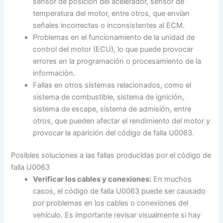
sensor de posición del acelerador, sensor de
temperatura del motor, entre otros, que envían
señales incorrectas o inconsistentes al ECM.
Problemas en el funcionamiento de la unidad de
control del motor (ECU), lo que puede provocar
errores en la programación o procesamiento de la
información.
Fallas en otros sistemas relacionados, como el
sistema de combustible, sistema de ignición,
sistema de escape, sistema de admisión, entre
otros, que pueden afectar el rendimiento del motor y
provocar la aparición del código de falla U0063.
Posibles soluciones a las fallas producidas por el código de
falla U0063
Verificar los cables y conexiones:
En muchos
casos, el código de falla U0063 puede ser causado
por problemas en los cables o conexiones del
vehículo. Es importante revisar visualmente si hay