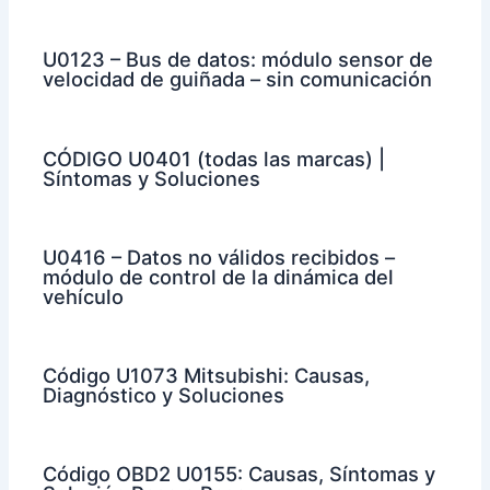
U0123 – Bus de datos: módulo sensor de
velocidad de guiñada – sin comunicación
CÓDIGO U0401 (todas las marcas) |
Síntomas y Soluciones
U0416 – Datos no válidos recibidos –
módulo de control de la dinámica del
vehículo
Código U1073 Mitsubishi: Causas,
Diagnóstico y Soluciones
Código OBD2 U0155: Causas, Síntomas y