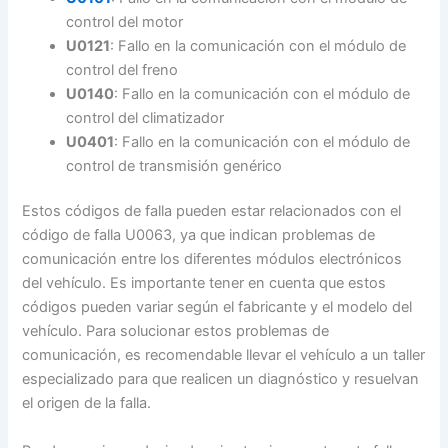
control del motor
U0121
: Fallo en la comunicación con el módulo de
control del freno
U0140
: Fallo en la comunicación con el módulo de
control del climatizador
U0401
: Fallo en la comunicación con el módulo de
control de transmisión genérico
Estos códigos de falla pueden estar relacionados con el
código de falla U0063, ya que indican problemas de
comunicación entre los diferentes módulos electrónicos
del vehículo. Es importante tener en cuenta que estos
códigos pueden variar según el fabricante y el modelo del
vehículo. Para solucionar estos problemas de
comunicación, es recomendable llevar el vehículo a un taller
especializado para que realicen un diagnóstico y resuelvan
el origen de la falla.