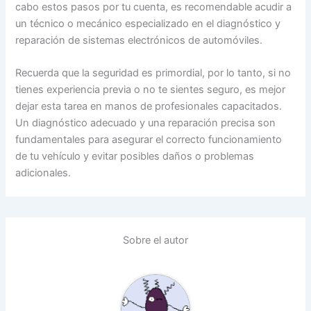
cabo estos pasos por tu cuenta, es recomendable acudir a
un técnico o mecánico especializado en el diagnóstico y
reparación de sistemas electrónicos de automóviles.
Recuerda que la seguridad es primordial, por lo tanto, si no
tienes experiencia previa o no te sientes seguro, es mejor
dejar esta tarea en manos de profesionales capacitados.
Un diagnóstico adecuado y una reparación precisa son
fundamentales para asegurar el correcto funcionamiento
de tu vehículo y evitar posibles daños o problemas
adicionales.
Sobre el autor