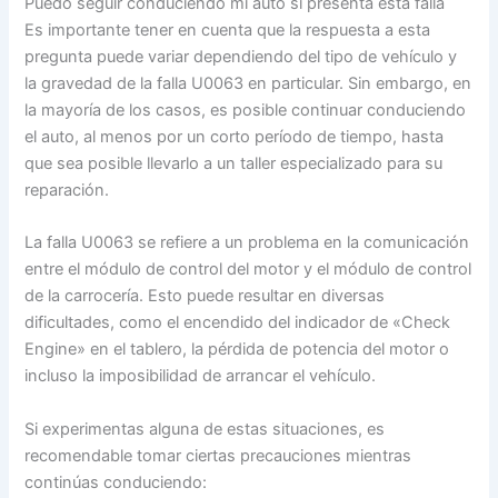
Puedo seguir conduciendo mi auto si presenta esta falla
Es importante tener en cuenta que la respuesta a esta
pregunta puede variar dependiendo del tipo de vehículo y
la gravedad de la falla U0063 en particular. Sin embargo, en
la mayoría de los casos, es posible continuar conduciendo
el auto, al menos por un corto período de tiempo, hasta
que sea posible llevarlo a un taller especializado para su
reparación.
La falla U0063 se refiere a un problema en la comunicación
entre el módulo de control del motor y el módulo de control
de la carrocería. Esto puede resultar en diversas
dificultades, como el encendido del indicador de «Check
Engine» en el tablero, la pérdida de potencia del motor o
incluso la imposibilidad de arrancar el vehículo.
Si experimentas alguna de estas situaciones, es
recomendable tomar ciertas precauciones mientras
continúas conduciendo: