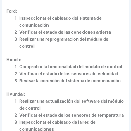
Ford:
Inspeccionar el cableado del sistema de
comunicación
Verificar el estado de las conexiones a tierra
Realizar una reprogramación del módulo de
control
Honda:
Comprobar la funcionalidad del módulo de control
Verificar el estado de los sensores de velocidad
Revisar la conexión del sistema de comunicación
Hyundai:
Realizar una actualización del software del módulo
de control
Verificar el estado de los sensores de temperatura
Inspeccionar el cableado de la red de
comunicaciones