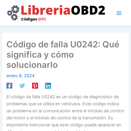
Ir
al
contenido
Código de falla U0242: Qué
significa y cómo
solucionarlo
enero 8, 2024
El código de falla U0242 es un código de diagnóstico de
problemas que se utiliza en vehículos. Este código indica
un problema en la comunicación entre el módulo de control
del motor y el módulo de control de la transmisión. Es
importante mencionar que este código puede aparecer en