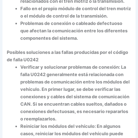
relacionados con el tren motriz o la transmisión.
Fallo en el propio módulo de control del tren motriz
o el módulo de control de la transmisión.
Problemas de conexión o cableado defectuoso
que afectan la comunicación entre los diferentes
componentes del sistema.
Posibles soluciones a las fallas producidas por el código
de falla U0242
Verificar y solucionar problemas de conexión:
La
falla U0242 generalmente está relacionada con
problemas de comunicación entre los módulos del
vehículo. En primer lugar, se debe verificar las
conexiones y cables del sistema de comunicación
CAN. Si se encuentran cables sueltos, dañados o
conexiones defectuosas, es necesario repararlos
o reemplazarlos.
Reiniciar los módulos del vehículo:
En algunos
casos, reiniciar los módulos del vehículo puede