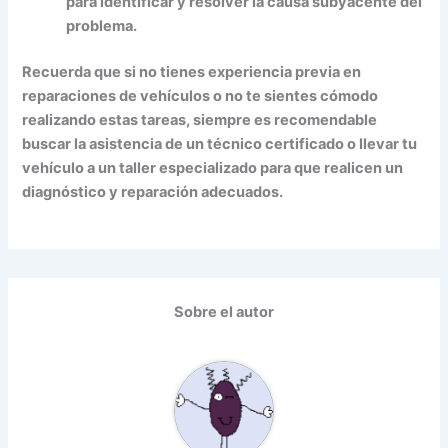
para identificar y resolver la causa subyacente del
problema.
Recuerda que si no tienes experiencia previa en
reparaciones de vehículos o no te sientes cómodo
realizando estas tareas, siempre es recomendable
buscar la asistencia de un técnico certificado o llevar tu
vehículo a un taller especializado para que realicen un
diagnóstico y reparación adecuados.
Sobre el autor