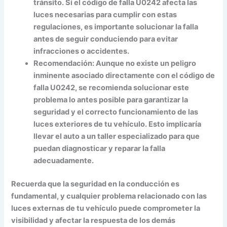
tránsito. Si el código de falla U0242 afecta las
luces necesarias para cumplir con estas
regulaciones, es importante solucionar la falla
antes de seguir conduciendo para evitar
infracciones o accidentes.
Recomendación:
Aunque no existe un peligro
inminente asociado directamente con el código de
falla U0242, se recomienda solucionar este
problema lo antes posible para garantizar la
seguridad y el correcto funcionamiento de las
luces exteriores de tu vehículo. Esto implicaría
llevar el auto a un taller especializado para que
puedan diagnosticar y reparar la falla
adecuadamente.
Recuerda que la seguridad en la conducción es
fundamental, y cualquier problema relacionado con las
luces externas de tu vehículo puede comprometer la
visibilidad y afectar la respuesta de los demás