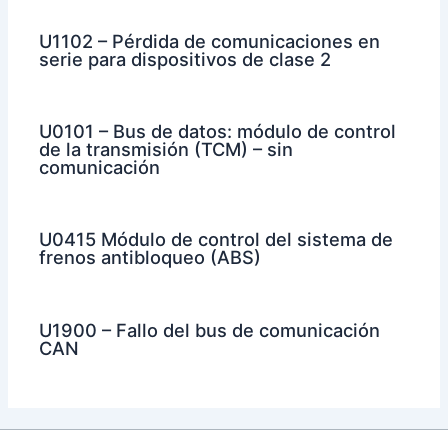
U1102 – Pérdida de comunicaciones en
serie para dispositivos de clase 2
U0101 – Bus de datos: módulo de control
de la transmisión (TCM) – sin
comunicación
U0415 Módulo de control del sistema de
frenos antibloqueo (ABS)
U1900 – Fallo del bus de comunicación
CAN