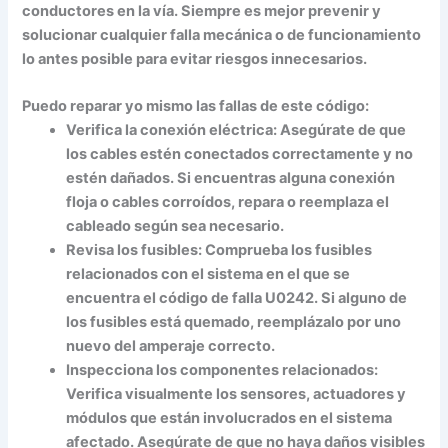
conductores en la vía. Siempre es mejor prevenir y
solucionar cualquier falla mecánica o de funcionamiento
lo antes posible para evitar riesgos innecesarios.
Puedo reparar yo mismo las fallas de este código:
Verifica la conexión eléctrica: Asegúrate de que
los cables estén conectados correctamente y no
estén dañados. Si encuentras alguna conexión
floja o cables corroídos, repara o reemplaza el
cableado según sea necesario.
Revisa los fusibles: Comprueba los fusibles
relacionados con el sistema en el que se
encuentra el código de falla U0242. Si alguno de
los fusibles está quemado, reemplázalo por uno
nuevo del amperaje correcto.
Inspecciona los componentes relacionados:
Verifica visualmente los sensores, actuadores y
módulos que están involucrados en el sistema
afectado. Asegúrate de que no haya daños visibles