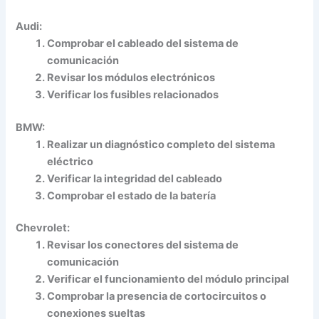
Audi:
Comprobar el cableado del sistema de
comunicación
Revisar los módulos electrónicos
Verificar los fusibles relacionados
BMW:
Realizar un diagnóstico completo del sistema
eléctrico
Verificar la integridad del cableado
Comprobar el estado de la batería
Chevrolet:
Revisar los conectores del sistema de
comunicación
Verificar el funcionamiento del módulo principal
Comprobar la presencia de cortocircuitos o
conexiones sueltas