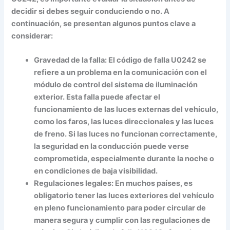
decidir si debes seguir conduciendo o no. A
continuación, se presentan algunos puntos clave a
considerar:
Gravedad de la falla:
El código de falla U0242 se
refiere a un problema en la comunicación con el
módulo de control del sistema de iluminación
exterior. Esta falla puede afectar el
funcionamiento de las luces externas del vehículo,
como los faros, las luces direccionales y las luces
de freno. Si las luces no funcionan correctamente,
la seguridad en la conducción puede verse
comprometida, especialmente durante la noche o
en condiciones de baja visibilidad.
Regulaciones legales:
En muchos países, es
obligatorio tener las luces exteriores del vehículo
en pleno funcionamiento para poder circular de
manera segura y cumplir con las regulaciones de