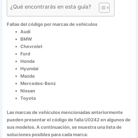
¿Qué encontrarás en esta guía?
Fallas del código por marcas de vehículos
Audi
BMW
Chevrolet
Ford
Honda
Hyundai
Mazda
Mercedes-Benz
Nissan
Toyota
Las marcas de vehículos mencionadas anteriormente
pueden presentar el código de falla U0242 en algunos de
sus modelos. A continuación, se muestra una lista de
soluciones posibles para cada marca: