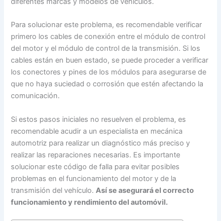
diferentes marcas y modelos de vehículos.
Para solucionar este problema, es recomendable verificar
primero los cables de conexión entre el módulo de control
del motor y el módulo de control de la transmisión. Si los
cables están en buen estado, se puede proceder a verificar
los conectores y pines de los módulos para asegurarse de
que no haya suciedad o corrosión que estén afectando la
comunicación.
Si estos pasos iniciales no resuelven el problema, es
recomendable acudir a un especialista en mecánica
automotriz para realizar un diagnóstico más preciso y
realizar las reparaciones necesarias. Es importante
solucionar este código de falla para evitar posibles
problemas en el funcionamiento del motor y de la
transmisión del vehículo.
Así se asegurará el correcto
funcionamiento y rendimiento del automóvil.