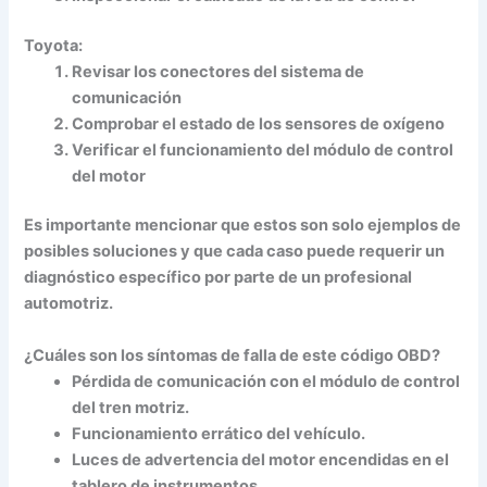
Toyota:
Revisar los conectores del sistema de
comunicación
Comprobar el estado de los sensores de oxígeno
Verificar el funcionamiento del módulo de control
del motor
Es importante mencionar que estos son solo ejemplos de
posibles soluciones y que cada caso puede requerir un
diagnóstico específico por parte de un profesional
automotriz.
¿Cuáles son los síntomas de falla de este código OBD?
Pérdida de comunicación con el módulo de control
del tren motriz.
Funcionamiento errático del vehículo.
Luces de advertencia del motor encendidas en el
tablero de instrumentos.