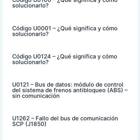
solucionarlo?
Código U0001 – ¿Qué significa y cómo
solucionarlo?
Código U0124 – ¿Qué significa y cómo
solucionarlo?
U0121 – Bus de datos: módulo de control
del sistema de frenos antibloqueo (ABS) –
sin comunicación
U1262 – Fallo del bus de comunicación
SCP (J1850)