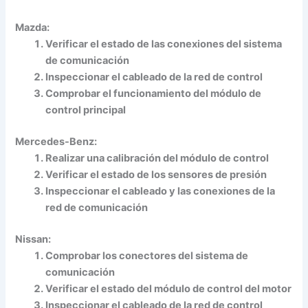
Mazda:
Verificar el estado de las conexiones del sistema
de comunicación
Inspeccionar el cableado de la red de control
Comprobar el funcionamiento del módulo de
control principal
Mercedes-Benz:
Realizar una calibración del módulo de control
Verificar el estado de los sensores de presión
Inspeccionar el cableado y las conexiones de la
red de comunicación
Nissan:
Comprobar los conectores del sistema de
comunicación
Verificar el estado del módulo de control del motor
Inspeccionar el cableado de la red de control