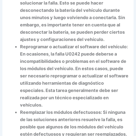
solucionar la falla. Esto se puede hacer
desconectando la batería del vehículo durante
unos minutos y luego volviendo a conectarla. Sin
embargo, es importante tener en cuenta que al
desconectar la batería, se pueden perder ciertos
ajustes y configuraciones del vehículo.
Reprogramar o actualizar el software del vehículo:
En ocasiones, la falla U0242 puede deberse a
incompatibilidades o problemas en el software de
los módulos del vehículo. En estos casos, puede
ser necesario reprogramar o actualizar el software
utilizando herramientas de diagnóstico
especiales. Esta tarea generalmente debe ser
realizada por un técnico especializado en
vehículos.
Reemplazar los módulos defectuosos:
Si ninguna
de las soluciones anteriores resuelve la falla, es
posible que algunos de los módulos del vehículo
estén defectuosos y requieran ser reemplazados.