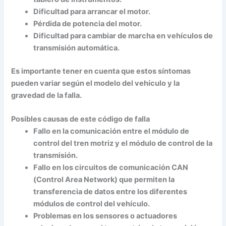
Dificultad para arrancar el motor.
Pérdida de potencia del motor.
Dificultad para cambiar de marcha en vehículos de
transmisión automática.
Es importante tener en cuenta que estos síntomas
pueden variar según el modelo del vehículo y la
gravedad de la falla.
Posibles causas de este código de falla
Fallo en la comunicación entre el módulo de
control del tren motriz y el módulo de control de la
transmisión.
Fallo en los circuitos de comunicación CAN
(Control Area Network) que permiten la
transferencia de datos entre los diferentes
módulos de control del vehículo.
Problemas en los sensores o actuadores