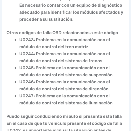
Es necesario contar con un equipo de diagnóstico
adecuado para identificar los módulos afectados y
proceder a su sustitución.
Otros códigos de falla OBD relacionados a este código
U0243:
Problema en la comunicación con el
módulo de control del tren motriz
U0244:
Problema en la comunicación con el
módulo de control del sistema de frenos
U0245:
Problema en la comunicación con el
módulo de control del sistema de suspensión
U0246:
Problema en la comunicación con el
módulo de control del sistema de dirección
U0247:
Problema en la comunicación con el
módulo de control del sistema de iluminación
Puedo seguir conduciendo mi auto si presenta esta falla
En el caso de que tu vehículo presente el código de falla
U0242, es importante evaluar la situación antes de