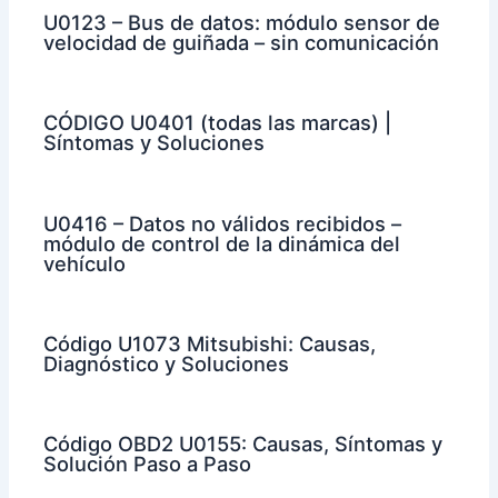
U0123 – Bus de datos: módulo sensor de
velocidad de guiñada – sin comunicación
CÓDIGO U0401 (todas las marcas) |
Síntomas y Soluciones
U0416 – Datos no válidos recibidos –
módulo de control de la dinámica del
vehículo
Código U1073 Mitsubishi: Causas,
Diagnóstico y Soluciones
Código OBD2 U0155: Causas, Síntomas y
Solución Paso a Paso