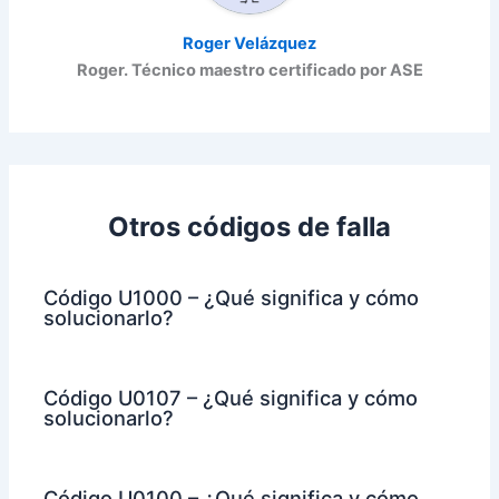
Roger Velázquez
Roger. Técnico maestro certificado por ASE
Otros códigos de falla
Código U1000 – ¿Qué significa y cómo
solucionarlo?
Código U0107 – ¿Qué significa y cómo
solucionarlo?
Código U0100 – ¿Qué significa y cómo