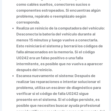
como cables sueltos, conectores sucios o
componentes estropeados. Si encuentras algún
problema, repáralo o reemplázalo según
corresponda.
Realiza un reinicio de la computadora del vehículo:
Desconecta la batería del vehículo durante al
menos 15 minutos y luego vuelve a conectarla.
Esto reiniciará el sistema y borrará los códigos de
falla almacenados en la memoria. Si el código
U0242 era un falso positivo o una falla
intermitente, es posible que no vuelva a aparecer
después del reinicio.
Escanea nuevamente el sistema: Después de
realizar las reparaciones o intentar solucionar el
problema, utiliza un escáner de diagnóstico para
verificar si el código de falla U0242 sigue
presente en el sistema. Si el código persiste, es
posible que necesites buscar ayuda profesional