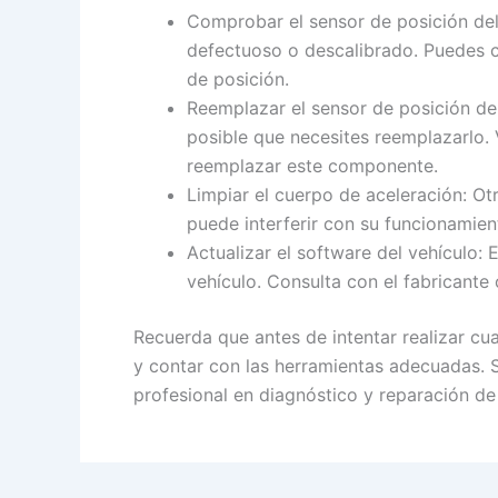
Comprobar el sensor de posición del 
defectuoso o descalibrado. Puedes c
de posición.
Reemplazar el sensor de posición del
posible que necesites reemplazarlo. 
reemplazar este componente.
Limpiar el cuerpo de aceleración: Ot
puede interferir con su funcionamien
Actualizar el software del vehículo:
vehículo. Consulta con el fabricante 
Recuerda que antes de intentar realizar cu
y contar con las herramientas adecuadas. 
profesional en diagnóstico y reparación de