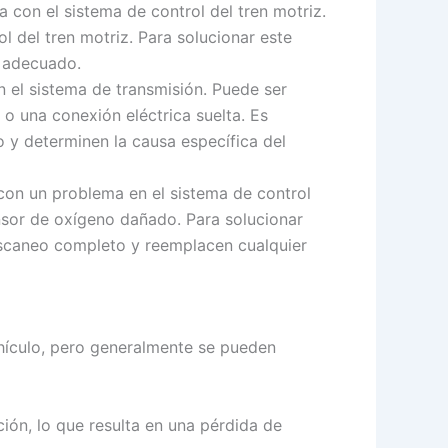
 con el sistema de control del tren motriz.
l del tren motriz. Para solucionar este
o adecuado.
n el sistema de transmisión. Puede ser
o una conexión eléctrica suelta. Es
o y determinen la causa específica del
 con un problema en el sistema de control
sor de oxígeno dañado. Para solucionar
 escaneo completo y reemplacen cualquier
hículo, pero generalmente se pueden
ión, lo que resulta en una pérdida de