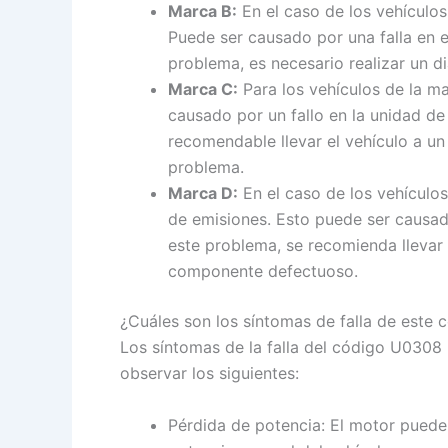
Marca B:
En el caso de los vehículos
Puede ser causado por una falla en e
problema, es necesario realizar un 
Marca C:
Para los vehículos de la ma
causado por un fallo en la unidad de
recomendable llevar el vehículo a un
problema.
Marca D:
En el caso de los vehículos
de emisiones. Esto puede ser causad
este problema, se recomienda llevar 
componente defectuoso.
¿Cuáles son los síntomas de falla de este
Los síntomas de la falla del código U0308
observar los siguientes:
Pérdida de potencia: El motor puede