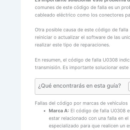
comunes de este código de falla es un prob
cableado eléctrico como los conectores pa
Otra posible causa de este código de falla
reiniciar o actualizar el software de las u
realizar este tipo de reparaciones.
En resumen, el código de falla U0308 indic
transmisión. Es importante solucionar este
¿Qué encontrarás en esta guía?
Fallas del código por marcas de vehículos
Marca A:
El código de falla U0308 e
estar relacionado con una falla en el
especializado para que realicen un 