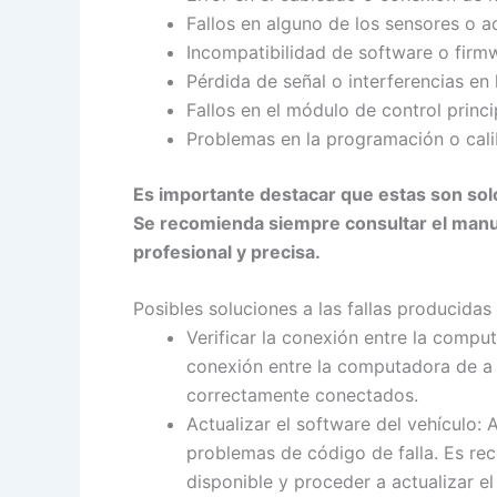
Fallos en alguno de los sensores o a
Incompatibilidad de software o firmw
Pérdida de señal o interferencias en
Fallos en el módulo de control princi
Problemas en la programación o cali
Es importante destacar que estas son solo
Se recomienda siempre consultar el manua
profesional y precisa.
Posibles soluciones a las fallas producidas
Verificar la conexión entre la compu
conexión entre la computadora de a 
correctamente conectados.
Actualizar el software del vehículo:
problemas de código de falla. Es rec
disponible y proceder a actualizar el