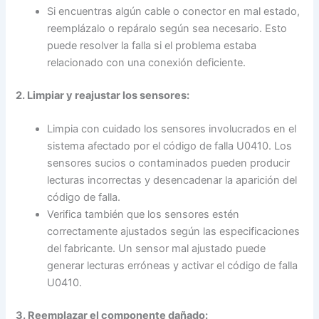
Si encuentras algún cable o conector en mal estado,
reemplázalo o repáralo según sea necesario. Esto
puede resolver la falla si el problema estaba
relacionado con una conexión deficiente.
2. Limpiar y reajustar los sensores:
Limpia con cuidado los sensores involucrados en el
sistema afectado por el código de falla U0410. Los
sensores sucios o contaminados pueden producir
lecturas incorrectas y desencadenar la aparición del
código de falla.
Verifica también que los sensores estén
correctamente ajustados según las especificaciones
del fabricante. Un sensor mal ajustado puede
generar lecturas erróneas y activar el código de falla
U0410.
3. Reemplazar el componente dañado: