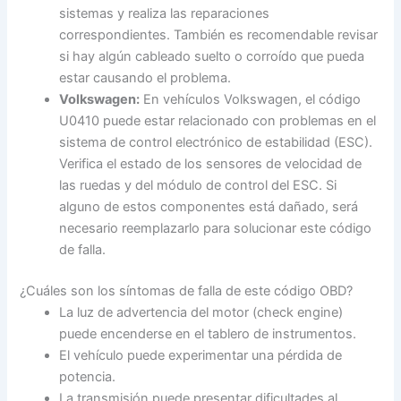
sistemas y realiza las reparaciones
correspondientes. También es recomendable revisar
si hay algún cableado suelto o corroído que pueda
estar causando el problema.
Volkswagen:
En vehículos Volkswagen, el código
U0410 puede estar relacionado con problemas en el
sistema de control electrónico de estabilidad (ESC).
Verifica el estado de los sensores de velocidad de
las ruedas y del módulo de control del ESC. Si
alguno de estos componentes está dañado, será
necesario reemplazarlo para solucionar este código
de falla.
¿Cuáles son los síntomas de falla de este código OBD?
La luz de advertencia del motor (check engine)
puede encenderse en el tablero de instrumentos.
El vehículo puede experimentar una pérdida de
potencia.
La transmisión puede presentar dificultades al