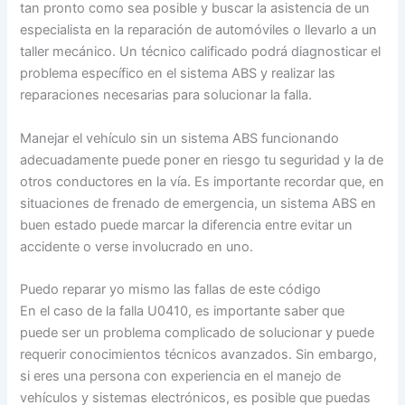
tan pronto como sea posible y buscar la asistencia de un
especialista en la reparación de automóviles o llevarlo a un
taller mecánico. Un técnico calificado podrá diagnosticar el
problema específico en el sistema ABS y realizar las
reparaciones necesarias para solucionar la falla.
Manejar el vehículo sin un sistema ABS funcionando
adecuadamente puede poner en riesgo tu seguridad y la de
otros conductores en la vía. Es importante recordar que, en
situaciones de frenado de emergencia, un sistema ABS en
buen estado puede marcar la diferencia entre evitar un
accidente o verse involucrado en uno.
Puedo reparar yo mismo las fallas de este código
En el caso de la falla U0410, es importante saber que
puede ser un problema complicado de solucionar y puede
requerir conocimientos técnicos avanzados. Sin embargo,
si eres una persona con experiencia en el manejo de
vehículos y sistemas electrónicos, es posible que puedas