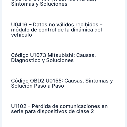
Síntomas y Soluciones
U0416 – Datos no válidos recibidos –
módulo de control de la dinámica del
vehículo
Código U1073 Mitsubishi: Causas,
Diagnóstico y Soluciones
Código OBD2 U0155: Causas, Síntomas y
Solución Paso a Paso
U1102 – Pérdida de comunicaciones en
serie para dispositivos de clase 2