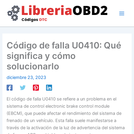
Ir
al
contenido
Código de falla U0410: Qué
significa y cómo
solucionarlo
diciembre 23, 2023
El código de falla U0410 se refiere a un problema en el
sistema de control electronic brake control module
(EBCM), que puede afectar el rendimiento del sistema de
frenado de un vehículo. Esta falla suele manifestarse a
través de la activación de la luz de advertencia del sistema