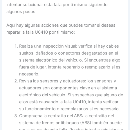
intentar solucionar esta falla por ti mismo siguiendo
algunos pasos.
Aquí hay algunas acciones que puedes tomar si deseas
reparar la falla U0410 por ti mismo:
Realiza una inspección visual: verifica si hay cables
sueltos, dañados o conectores desgastados en el
sistema electrónico del vehículo. Si encuentras algo
fuera de lugar, intenta repararlo o reemplazarlo si es
necesario.
Revisa los sensores y actuadores: los sensores y
actuadores son componentes clave en el sistema
electrónico del vehículo. Si sospechas que alguno de
ellos está causando la falla U0410, intenta verificar
su funcionamiento o reemplazarlos si es necesario.
Comprueba la centralita del ABS: la centralita del
sistema de frenos antibloqueo (ABS) también puede
ser la causa de esta falla. Puedes intentar reiniciarla o