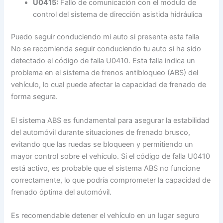
U0415:
Fallo de comunicación con el módulo de
control del sistema de dirección asistida hidráulica
Puedo seguir conduciendo mi auto si presenta esta falla
No se recomienda seguir conduciendo tu auto si ha sido
detectado el código de falla U0410. Esta falla indica un
problema en el sistema de frenos antibloqueo (ABS) del
vehículo, lo cual puede afectar la capacidad de frenado de
forma segura.
El sistema ABS es fundamental para asegurar la estabilidad
del automóvil durante situaciones de frenado brusco,
evitando que las ruedas se bloqueen y permitiendo un
mayor control sobre el vehículo. Si el código de falla U0410
está activo, es probable que el sistema ABS no funcione
correctamente, lo que podría comprometer la capacidad de
frenado óptima del automóvil.
Es recomendable detener el vehículo en un lugar seguro