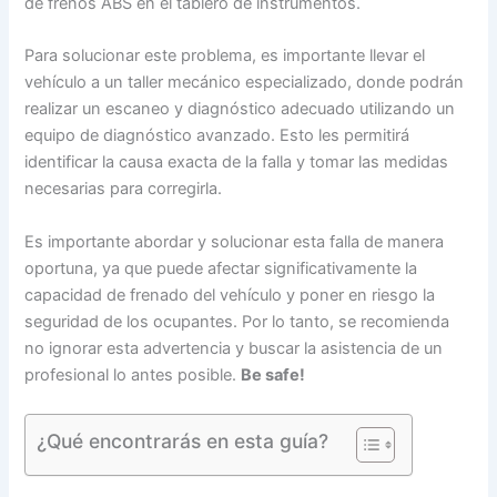
de frenos ABS en el tablero de instrumentos.
Para solucionar este problema, es importante llevar el
vehículo a un taller mecánico especializado, donde podrán
realizar un escaneo y diagnóstico adecuado utilizando un
equipo de diagnóstico avanzado. Esto les permitirá
identificar la causa exacta de la falla y tomar las medidas
necesarias para corregirla.
Es importante abordar y solucionar esta falla de manera
oportuna, ya que puede afectar significativamente la
capacidad de frenado del vehículo y poner en riesgo la
seguridad de los ocupantes. Por lo tanto, se recomienda
no ignorar esta advertencia y buscar la asistencia de un
profesional lo antes posible.
Be safe!
¿Qué encontrarás en esta guía?