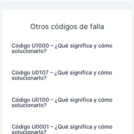
Otros códigos de falla
Código U1000 – ¿Qué significa y cómo
solucionarlo?
Código U0107 – ¿Qué significa y cómo
solucionarlo?
Código U0100 – ¿Qué significa y cómo
solucionarlo?
Código U0001 – ¿Qué significa y cómo
solucionarlo?