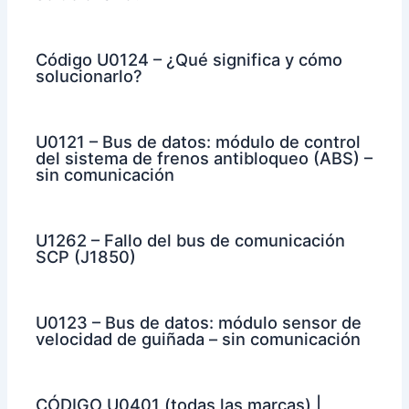
Código U0124 – ¿Qué significa y cómo
solucionarlo?
U0121 – Bus de datos: módulo de control
del sistema de frenos antibloqueo (ABS) –
sin comunicación
U1262 – Fallo del bus de comunicación
SCP (J1850)
U0123 – Bus de datos: módulo sensor de
velocidad de guiñada – sin comunicación
CÓDIGO U0401 (todas las marcas) |