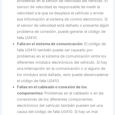
problemas en el sensor de velocidad del vehículo. El
sensor de velocidad es responsable de medir la
velocidad a la que se desplaza el vehículo y enviar
esa información al sistema de control electrónico. Si
el sensor de velocidad está dañado o presenta algún
problema de conexión, puede generar el código de
falla U0410.
Falla en el sistema de comunicación:
El código de
falla U0410 también puede ser causado por
problemas en el sistema de comunicación entre los
diferentes módulos electrónicos del vehículo. Si hay
una interrupción en la comunicación o si alguno de
los módulos está dañado, esto puede desencadenar
el código de falla U0410.
Fallas en el cableado o conexión de los
componentes:
Problemas en el cableado o en las
conexiones de los diferentes componentes
electrónicos del vehículo también pueden ser una
causa del código de falla U0410. Si hay un mal