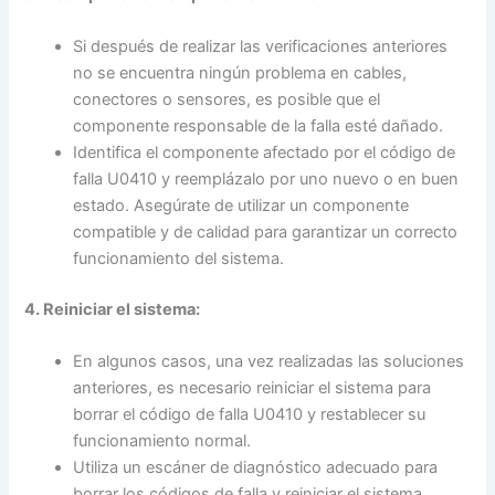
Si después de realizar las verificaciones anteriores
no se encuentra ningún problema en cables,
conectores o sensores, es posible que el
componente responsable de la falla esté dañado.
Identifica el componente afectado por el código de
falla U0410 y reemplázalo por uno nuevo o en buen
estado. Asegúrate de utilizar un componente
compatible y de calidad para garantizar un correcto
funcionamiento del sistema.
4. Reiniciar el sistema:
En algunos casos, una vez realizadas las soluciones
anteriores, es necesario reiniciar el sistema para
borrar el código de falla U0410 y restablecer su
funcionamiento normal.
Utiliza un escáner de diagnóstico adecuado para
borrar los códigos de falla y reiniciar el sistema.