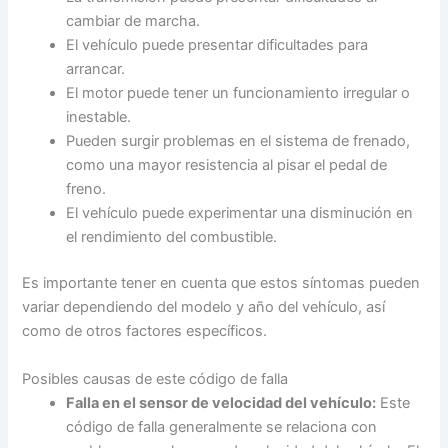
cambiar de marcha.
El vehículo puede presentar dificultades para
arrancar.
El motor puede tener un funcionamiento irregular o
inestable.
Pueden surgir problemas en el sistema de frenado,
como una mayor resistencia al pisar el pedal de
freno.
El vehículo puede experimentar una disminución en
el rendimiento del combustible.
Es importante tener en cuenta que estos síntomas pueden
variar dependiendo del modelo y año del vehículo, así
como de otros factores específicos.
Posibles causas de este código de falla
Falla en el sensor de velocidad del vehículo:
Este
código de falla generalmente se relaciona con