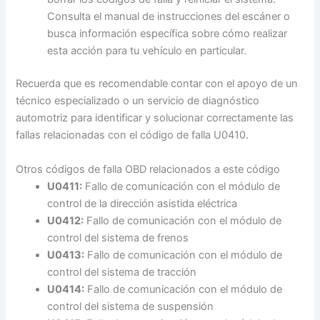
Consulta el manual de instrucciones del escáner o
busca información específica sobre cómo realizar
esta acción para tu vehículo en particular.
Recuerda que es recomendable contar con el apoyo de un
técnico especializado o un servicio de diagnóstico
automotriz para identificar y solucionar correctamente las
fallas relacionadas con el código de falla U0410.
Otros códigos de falla OBD relacionados a este código
U0411:
Fallo de comunicación con el módulo de
control de la dirección asistida eléctrica
U0412:
Fallo de comunicación con el módulo de
control del sistema de frenos
U0413:
Fallo de comunicación con el módulo de
control del sistema de tracción
U0414:
Fallo de comunicación con el módulo de
control del sistema de suspensión