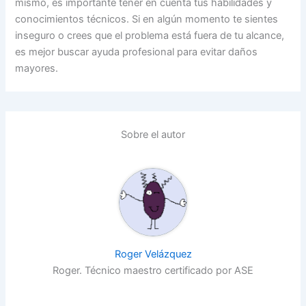
mismo, es importante tener en cuenta tus habilidades y
conocimientos técnicos. Si en algún momento te sientes
inseguro o crees que el problema está fuera de tu alcance,
es mejor buscar ayuda profesional para evitar daños
mayores.
Sobre el autor
Roger Velázquez
Roger. Técnico maestro certificado por ASE