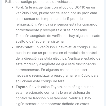
Fallas del código por marcas de vehículos
Ford:
Si te encuentras con el código U0410 en un
vehículo Ford, puede ser causado por un problema
en el sensor de temperatura del líquido de
refrigeración. Verifica si el sensor está funcionando
correctamente y reemplázalo si es necesario.
También asegúrate de verificar si hay algún cableado
suelto o dañado en el sistema.
Chevrolet:
En vehículos Chevrolet, el código U0410
puede indicar un problema en el módulo de control
de la dirección asistida eléctrica. Verifica el estado de
este módulo y asegúrate de que esté funcionando
correctamente. En algunos casos, puede ser
necesario reemplazar o reprogramar el módulo para
solucionar este código de falla.
Toyota:
En vehículos Toyota, este código puede
estar relacionado con un fallo en el sistema de
control de tracción o estabilidad. Verifica si hay
algún sensor o componente dañado en estos