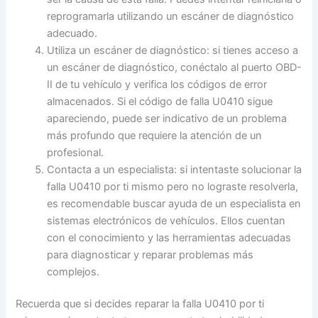
reprogramarla utilizando un escáner de diagnóstico
adecuado.
Utiliza un escáner de diagnóstico: si tienes acceso a
un escáner de diagnóstico, conéctalo al puerto OBD-
II de tu vehículo y verifica los códigos de error
almacenados. Si el código de falla U0410 sigue
apareciendo, puede ser indicativo de un problema
más profundo que requiere la atención de un
profesional.
Contacta a un especialista: si intentaste solucionar la
falla U0410 por ti mismo pero no lograste resolverla,
es recomendable buscar ayuda de un especialista en
sistemas electrónicos de vehículos. Ellos cuentan
con el conocimiento y las herramientas adecuadas
para diagnosticar y reparar problemas más
complejos.
Recuerda que si decides reparar la falla U0410 por ti