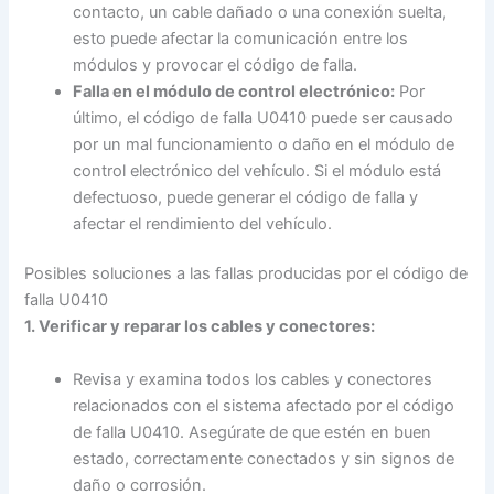
contacto, un cable dañado o una conexión suelta,
esto puede afectar la comunicación entre los
módulos y provocar el código de falla.
Falla en el módulo de control electrónico:
Por
último, el código de falla U0410 puede ser causado
por un mal funcionamiento o daño en el módulo de
control electrónico del vehículo. Si el módulo está
defectuoso, puede generar el código de falla y
afectar el rendimiento del vehículo.
Posibles soluciones a las fallas producidas por el código de
falla U0410
1. Verificar y reparar los cables y conectores:
Revisa y examina todos los cables y conectores
relacionados con el sistema afectado por el código
de falla U0410. Asegúrate de que estén en buen
estado, correctamente conectados y sin signos de
daño o corrosión.