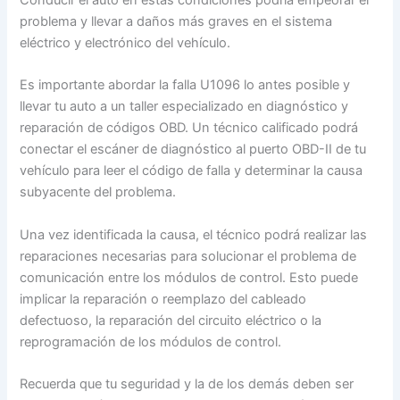
problema y llevar a daños más graves en el sistema
eléctrico y electrónico del vehículo.
Es importante abordar la falla U1096 lo antes posible y
llevar tu auto a un taller especializado en diagnóstico y
reparación de códigos OBD. Un técnico calificado podrá
conectar el escáner de diagnóstico al puerto OBD-II de tu
vehículo para leer el código de falla y determinar la causa
subyacente del problema.
Una vez identificada la causa, el técnico podrá realizar las
reparaciones necesarias para solucionar el problema de
comunicación entre los módulos de control. Esto puede
implicar la reparación o reemplazo del cableado
defectuoso, la reparación del circuito eléctrico o la
reprogramación de los módulos de control.
Recuerda que tu seguridad y la de los demás deben ser