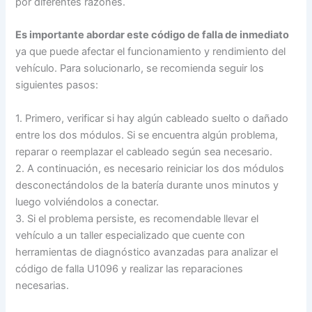
por diferentes razones.
Es importante abordar este código de falla de inmediato
ya que puede afectar el funcionamiento y rendimiento del
vehículo. Para solucionarlo, se recomienda seguir los
siguientes pasos:
1. Primero, verificar si hay algún cableado suelto o dañado
entre los dos módulos. Si se encuentra algún problema,
reparar o reemplazar el cableado según sea necesario.
2. A continuación, es necesario reiniciar los dos módulos
desconectándolos de la batería durante unos minutos y
luego volviéndolos a conectar.
3. Si el problema persiste, es recomendable llevar el
vehículo a un taller especializado que cuente con
herramientas de diagnóstico avanzadas para analizar el
código de falla U1096 y realizar las reparaciones
necesarias.