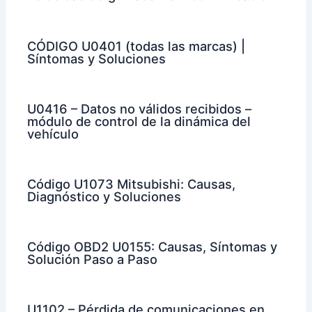
CÓDIGO U0401 (todas las marcas) |
Síntomas y Soluciones
U0416 – Datos no válidos recibidos –
módulo de control de la dinámica del
vehículo
Código U1073 Mitsubishi: Causas,
Diagnóstico y Soluciones
Código OBD2 U0155: Causas, Síntomas y
Solución Paso a Paso
U1102 – Pérdida de comunicaciones en