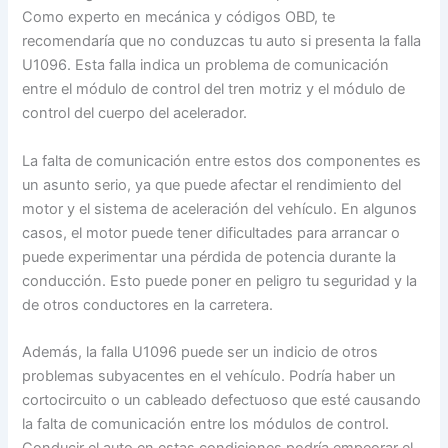
Como experto en mecánica y códigos OBD, te
recomendaría que no conduzcas tu auto si presenta la falla
U1096. Esta falla indica un problema de comunicación
entre el módulo de control del tren motriz y el módulo de
control del cuerpo del acelerador.
La falta de comunicación entre estos dos componentes es
un asunto serio, ya que puede afectar el rendimiento del
motor y el sistema de aceleración del vehículo. En algunos
casos, el motor puede tener dificultades para arrancar o
puede experimentar una pérdida de potencia durante la
conducción. Esto puede poner en peligro tu seguridad y la
de otros conductores en la carretera.
Además, la falla U1096 puede ser un indicio de otros
problemas subyacentes en el vehículo. Podría haber un
cortocircuito o un cableado defectuoso que esté causando
la falta de comunicación entre los módulos de control.
Conducir el auto en estas condiciones podría empeorar el