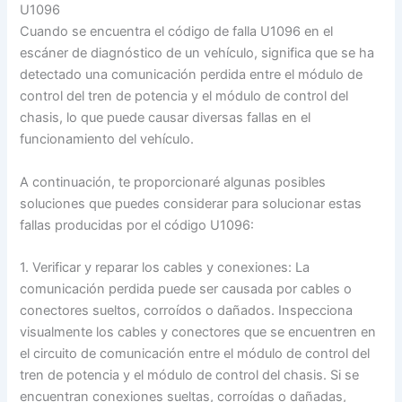
U1096
Cuando se encuentra el código de falla U1096 en el
escáner de diagnóstico de un vehículo, significa que se ha
detectado una comunicación perdida entre el módulo de
control del tren de potencia y el módulo de control del
chasis, lo que puede causar diversas fallas en el
funcionamiento del vehículo.
A continuación, te proporcionaré algunas posibles
soluciones que puedes considerar para solucionar estas
fallas producidas por el código U1096:
1. Verificar y reparar los cables y conexiones: La
comunicación perdida puede ser causada por cables o
conectores sueltos, corroídos o dañados. Inspecciona
visualmente los cables y conectores que se encuentren en
el circuito de comunicación entre el módulo de control del
tren de potencia y el módulo de control del chasis. Si se
encuentran conexiones sueltas, corroídas o dañadas,