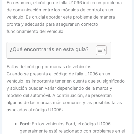
En resumen, el código de falla U1096 indica un problema
de comunicación entre los módulos de control en un
vehículo. Es crucial abordar este problema de manera
pronta y adecuada para asegurar un correcto
funcionamiento del vehículo.
¿Qué encontrarás en esta guía?
Fallas del código por marcas de vehículos
Cuando se presenta el código de falla U1096 en un
vehículo, es importante tener en cuenta que su significado
y solución pueden variar dependiendo de la marca y
modelo del automóvil. A continuación, se presentan
algunas de las marcas más comunes y las posibles fallas
asociadas al código U1096:
Ford:
En los vehículos Ford, el código U1096
generalmente está relacionado con problemas en el