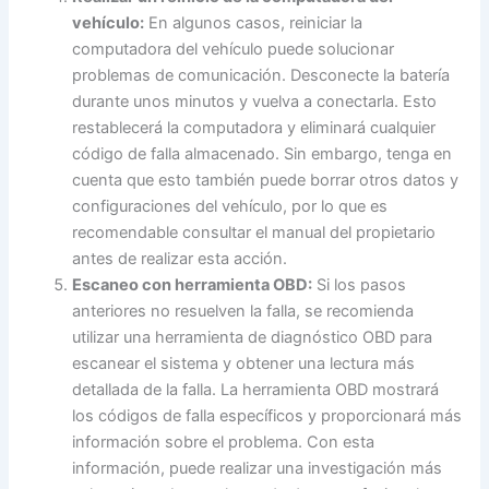
vehículo:
En algunos casos, reiniciar la
computadora del vehículo puede solucionar
problemas de comunicación. Desconecte la batería
durante unos minutos y vuelva a conectarla. Esto
restablecerá la computadora y eliminará cualquier
código de falla almacenado. Sin embargo, tenga en
cuenta que esto también puede borrar otros datos y
configuraciones del vehículo, por lo que es
recomendable consultar el manual del propietario
antes de realizar esta acción.
Escaneo con herramienta OBD:
Si los pasos
anteriores no resuelven la falla, se recomienda
utilizar una herramienta de diagnóstico OBD para
escanear el sistema y obtener una lectura más
detallada de la falla. La herramienta OBD mostrará
los códigos de falla específicos y proporcionará más
información sobre el problema. Con esta
información, puede realizar una investigación más