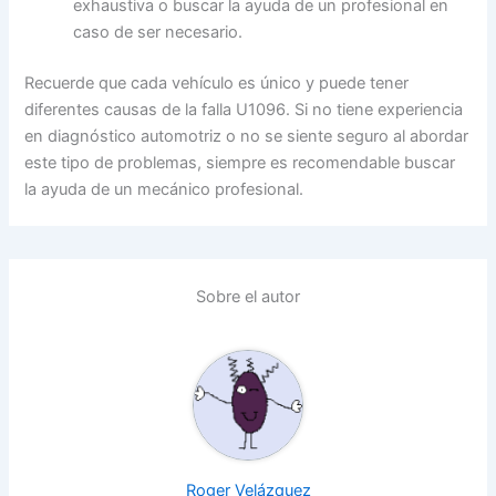
exhaustiva o buscar la ayuda de un profesional en
caso de ser necesario.
Recuerde que cada vehículo es único y puede tener
diferentes causas de la falla U1096. Si no tiene experiencia
en diagnóstico automotriz o no se siente seguro al abordar
este tipo de problemas, siempre es recomendable buscar
la ayuda de un mecánico profesional.
Sobre el autor
Roger Velázquez