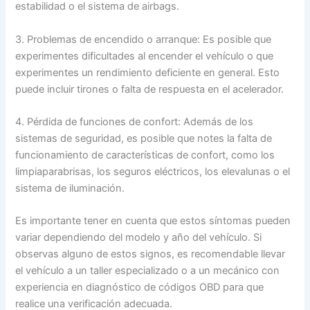
estabilidad o el sistema de airbags.
3. Problemas de encendido o arranque: Es posible que
experimentes dificultades al encender el vehículo o que
experimentes un rendimiento deficiente en general. Esto
puede incluir tirones o falta de respuesta en el acelerador.
4. Pérdida de funciones de confort: Además de los
sistemas de seguridad, es posible que notes la falta de
funcionamiento de características de confort, como los
limpiaparabrisas, los seguros eléctricos, los elevalunas o el
sistema de iluminación.
Es importante tener en cuenta que estos síntomas pueden
variar dependiendo del modelo y año del vehículo. Si
observas alguno de estos signos, es recomendable llevar
el vehículo a un taller especializado o a un mecánico con
experiencia en diagnóstico de códigos OBD para que
realice una verificación adecuada.