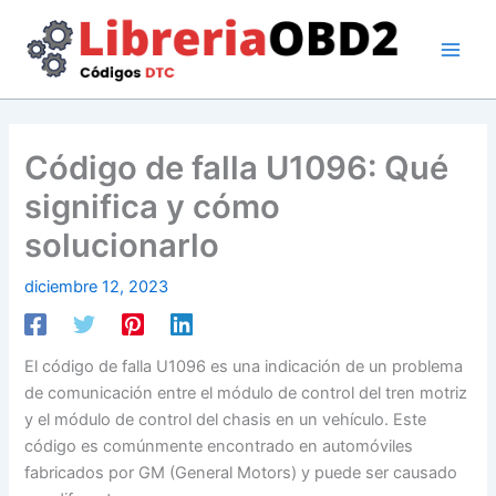
Ir
al
contenido
Código de falla U1096: Qué
significa y cómo
solucionarlo
diciembre 12, 2023
El código de falla U1096 es una indicación de un problema
de comunicación entre el módulo de control del tren motriz
y el módulo de control del chasis en un vehículo. Este
código es comúnmente encontrado en automóviles
fabricados por GM (General Motors) y puede ser causado