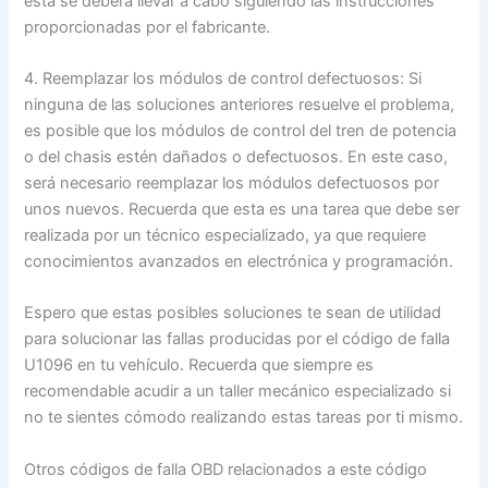
esta se deberá llevar a cabo siguiendo las instrucciones
proporcionadas por el fabricante.
4. Reemplazar los módulos de control defectuosos: Si
ninguna de las soluciones anteriores resuelve el problema,
es posible que los módulos de control del tren de potencia
o del chasis estén dañados o defectuosos. En este caso,
será necesario reemplazar los módulos defectuosos por
unos nuevos. Recuerda que esta es una tarea que debe ser
realizada por un técnico especializado, ya que requiere
conocimientos avanzados en electrónica y programación.
Espero que estas posibles soluciones te sean de utilidad
para solucionar las fallas producidas por el código de falla
U1096 en tu vehículo. Recuerda que siempre es
recomendable acudir a un taller mecánico especializado si
no te sientes cómodo realizando estas tareas por ti mismo.
Otros códigos de falla OBD relacionados a este código