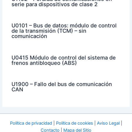
serie para dispositivos de clase 2
U0101 – Bus de datos: módulo de control
de la transmisión (TCM) – sin
comunicación
U0415 Módulo de control del sistema de
frenos antibloqueo (ABS)
U1900 – Fallo del bus de comunicación
CAN
Política de privacidad
|
Política de cookies
|
Aviso Legal
|
Contacto
|
Mapa del Sitio