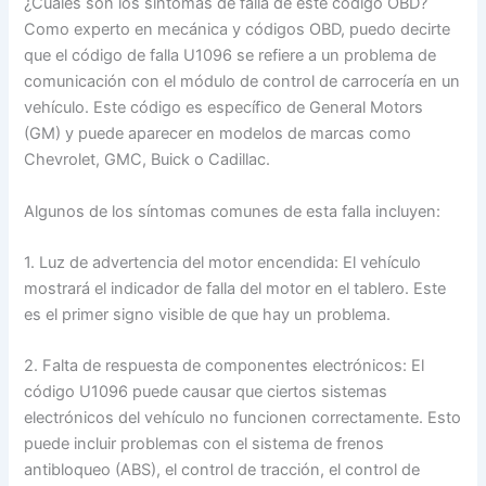
¿Cuáles son los síntomas de falla de este código OBD?
Como experto en mecánica y códigos OBD, puedo decirte
que el código de falla U1096 se refiere a un problema de
comunicación con el módulo de control de carrocería en un
vehículo. Este código es específico de General Motors
(GM) y puede aparecer en modelos de marcas como
Chevrolet, GMC, Buick o Cadillac.
Algunos de los síntomas comunes de esta falla incluyen:
1. Luz de advertencia del motor encendida: El vehículo
mostrará el indicador de falla del motor en el tablero. Este
es el primer signo visible de que hay un problema.
2. Falta de respuesta de componentes electrónicos: El
código U1096 puede causar que ciertos sistemas
electrónicos del vehículo no funcionen correctamente. Esto
puede incluir problemas con el sistema de frenos
antibloqueo (ABS), el control de tracción, el control de