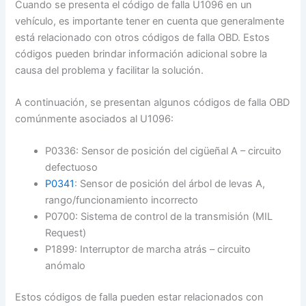
Cuando se presenta el código de falla U1096 en un
vehículo, es importante tener en cuenta que generalmente
está relacionado con otros códigos de falla OBD. Estos
códigos pueden brindar información adicional sobre la
causa del problema y facilitar la solución.
A continuación, se presentan algunos códigos de falla OBD
comúnmente asociados al U1096:
P0336: Sensor de posición del cigüeñal A – circuito
defectuoso
P0341
: Sensor de posición del árbol de levas A,
rango/funcionamiento incorrecto
P0700: Sistema de control de la transmisión (MIL
Request)
P1899: Interruptor de marcha atrás – circuito
anómalo
Estos códigos de falla pueden estar relacionados con