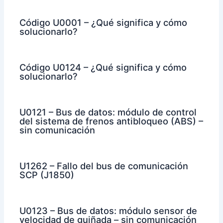
Código U0001 – ¿Qué significa y cómo
solucionarlo?
Código U0124 – ¿Qué significa y cómo
solucionarlo?
U0121 – Bus de datos: módulo de control
del sistema de frenos antibloqueo (ABS) –
sin comunicación
U1262 – Fallo del bus de comunicación
SCP (J1850)
U0123 – Bus de datos: módulo sensor de
velocidad de guiñada – sin comunicación