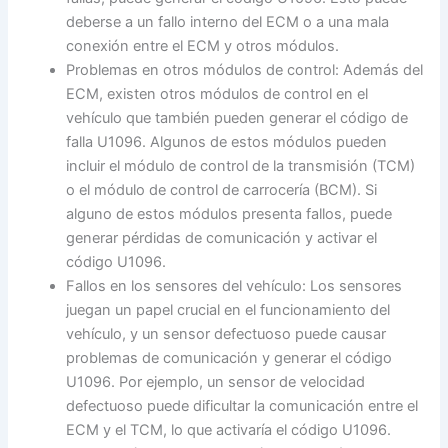
deberse a un fallo interno del ECM o a una mala
conexión entre el ECM y otros módulos.
Problemas en otros módulos de control: Además del
ECM, existen otros módulos de control en el
vehículo que también pueden generar el código de
falla U1096. Algunos de estos módulos pueden
incluir el módulo de control de la transmisión (TCM)
o el módulo de control de carrocería (BCM). Si
alguno de estos módulos presenta fallos, puede
generar pérdidas de comunicación y activar el
código U1096.
Fallos en los sensores del vehículo: Los sensores
juegan un papel crucial en el funcionamiento del
vehículo, y un sensor defectuoso puede causar
problemas de comunicación y generar el código
U1096. Por ejemplo, un sensor de velocidad
defectuoso puede dificultar la comunicación entre el
ECM y el TCM, lo que activaría el código U1096.