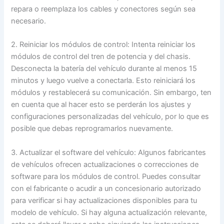
repara o reemplaza los cables y conectores según sea
necesario.
2. Reiniciar los módulos de control: Intenta reiniciar los
módulos de control del tren de potencia y del chasis.
Desconecta la batería del vehículo durante al menos 15
minutos y luego vuelve a conectarla. Esto reiniciará los
módulos y restablecerá su comunicación. Sin embargo, ten
en cuenta que al hacer esto se perderán los ajustes y
configuraciones personalizadas del vehículo, por lo que es
posible que debas reprogramarlos nuevamente.
3. Actualizar el software del vehículo: Algunos fabricantes
de vehículos ofrecen actualizaciones o correcciones de
software para los módulos de control. Puedes consultar
con el fabricante o acudir a un concesionario autorizado
para verificar si hay actualizaciones disponibles para tu
modelo de vehículo. Si hay alguna actualización relevante,