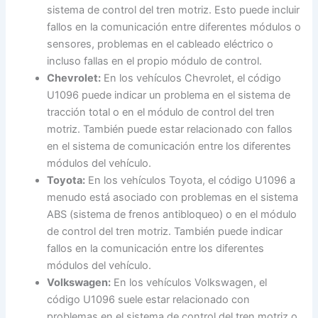
sistema de control del tren motriz. Esto puede incluir
fallos en la comunicación entre diferentes módulos o
sensores, problemas en el cableado eléctrico o
incluso fallas en el propio módulo de control.
Chevrolet:
En los vehículos Chevrolet, el código
U1096 puede indicar un problema en el sistema de
tracción total o en el módulo de control del tren
motriz. También puede estar relacionado con fallos
en el sistema de comunicación entre los diferentes
módulos del vehículo.
Toyota:
En los vehículos Toyota, el código U1096 a
menudo está asociado con problemas en el sistema
ABS (sistema de frenos antibloqueo) o en el módulo
de control del tren motriz. También puede indicar
fallos en la comunicación entre los diferentes
módulos del vehículo.
Volkswagen:
En los vehículos Volkswagen, el
código U1096 suele estar relacionado con
problemas en el sistema de control del tren motriz o