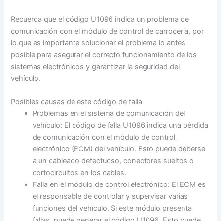
Recuerda que el código U1096 indica un problema de
comunicación con el módulo de control de carrocería, por
lo que es importante solucionar el problema lo antes
posible para asegurar el correcto funcionamiento de los
sistemas electrónicos y garantizar la seguridad del
vehículo.
Posibles causas de este código de falla
Problemas en el sistema de comunicación del
vehículo: El código de falla U1096 indica una pérdida
de comunicación con el módulo de control
electrónico (ECM) del vehículo. Esto puede deberse
a un cableado defectuoso, conectores sueltos o
cortocircuitos en los cables.
Falla en el módulo de control electrónico: El ECM es
el responsable de controlar y supervisar varias
funciones del vehículo. Si este módulo presenta
fallas, puede generar el código U1096. Esto puede