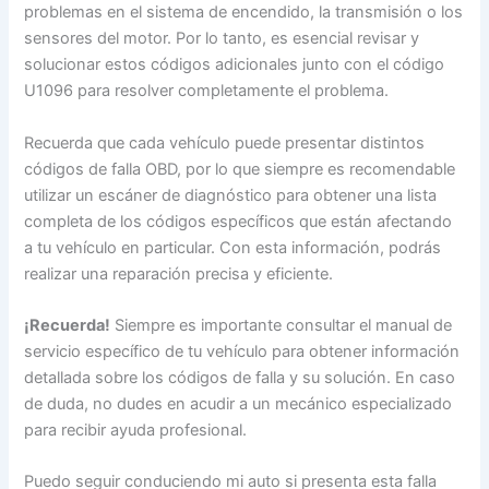
problemas en el sistema de encendido, la transmisión o los
sensores del motor. Por lo tanto, es esencial revisar y
solucionar estos códigos adicionales junto con el código
U1096 para resolver completamente el problema.
Recuerda que cada vehículo puede presentar distintos
códigos de falla OBD, por lo que siempre es recomendable
utilizar un escáner de diagnóstico para obtener una lista
completa de los códigos específicos que están afectando
a tu vehículo en particular. Con esta información, podrás
realizar una reparación precisa y eficiente.
¡Recuerda!
Siempre es importante consultar el manual de
servicio específico de tu vehículo para obtener información
detallada sobre los códigos de falla y su solución. En caso
de duda, no dudes en acudir a un mecánico especializado
para recibir ayuda profesional.
Puedo seguir conduciendo mi auto si presenta esta falla