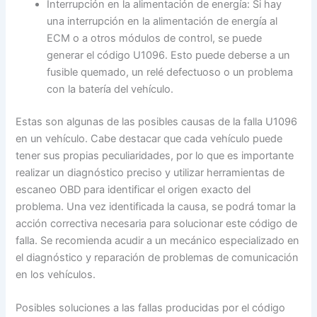
Interrupción en la alimentación de energía: Si hay
una interrupción en la alimentación de energía al
ECM o a otros módulos de control, se puede
generar el código U1096. Esto puede deberse a un
fusible quemado, un relé defectuoso o un problema
con la batería del vehículo.
Estas son algunas de las posibles causas de la falla U1096
en un vehículo. Cabe destacar que cada vehículo puede
tener sus propias peculiaridades, por lo que es importante
realizar un diagnóstico preciso y utilizar herramientas de
escaneo OBD para identificar el origen exacto del
problema. Una vez identificada la causa, se podrá tomar la
acción correctiva necesaria para solucionar este código de
falla. Se recomienda acudir a un mecánico especializado en
el diagnóstico y reparación de problemas de comunicación
en los vehículos.
Posibles soluciones a las fallas producidas por el código