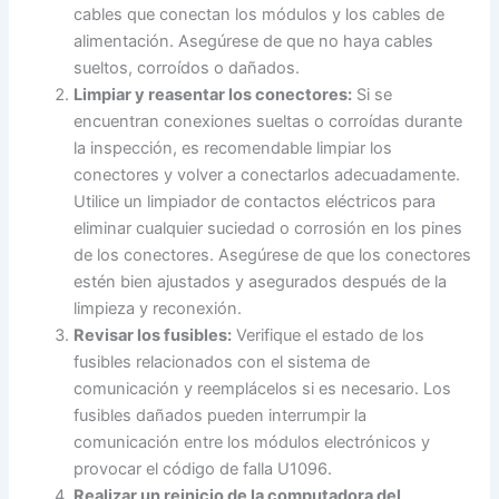
cables que conectan los módulos y los cables de
alimentación. Asegúrese de que no haya cables
sueltos, corroídos o dañados.
Limpiar y reasentar los conectores:
Si se
encuentran conexiones sueltas o corroídas durante
la inspección, es recomendable limpiar los
conectores y volver a conectarlos adecuadamente.
Utilice un limpiador de contactos eléctricos para
eliminar cualquier suciedad o corrosión en los pines
de los conectores. Asegúrese de que los conectores
estén bien ajustados y asegurados después de la
limpieza y reconexión.
Revisar los fusibles:
Verifique el estado de los
fusibles relacionados con el sistema de
comunicación y reemplácelos si es necesario. Los
fusibles dañados pueden interrumpir la
comunicación entre los módulos electrónicos y
provocar el código de falla U1096.
Realizar un reinicio de la computadora del