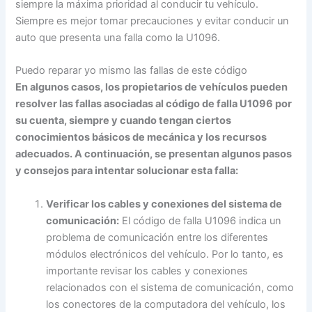
siempre la máxima prioridad al conducir tu vehículo.
Siempre es mejor tomar precauciones y evitar conducir un
auto que presenta una falla como la U1096.
Puedo reparar yo mismo las fallas de este código
En algunos casos, los propietarios de vehículos pueden
resolver las fallas asociadas al código de falla U1096 por
su cuenta, siempre y cuando tengan ciertos
conocimientos básicos de mecánica y los recursos
adecuados. A continuación, se presentan algunos pasos
y consejos para intentar solucionar esta falla:
Verificar los cables y conexiones del sistema de
comunicación:
El código de falla U1096 indica un
problema de comunicación entre los diferentes
módulos electrónicos del vehículo. Por lo tanto, es
importante revisar los cables y conexiones
relacionados con el sistema de comunicación, como
los conectores de la computadora del vehículo, los