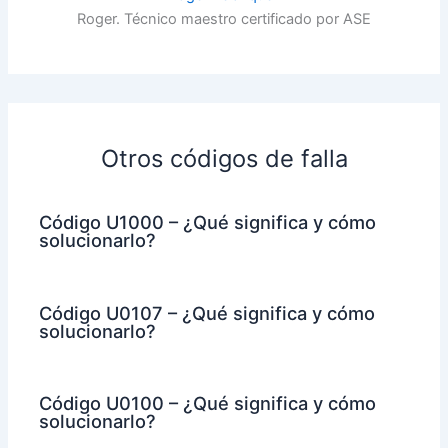
Roger. Técnico maestro certificado por ASE
Otros códigos de falla
Código U1000 – ¿Qué significa y cómo
solucionarlo?
Código U0107 – ¿Qué significa y cómo
solucionarlo?
Código U0100 – ¿Qué significa y cómo
solucionarlo?