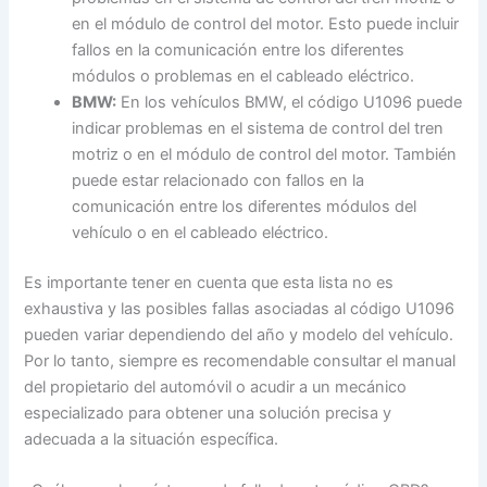
en el módulo de control del motor. Esto puede incluir
fallos en la comunicación entre los diferentes
módulos o problemas en el cableado eléctrico.
BMW:
En los vehículos BMW, el código U1096 puede
indicar problemas en el sistema de control del tren
motriz o en el módulo de control del motor. También
puede estar relacionado con fallos en la
comunicación entre los diferentes módulos del
vehículo o en el cableado eléctrico.
Es importante tener en cuenta que esta lista no es
exhaustiva y las posibles fallas asociadas al código U1096
pueden variar dependiendo del año y modelo del vehículo.
Por lo tanto, siempre es recomendable consultar el manual
del propietario del automóvil o acudir a un mecánico
especializado para obtener una solución precisa y
adecuada a la situación específica.