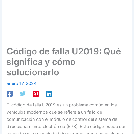
Código de falla U2019: Qué
significa y cómo
solucionarlo
enero 17, 2024
El código de falla U2019 es un problema común en los
vehículos modernos que se refiere a un fallo de
comunicación con el módulo de control del sistema de
direccionamiento electrónico (EPS). Este código puede ser
causado por una variedad de razones, como un cableado