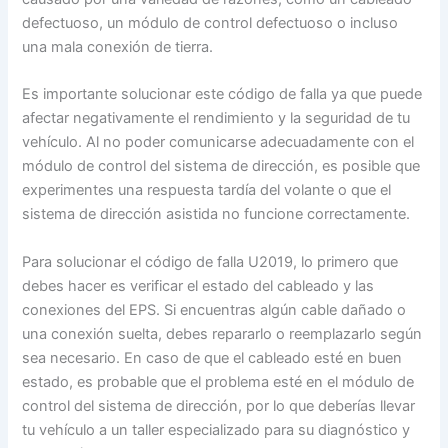
defectuoso, un módulo de control defectuoso o incluso
una mala conexión de tierra.
Es importante solucionar este código de falla ya que puede
afectar negativamente el rendimiento y la seguridad de tu
vehículo. Al no poder comunicarse adecuadamente con el
módulo de control del sistema de dirección, es posible que
experimentes una respuesta tardía del volante o que el
sistema de dirección asistida no funcione correctamente.
Para solucionar el código de falla U2019, lo primero que
debes hacer es verificar el estado del cableado y las
conexiones del EPS. Si encuentras algún cable dañado o
una conexión suelta, debes repararlo o reemplazarlo según
sea necesario. En caso de que el cableado esté en buen
estado, es probable que el problema esté en el módulo de
control del sistema de dirección, por lo que deberías llevar
tu vehículo a un taller especializado para su diagnóstico y