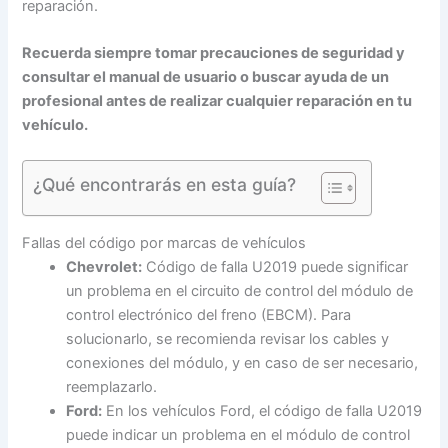
reparación.
Recuerda siempre tomar precauciones de seguridad y
consultar el manual de usuario o buscar ayuda de un
profesional antes de realizar cualquier reparación en tu
vehículo.
¿Qué encontrarás en esta guía?
Fallas del código por marcas de vehículos
Chevrolet:
Código de falla U2019 puede significar
un problema en el circuito de control del módulo de
control electrónico del freno (EBCM). Para
solucionarlo, se recomienda revisar los cables y
conexiones del módulo, y en caso de ser necesario,
reemplazarlo.
Ford:
En los vehículos Ford, el código de falla U2019
puede indicar un problema en el módulo de control