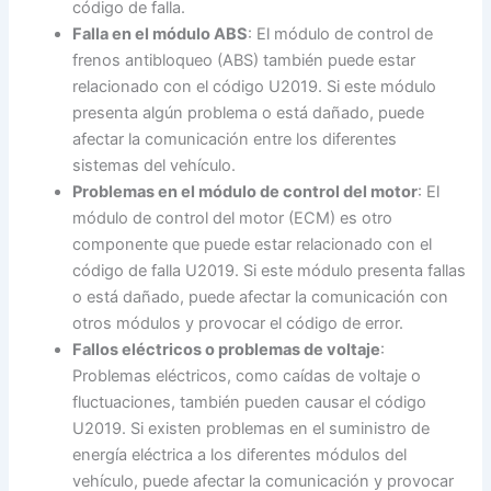
código de falla.
Falla en el módulo ABS
: El módulo de control de
frenos antibloqueo (ABS) también puede estar
relacionado con el código U2019. Si este módulo
presenta algún problema o está dañado, puede
afectar la comunicación entre los diferentes
sistemas del vehículo.
Problemas en el módulo de control del motor
: El
módulo de control del motor (ECM) es otro
componente que puede estar relacionado con el
código de falla U2019. Si este módulo presenta fallas
o está dañado, puede afectar la comunicación con
otros módulos y provocar el código de error.
Fallos eléctricos o problemas de voltaje
:
Problemas eléctricos, como caídas de voltaje o
fluctuaciones, también pueden causar el código
U2019. Si existen problemas en el suministro de
energía eléctrica a los diferentes módulos del
vehículo, puede afectar la comunicación y provocar