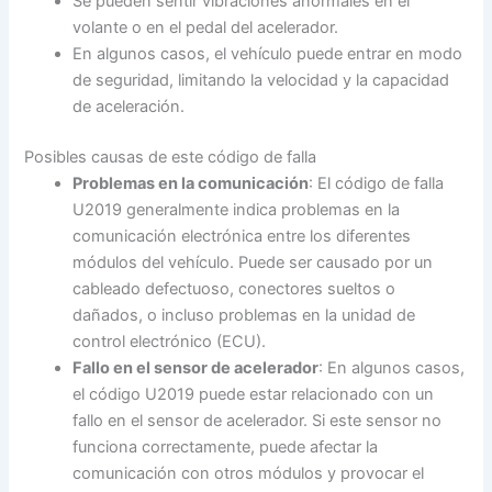
Se pueden sentir vibraciones anormales en el
volante o en el pedal del acelerador.
En algunos casos, el vehículo puede entrar en modo
de seguridad, limitando la velocidad y la capacidad
de aceleración.
Posibles causas de este código de falla
Problemas en la comunicación
: El código de falla
U2019 generalmente indica problemas en la
comunicación electrónica entre los diferentes
módulos del vehículo. Puede ser causado por un
cableado defectuoso, conectores sueltos o
dañados, o incluso problemas en la unidad de
control electrónico (ECU).
Fallo en el sensor de acelerador
: En algunos casos,
el código U2019 puede estar relacionado con un
fallo en el sensor de acelerador. Si este sensor no
funciona correctamente, puede afectar la
comunicación con otros módulos y provocar el