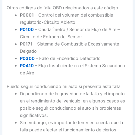
Otros códigos de falla OBD relacionados a este código
P0001
– Control del volumen del combustible
regulatorio-Circuito Abierto
P0100
– Caudalímetro / Sensor de Flujo de Aire –
Circuito de Entrada del Sensor
P0171
– Sistema de Combustible Excesivamente
Delgado
P0300
– Fallo de Encendido Detectado
P0410
– Flujo Insuficiente en el Sistema Secundario
de Aire
Puedo seguir conduciendo mi auto si presenta esta falla
Dependiendo de la gravedad de la falla y el impacto
en el rendimiento del vehículo, en algunos casos es
posible seguir conduciendo el auto sin problemas
significativos.
Sin embargo, es importante tener en cuenta que la
falla puede afectar el funcionamiento de ciertos