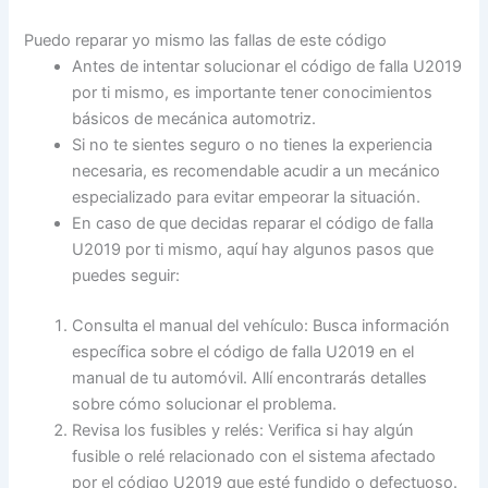
Puedo reparar yo mismo las fallas de este código
Antes de intentar solucionar el código de falla U2019
por ti mismo, es importante tener conocimientos
básicos de mecánica automotriz.
Si no te sientes seguro o no tienes la experiencia
necesaria, es recomendable acudir a un mecánico
especializado para evitar empeorar la situación.
En caso de que decidas reparar el código de falla
U2019 por ti mismo, aquí hay algunos pasos que
puedes seguir:
Consulta el manual del vehículo: Busca información
específica sobre el código de falla U2019 en el
manual de tu automóvil. Allí encontrarás detalles
sobre cómo solucionar el problema.
Revisa los fusibles y relés: Verifica si hay algún
fusible o relé relacionado con el sistema afectado
por el código U2019 que esté fundido o defectuoso.