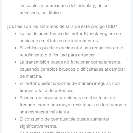
los cables y conexiones del módulo y, de ser
necesario, sustituirlo.
¿Cuáles son los síntomas de falla de este código OBD?
La luz de advertencia del motor (Check Engine) se
enciende en el tablero de instrumentos.
El vehículo puede experimentar una reducción en el
rendimiento o dificultad para arrancar.
La transmisión puede no funcionar correctamente,
causando cambios bruscos o dificultades al cambiar
de marcha.
El motor puede funcionar de manera irregular, con
tirones o falta de potencia.
Pueden observarse problemas en el sistema de
frenado, como una mayor resistencia en los frenos o
una respuesta más lenta.
El consumo de combustible puede aumentar
significativamente.