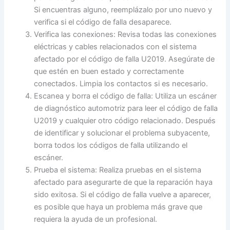
Si encuentras alguno, reemplázalo por uno nuevo y
verifica si el código de falla desaparece.
Verifica las conexiones: Revisa todas las conexiones
eléctricas y cables relacionados con el sistema
afectado por el código de falla U2019. Asegúrate de
que estén en buen estado y correctamente
conectados. Limpia los contactos si es necesario.
Escanea y borra el código de falla: Utiliza un escáner
de diagnóstico automotriz para leer el código de falla
U2019 y cualquier otro código relacionado. Después
de identificar y solucionar el problema subyacente,
borra todos los códigos de falla utilizando el
escáner.
Prueba el sistema: Realiza pruebas en el sistema
afectado para asegurarte de que la reparación haya
sido exitosa. Si el código de falla vuelve a aparecer,
es posible que haya un problema más grave que
requiera la ayuda de un profesional.