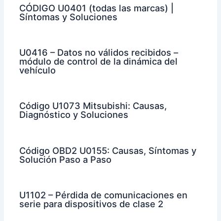
CÓDIGO U0401 (todas las marcas) |
Síntomas y Soluciones
U0416 – Datos no válidos recibidos –
módulo de control de la dinámica del
vehículo
Código U1073 Mitsubishi: Causas,
Diagnóstico y Soluciones
Código OBD2 U0155: Causas, Síntomas y
Solución Paso a Paso
U1102 – Pérdida de comunicaciones en
serie para dispositivos de clase 2