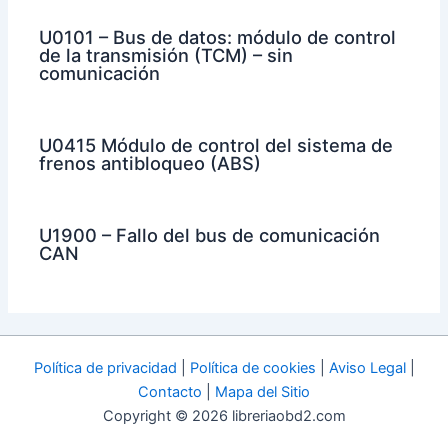
U0101 – Bus de datos: módulo de control
de la transmisión (TCM) – sin
comunicación
U0415 Módulo de control del sistema de
frenos antibloqueo (ABS)
U1900 – Fallo del bus de comunicación
CAN
Política de privacidad
|
Política de cookies
|
Aviso Legal
|
Contacto
|
Mapa del Sitio
Copyright © 2026 libreriaobd2.com