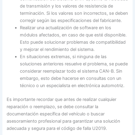
de transmisión y los valores de resistencia de
terminación. Si los valores son incorrectos, se deben
corregir según las especificaciones del fabricante.
Realizar una actualización de software en los
módulos afectados, en caso de que esté disponible.
Esto puede solucionar problemas de compatibilidad
y mejorar el rendimiento del sistema.
En situaciones extremas, si ninguna de las
soluciones anteriores resuelve el problema, se puede
considerar reemplazar todo el sistema CAN-B. Sin
embargo, esto debe hacerse en consultas con un
técnico o un especialista en electrónica automotriz.
Es importante recordar que antes de realizar cualquier
reparación o reemplazo, se debe consultar la
documentación específica del vehículo o buscar
asesoramiento profesional para garantizar una solución
adecuada y segura para el código de falla U2019.