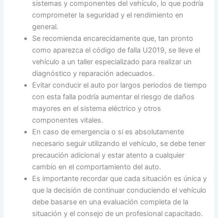
sistemas y componentes del vehículo, lo que podría
comprometer la seguridad y el rendimiento en
general.
Se recomienda encarecidamente que, tan pronto
como aparezca el código de falla U2019, se lleve el
vehículo a un taller especializado para realizar un
diagnóstico y reparación adecuados.
Evitar conducir el auto por largos periodos de tiempo
con esta falla podría aumentar el riesgo de daños
mayores en el sistema eléctrico y otros
componentes vitales.
En caso de emergencia o si es absolutamente
necesario seguir utilizando el vehículo, se debe tener
precaución adicional y estar atento a cualquier
cambio en el comportamiento del auto.
Es importante recordar que cada situación es única y
que la decisión de continuar conduciendo el vehículo
debe basarse en una evaluación completa de la
situación y el consejo de un profesional capacitado.