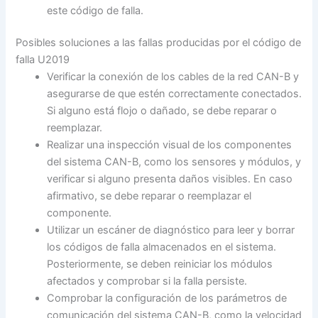
este código de falla.
Posibles soluciones a las fallas producidas por el código de
falla U2019
Verificar la conexión de los cables de la red CAN-B y
asegurarse de que estén correctamente conectados.
Si alguno está flojo o dañado, se debe reparar o
reemplazar.
Realizar una inspección visual de los componentes
del sistema CAN-B, como los sensores y módulos, y
verificar si alguno presenta daños visibles. En caso
afirmativo, se debe reparar o reemplazar el
componente.
Utilizar un escáner de diagnóstico para leer y borrar
los códigos de falla almacenados en el sistema.
Posteriormente, se deben reiniciar los módulos
afectados y comprobar si la falla persiste.
Comprobar la configuración de los parámetros de
comunicación del sistema CAN-B, como la velocidad