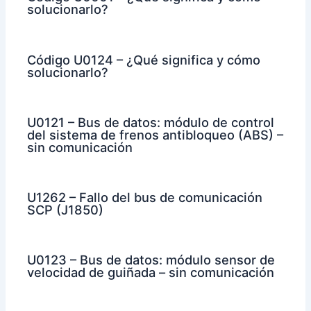
solucionarlo?
Código U0124 – ¿Qué significa y cómo
solucionarlo?
U0121 – Bus de datos: módulo de control
del sistema de frenos antibloqueo (ABS) –
sin comunicación
U1262 – Fallo del bus de comunicación
SCP (J1850)
U0123 – Bus de datos: módulo sensor de
velocidad de guiñada – sin comunicación