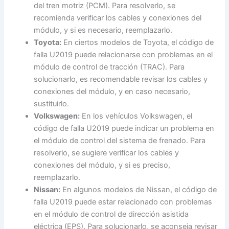
del tren motriz (PCM). Para resolverlo, se
recomienda verificar los cables y conexiones del
módulo, y si es necesario, reemplazarlo.
Toyota:
En ciertos modelos de Toyota, el código de
falla U2019 puede relacionarse con problemas en el
módulo de control de tracción (TRAC). Para
solucionarlo, es recomendable revisar los cables y
conexiones del módulo, y en caso necesario,
sustituirlo.
Volkswagen:
En los vehículos Volkswagen, el
código de falla U2019 puede indicar un problema en
el módulo de control del sistema de frenado. Para
resolverlo, se sugiere verificar los cables y
conexiones del módulo, y si es preciso,
reemplazarlo.
Nissan:
En algunos modelos de Nissan, el código de
falla U2019 puede estar relacionado con problemas
en el módulo de control de dirección asistida
eléctrica (EPS). Para solucionarlo, se aconseja revisar