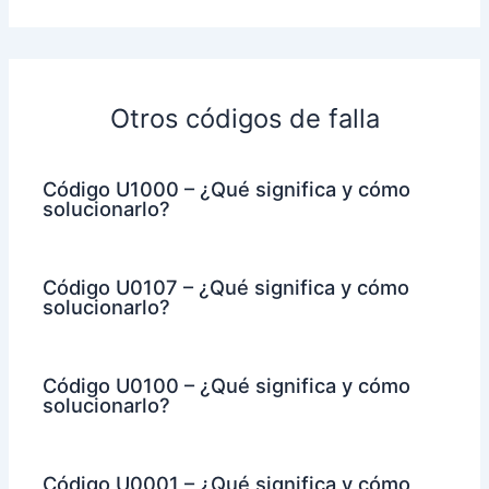
Otros códigos de falla
Código U1000 – ¿Qué significa y cómo
solucionarlo?
Código U0107 – ¿Qué significa y cómo
solucionarlo?
Código U0100 – ¿Qué significa y cómo
solucionarlo?
Código U0001 – ¿Qué significa y cómo