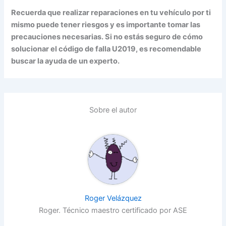
Recuerda que realizar reparaciones en tu vehículo por ti
mismo puede tener riesgos y es importante tomar las
precauciones necesarias. Si no estás seguro de cómo
solucionar el código de falla U2019, es recomendable
buscar la ayuda de un experto.
Sobre el autor
Roger Velázquez
Roger. Técnico maestro certificado por ASE