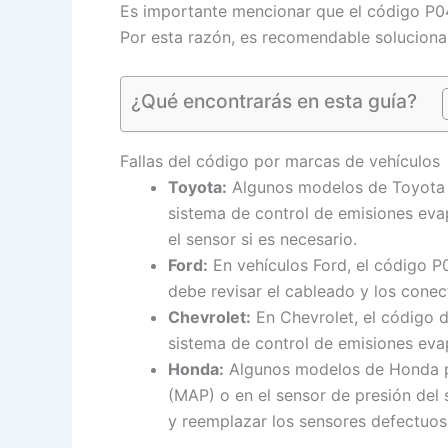
Es importante mencionar que el código P0
Por esta razón, es recomendable solucionar
¿Qué encontrarás en esta guía?
Fallas del código por marcas de vehículos
Toyota:
Algunos modelos de Toyota p
sistema de control de emisiones evap
el sensor si es necesario.
Ford:
En vehículos Ford, el código P
debe revisar el cableado y los conec
Chevrolet:
En Chevrolet, el código d
sistema de control de emisiones evap
Honda:
Algunos modelos de Honda pue
(MAP) o en el sensor de presión del 
y reemplazar los sensores defectuos