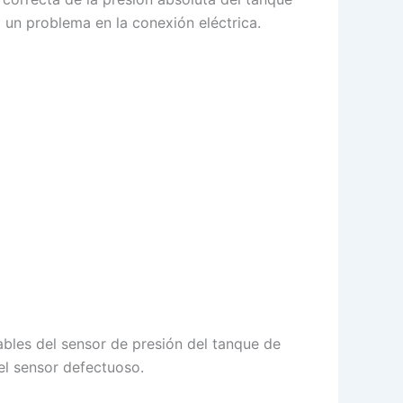
un problema en la conexión eléctrica.
ables del sensor de presión del tanque de
el sensor defectuoso.