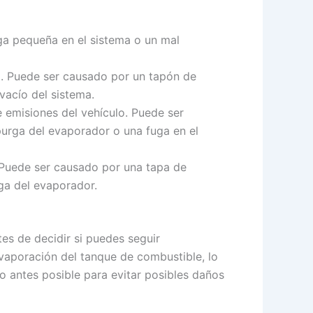
ga pequeña en el sistema o un mal
o. Puede ser causado por un tapón de
vacío del sistema.
 emisiones del vehículo. Puede ser
purga del evaporador o una fuga en el
. Puede ser causado por una tapa de
rga del evaporador.
tes de decidir si puedes seguir
evaporación del tanque de combustible, lo
o antes posible para evitar posibles daños