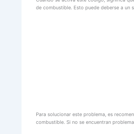
de combustible. Esto puede deberse a un s
Para solucionar este problema, es recomend
combustible. Si no se encuentran problemas