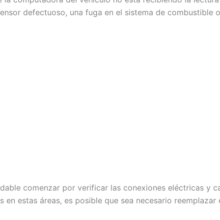
ensor defectuoso, una fuga en el sistema de combustible o 
able comenzar por verificar las conexiones eléctricas y c
 en estas áreas, es posible que sea necesario reemplazar 