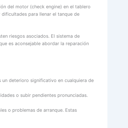
ión del motor (check engine) en el tablero
dificultades para llenar el tanque de
ten riesgos asociados. El sistema de
 que es aconsejable abordar la reparación
un deterioro significativo en cualquiera de
cidades o subir pendientes pronunciadas.
ales o problemas de arranque. Estas