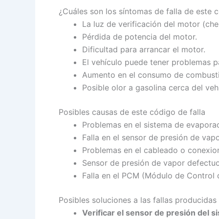
¿Cuáles son los síntomas de falla de este
La luz de verificación del motor (ch
Pérdida de potencia del motor.
Dificultad para arrancar el motor.
El vehículo puede tener problemas p
Aumento en el consumo de combusti
Posible olor a gasolina cerca del veh
Posibles causas de este código de falla
Problemas en el sistema de evaporac
Falla en el sensor de presión de vap
Problemas en el cableado o conexion
Sensor de presión de vapor defectu
Falla en el PCM (Módulo de Control d
Posibles soluciones a las fallas producidas
Verificar el sensor de presión del 